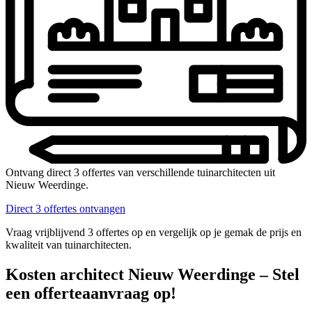
Ontvang direct 3 offertes van verschillende tuinarchitecten uit
Nieuw Weerdinge.
Direct 3 offertes ontvangen
Vraag vrijblijvend 3 offertes op en vergelijk op je gemak de prijs en
kwaliteit van tuinarchitecten.
Kosten architect Nieuw Weerdinge – Stel
een offerteaanvraag op!