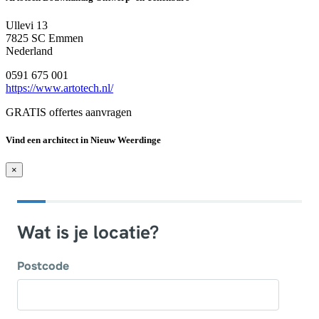
Ullevi 13
7825 SC Emmen
Nederland
0591 675 001
https://www.artotech.nl/
GRATIS offertes aanvragen
Vind een architect in Nieuw Weerdinge
×