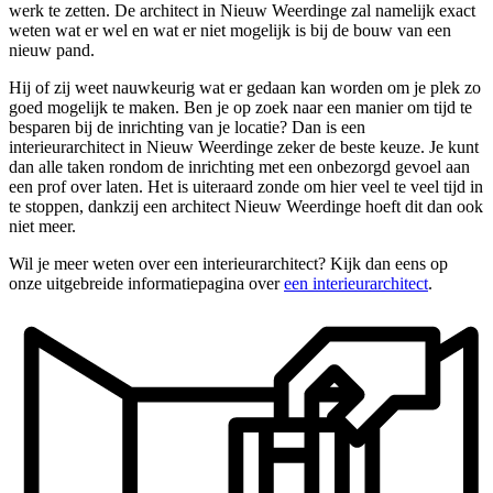
werk te zetten. De architect in Nieuw Weerdinge zal namelijk exact
weten wat er wel en wat er niet mogelijk is bij de bouw van een
nieuw pand.
Hij of zij weet nauwkeurig wat er gedaan kan worden om je plek zo
goed mogelijk te maken. Ben je op zoek naar een manier om tijd te
besparen bij de inrichting van je locatie? Dan is een
interieurarchitect in Nieuw Weerdinge zeker de beste keuze. Je kunt
dan alle taken rondom de inrichting met een onbezorgd gevoel aan
een prof over laten. Het is uiteraard zonde om hier veel te veel tijd in
te stoppen, dankzij een architect Nieuw Weerdinge hoeft dit dan ook
niet meer.
Wil je meer weten over een interieurarchitect? Kijk dan eens op
onze uitgebreide informatiepagina over
een interieurarchitect
.