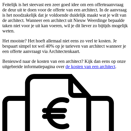
Feitelijk is het steevast een zeer goed idee om een offerteaanvraag
de deur uit te doen voor de offerte van een architect. In de aanvraag
is het noodzakelijk dat je voldoende duidelijk maakt wat je wilt van
de architect. Wanneer een architect uit Nieuw Weerdinge bepaalde
taken niet voor je uit kan voeren, wil je dit liever zo bijtijds mogelijk
weten.
Het mooiste? Het hoeft allemaal niet eens zo veel te kosten. Je
bespaart simpel tot wel 40% op je tarieven van architect wanneer je
een offerte aanvraagt via Architectenkaart.
Benieuwd naar de kosten van een architect? Kijk dan eens op onze
uitgebreide informatiepagina over
de kosten van een architect
.