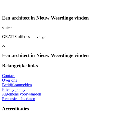
Een architect in Nieuw Weerdinge vinden
sluiten
GRATIS offertes aanvragen
X
Een architect in Nieuw Weerdinge vinden
Belangrijke links
Contact
Over ons
Bedrijf aanmelden
Privacy policy
Algemene voorwaarden
Recensie achterlaten
Accreditaties