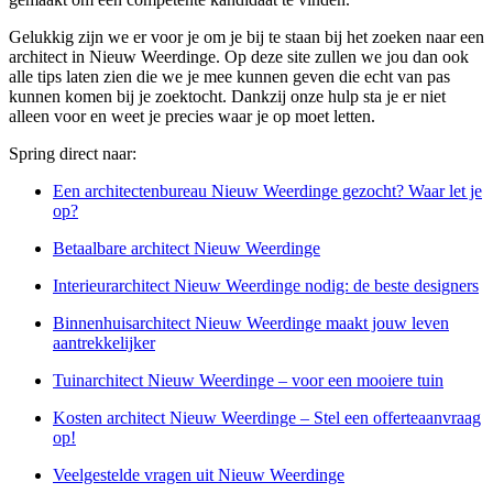
Gelukkig zijn we er voor je om je bij te staan bij het zoeken naar een
architect in Nieuw Weerdinge. Op deze site zullen we jou dan ook
alle tips laten zien die we je mee kunnen geven die echt van pas
kunnen komen bij je zoektocht. Dankzij onze hulp sta je er niet
alleen voor en weet je precies waar je op moet letten.
Spring direct naar:
Een architectenbureau Nieuw Weerdinge gezocht? Waar let je
op?
Betaalbare architect Nieuw Weerdinge
Interieurarchitect Nieuw Weerdinge nodig: de beste designers
Binnenhuisarchitect Nieuw Weerdinge maakt jouw leven
aantrekkelijker
Tuinarchitect Nieuw Weerdinge – voor een mooiere tuin
Kosten architect Nieuw Weerdinge – Stel een offerteaanvraag
op!
Veelgestelde vragen uit Nieuw Weerdinge