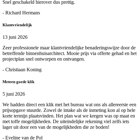
Snel geschakeld hierover dus prettig.
- Richard Hermans
Klantvriendelijk
13 juni 2026
Zeer professionele maar klantvriendelijke benaderingswijze door de
betreffende binnenhuisarchitect. Mooie prijs via offerte gehad en het
projectplan snel ontworpen en ontvangen.
- Christiaan Koning
Meteen goede klik
5 juni 2026
We hadden direct een klik met het bureau wat ons als allereerste een
prijsopgave stuurde. Zowel de intake als de inmeting kon al op hele
korte termijn plaatsvinden. Het plan wat we kregen was op maat en
met toffe mogelijkheden. De uiteindelijke rekening viel zelfs iets
lager uit door een van de mogelijkheden die ze boden!
- Eveline van de Pol