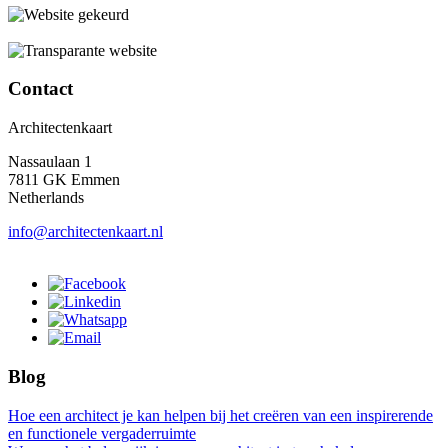
Contact
Architectenkaart
Nassaulaan 1
7811 GK Emmen
Netherlands
info@architectenkaart.nl
Blog
Hoe een architect je kan helpen bij het creëren van een inspirerende
en functionele vergaderruimte