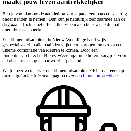
maakt jouw leven aantrekkelijker
Ben je van plan om de aankleding van je pand eerdaags eens aardig
onder handen te nemen? Dan kun je natuurlijk zelf daarmee aan de
slag gaan. Toch is het effect altijd vele malen beter als je dit laat
doen door een specialist.
Een binnenhuisarchitect in Nieuw Weerdinge is dikwijls
gespecialiseerd in allemaal kleurstijlen en patronen, om zo tot een
ultieme combinatie van kleuren te komen. Door een
binnenhuisarchitect in Nieuw Weerdinge in te huren, zorg je ervoor
dat alles precies op elkaar wordt afgestemd.
Wil je meer weten over een binnenhuisarchitect? Kijk dan eens op
onze uitgebreide informatiepagina over
een binnenhuisarchitect
.