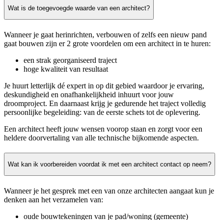
Wat is de toegevoegde waarde van een architect?
Wanneer je gaat herinrichten, verbouwen of zelfs een nieuw pand
gaat bouwen zijn er 2 grote voordelen om een architect in te huren:
een strak georganiseerd traject
hoge kwaliteit van resultaat
Je huurt letterlijk dé expert in op dit gebied waardoor je ervaring,
deskundigheid en onafhankelijkheid inhuurt voor jouw
droomproject. En daarnaast krijg je gedurende het traject volledig
persoonlijke begeleiding: van de eerste schets tot de oplevering.
Een architect heeft jouw wensen voorop staan en zorgt voor een
heldere doorvertaling van alle technische bijkomende aspecten.
Wat kan ik voorbereiden voordat ik met een architect contact op neem?
Wanneer je het gesprek met een van onze architecten aangaat kun je
denken aan het verzamelen van:
oude bouwtekeningen van je pad/woning (gemeente)