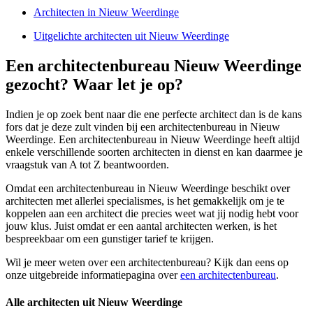
Architecten in Nieuw Weerdinge
Uitgelichte architecten uit Nieuw Weerdinge
Een architectenbureau Nieuw Weerdinge
gezocht? Waar let je op?
Indien je op zoek bent naar die ene perfecte architect dan is de kans
fors dat je deze zult vinden bij een architectenbureau in Nieuw
Weerdinge. Een architectenbureau in Nieuw Weerdinge heeft altijd
enkele verschillende soorten architecten in dienst en kan daarmee je
vraagstuk van A tot Z beantwoorden.
Omdat een architectenbureau in Nieuw Weerdinge beschikt over
architecten met allerlei specialismes, is het gemakkelijk om je te
koppelen aan een architect die precies weet wat jij nodig hebt voor
jouw klus. Juist omdat er een aantal architecten werken, is het
bespreekbaar om een gunstiger tarief te krijgen.
Wil je meer weten over een architectenbureau? Kijk dan eens op
onze uitgebreide informatiepagina over
een architectenbureau
.
Alle architecten uit Nieuw Weerdinge