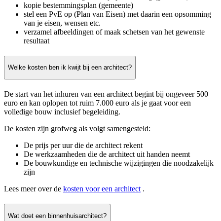
kopie bestemmingsplan (gemeente)
stel een PvE op (Plan van Eisen) met daarin een opsomming
van je eisen, wensen etc.
verzamel afbeeldingen of maak schetsen van het gewenste
resultaat
Welke kosten ben ik kwijt bij een architect?
De start van het inhuren van een architect begint bij ongeveer 500
euro en kan oplopen tot ruim 7.000 euro als je gaat voor een
volledige bouw inclusief begeleiding.
De kosten zijn grofweg als volgt samengesteld:
De prijs per uur die de architect rekent
De werkzaamheden die de architect uit handen neemt
De bouwkundige en technische wijzigingen die noodzakelijk
zijn
Lees meer over de
kosten voor een architect
.
Wat doet een binnenhuisarchitect?