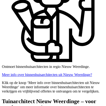
Ontmoet binnenhuisarchitecten in regio Nieuw Weerdinge.
Meer info over binnenhuisarchitecten uit Nieuw Weerdinge?
Klik op de knop ‘Meer info over binnenhuisarchitecten uit Nieuw
Weerdinge‘ om meer informatie over binnenhuisarchitecten te
verkrijgen en vrijblijvend offertes te ontvangen om te vergelijken.
Tuinarchitect Nieuw Weerdinge – voor