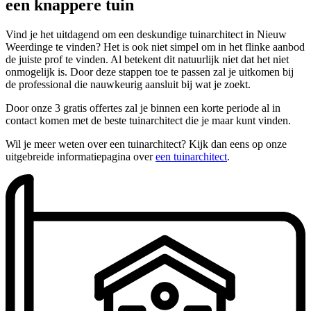
een knappere tuin
Vind je het uitdagend om een deskundige tuinarchitect in Nieuw
Weerdinge te vinden? Het is ook niet simpel om in het flinke aanbod
de juiste prof te vinden. Al betekent dit natuurlijk niet dat het niet
onmogelijk is. Door deze stappen toe te passen zal je uitkomen bij
de professional die nauwkeurig aansluit bij wat je zoekt.
Door onze 3 gratis offertes zal je binnen een korte periode al in
contact komen met de beste tuinarchitect die je maar kunt vinden.
Wil je meer weten over een tuinarchitect? Kijk dan eens op onze
uitgebreide informatiepagina over
een tuinarchitect
.