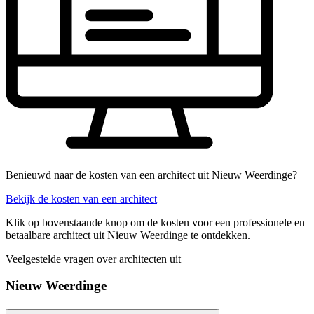
Benieuwd naar de kosten van een architect uit Nieuw Weerdinge?
Bekijk de kosten van een architect
Klik op bovenstaande knop om de kosten voor een professionele en
betaalbare architect uit Nieuw Weerdinge te ontdekken.
Veelgestelde vragen over architecten uit
Nieuw Weerdinge