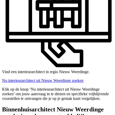
Vind een interieurarchitect in regio Nieuw Weerdinge.
Nu interieurarchitect uit Nieuw Weerdinge zoeken
Klik op de knop ‘Nu interieurarchitect uit Nieuw Weerdinge
zoeken’ om jouw aanvraag in te dienen en specifieke vrijblijvende
voorstellen te ontvangen die je op je gemak kunt vergelijken.
Binnenhuisarchitect Nieuw Weerdinge