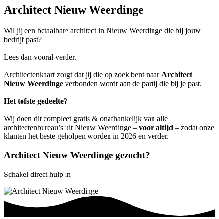
Architect Nieuw Weerdinge
Wil jij een betaalbare architect in Nieuw Weerdinge die bij jouw
bedrijf past?
Lees dan vooral verder.
Architectenkaart zorgt dat jij die op zoek bent naar
Architect
Nieuw Weerdinge
verbonden wordt aan de partij die bij je past.
Het tofste gedeelte?
Wij doen dit compleet gratis & onafhankelijk van alle
architectenbureau’s uit Nieuw Weerdinge –
voor altijd
– zodat onze
klanten het beste geholpen worden in 2026 en verder.
Architect Nieuw Weerdinge gezocht?
Schakel direct hulp in