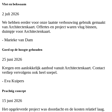
Vlot en bekwaam
2 juli 2026
We hebben eerder voor onze laatste verbouwing gebruik gemaakt
van Architectenkaart. Offertes en project waren vlug binnen,
duimpje voor Architectenkaart.
- Marieke van Dam
Goed op de hoogte gehouden
25 juni 2026
Kregen een aanlokkelijk aanbod vanuit Architectenkaart. Contact
verliep vervolgens ook heel soepel.
- Eva Kuipers
Prachtig concept
15 juni 2026
Het opgeleverde project was doordacht en de kosten relatief laag.