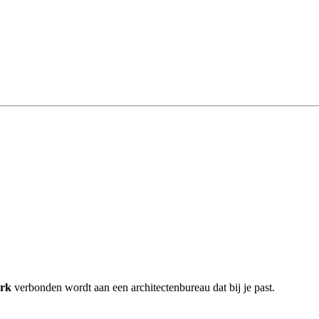
erk
verbonden wordt aan een architectenbureau dat bij je past.