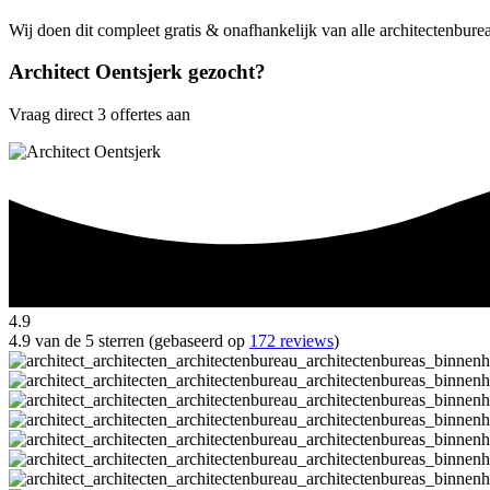
Wij doen dit compleet gratis & onafhankelijk van alle architectenbure
Architect Oentsjerk gezocht?
Vraag direct 3 offertes aan
4.9
4.9 van de 5 sterren (gebaseerd op
172 reviews
)