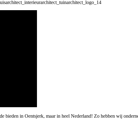
de bieden in Oentsjerk, maar in heel Nederland! Zo hebben wij onderne