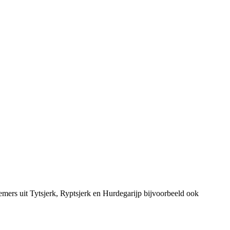
mers uit Tytsjerk, Ryptsjerk en Hurdegarijp bijvoorbeeld ook