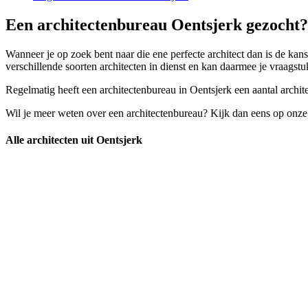
Een architectenbureau Oentsjerk gezocht?
Wanneer je op zoek bent naar die ene perfecte architect dan is de kans
verschillende soorten architecten in dienst en kan daarmee je vraagst
Regelmatig heeft een architectenbureau in Oentsjerk een aantal archite
Wil je meer weten over een architectenbureau? Kijk dan eens op onze
Alle architecten uit Oentsjerk