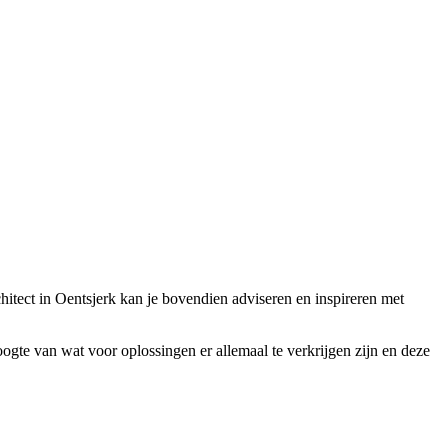
rchitect in Oentsjerk kan je bovendien adviseren en inspireren met
hoogte van wat voor oplossingen er allemaal te verkrijgen zijn en deze