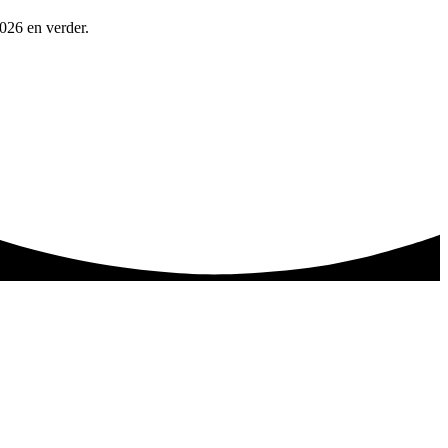
2026 en verder.