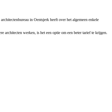
en architectenbureau in Oentsjerk heeft over het algemeen enkele
e architecten werken, is het een optie om een beter tarief te krijgen.