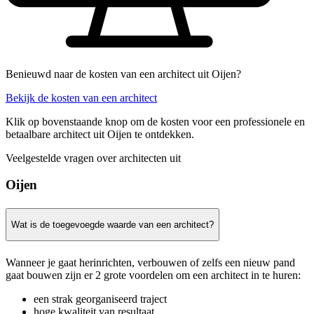
Benieuwd naar de kosten van een architect uit Oijen?
Bekijk de kosten van een architect
Klik op bovenstaande knop om de kosten voor een professionele en
betaalbare architect uit Oijen te ontdekken.
Veelgestelde vragen over architecten uit
Oijen
Wat is de toegevoegde waarde van een architect?
Wanneer je gaat herinrichten, verbouwen of zelfs een nieuw pand
gaat bouwen zijn er 2 grote voordelen om een architect in te huren:
een strak georganiseerd traject
hoge kwaliteit van resultaat