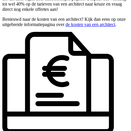
tot wel 40% op de tarieven van een architect naar keuze en vraag
direct nog enkele offertes aan!
Benieuwd naar de kosten van een architect? Kijk dan eens op onze
uitgebreide informatiepagina over
de kosten van een architect
.