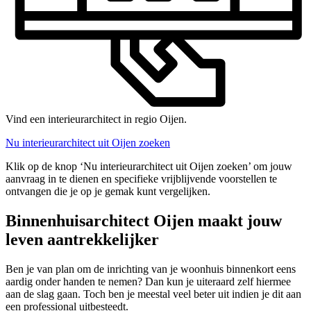
Vind een interieurarchitect in regio Oijen.
Nu interieurarchitect uit Oijen zoeken
Klik op de knop ‘Nu interieurarchitect uit Oijen zoeken’ om jouw
aanvraag in te dienen en specifieke vrijblijvende voorstellen te
ontvangen die je op je gemak kunt vergelijken.
Binnenhuisarchitect Oijen maakt jouw
leven aantrekkelijker
Ben je van plan om de inrichting van je woonhuis binnenkort eens
aardig onder handen te nemen? Dan kun je uiteraard zelf hiermee
aan de slag gaan. Toch ben je meestal veel beter uit indien je dit aan
een professional uitbesteedt.