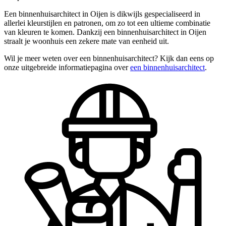
Een binnenhuisarchitect in Oijen is dikwijls gespecialiseerd in
allerlei kleurstijlen en patronen, om zo tot een ultieme combinatie
van kleuren te komen. Dankzij een binnenhuisarchitect in Oijen
straalt je woonhuis een zekere mate van eenheid uit.
Wil je meer weten over een binnenhuisarchitect? Kijk dan eens op
onze uitgebreide informatiepagina over
een binnenhuisarchitect
.