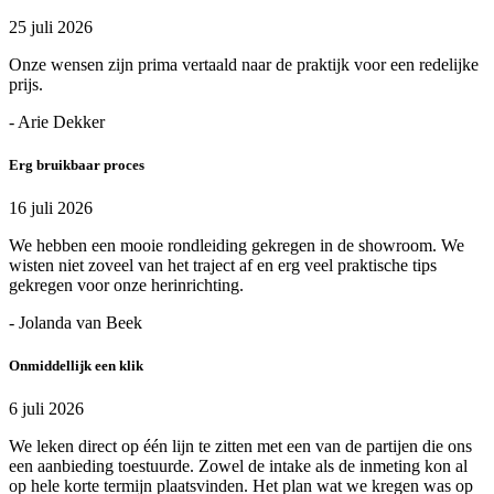
25 juli 2026
Onze wensen zijn prima vertaald naar de praktijk voor een redelijke
prijs.
- Arie Dekker
Erg bruikbaar proces
16 juli 2026
We hebben een mooie rondleiding gekregen in de showroom. We
wisten niet zoveel van het traject af en erg veel praktische tips
gekregen voor onze herinrichting.
- Jolanda van Beek
Onmiddellijk een klik
6 juli 2026
We leken direct op één lijn te zitten met een van de partijen die ons
een aanbieding toestuurde. Zowel de intake als de inmeting kon al
op hele korte termijn plaatsvinden. Het plan wat we kregen was op