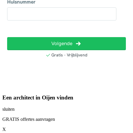
Een architect in Oijen vinden
sluiten
GRATIS offertes aanvragen
X