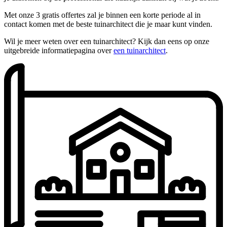
Met onze 3 gratis offertes zal je binnen een korte periode al in
contact komen met de beste tuinarchitect die je maar kunt vinden.
Wil je meer weten over een tuinarchitect? Kijk dan eens op onze
uitgebreide informatiepagina over
een tuinarchitect
.