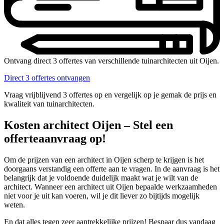
Ontvang direct 3 offertes van verschillende tuinarchitecten uit Oijen.
Direct 3 offertes ontvangen
Vraag vrijblijvend 3 offertes op en vergelijk op je gemak de prijs en
kwaliteit van tuinarchitecten.
Kosten architect Oijen – Stel een
offerteaanvraag op!
Om de prijzen van een architect in Oijen scherp te krijgen is het
doorgaans verstandig een offerte aan te vragen. In de aanvraag is het
belangrijk dat je voldoende duidelijk maakt wat je wilt van de
architect. Wanneer een architect uit Oijen bepaalde werkzaamheden
niet voor je uit kan voeren, wil je dit liever zo bijtijds mogelijk
weten.
En dat alles tegen zeer aantrekkelijke prijzen! Bespaar dus vandaag