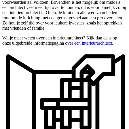
voorwaarden zal voldoen. Bovendien is het mogelijk om middels
een architect veel meer tijd over te houden, dit is voornamelijk zo bij
een interieurarchitect in Oijen. Je kunt dan alle werkzaamheden
rondom de inrichting met een gerust gevoel aan een pro over laten.
Zo hou je zelf tijd over voor leukere kwesties, zoals het optrekken
met vrienden of familie.
Wil je meer weten over een interieurarchitect? Kijk dan eens op
onze uitgebreide informatiepagina over
een interieurarchitect
.