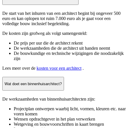
De start van het inhuren van een architect begint bij ongeveer 500
euro en kan oplopen tot ruim 7.000 euro als je gaat voor een
volledige bouw inclusief begeleiding.
De kosten zijn grofweg als volgt samengesteld:
De prijs per uur die de architect rekent
De werkzaamheden die de architect uit handen neemt
De bouwkundige en technische wijzigingen die noodzakelijk
zijn
Lees meer over de
kosten voor een architect
.
Wat doet een binnenhuisarchitect?
De werkzaamheden van binnenhuisarchitecten zijn:
Projectplan ontwerpen waarbij licht, vormen, kleuren etc. naar
voren komen
Wensen opdrachtgever in het plan verwerken
Wetgeving en bouwvoorschriften in kaart brengen