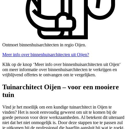
Ontmoet binnenhuisarchitecten in regio Oijen.
Meer info over binnenhuisarchitecten uit Oijen?
Klik op de knop ‘Meer info over binnenhuisarchitecten uit Oijen‘
om meer informatie over binnenhuisarchitecten te verkrijgen en
vrijblijvend offertes te ontvangen om te vergelijken.
Tuinarchitect Oijen – voor een mooiere
tuin
Vind je het moeilijk om een kundige tuinarchitect in Oijen te
vinden? Het is nooit eenvoudig geweest om uit te komen bij de
goede persoon voor deze werkzaamheden. Al betekent dit uiteraard
niet dat het niet onmogelijk is. Door deze stappen toe te passen zul
je uitkomen bij de professional die haarfijn aansluit bij wat je zoekt.