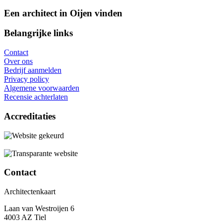
Een architect in Oijen vinden
Belangrijke links
Contact
Over ons
Bedrijf aanmelden
Privacy policy
Algemene voorwaarden
Recensie achterlaten
Accreditaties
Contact
Architectenkaart
Laan van Westroijen 6
4003 AZ Tiel