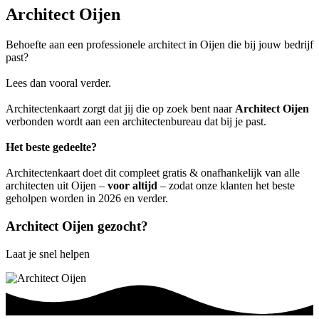
Architect Oijen
Behoefte aan een professionele architect in Oijen die bij jouw bedrijf
past?
Lees dan vooral verder.
Architectenkaart zorgt dat jij die op zoek bent naar
Architect Oijen
verbonden wordt aan een architectenbureau dat bij je past.
Het beste gedeelte?
Architectenkaart doet dit compleet gratis & onafhankelijk van alle
architecten uit Oijen –
voor altijd
– zodat onze klanten het beste
geholpen worden in 2026 en verder.
Architect Oijen gezocht?
Laat je snel helpen