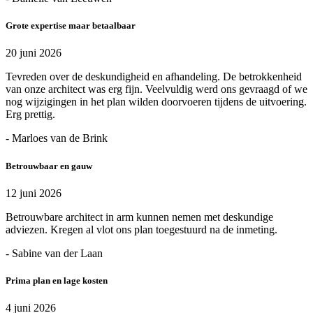
Grote expertise maar betaalbaar
20 juni 2026
Tevreden over de deskundigheid en afhandeling. De betrokkenheid
van onze architect was erg fijn. Veelvuldig werd ons gevraagd of we
nog wijzigingen in het plan wilden doorvoeren tijdens de uitvoering.
Erg prettig.
- Marloes van de Brink
Betrouwbaar en gauw
12 juni 2026
Betrouwbare architect in arm kunnen nemen met deskundige
adviezen. Kregen al vlot ons plan toegestuurd na de inmeting.
- Sabine van der Laan
Prima plan en lage kosten
4 juni 2026