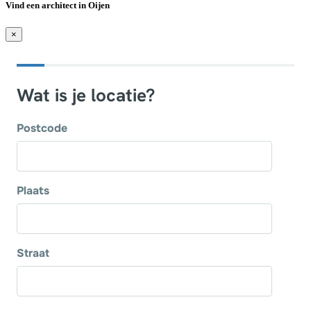
Vind een architect in Oijen
×