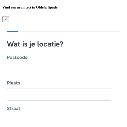
Vind een architect in Oldeholtpade
×