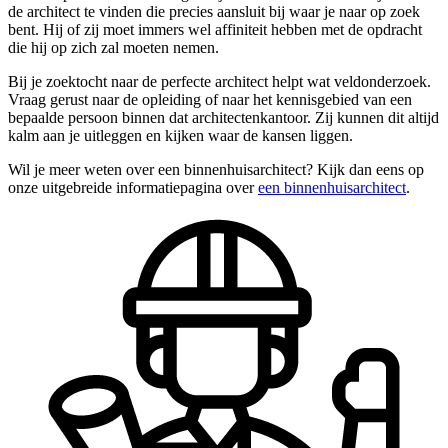
de architect te vinden die precies aansluit bij waar je naar op zoek
bent. Hij of zij moet immers wel affiniteit hebben met de opdracht
die hij op zich zal moeten nemen.
Bij je zoektocht naar de perfecte architect helpt wat veldonderzoek.
Vraag gerust naar de opleiding of naar het kennisgebied van een
bepaalde persoon binnen dat architectenkantoor. Zij kunnen dit altijd
kalm aan je uitleggen en kijken waar de kansen liggen.
Wil je meer weten over een binnenhuisarchitect? Kijk dan eens op
onze uitgebreide informatiepagina over
een binnenhuisarchitect
.