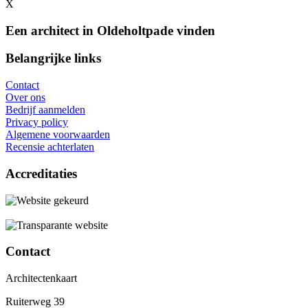
X
Een architect in Oldeholtpade vinden
Belangrijke links
Contact
Over ons
Bedrijf aanmelden
Privacy policy
Algemene voorwaarden
Recensie achterlaten
Accreditaties
Contact
Architectenkaart
Ruiterweg 39