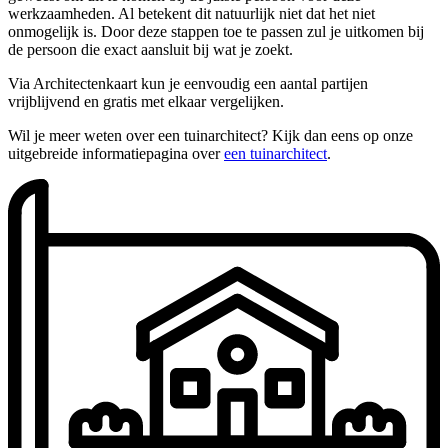
werkzaamheden. Al betekent dit natuurlijk niet dat het niet
onmogelijk is. Door deze stappen toe te passen zul je uitkomen bij
de persoon die exact aansluit bij wat je zoekt.
Via Architectenkaart kun je eenvoudig een aantal partijen
vrijblijvend en gratis met elkaar vergelijken.
Wil je meer weten over een tuinarchitect? Kijk dan eens op onze
uitgebreide informatiepagina over
een tuinarchitect
.