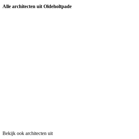
Alle architecten uit Oldeholtpade
Bekijk ook architecten uit