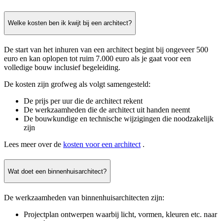
Welke kosten ben ik kwijt bij een architect?
De start van het inhuren van een architect begint bij ongeveer 500
euro en kan oplopen tot ruim 7.000 euro als je gaat voor een
volledige bouw inclusief begeleiding.
De kosten zijn grofweg als volgt samengesteld:
De prijs per uur die de architect rekent
De werkzaamheden die de architect uit handen neemt
De bouwkundige en technische wijzigingen die noodzakelijk
zijn
Lees meer over de
kosten voor een architect
.
Wat doet een binnenhuisarchitect?
De werkzaamheden van binnenhuisarchitecten zijn:
Projectplan ontwerpen waarbij licht, vormen, kleuren etc. naar