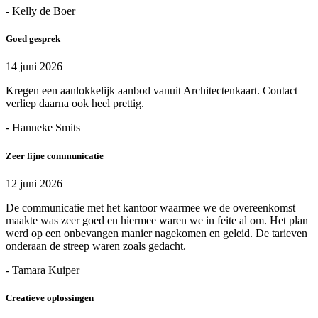
- Kelly de Boer
Goed gesprek
14 juni 2026
Kregen een aanlokkelijk aanbod vanuit Architectenkaart. Contact
verliep daarna ook heel prettig.
- Hanneke Smits
Zeer fijne communicatie
12 juni 2026
De communicatie met het kantoor waarmee we de overeenkomst
maakte was zeer goed en hiermee waren we in feite al om. Het plan
werd op een onbevangen manier nagekomen en geleid. De tarieven
onderaan de streep waren zoals gedacht.
- Tamara Kuiper
Creatieve oplossingen