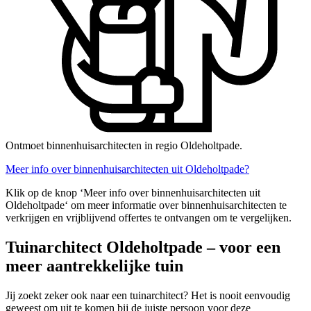
Ontmoet binnenhuisarchitecten in regio Oldeholtpade.
Meer info over binnenhuisarchitecten uit Oldeholtpade?
Klik op de knop ‘Meer info over binnenhuisarchitecten uit
Oldeholtpade‘ om meer informatie over binnenhuisarchitecten te
verkrijgen en vrijblijvend offertes te ontvangen om te vergelijken.
Tuinarchitect Oldeholtpade – voor een
meer aantrekkelijke tuin
Jij zoekt zeker ook naar een tuinarchitect? Het is nooit eenvoudig
geweest om uit te komen bij de juiste persoon voor deze