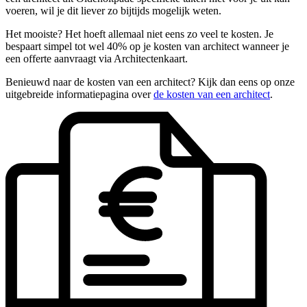
voeren, wil je dit liever zo bijtijds mogelijk weten.
Het mooiste? Het hoeft allemaal niet eens zo veel te kosten. Je
bespaart simpel tot wel 40% op je kosten van architect wanneer je
een offerte aanvraagt via Architectenkaart.
Benieuwd naar de kosten van een architect? Kijk dan eens op onze
uitgebreide informatiepagina over
de kosten van een architect
.