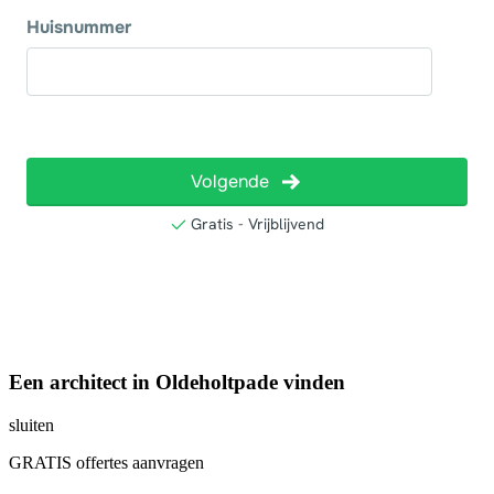
Een architect in Oldeholtpade vinden
sluiten
GRATIS offertes aanvragen