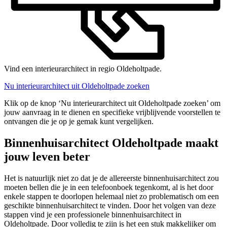
Vind een interieurarchitect in regio Oldeholtpade.
Nu interieurarchitect uit Oldeholtpade zoeken
Klik op de knop ‘Nu interieurarchitect uit Oldeholtpade zoeken’ om
jouw aanvraag in te dienen en specifieke vrijblijvende voorstellen te
ontvangen die je op je gemak kunt vergelijken.
Binnenhuisarchitect Oldeholtpade maakt
jouw leven beter
Het is natuurlijk niet zo dat je de allereerste binnenhuisarchitect zou
moeten bellen die je in een telefoonboek tegenkomt, al is het door
enkele stappen te doorlopen helemaal niet zo problematisch om een
geschikte binnenhuisarchitect te vinden. Door het volgen van deze
stappen vind je een professionele binnenhuisarchitect in
Oldeholtpade. Door volledig te zijn is het een stuk makkelijker om