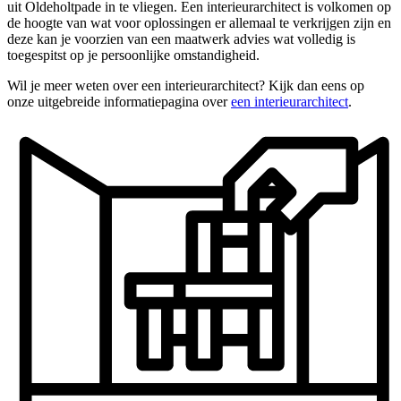
uit Oldeholtpade in te vliegen. Een interieurarchitect is volkomen op
de hoogte van wat voor oplossingen er allemaal te verkrijgen zijn en
deze kan je voorzien van een maatwerk advies wat volledig is
toegespitst op je persoonlijke omstandigheid.
Wil je meer weten over een interieurarchitect? Kijk dan eens op
onze uitgebreide informatiepagina over
een interieurarchitect
.