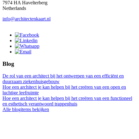
7974 HA Havelterberg
Netherlands
info@architectenkaart.nl
Blog
De rol van een architect bij het ontwerpen van een efficiënt en
duurzaam ziekenhuisgebouw
Hoe een architect je kan helpen bij het creëren van een open en
luchtige leefruimte
Hoe een architect je kan helpen bij het creëren van een functioneel
en esthetisch verantwoord trappenhuis
Alle blogitems bekijken