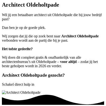
Architect Oldeholtpade
Wil jij een betaalbare architect uit Oldeholtpade die bij jouw bedrijf
past?
Dan ben je op de goede plek.
Wij zorgen dat jij die op zoek bent naar
Architect Oldeholtpade
verbonden wordt aan de partij die bij je past.
Het tofste gedeelte?
Wij doen dit compleet gratis & onafhankelijk van alle
architectenbureau’s uit Oldeholtpade –
voor altijd
– zodat jij het
beste geholpen wordt in 2026 en verder.
Architect Oldeholtpade gezocht?
Schakel direct hulp in