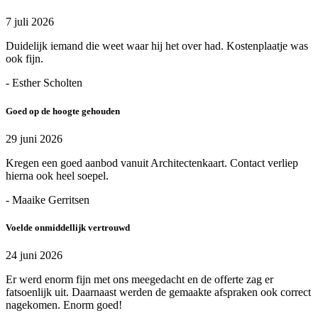
7 juli 2026
Duidelijk iemand die weet waar hij het over had. Kostenplaatje was
ook fijn.
- Esther Scholten
Goed op de hoogte gehouden
29 juni 2026
Kregen een goed aanbod vanuit Architectenkaart. Contact verliep
hierna ook heel soepel.
- Maaike Gerritsen
Voelde onmiddellijk vertrouwd
24 juni 2026
Er werd enorm fijn met ons meegedacht en de offerte zag er
fatsoenlijk uit. Daarnaast werden de gemaakte afspraken ook correct
nagekomen. Enorm goed!