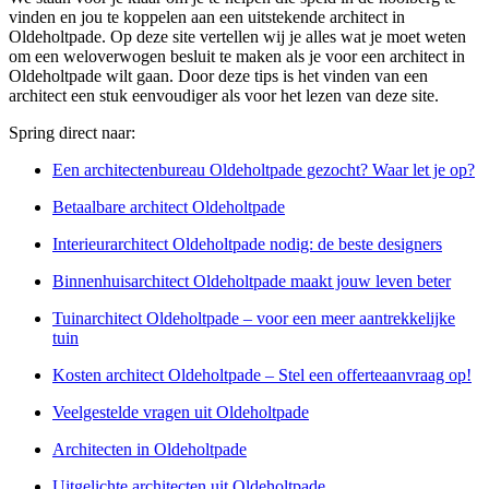
vinden en jou te koppelen aan een uitstekende architect in
Oldeholtpade. Op deze site vertellen wij je alles wat je moet weten
om een weloverwogen besluit te maken als je voor een architect in
Oldeholtpade wilt gaan. Door deze tips is het vinden van een
architect een stuk eenvoudiger als voor het lezen van deze site.
Spring direct naar:
Een architectenbureau Oldeholtpade gezocht? Waar let je op?
Betaalbare architect Oldeholtpade
Interieurarchitect Oldeholtpade nodig: de beste designers
Binnenhuisarchitect Oldeholtpade maakt jouw leven beter
Tuinarchitect Oldeholtpade – voor een meer aantrekkelijke
tuin
Kosten architect Oldeholtpade – Stel een offerteaanvraag op!
Veelgestelde vragen uit Oldeholtpade
Architecten in Oldeholtpade
Uitgelichte architecten uit Oldeholtpade