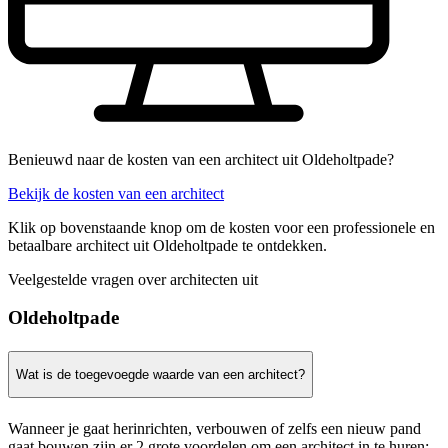
Benieuwd naar de kosten van een architect uit Oldeholtpade?
Bekijk de kosten van een architect
Klik op bovenstaande knop om de kosten voor een professionele en
betaalbare architect uit Oldeholtpade te ontdekken.
Veelgestelde vragen over architecten uit
Oldeholtpade
Wat is de toegevoegde waarde van een architect?
Wanneer je gaat herinrichten, verbouwen of zelfs een nieuw pand
gaat bouwen zijn er 2 grote voordelen om een architect in te huren: