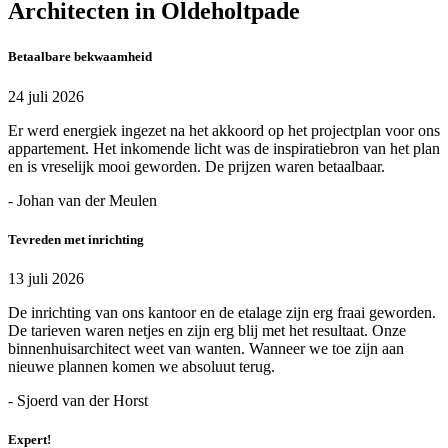
Architecten in Oldeholtpade
Betaalbare bekwaamheid
24 juli 2026
Er werd energiek ingezet na het akkoord op het projectplan voor ons
appartement. Het inkomende licht was de inspiratiebron van het plan
en is vreselijk mooi geworden. De prijzen waren betaalbaar.
- Johan van der Meulen
Tevreden met inrichting
13 juli 2026
De inrichting van ons kantoor en de etalage zijn erg fraai geworden.
De tarieven waren netjes en zijn erg blij met het resultaat. Onze
binnenhuisarchitect weet van wanten. Wanneer we toe zijn aan
nieuwe plannen komen we absoluut terug.
- Sjoerd van der Horst
Expert!