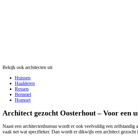
Bekijk ook architecten uit
Huissen
Haalderen
Ressen
Bemmel
Homoet
Architect gezocht Oosterhout – Voor een u
Naast een architectenbureau wordt er ook veelvuldig een zelfstandig a
vaak net wat specifieker. Dan wordt er dikwijls een architect gezocht 