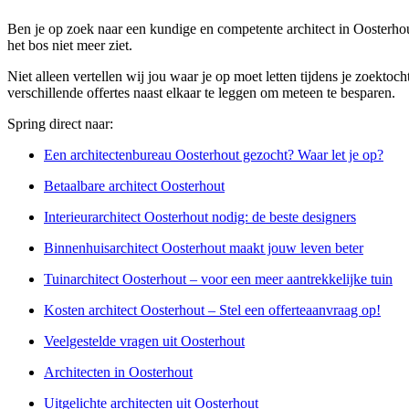
Ben je op zoek naar een kundige en competente architect in Oosterhout
het bos niet meer ziet.
Niet alleen vertellen wij jou waar je op moet letten tijdens je zoektoc
verschillende offertes naast elkaar te leggen om meteen te besparen.
Spring direct naar:
Een architectenbureau Oosterhout gezocht? Waar let je op?
Betaalbare architect Oosterhout
Interieurarchitect Oosterhout nodig: de beste designers
Binnenhuisarchitect Oosterhout maakt jouw leven beter
Tuinarchitect Oosterhout – voor een meer aantrekkelijke tuin
Kosten architect Oosterhout – Stel een offerteaanvraag op!
Veelgestelde vragen uit Oosterhout
Architecten in Oosterhout
Uitgelichte architecten uit Oosterhout