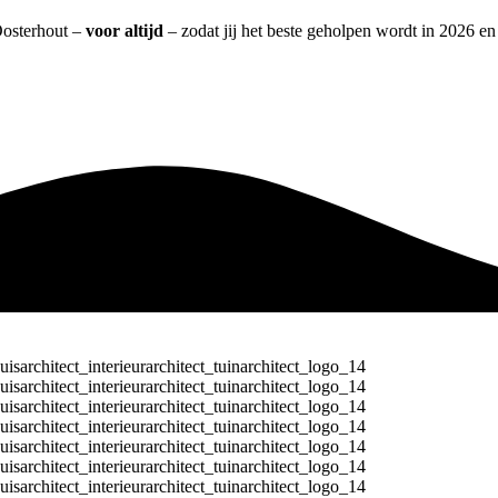
 Oosterhout –
voor altijd
– zodat jij het beste geholpen wordt in 2026 en