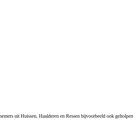
rnemers uit Huissen, Haalderen en Ressen bijvoorbeeld ook geholpen