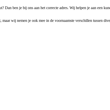
? Dan ben je bij ons aan het correcte adres. Wij helpen je aan een kun
ht, maar wij nemen je ook mee in de voornaamste verschillen tussen diverse