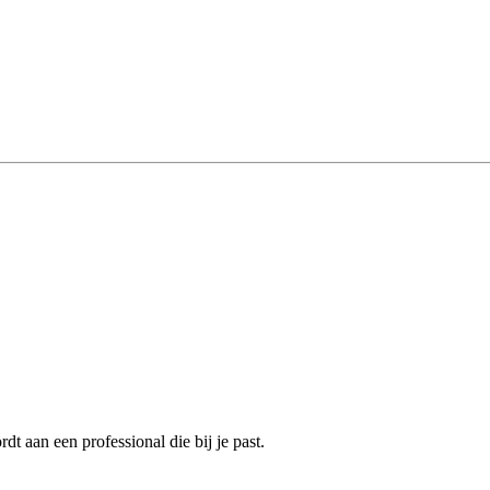
t aan een professional die bij je past.