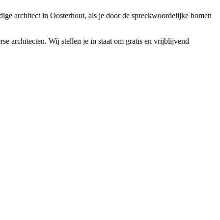
dige architect in Oosterhout, als je door de spreekwoordelijke bomen
 architecten. Wij stellen je in staat om gratis en vrijblijvend