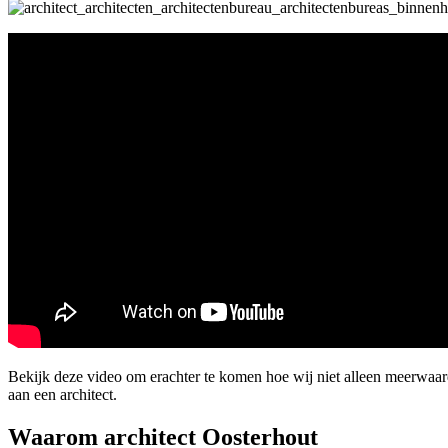
Bekijk deze video om erachter te komen hoe wij niet alleen meerwaa
aan een architect.
Waarom architect Oosterhout