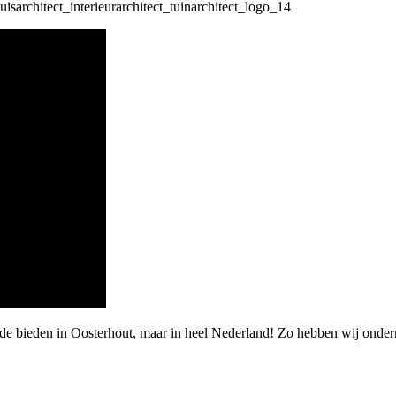
rde bieden in Oosterhout, maar in heel Nederland! Zo hebben wij onde