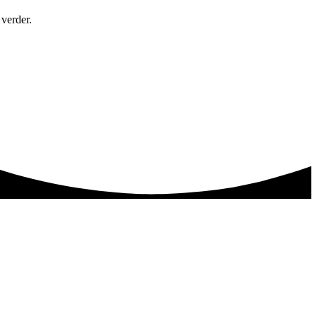
 verder.