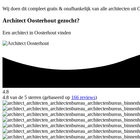
Wij doen dit compleet gratis & onafhankelijk van alle architecten uit
Architect Oosterhout gezocht?
Een architect in Oosterhout vinden
4.8
4.8 van de 5 sterren (gebaseerd op
166 reviews
)