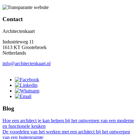
Contact
Architectenkaart
Industrieweg 11
1613 KT Grootebroek
Netherlands
info@architectenkaart.nl
Blog
Hoe een architect je kan helpen bij het ontwerpen van een moderne
en functionele keuken
De voordelen van het werken met een architect bij het ontwerpen
van een buitenruimte