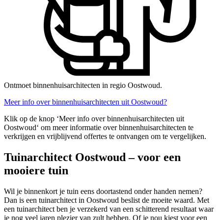
Ontmoet binnenhuisarchitecten in regio Oostwoud.
Meer info over binnenhuisarchitecten uit Oostwoud?
Klik op de knop ‘Meer info over binnenhuisarchitecten uit
Oostwoud‘ om meer informatie over binnenhuisarchitecten te
verkrijgen en vrijblijvend offertes te ontvangen om te vergelijken.
Tuinarchitect Oostwoud – voor een
mooiere tuin
Wil je binnenkort je tuin eens doortastend onder handen nemen?
Dan is een tuinarchitect in Oostwoud beslist de moeite waard. Met
een tuinarchitect ben je verzekerd van een schitterend resultaat waar
je nog veel jaren plezier van zult hebben. Of je nou kiest voor een