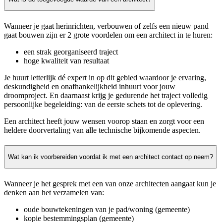
Wanneer je gaat herinrichten, verbouwen of zelfs een nieuw pand
gaat bouwen zijn er 2 grote voordelen om een architect in te huren:
een strak georganiseerd traject
hoge kwaliteit van resultaat
Je huurt letterlijk dé expert in op dit gebied waardoor je ervaring,
deskundigheid en onafhankelijkheid inhuurt voor jouw
droomproject. En daarnaast krijg je gedurende het traject volledig
persoonlijke begeleiding: van de eerste schets tot de oplevering.
Een architect heeft jouw wensen voorop staan en zorgt voor een
heldere doorvertaling van alle technische bijkomende aspecten.
Wat kan ik voorbereiden voordat ik met een architect contact op neem?
Wanneer je het gesprek met een van onze architecten aangaat kun je
denken aan het verzamelen van:
oude bouwtekeningen van je pad/woning (gemeente)
kopie bestemmingsplan (gemeente)