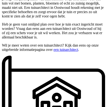
tuin vol met bomen, planten, bloemen of echt zo zuinig mogelijk,
maakt niet uit. Een tuinarchitect in Oostwoud houdt rekening met je
specifieke behoeften en zorgt ervoor dat je tuin er precies zo uit
komt te zien als dat je zelf voor ogen hebt.
Heb je geen vast omlijnd plan over hoe je tuin exact ingericht moet
worden? Vraag dan eens aan een tuinarchitect uit Oostwoud of hij
of zij een schets voor je uit wil werken. Het zou je verbazen wat er
allemaal beschikbaar is.
Wil je meer weten over een tuinarchitect? Kijk dan eens op onze
uitgebreide informatiepagina over
een tuinarchitect
.