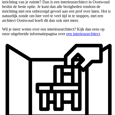
inrichting van je ruimte? Dan is een interieurarchitect in Oostwoud
beslist de beste optie. Je kunt dan alle bezigheden rondom de
inrichting met een onbezorgd gevoel aan een prof over laten. Het is
natuurlijk zonde om hier veel te veel tijd in te stoppen, met een
architect Oostwoud hoeft dit dan ook niet meer.
Wil je meer weten over een interieurarchitect? Kijk dan eens op
onze uitgebreide informatiepagina over
een interieurarchitect
.