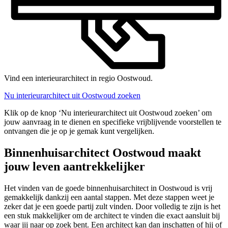
Vind een interieurarchitect in regio Oostwoud.
Nu interieurarchitect uit Oostwoud zoeken
Klik op de knop ‘Nu interieurarchitect uit Oostwoud zoeken’ om
jouw aanvraag in te dienen en specifieke vrijblijvende voorstellen te
ontvangen die je op je gemak kunt vergelijken.
Binnenhuisarchitect Oostwoud maakt
jouw leven aantrekkelijker
Het vinden van de goede binnenhuisarchitect in Oostwoud is vrij
gemakkelijk dankzij een aantal stappen. Met deze stappen weet je
zeker dat je een goede partij zult vinden. Door volledig te zijn is het
een stuk makkelijker om de architect te vinden die exact aansluit bij
waar jij naar op zoek bent. Een architect kan dan inschatten of hij of