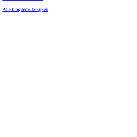
Alle blogitems bekijken