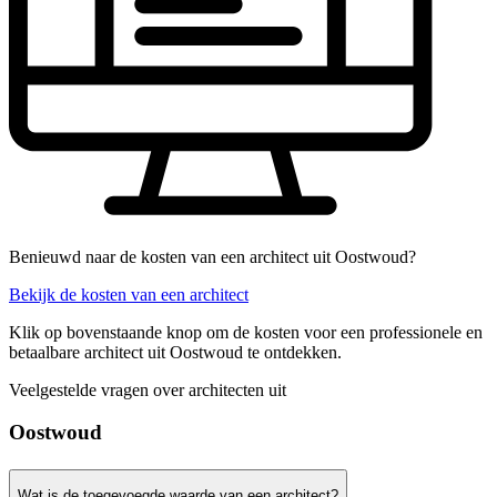
Benieuwd naar de kosten van een architect uit Oostwoud?
Bekijk de kosten van een architect
Klik op bovenstaande knop om de kosten voor een professionele en
betaalbare architect uit Oostwoud te ontdekken.
Veelgestelde vragen over architecten uit
Oostwoud
Wat is de toegevoegde waarde van een architect?