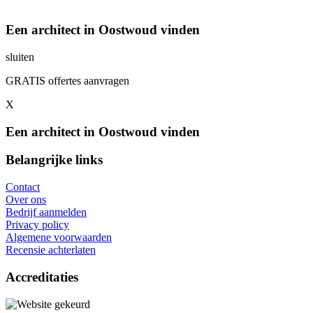
Een architect in Oostwoud vinden
sluiten
GRATIS offertes aanvragen
X
Een architect in Oostwoud vinden
Belangrijke links
Contact
Over ons
Bedrijf aanmelden
Privacy policy
Algemene voorwaarden
Recensie achterlaten
Accreditaties