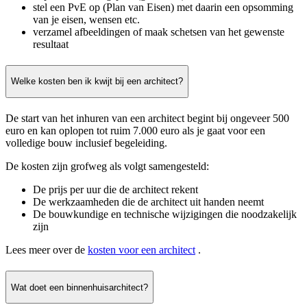
stel een PvE op (Plan van Eisen) met daarin een opsomming
van je eisen, wensen etc.
verzamel afbeeldingen of maak schetsen van het gewenste
resultaat
Welke kosten ben ik kwijt bij een architect?
De start van het inhuren van een architect begint bij ongeveer 500
euro en kan oplopen tot ruim 7.000 euro als je gaat voor een
volledige bouw inclusief begeleiding.
De kosten zijn grofweg als volgt samengesteld:
De prijs per uur die de architect rekent
De werkzaamheden die de architect uit handen neemt
De bouwkundige en technische wijzigingen die noodzakelijk
zijn
Lees meer over de
kosten voor een architect
.
Wat doet een binnenhuisarchitect?