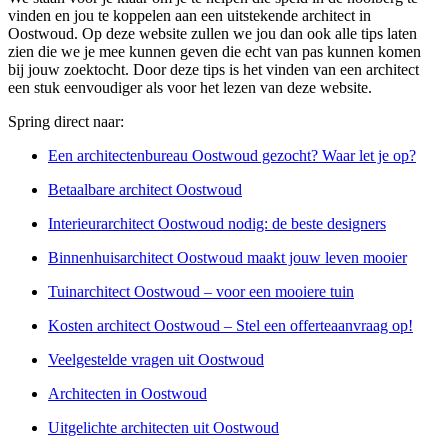
vinden en jou te koppelen aan een uitstekende architect in
Oostwoud. Op deze website zullen we jou dan ook alle tips laten
zien die we je mee kunnen geven die echt van pas kunnen komen
bij jouw zoektocht. Door deze tips is het vinden van een architect
een stuk eenvoudiger als voor het lezen van deze website.
Spring direct naar:
Een architectenbureau Oostwoud gezocht? Waar let je op?
Betaalbare architect Oostwoud
Interieurarchitect Oostwoud nodig: de beste designers
Binnenhuisarchitect Oostwoud maakt jouw leven mooier
Tuinarchitect Oostwoud – voor een mooiere tuin
Kosten architect Oostwoud – Stel een offerteaanvraag op!
Veelgestelde vragen uit Oostwoud
Architecten in Oostwoud
Uitgelichte architecten uit Oostwoud