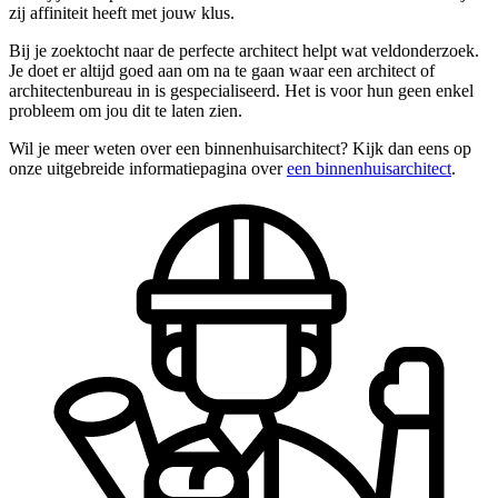
zij affiniteit heeft met jouw klus.
Bij je zoektocht naar de perfecte architect helpt wat veldonderzoek.
Je doet er altijd goed aan om na te gaan waar een architect of
architectenbureau in is gespecialiseerd. Het is voor hun geen enkel
probleem om jou dit te laten zien.
Wil je meer weten over een binnenhuisarchitect? Kijk dan eens op
onze uitgebreide informatiepagina over
een binnenhuisarchitect
.