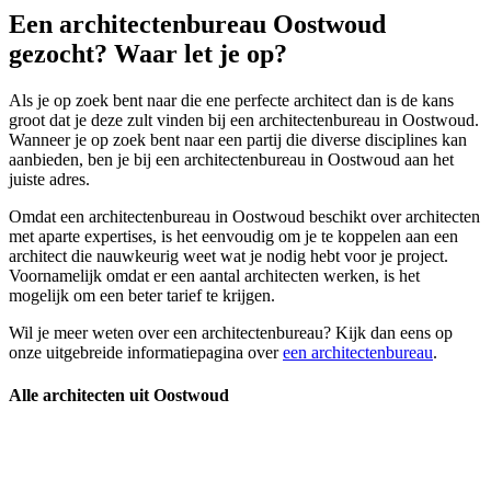
Een architectenbureau Oostwoud
gezocht? Waar let je op?
Als je op zoek bent naar die ene perfecte architect dan is de kans
groot dat je deze zult vinden bij een architectenbureau in Oostwoud.
Wanneer je op zoek bent naar een partij die diverse disciplines kan
aanbieden, ben je bij een architectenbureau in Oostwoud aan het
juiste adres.
Omdat een architectenbureau in Oostwoud beschikt over architecten
met aparte expertises, is het eenvoudig om je te koppelen aan een
architect die nauwkeurig weet wat je nodig hebt voor je project.
Voornamelijk omdat er een aantal architecten werken, is het
mogelijk om een beter tarief te krijgen.
Wil je meer weten over een architectenbureau? Kijk dan eens op
onze uitgebreide informatiepagina over
een architectenbureau
.
Alle architecten uit Oostwoud