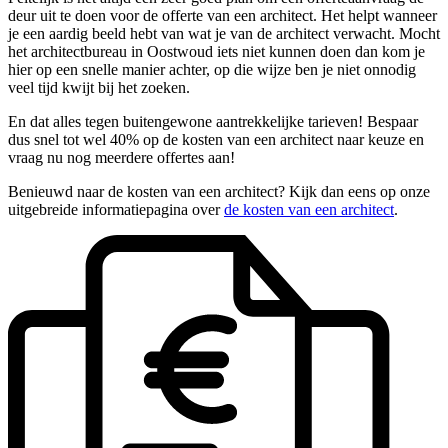
deur uit te doen voor de offerte van een architect. Het helpt wanneer
je een aardig beeld hebt van wat je van de architect verwacht. Mocht
het architectbureau in Oostwoud iets niet kunnen doen dan kom je
hier op een snelle manier achter, op die wijze ben je niet onnodig
veel tijd kwijt bij het zoeken.
En dat alles tegen buitengewone aantrekkelijke tarieven! Bespaar
dus snel tot wel 40% op de kosten van een architect naar keuze en
vraag nu nog meerdere offertes aan!
Benieuwd naar de kosten van een architect? Kijk dan eens op onze
uitgebreide informatiepagina over
de kosten van een architect
.