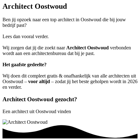
Architect Oostwoud
Ben jij opzoek naar een top architect in Oostwoud die bij jouw
bedrijf past?
Lees dan vooral verder.
Wij zorgen dat jij die zoekt naar
Architect Oostwoud
verbonden
wordt aan een architectenbureau dat bij je past.
Het gaafste gedeelte?
Wij doen dit compleet gratis & onafhankelijk van alle architecten uit
Oostwoud –
voor altijd
– zodat jij het beste geholpen wordt in 2026
en verder.
Architect Oostwoud gezocht?
Een architect uit Oostwoud vinden