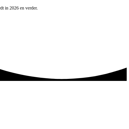
dt in 2026 en verder.