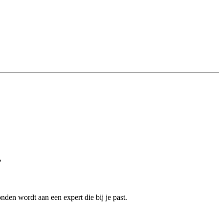
?
nden wordt aan een expert die bij je past.