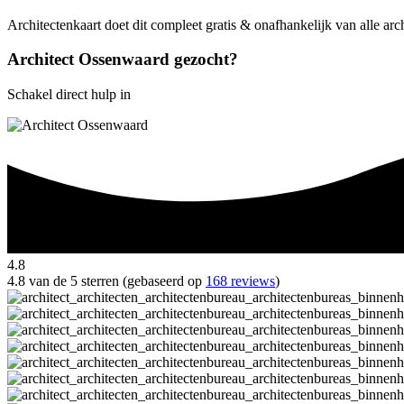
Architectenkaart doet dit compleet gratis & onafhankelijk van alle ar
Architect Ossenwaard gezocht?
Schakel direct hulp in
4.8
4.8 van de 5 sterren (gebaseerd op
168 reviews
)