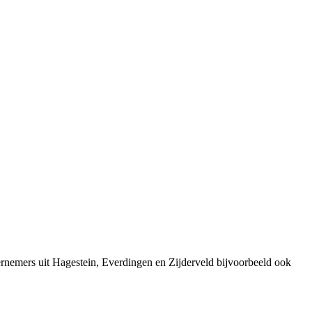
rnemers uit Hagestein, Everdingen en Zijderveld bijvoorbeeld ook