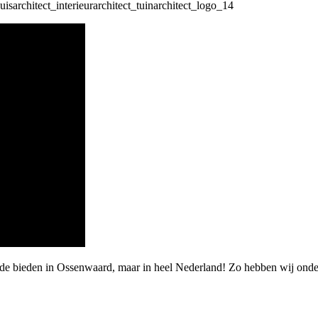
rde bieden in Ossenwaard, maar in heel Nederland! Zo hebben wij onde