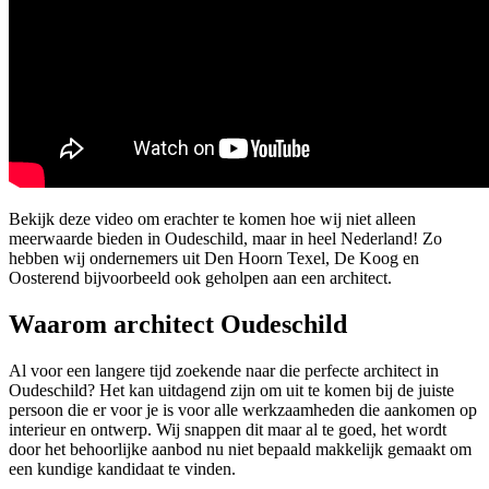
Bekijk deze video om erachter te komen hoe wij niet alleen
meerwaarde bieden in Oudeschild, maar in heel Nederland! Zo
hebben wij ondernemers uit Den Hoorn Texel, De Koog en
Oosterend bijvoorbeeld ook geholpen aan een architect.
Waarom architect Oudeschild
Al voor een langere tijd zoekende naar die perfecte architect in
Oudeschild? Het kan uitdagend zijn om uit te komen bij de juiste
persoon die er voor je is voor alle werkzaamheden die aankomen op
interieur en ontwerp. Wij snappen dit maar al te goed, het wordt
door het behoorlijke aanbod nu niet bepaald makkelijk gemaakt om
een kundige kandidaat te vinden.