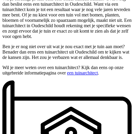
dan beslist eens een tuinarchitect in Oudeschild. Want via een
tuinarchitect kom je tot een resultaat waar je nog vele jaren tevreden
mee bent. Of je nu kiest voor een tuin vol met bomen, planten,
bloemen of voornamelijk zo spaarzaam mogelijk, maakt niet uit. Een
tuinarchitect in Oudeschild houdt rekening met je specifieke wensen
en zorgt ervoor dat je tuin er exact zo uit komt te zien als dat je zelf
voor ogen hebt.
Ben je er nog niet over uit wat je nou exact met je tuin aan moet?
Benader dan eens een tuinarchitect uit Oudeschild om te kijken wat
de kansen zijn. Het zou je verbazen wat er allemaal denkbaar is.
Wil je meer weten over een tuinarchitect? Kijk dan eens op onze
uitgebreide informatiepagina over
een tuinarchitect
.