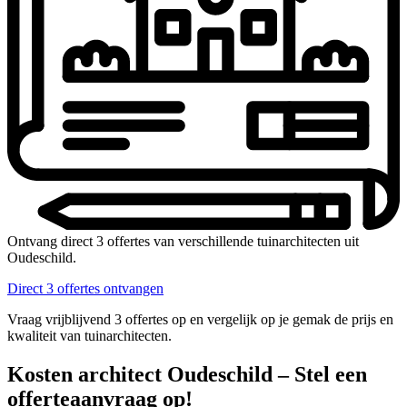
Ontvang direct 3 offertes van verschillende tuinarchitecten uit
Oudeschild.
Direct 3 offertes ontvangen
Vraag vrijblijvend 3 offertes op en vergelijk op je gemak de prijs en
kwaliteit van tuinarchitecten.
Kosten architect Oudeschild – Stel een
offerteaanvraag op!