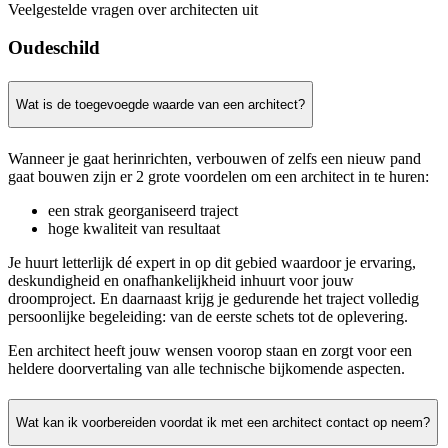
Veelgestelde vragen over architecten uit
Oudeschild
Wat is de toegevoegde waarde van een architect?
Wanneer je gaat herinrichten, verbouwen of zelfs een nieuw pand
gaat bouwen zijn er 2 grote voordelen om een architect in te huren:
een strak georganiseerd traject
hoge kwaliteit van resultaat
Je huurt letterlijk dé expert in op dit gebied waardoor je ervaring,
deskundigheid en onafhankelijkheid inhuurt voor jouw
droomproject. En daarnaast krijg je gedurende het traject volledig
persoonlijke begeleiding: van de eerste schets tot de oplevering.
Een architect heeft jouw wensen voorop staan en zorgt voor een
heldere doorvertaling van alle technische bijkomende aspecten.
Wat kan ik voorbereiden voordat ik met een architect contact op neem?