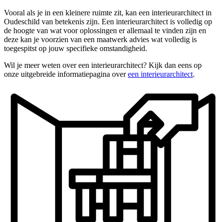
Vooral als je in een kleinere ruimte zit, kan een interieurarchitect in
Oudeschild van betekenis zijn. Een interieurarchitect is volledig op
de hoogte van wat voor oplossingen er allemaal te vinden zijn en
deze kan je voorzien van een maatwerk advies wat volledig is
toegespitst op jouw specifieke omstandigheid.
Wil je meer weten over een interieurarchitect? Kijk dan eens op
onze uitgebreide informatiepagina over
een interieurarchitect
.