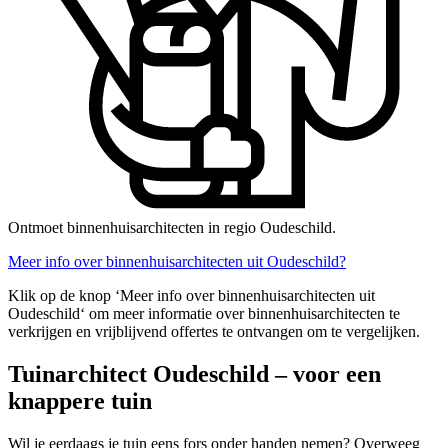
Ontmoet binnenhuisarchitecten in regio Oudeschild.
Meer info over binnenhuisarchitecten uit Oudeschild?
Klik op de knop ‘Meer info over binnenhuisarchitecten uit
Oudeschild‘ om meer informatie over binnenhuisarchitecten te
verkrijgen en vrijblijvend offertes te ontvangen om te vergelijken.
Tuinarchitect Oudeschild – voor een
knappere tuin
Wil je eerdaags je tuin eens fors onder handen nemen? Overweeg