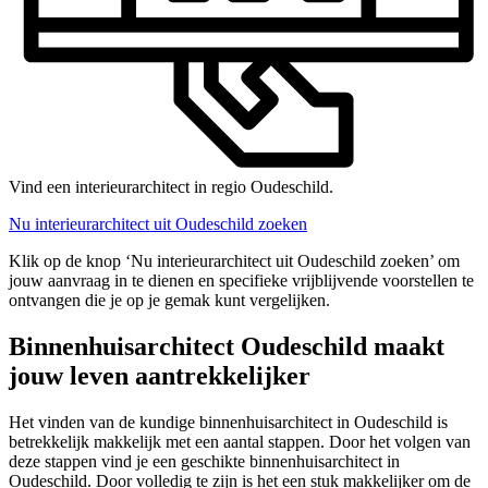
Vind een interieurarchitect in regio Oudeschild.
Nu interieurarchitect uit Oudeschild zoeken
Klik op de knop ‘Nu interieurarchitect uit Oudeschild zoeken’ om
jouw aanvraag in te dienen en specifieke vrijblijvende voorstellen te
ontvangen die je op je gemak kunt vergelijken.
Binnenhuisarchitect Oudeschild maakt
jouw leven aantrekkelijker
Het vinden van de kundige binnenhuisarchitect in Oudeschild is
betrekkelijk makkelijk met een aantal stappen. Door het volgen van
deze stappen vind je een geschikte binnenhuisarchitect in
Oudeschild. Door volledig te zijn is het een stuk makkelijker om de