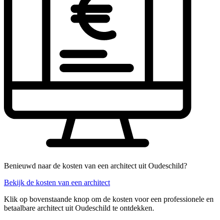
Benieuwd naar de kosten van een architect uit Oudeschild?
Bekijk de kosten van een architect
Klik op bovenstaande knop om de kosten voor een professionele en
betaalbare architect uit Oudeschild te ontdekken.