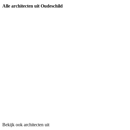
Alle architecten uit Oudeschild
Bekijk ook architecten uit