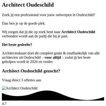
Architect Oudeschild
Zoek jij een professional voor jouw ontwerpen in Oudeschild?
Dan ben je op de goede plek.
Wij zorgen dat jij die op zoek bent naar
Architect Oudeschild
verbonden wordt aan de partij die bij je past.
Het beste gedeelte?
Architectenkaart doet dit compleet gratis & onafhankelijk van alle
architecten uit Oudeschild –
voor altijd
– zodat jij het beste
geholpen wordt in 2026 en verder.
Architect Oudeschild gezocht?
Vraag direct 3 offertes aan
4.7