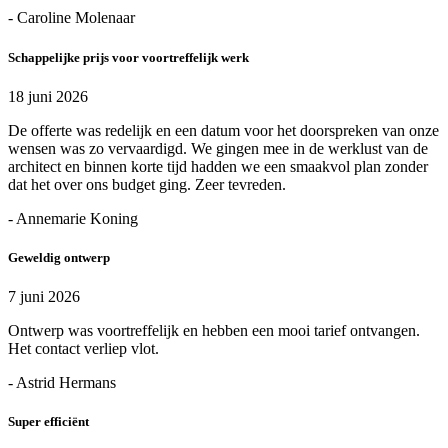
- Caroline Molenaar
Schappelijke prijs voor voortreffelijk werk
18 juni 2026
De offerte was redelijk en een datum voor het doorspreken van onze
wensen was zo vervaardigd. We gingen mee in de werklust van de
architect en binnen korte tijd hadden we een smaakvol plan zonder
dat het over ons budget ging. Zeer tevreden.
- Annemarie Koning
Geweldig ontwerp
7 juni 2026
Ontwerp was voortreffelijk en hebben een mooi tarief ontvangen.
Het contact verliep vlot.
- Astrid Hermans
Super efficiënt