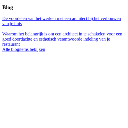
Blog
De voordelen van het werken met een architect bij het verbouwen
van je huis
Waarom het belangrijk is om een architect in te schakelen voor een
goed doordachte en esthetisch verantwoorde indeling van je
restaurant
Alle blogitems bekijken