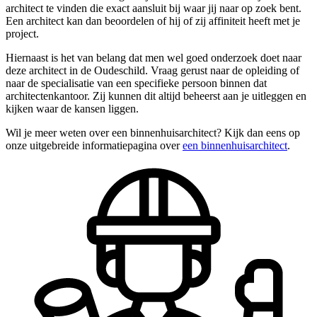
architect te vinden die exact aansluit bij waar jij naar op zoek bent.
Een architect kan dan beoordelen of hij of zij affiniteit heeft met je
project.
Hiernaast is het van belang dat men wel goed onderzoek doet naar
deze architect in de Oudeschild. Vraag gerust naar de opleiding of
naar de specialisatie van een specifieke persoon binnen dat
architectenkantoor. Zij kunnen dit altijd beheerst aan je uitleggen en
kijken waar de kansen liggen.
Wil je meer weten over een binnenhuisarchitect? Kijk dan eens op
onze uitgebreide informatiepagina over
een binnenhuisarchitect
.