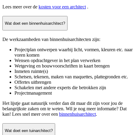
Lees meer over de
kosten voor een architect
.
Wat doet een binnenhuisarchitect?
De werkzaamheden van binnenhuisarchitecten zijn:
Projectplan ontwerpen waarbij licht, vormen, kleuren etc. naar
voren komen
Wensen opdrachtgever in het plan verwerken
Wetgeving en bouwvoorschriften in kaart brengen
Inmeten ruimte(s)
Schetsen, tekenen, maken van maquettes, plattegronden etc.
Offertes uitbrengen
Schakelen met andere experts die betrokken zijn
Projectmanagement
Het lijstje gaat natuurijk verder dan dit maar dit zijn voor jou de
belangrijkste zaken om te weten. Wil je nog meer informatie? Dat
kan! Lees snel meer over een
binnenhuisarchitect
.
Wat doet een tuinarchitect?