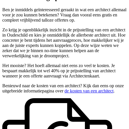
Ben je inmiddels geïnteresseerd geraakt in wat een architect allemaal
voor je zou kunnen betekenen? Vraag dan vooral eens gratis en
compleet vrijblijvend talloze offertes op.
Zo krijg je ogenblikkelijk inzicht in de prijsstelling van een architect
in Oudeschild en kies je onmiddellijk de allerbeste architect uit. Hoe
concreter je bent tijdens het aanvraagproces, hoe makkelijker wij je
aan de juiste experts kunnen koppelen. Op deze wijze weten we
zeker dat we je binnen no-time kunnen helpen aan de
verwerkelijking van je droomproject.
Het mooiste? Het hoeft allemaal niet eens zo veel te kosten. Je
bespaart makkelijk tot wel 40% op je prijsstelling van architect
wanneer je een offerte aanvraagt via Architectenkaart.
Benieuwd naar de kosten van een architect? Kijk dan eens op onze
uitgebreide informatiepagina over
de kosten van een architect
.