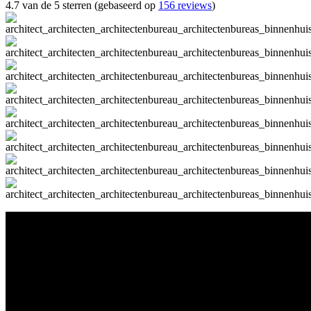
4.7 van de 5 sterren (gebaseerd op
156 reviews
)