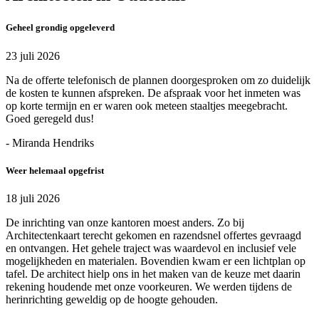
Geheel grondig opgeleverd
23 juli 2026
Na de offerte telefonisch de plannen doorgesproken om zo duidelijk
de kosten te kunnen afspreken. De afspraak voor het inmeten was
op korte termijn en er waren ook meteen staaltjes meegebracht.
Goed geregeld dus!
- Miranda Hendriks
Weer helemaal opgefrist
18 juli 2026
De inrichting van onze kantoren moest anders. Zo bij
Architectenkaart terecht gekomen en razendsnel offertes gevraagd
en ontvangen. Het gehele traject was waardevol en inclusief vele
mogelijkheden en materialen. Bovendien kwam er een lichtplan op
tafel. De architect hielp ons in het maken van de keuze met daarin
rekening houdende met onze voorkeuren. We werden tijdens de
herinrichting geweldig op de hoogte gehouden.