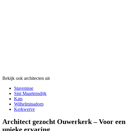
Bekijk ook architecten uit
Stavenisse
Sint Maartensdijk
Kats
Wilhelminadorp
Kerkwerve
Architect gezocht Ouwerkerk – Voor een
unieke ervaring