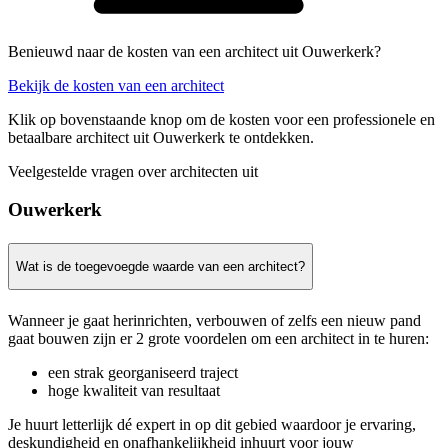
Benieuwd naar de kosten van een architect uit Ouwerkerk?
Bekijk de kosten van een architect
Klik op bovenstaande knop om de kosten voor een professionele en
betaalbare architect uit Ouwerkerk te ontdekken.
Veelgestelde vragen over architecten uit
Ouwerkerk
Wat is de toegevoegde waarde van een architect?
Wanneer je gaat herinrichten, verbouwen of zelfs een nieuw pand
gaat bouwen zijn er 2 grote voordelen om een architect in te huren:
een strak georganiseerd traject
hoge kwaliteit van resultaat
Je huurt letterlijk dé expert in op dit gebied waardoor je ervaring,
deskundigheid en onafhankelijkheid inhuurt voor jouw