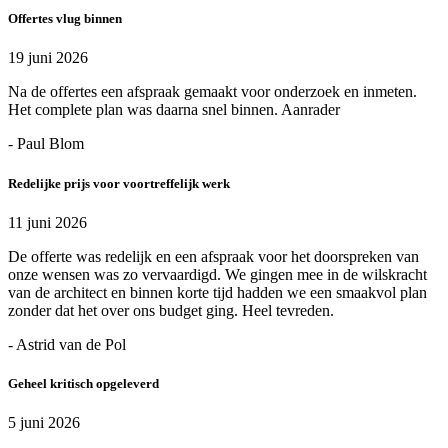
Offertes vlug binnen
19 juni 2026
Na de offertes een afspraak gemaakt voor onderzoek en inmeten.
Het complete plan was daarna snel binnen. Aanrader
- Paul Blom
Redelijke prijs voor voortreffelijk werk
11 juni 2026
De offerte was redelijk en een afspraak voor het doorspreken van
onze wensen was zo vervaardigd. We gingen mee in de wilskracht
van de architect en binnen korte tijd hadden we een smaakvol plan
zonder dat het over ons budget ging. Heel tevreden.
- Astrid van de Pol
Geheel kritisch opgeleverd
5 juni 2026