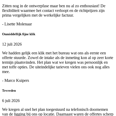
Zitten nog in de ontwerpfase maar ben nu al zo enthousiast! De
flexibiliteit waarmee het contact verloopt en de richtprijzen zijn
prima vergelijken met de werkelijke factuur.
- Lisette Molenaar
Onmiddellijk fijne klik
12 juli 2026
We hadden gelijk een klik met het bureau wat ons als eerste een
offerte stuurde. Zowel de intake als de inmeting kon al op zeer korte
termijn plaatsvinden. Het plan wat we kregen was persoonlijk en
met toffe opties. De uiteindelijke tarieven vielen ons ook nog alles
mee.
- Marco Kuipers
Tevreden
6 juli 2026
We kregen al snel het plan toegestuurd na telefonisch doornemen
van de ligging bij ons op locatie. Daarnaast waren de offertes scherp