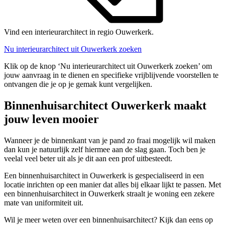
Vind een interieurarchitect in regio Ouwerkerk.
Nu interieurarchitect uit Ouwerkerk zoeken
Klik op de knop ‘Nu interieurarchitect uit Ouwerkerk zoeken’ om
jouw aanvraag in te dienen en specifieke vrijblijvende voorstellen te
ontvangen die je op je gemak kunt vergelijken.
Binnenhuisarchitect Ouwerkerk maakt
jouw leven mooier
Wanneer je de binnenkant van je pand zo fraai mogelijk wil maken
dan kun je natuurlijk zelf hiermee aan de slag gaan. Toch ben je
veelal veel beter uit als je dit aan een prof uitbesteedt.
Een binnenhuisarchitect in Ouwerkerk is gespecialiseerd in een
locatie inrichten op een manier dat alles bij elkaar lijkt te passen. Met
een binnenhuisarchitect in Ouwerkerk straalt je woning een zekere
mate van uniformiteit uit.
Wil je meer weten over een binnenhuisarchitect? Kijk dan eens op