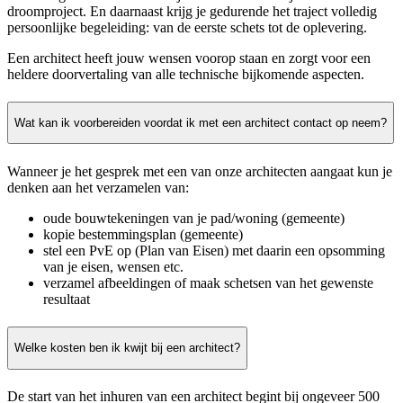
droomproject. En daarnaast krijg je gedurende het traject volledig
persoonlijke begeleiding: van de eerste schets tot de oplevering.
Een architect heeft jouw wensen voorop staan en zorgt voor een
heldere doorvertaling van alle technische bijkomende aspecten.
Wat kan ik voorbereiden voordat ik met een architect contact op neem?
Wanneer je het gesprek met een van onze architecten aangaat kun je
denken aan het verzamelen van:
oude bouwtekeningen van je pad/woning (gemeente)
kopie bestemmingsplan (gemeente)
stel een PvE op (Plan van Eisen) met daarin een opsomming
van je eisen, wensen etc.
verzamel afbeeldingen of maak schetsen van het gewenste
resultaat
Welke kosten ben ik kwijt bij een architect?
De start van het inhuren van een architect begint bij ongeveer 500