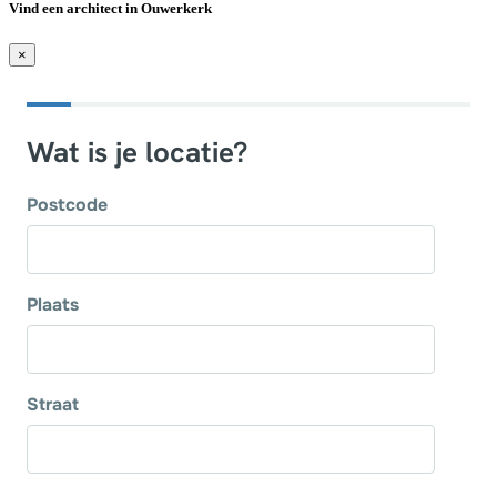
Vind een architect in Ouwerkerk
×