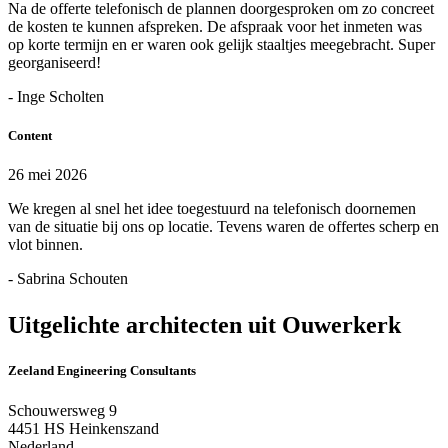
Na de offerte telefonisch de plannen doorgesproken om zo concreet
de kosten te kunnen afspreken. De afspraak voor het inmeten was
op korte termijn en er waren ook gelijk staaltjes meegebracht. Super
georganiseerd!
- Inge Scholten
Content
26 mei 2026
We kregen al snel het idee toegestuurd na telefonisch doornemen
van de situatie bij ons op locatie. Tevens waren de offertes scherp en
vlot binnen.
- Sabrina Schouten
Uitgelichte architecten uit Ouwerkerk
Zeeland Engineering Consultants
Schouwersweg 9
4451 HS Heinkenszand
Nederland