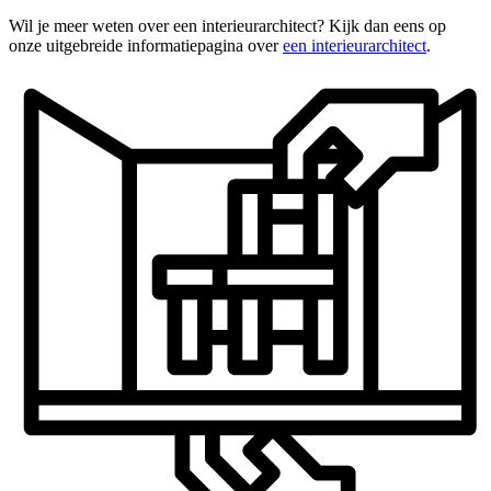
Wil je meer weten over een interieurarchitect? Kijk dan eens op
onze uitgebreide informatiepagina over
een interieurarchitect
.