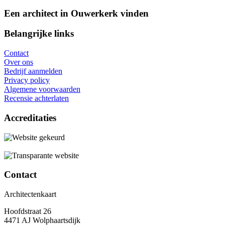
Een architect in Ouwerkerk vinden
Belangrijke links
Contact
Over ons
Bedrijf aanmelden
Privacy policy
Algemene voorwaarden
Recensie achterlaten
Accreditaties
Contact
Architectenkaart
Hoofdstraat 26
4471 AJ Wolphaartsdijk