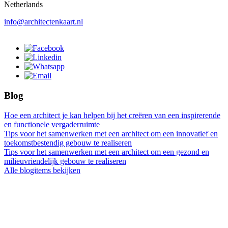
Netherlands
info@architectenkaart.nl
Blog
Hoe een architect je kan helpen bij het creëren van een inspirerende
en functionele vergaderruimte
Tips voor het samenwerken met een architect om een innovatief en
toekomstbestendig gebouw te realiseren
Tips voor het samenwerken met een architect om een gezond en
milieuvriendelijk gebouw te realiseren
Alle blogitems bekijken