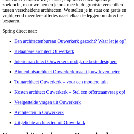
zoektocht, maar we nemen je ook mee in de grootste verschillen
tussen verscheidene architecten. We stellen je in staat om gratis en
vrijblijvend meerdere offertes naast elkaar te leggen om direct te
besparen.
Spring direct naar:
Een architectenbureau Ouwerkerk gezocht? Waar let je op?
Betaalbare architect Ouwerkerk
Interieurarchitect Ouwerkerk nodig: de beste designers
Binnenhuisarchitect Ouwerkerk maakt jouw leven beter
Tuinarchitect Ouwerkerk – voor een mooiere tuin
Kosten architect Ouwerkerk – Stel een offerteaanvraag op!
Veelgestelde vragen uit Ouwerkerk
Architecten in Ouwerkerk
Uitgelichte architecten uit Ouwerkerk