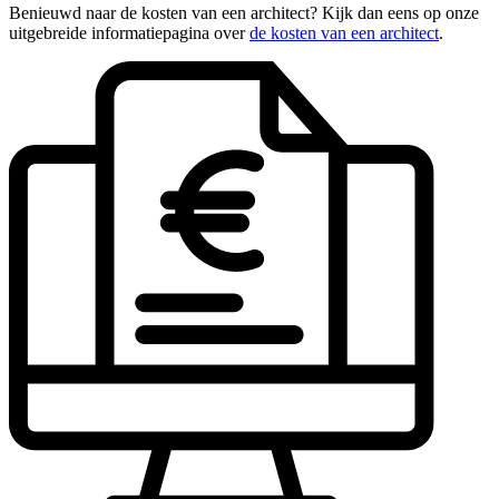
Benieuwd naar de kosten van een architect? Kijk dan eens op onze
uitgebreide informatiepagina over
de kosten van een architect
.