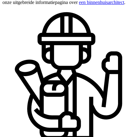
onze uitgebreide informatiepagina over
een binnenhuisarchitect
.