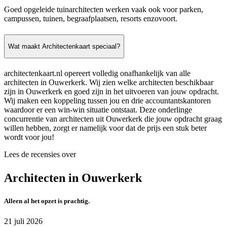
Goed opgeleide tuinarchitecten werken vaak ook voor parken,
campussen, tuinen, begraafplaatsen, resorts enzovoort.
Wat maakt Architectenkaart speciaal?
architectenkaart.nl opereert volledig onafhankelijk van alle
architecten in Ouwerkerk. Wij zien welke architecten beschikbaar
zijn in Ouwerkerk en goed zijn in het uitvoeren van jouw opdracht.
Wij maken een koppeling tussen jou en drie accountantskantoren
waardoor er een win-win situatie ontstaat. Deze onderlinge
concurrentie van architecten uit Ouwerkerk die jouw opdracht graag
willen hebben, zorgt er namelijk voor dat de prijs een stuk beter
wordt voor jou!
Lees de recensies over
Architecten in Ouwerkerk
Alleen al het opzet is prachtig.
21 juli 2026