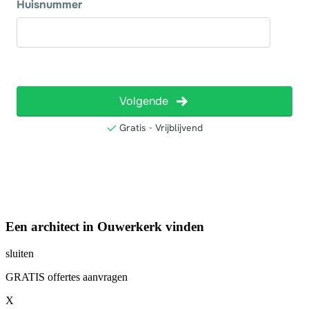
Een architect in Ouwerkerk vinden
sluiten
GRATIS offertes aanvragen
X