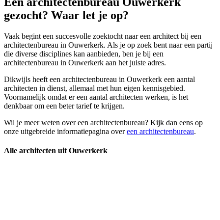
Een architectenbureau Ouwerkerk
gezocht? Waar let je op?
Vaak begint een succesvolle zoektocht naar een architect bij een
architectenbureau in Ouwerkerk. Als je op zoek bent naar een partij
die diverse disciplines kan aanbieden, ben je bij een
architectenbureau in Ouwerkerk aan het juiste adres.
Dikwijls heeft een architectenbureau in Ouwerkerk een aantal
architecten in dienst, allemaal met hun eigen kennisgebied.
Voornamelijk omdat er een aantal architecten werken, is het
denkbaar om een beter tarief te krijgen.
Wil je meer weten over een architectenbureau? Kijk dan eens op
onze uitgebreide informatiepagina over
een architectenbureau
.
Alle architecten uit Ouwerkerk