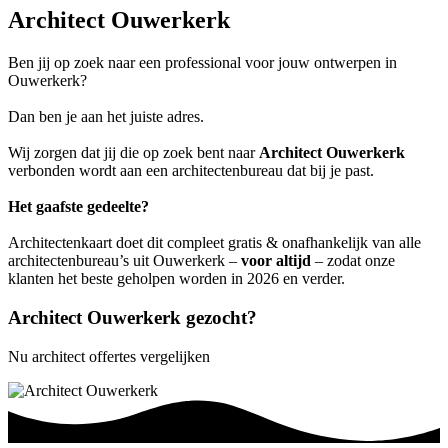
Architect Ouwerkerk
Ben jij op zoek naar een professional voor jouw ontwerpen in
Ouwerkerk?
Dan ben je aan het juiste adres.
Wij zorgen dat jij die op zoek bent naar
Architect Ouwerkerk
verbonden wordt aan een architectenbureau dat bij je past.
Het gaafste gedeelte?
Architectenkaart doet dit compleet gratis & onafhankelijk van alle
architectenbureau’s uit Ouwerkerk –
voor altijd
– zodat onze
klanten het beste geholpen worden in 2026 en verder.
Architect Ouwerkerk gezocht?
Nu architect offertes vergelijken