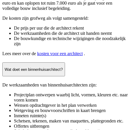
euro en kan oplopen tot ruim 7.000 euro als je gaat voor een
volledige bouw inclusief begeleiding.
De kosten zijn grofweg als volgt samengesteld:
De prijs per uur die de architect rekent
De werkzaamheden die de architect uit handen neemt
De bouwkundige en technische wijzigingen die noodzakelijk
zijn
Lees meer over de
kosten voor een architect
.
Wat doet een binnenhuisarchitect?
De werkzaamheden van binnenhuisarchitecten zijn:
Projectplan ontwerpen waarbij licht, vormen, kleuren etc. naar
voren komen
Wensen opdrachtgever in het plan verwerken
Wetgeving en bouwvoorschriften in kaart brengen
Inmeten ruimte(s)
Schetsen, tekenen, maken van maquettes, plattegronden etc.
Offertes uitbrengen