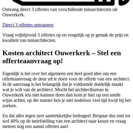
Ontvang direct 3 offertes van verschillende tuinarchitecten uit
Ouwerkerk.
Direct 3 offertes ontvangen
Vraag vrijblijvend 3 offertes op en vergelijk op je gemak de prijs en
kwaliteit van tuinarchitecten.
Kosten architect Ouwerkerk – Stel een
offerteaanvraag op!
Eigenlijk is het over het algemeen een heel goed idee om een
offerteaanvraag de deur uit te doen voor de offerte van een architect.
In de aanvraag is het belangrijk dat je voldoende duidelijk maakt
wat je wilt van de architect. Mocht het architectbureau in
Ouwerkerk iets niet kunnen doen dan kom je hier op een snelle
wijze achter, op die manier ben je niet nodeloos veel tijd kwijt bij het
zoeken.
En dat alles tegen zeer aantrekkelijke bedragen! Bespaar dus snel tot
wel 40% op de tariefstelling van een architect naar keuze en vraag
meteen nog een aantal offertes aan!