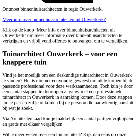
Ontmoet binnenhuisarchitecten in regio Ouwerkerk.
Meer info over binnenhuisarchitecten uit Ouwerkerk?
Klik op de knop ‘Meer info over binnenhuisarchitecten uit
Ouwerkerk‘ om meer informatie over binnenhuisarchitecten te
verkrijgen en vrijblijvend offertes te ontvangen om te vergelijken.
Tuinarchitect Ouwerkerk – voor een
knappere tuin
Vind je het moeilijk om een deskundige tuinarchitect in Ouwerkerk
te vinden? Het is nimmer eenvoudig geweest om uit te komen bij de
passende professional voor deze werkzaamheden. Toch kun je door
een aantal stappen te doorlopen al gauw met een professionele
tuinarchitect in Ouwerkerk in aanraking komen. Door deze stappen
toe te passen zul je uitkomen bij de persoon die nauwkeurig aansluit
bij wat je zoekt.
Via Architectenkaart kun je makkelijk een aantal partijen vrijblijvend
en gratis met elkaar vergelijken.
Wil je meer weten over een tuinarchitect? Kijk dan eens op onze