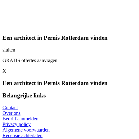
Een architect in Pernis Rotterdam vinden
sluiten
GRATIS offertes aanvragen
X
Een architect in Pernis Rotterdam vinden
Belangrijke links
Contact
Over ons
Bedrijf aanmelden
Privacy policy
Algemene voorwaarden
Recensie achterlaten