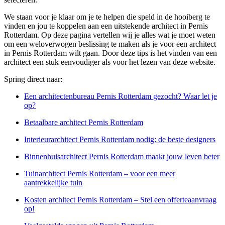
We staan voor je klaar om je te helpen die speld in de hooiberg te
vinden en jou te koppelen aan een uitstekende architect in Pernis
Rotterdam. Op deze pagina vertellen wij je alles wat je moet weten
om een weloverwogen beslissing te maken als je voor een architect
in Pernis Rotterdam wilt gaan. Door deze tips is het vinden van een
architect een stuk eenvoudiger als voor het lezen van deze website.
Spring direct naar:
Een architectenbureau Pernis Rotterdam gezocht? Waar let je
op?
Betaalbare architect Pernis Rotterdam
Interieurarchitect Pernis Rotterdam nodig: de beste designers
Binnenhuisarchitect Pernis Rotterdam maakt jouw leven beter
Tuinarchitect Pernis Rotterdam – voor een meer
aantrekkelijke tuin
Kosten architect Pernis Rotterdam – Stel een offerteaanvraag
op!