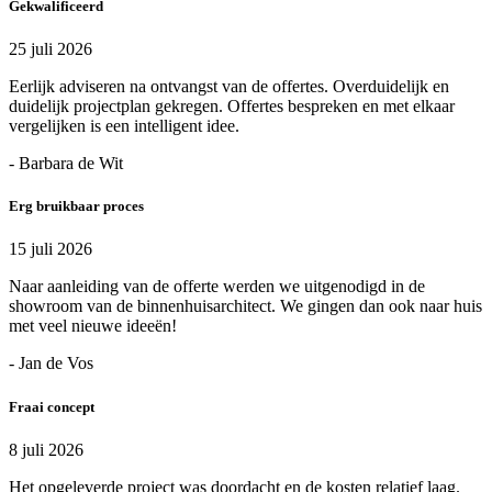
Gekwalificeerd
25 juli 2026
Eerlijk adviseren na ontvangst van de offertes. Overduidelijk en
duidelijk projectplan gekregen. Offertes bespreken en met elkaar
vergelijken is een intelligent idee.
- Barbara de Wit
Erg bruikbaar proces
15 juli 2026
Naar aanleiding van de offerte werden we uitgenodigd in de
showroom van de binnenhuisarchitect. We gingen dan ook naar huis
met veel nieuwe ideeën!
- Jan de Vos
Fraai concept
8 juli 2026
Het opgeleverde project was doordacht en de kosten relatief laag.