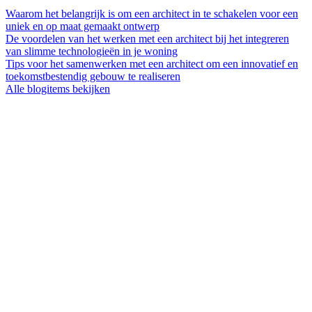
Waarom het belangrijk is om een architect in te schakelen voor een
uniek en op maat gemaakt ontwerp
De voordelen van het werken met een architect bij het integreren
van slimme technologieën in je woning
Tips voor het samenwerken met een architect om een innovatief en
toekomstbestendig gebouw te realiseren
Alle blogitems bekijken