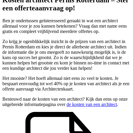
een offerteaanvraag op!
Ben je ondertussen geïnteresseerd geraakt in wat een architect
allemaal voor je zou kunnen betekenen? Vraag dan met name eens
gratis en compleet vrijblijvend meerdere offertes op.
Zo krijg je ogenblikkelijk inzicht in de prijzen van een architect in
Pernis Rotterdam en kies je direct de allerbeste architect uit. Indien
de informatie die je ons meegeeft zo nauwkeurig mogelijk is, is de
kans op succes het grootst. Zo is de waarschijnlijkheid dat we je
kunnen helpen het grootste en kom je binnen no-time in contact met
een kundige architect die jou verder kan helpen!
Het mooiste? Het hoeft allemaal niet eens zo veel te kosten. Je
bespaart eenvoudig tot wel 40% op je kosten van architect als je een
offerte aanvraagt via Architectenkaart.
Benieuwd naar de kosten van een architect? Kijk dan eens op onze
uitgebreide informatiepagina over
de kosten van een architect
.