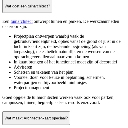
Wat doet een tuinarchitect?
Een
tuinarchitect
ontwerpt tuinen en parken. De werkzaamheden
daarvoor zijn:
Projectplan ontwerpen waarbij vaak de
gebruiksvriendelijkheid, opties vanaf de grond of juist in de
lucht in kaart zijn, de bestaande begroeiing (als van
toepassing), de esthetiek natuurlijk en de wensen van de
opdrachtgever allemaal naar voren komen
In kaart brengen of het functioneel moet zijn of decoratief
Adviseren
Schetsen en tekenen van het plan
Voorstel doen voor keuze in beplanting, schermen,
waterpartijen en bijvoorbeeld tuinhuisjes
Projectmanagement
Goed opgeleide tuinarchitecten werken vaak ook voor parken,
campussen, tuinen, begraafplaatsen, resorts enzovoort.
Wat maakt Architectenkaart speciaal?