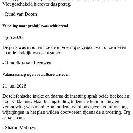
Vlot geschakeld hierover dus prettig.
- Ruud van Doorn
Vertaling naar praktijk was schitterend
4 juli 2026
De prijs was mooi en hoe de uitvoering is gegaan van onze ideeën
naar de praktijk was echt super.
- Hendrikus van Leeuwen
Vakmanschap tegen betaalbare tarieven
21 juni 2026
De telefonische intake en daarna de inzetting sprak beide boekdelen
door vakkennis. Haar belangstelling tijdens de herinrichting en
verbouwing was mooi. Aanhoudend werd ons gevraagd of we nog
wijzigingen in het plan wilden doorvoeren tijdens de uitvoering. Erg
aangenaam.
- Sharon Verhoeven