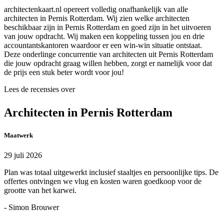
architectenkaart.nl opereert volledig onafhankelijk van alle
architecten in Pernis Rotterdam. Wij zien welke architecten
beschikbaar zijn in Pernis Rotterdam en goed zijn in het uitvoeren
van jouw opdracht. Wij maken een koppeling tussen jou en drie
accountantskantoren waardoor er een win-win situatie ontstaat.
Deze onderlinge concurrentie van architecten uit Pernis Rotterdam
die jouw opdracht graag willen hebben, zorgt er namelijk voor dat
de prijs een stuk beter wordt voor jou!
Lees de recensies over
Architecten in Pernis Rotterdam
Maatwerk
29 juli 2026
Plan was totaal uitgewerkt inclusief staaltjes en persoonlijke tips. De
offertes ontvingen we vlug en kosten waren goedkoop voor de
grootte van het karwei.
- Simon Brouwer