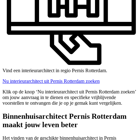
Vind een interieurarchitect in regio Pernis Rotterdam.
Nu interieurarchitect uit Pernis Rotterdam zoeken
Klik op de knop ‘Nu interieurarchitect uit Pernis Rotterdam zoeken’
om jouw aanvraag in te dienen en specifieke vrijblijvende
voorstellen te ontvangen die je op je gemak kunt vergelijken.
Binnenhuisarchitect Pernis Rotterdam
maakt jouw leven beter
Het vinden van de geschikte binnenhuisarchitect in Pernis