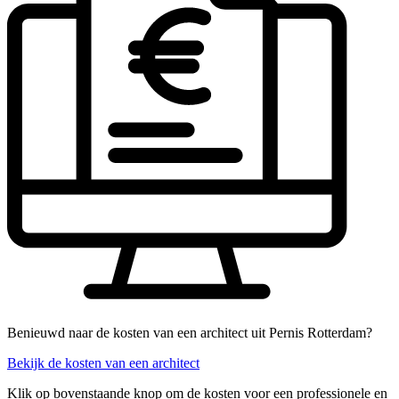
Benieuwd naar de kosten van een architect uit Pernis Rotterdam?
Bekijk de kosten van een architect
Klik op bovenstaande knop om de kosten voor een professionele en