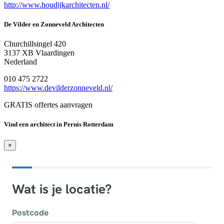
http://www.houdijkarchitecten.nl/
De Vilder en Zonneveld Architecten
Churchillsingel 420
3137 XB Vlaardingen
Nederland
010 475 2722
https://www.devilderzonneveld.nl/
GRATIS offertes aanvragen
Vind een architect in Pernis Rotterdam
×