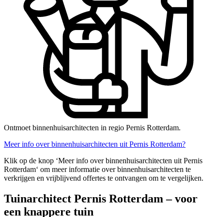
Ontmoet binnenhuisarchitecten in regio Pernis Rotterdam.
Meer info over binnenhuisarchitecten uit Pernis Rotterdam?
Klik op de knop ‘Meer info over binnenhuisarchitecten uit Pernis
Rotterdam‘ om meer informatie over binnenhuisarchitecten te
verkrijgen en vrijblijvend offertes te ontvangen om te vergelijken.
Tuinarchitect Pernis Rotterdam – voor
een knappere tuin