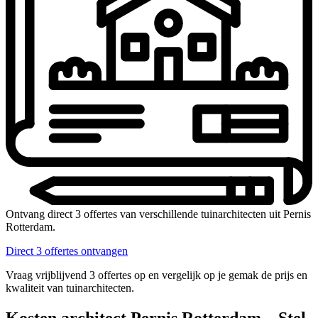
Ontvang direct 3 offertes van verschillende tuinarchitecten uit Pernis
Rotterdam.
Direct 3 offertes ontvangen
Vraag vrijblijvend 3 offertes op en vergelijk op je gemak de prijs en
kwaliteit van tuinarchitecten.
Kosten architect Pernis Rotterdam – Stel