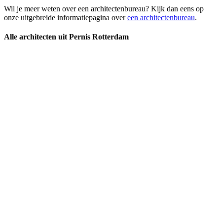
Wil je meer weten over een architectenbureau? Kijk dan eens op
onze uitgebreide informatiepagina over
een architectenbureau
.
Alle architecten uit Pernis Rotterdam