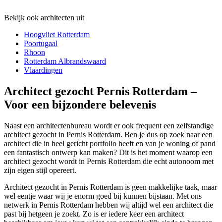
Bekijk ook architecten uit
Hoogvliet Rotterdam
Poortugaal
Rhoon
Rotterdam Albrandswaard
Vlaardingen
Architect gezocht Pernis Rotterdam –
Voor een bijzondere belevenis
Naast een architectenbureau wordt er ook frequent een zelfstandige
architect gezocht in Pernis Rotterdam. Ben je dus op zoek naar een
architect die in heel gericht portfolio heeft en van je woning of pand
een fantastisch ontwerp kan maken? Dit is het moment waarop een
architect gezocht wordt in Pernis Rotterdam die echt autonoom met
zijn eigen stijl opereert.
Architect gezocht in Pernis Rotterdam is geen makkelijke taak, maar
wel eentje waar wij je enorm goed bij kunnen bijstaan. Met ons
netwerk in Pernis Rotterdam hebben wij altijd wel een architect die
past bij hetgeen je zoekt. Zo is er iedere keer een architect