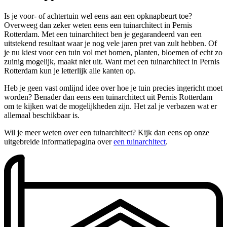
Is je voor- of achtertuin wel eens aan een opknapbeurt toe?
Overweeg dan zeker weten eens een tuinarchitect in Pernis
Rotterdam. Met een tuinarchitect ben je gegarandeerd van een
uitstekend resultaat waar je nog vele jaren pret van zult hebben. Of
je nu kiest voor een tuin vol met bomen, planten, bloemen of echt zo
zuinig mogelijk, maakt niet uit. Want met een tuinarchitect in Pernis
Rotterdam kun je letterlijk alle kanten op.
Heb je geen vast omlijnd idee over hoe je tuin precies ingericht moet
worden? Benader dan eens een tuinarchitect uit Pernis Rotterdam
om te kijken wat de mogelijkheden zijn. Het zal je verbazen wat er
allemaal beschikbaar is.
Wil je meer weten over een tuinarchitect? Kijk dan eens op onze
uitgebreide informatiepagina over
een tuinarchitect
.