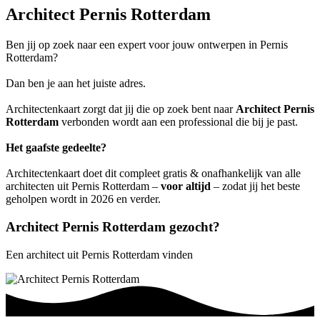
Architect Pernis Rotterdam
Ben jij op zoek naar een expert voor jouw ontwerpen in Pernis
Rotterdam?
Dan ben je aan het juiste adres.
Architectenkaart zorgt dat jij die op zoek bent naar
Architect Pernis
Rotterdam
verbonden wordt aan een professional die bij je past.
Het gaafste gedeelte?
Architectenkaart doet dit compleet gratis & onafhankelijk van alle
architecten uit Pernis Rotterdam –
voor altijd
– zodat jij het beste
geholpen wordt in 2026 en verder.
Architect Pernis Rotterdam gezocht?
Een architect uit Pernis Rotterdam vinden