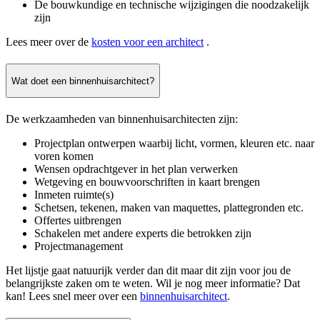
De bouwkundige en technische wijzigingen die noodzakelijk
zijn
Lees meer over de
kosten voor een architect
.
Wat doet een binnenhuisarchitect?
De werkzaamheden van binnenhuisarchitecten zijn:
Projectplan ontwerpen waarbij licht, vormen, kleuren etc. naar
voren komen
Wensen opdrachtgever in het plan verwerken
Wetgeving en bouwvoorschriften in kaart brengen
Inmeten ruimte(s)
Schetsen, tekenen, maken van maquettes, plattegronden etc.
Offertes uitbrengen
Schakelen met andere experts die betrokken zijn
Projectmanagement
Het lijstje gaat natuurijk verder dan dit maar dit zijn voor jou de
belangrijkste zaken om te weten. Wil je nog meer informatie? Dat
kan! Lees snel meer over een
binnenhuisarchitect
.