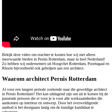
Bekijk deze video om erachter te komen hoe wij niet alleen
meerwaarde bieden in Pernis Rotterdam, maar in heel Nederland!
Zo hebben wij ondernemers uit Hoogvliet Rotterdam, Poortugaal en
Rhoon bijvoorbeeld ook geholpen aan een architect.
Waarom architect Pernis Rotterdam
Al voor een langere periode zoekende naar die geweldige architect
in Pernis Rotterdam? Het kan uitdagend zijn om uit te komen bij de
passende persoon die er voor je is voor alle werkzaamheden die
aankomen op interieur en ontwerp. Door het overweldigende
aanbod is het doorgaans lastig om de kundige kandidaat te
selecteren.