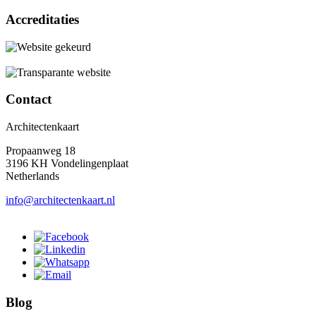
Accreditaties
Contact
Architectenkaart
Propaanweg 18
3196 KH Vondelingenplaat
Netherlands
info@architectenkaart.nl
Blog