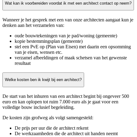
Wat kan ik voorbereiden voordat ik met een architect contact op neem?
Wanneer je het gesprek met een van onze architecten aangaat kun je
denken aan het verzamelen van:
oude bouwtekeningen van je pad/woning (gemeente)
kopie bestemmingsplan (gemeente)
stel een PvE op (Plan van Eisen) met daarin een opsomming
van je eisen, wensen etc.
verzamel afbeeldingen of maak schetsen van het gewenste
resultaat
Welke kosten ben ik kwijt bij een architect?
De start van het inhuren van een architect begint bij ongeveer 500
euro en kan oplopen tot ruim 7.000 euro als je gaat voor een
volledige bouw inclusief begeleiding.
De kosten zijn grofweg als volgt samengesteld:
De prijs per uur die de architect rekent
De werkzaamheden die de architect uit handen neemt