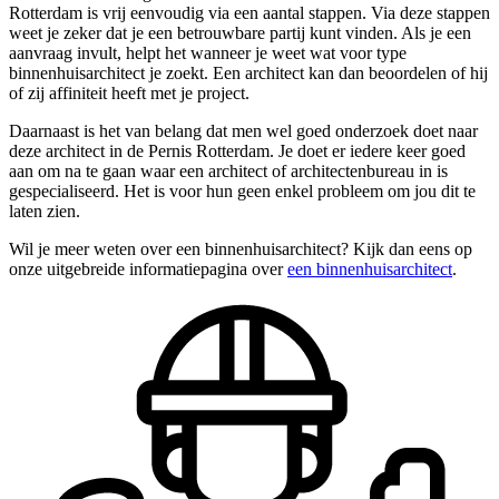
Rotterdam is vrij eenvoudig via een aantal stappen. Via deze stappen
weet je zeker dat je een betrouwbare partij kunt vinden. Als je een
aanvraag invult, helpt het wanneer je weet wat voor type
binnenhuisarchitect je zoekt. Een architect kan dan beoordelen of hij
of zij affiniteit heeft met je project.
Daarnaast is het van belang dat men wel goed onderzoek doet naar
deze architect in de Pernis Rotterdam. Je doet er iedere keer goed
aan om na te gaan waar een architect of architectenbureau in is
gespecialiseerd. Het is voor hun geen enkel probleem om jou dit te
laten zien.
Wil je meer weten over een binnenhuisarchitect? Kijk dan eens op
onze uitgebreide informatiepagina over
een binnenhuisarchitect
.