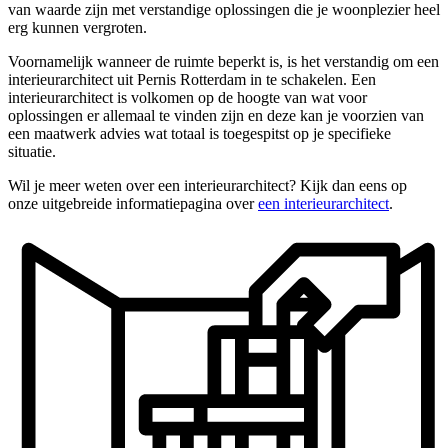
van waarde zijn met verstandige oplossingen die je woonplezier heel
erg kunnen vergroten.
Voornamelijk wanneer de ruimte beperkt is, is het verstandig om een
interieurarchitect uit Pernis Rotterdam in te schakelen. Een
interieurarchitect is volkomen op de hoogte van wat voor
oplossingen er allemaal te vinden zijn en deze kan je voorzien van
een maatwerk advies wat totaal is toegespitst op je specifieke
situatie.
Wil je meer weten over een interieurarchitect? Kijk dan eens op
onze uitgebreide informatiepagina over
een interieurarchitect
.