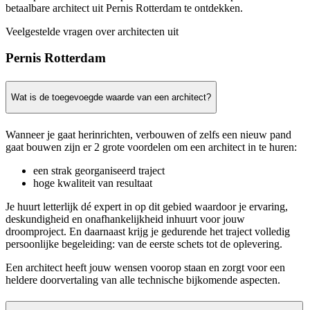
betaalbare architect uit Pernis Rotterdam te ontdekken.
Veelgestelde vragen over architecten uit
Pernis Rotterdam
Wat is de toegevoegde waarde van een architect?
Wanneer je gaat herinrichten, verbouwen of zelfs een nieuw pand
gaat bouwen zijn er 2 grote voordelen om een architect in te huren:
een strak georganiseerd traject
hoge kwaliteit van resultaat
Je huurt letterlijk dé expert in op dit gebied waardoor je ervaring,
deskundigheid en onafhankelijkheid inhuurt voor jouw
droomproject. En daarnaast krijg je gedurende het traject volledig
persoonlijke begeleiding: van de eerste schets tot de oplevering.
Een architect heeft jouw wensen voorop staan en zorgt voor een
heldere doorvertaling van alle technische bijkomende aspecten.