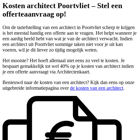
Kosten architect Poortvliet – Stel een
offerteaanvraag op!
Om de tariefstelling van een architect in Poortvliet scherp te krijgen
is het meestal handig een offerte aan te vragen. Het helpt wanneer je
een aardig beeld hebt van wat je van de architect verwacht. Indien
een architect uit Poortvliet sommige taken niet voor je uit kan
voeren, wil je dit liever zo tijdig mogelijk weten.
Het mooiste? Het hoeft allemaal niet eens zo veel te kosten. Je
bespaart gemakkelijk tot wel 40% op je kosten van architect indien
je een offerte aanvraagt via Architectenkaart.
Benieuwd naar de kosten van een architect? Kijk dan eens op onze
uitgebreide informatiepagina over
de kosten van een architect
.