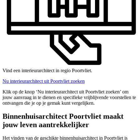
Vind een interieurarchitect in regio Poortvliet.
Nu interieurarchitect uit Poortvliet zoeken
Klik op de knop ‘Nu interieurarchitect uit Poortvliet zoeken’ om
jouw aanvraag in te dienen en specifieke vrijblijvende voorstellen te
ontvangen die je op je gemak kunt vergelijken.
Binnenhuisarchitect Poortvliet maakt
jouw leven aantrekkelijker
Het vinden van de geschikte binnenhuisarchitect in Poortvliet is