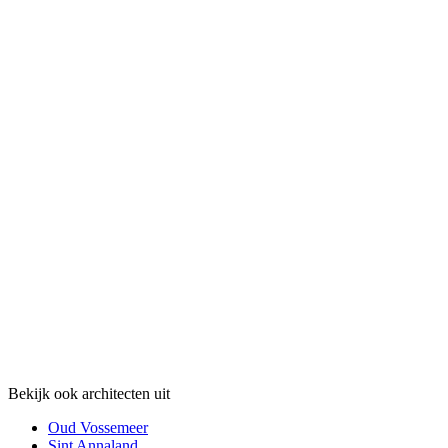
Bekijk ook architecten uit
Oud Vossemeer
Sint Annaland