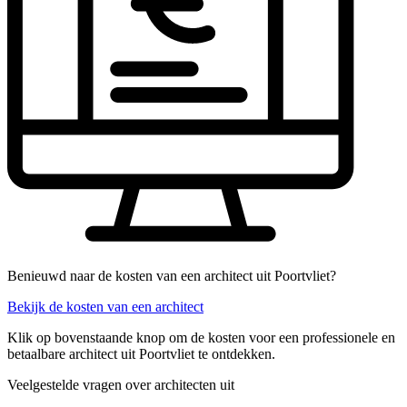
Benieuwd naar de kosten van een architect uit Poortvliet?
Bekijk de kosten van een architect
Klik op bovenstaande knop om de kosten voor een professionele en
betaalbare architect uit Poortvliet te ontdekken.
Veelgestelde vragen over architecten uit