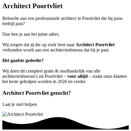
Architect Poortvliet
Behoefte aan een professionele architect in Poortvliet die bij jouw
bedrijf past?
Dan ben je aan het juiste adres.
Wij zorgen dat jij die op zoek bent naar
Architect Poortvliet
verbonden wordt aan een architectenbureau dat bij je past.
Het gaafste gedeelte?
Wij doen dit compleet gratis & onafhankelijk van alle
architectenbureau’s uit Poortvliet –
voor altijd
– zodat onze klanten
het beste geholpen worden in 2026 en verder.
Architect Poortvliet gezocht?
Laat je snel helpen