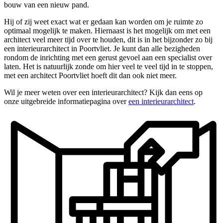
bouw van een nieuw pand.
Hij of zij weet exact wat er gedaan kan worden om je ruimte zo
optimaal mogelijk te maken. Hiernaast is het mogelijk om met een
architect veel meer tijd over te houden, dit is in het bijzonder zo bij
een interieurarchitect in Poortvliet. Je kunt dan alle bezigheden
rondom de inrichting met een gerust gevoel aan een specialist over
laten. Het is natuurlijk zonde om hier veel te veel tijd in te stoppen,
met een architect Poortvliet hoeft dit dan ook niet meer.
Wil je meer weten over een interieurarchitect? Kijk dan eens op
onze uitgebreide informatiepagina over
een interieurarchitect
.