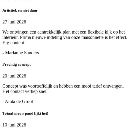
Artistiek en niet duur
27 juni 2026
We ontvingen een aantrekkelijk plan met een flexibele kijk op het
interieur. Prima nieuwe indeling van onze maisonnette is het effect.
Erg content.
- Marianne Sanders
Prachtig concept
20 juni 2026
Concept was voortreffelijk en hebben een mooi tarief ontvangen.
Het contact verliep snel.
- Anita de Groot
Totaal nieuw pand lijkt het!
10 juni 2026