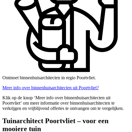
Ontmoet binnenhuisarchitecten in regio Poortvliet.
Meer info over binnenhuisarchitecten uit Poortvliet?
Klik op de knop ‘Meer info over binnenhuisarchitecten uit
Poortvliet‘ om meer informatie over binnenhuisarchitecten te
verkrijgen en vrijblijvend offertes te ontvangen om te vergelijken.
Tuinarchitect Poortvliet – voor een
mooiere tuin