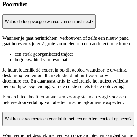
Poortvliet
Wat is de toegevoegde waarde van een architect?
Wanneer je gaat herinrichten, verbouwen of zelfs een nieuw pand
gaat bouwen zijn er 2 grote voordelen om een architect in te huren:
een strak georganiseerd traject
hoge kwaliteit van resultaat
Je huurt letterlijk dé expert in op dit gebied waardoor je ervaring,
deskundigheid en onafhankelijkheid inhuurt voor jouw
droomproject. En daarnaast krijg je gedurende het traject volledig
persoonlijke begeleiding: van de eerste schets tot de oplevering.
Een architect heeft jouw wensen voorop staan en zorgt voor een
heldere doorvertaling van alle technische bijkomende aspecten.
Wat kan ik voorbereiden voordat ik met een architect contact op neem?
Wanneer je het gesprek met een van onze architecten aangaat kun je