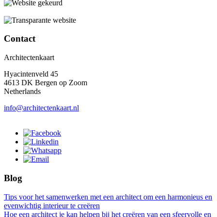
Contact
Architectenkaart
Hyacintenveld 45
4613 DK Bergen op Zoom
Netherlands
info@architectenkaart.nl
Blog
Tips voor het samenwerken met een architect om een harmonieus en
evenwichtig interieur te creëren
Hoe een architect je kan helpen bij het creëren van een sfeervolle en