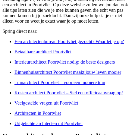
een architect in Poortvliet. Op deze website zullen we jou dan ook
alle tips laten zien die we je mee kunnen geven die echt van pas
kunnen komen bij je zoektocht. Dankzij onze hulp sta je er niet
alleen voor en weet je exact waar je op moet letten.
Spring direct naar:
Een architectenbureau Poortvliet gezocht? Waar let je op?
Betaalbare architect Poortvliet
Interieurarchitect Poortvliet nodig: de beste designers
Binnenhuisarchitect Poortvliet maakt jouw leven mooier
Tuinarchitect Poortvliet – voor een mooiere tuin
Kosten architect Poortvliet – Stel een offerteaanvraag op!
Veelgestelde vragen uit Poortvliet
Architecten in Poortvliet
Uitgelichte architecten uit Poortvliet