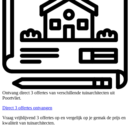
Ontvang direct 3 offertes van verschillende tuinarchitecten uit
Poortvliet.
Direct 3 offertes ontvangen
Vraag vrijblijvend 3 offertes op en vergelijk op je gemak de prijs en
kwaliteit van tuinarchitecten.