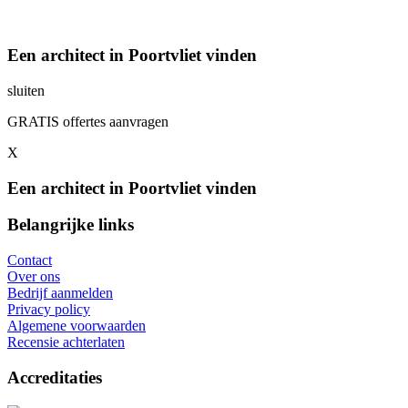
Een architect in Poortvliet vinden
sluiten
GRATIS offertes aanvragen
X
Een architect in Poortvliet vinden
Belangrijke links
Contact
Over ons
Bedrijf aanmelden
Privacy policy
Algemene voorwaarden
Recensie achterlaten
Accreditaties