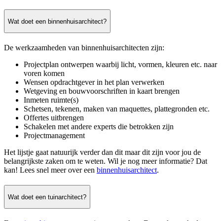
Wat doet een binnenhuisarchitect?
De werkzaamheden van binnenhuisarchitecten zijn:
Projectplan ontwerpen waarbij licht, vormen, kleuren etc. naar
voren komen
Wensen opdrachtgever in het plan verwerken
Wetgeving en bouwvoorschriften in kaart brengen
Inmeten ruimte(s)
Schetsen, tekenen, maken van maquettes, plattegronden etc.
Offertes uitbrengen
Schakelen met andere experts die betrokken zijn
Projectmanagement
Het lijstje gaat natuurijk verder dan dit maar dit zijn voor jou de
belangrijkste zaken om te weten. Wil je nog meer informatie? Dat
kan! Lees snel meer over een
binnenhuisarchitect
.
Wat doet een tuinarchitect?