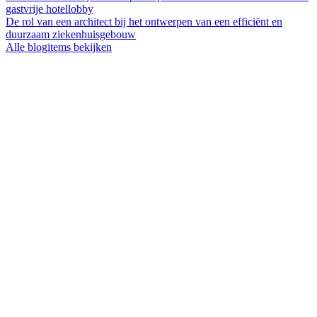
gastvrije hotellobby
De rol van een architect bij het ontwerpen van een efficiënt en
duurzaam ziekenhuisgebouw
Alle blogitems bekijken