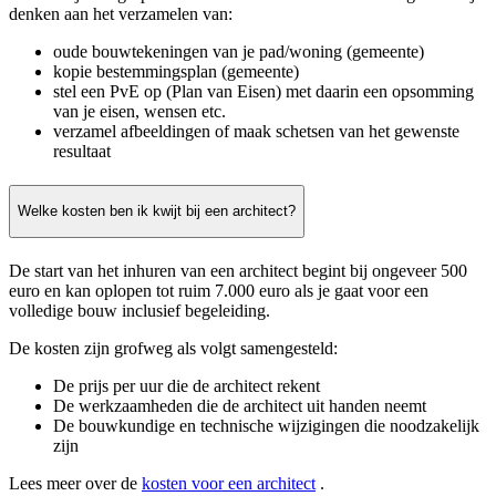
denken aan het verzamelen van:
oude bouwtekeningen van je pad/woning (gemeente)
kopie bestemmingsplan (gemeente)
stel een PvE op (Plan van Eisen) met daarin een opsomming
van je eisen, wensen etc.
verzamel afbeeldingen of maak schetsen van het gewenste
resultaat
Welke kosten ben ik kwijt bij een architect?
De start van het inhuren van een architect begint bij ongeveer 500
euro en kan oplopen tot ruim 7.000 euro als je gaat voor een
volledige bouw inclusief begeleiding.
De kosten zijn grofweg als volgt samengesteld:
De prijs per uur die de architect rekent
De werkzaamheden die de architect uit handen neemt
De bouwkundige en technische wijzigingen die noodzakelijk
zijn
Lees meer over de
kosten voor een architect
.