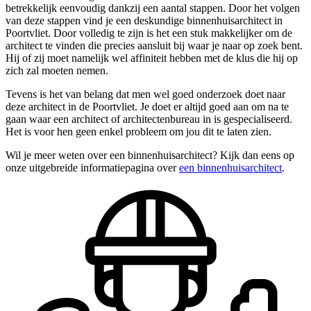
betrekkelijk eenvoudig dankzij een aantal stappen. Door het volgen
van deze stappen vind je een deskundige binnenhuisarchitect in
Poortvliet. Door volledig te zijn is het een stuk makkelijker om de
architect te vinden die precies aansluit bij waar je naar op zoek bent.
Hij of zij moet namelijk wel affiniteit hebben met de klus die hij op
zich zal moeten nemen.
Tevens is het van belang dat men wel goed onderzoek doet naar
deze architect in de Poortvliet. Je doet er altijd goed aan om na te
gaan waar een architect of architectenbureau in is gespecialiseerd.
Het is voor hen geen enkel probleem om jou dit te laten zien.
Wil je meer weten over een binnenhuisarchitect? Kijk dan eens op
onze uitgebreide informatiepagina over
een binnenhuisarchitect
.