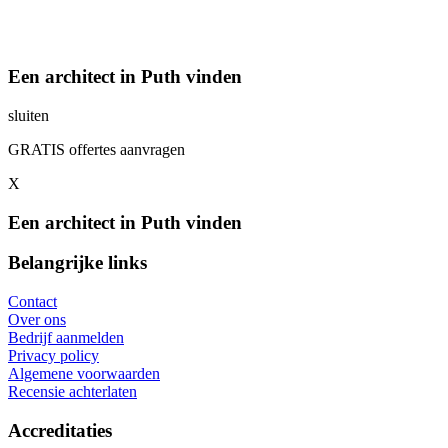
Een architect in Puth vinden
sluiten
GRATIS offertes aanvragen
X
Een architect in Puth vinden
Belangrijke links
Contact
Over ons
Bedrijf aanmelden
Privacy policy
Algemene voorwaarden
Recensie achterlaten
Accreditaties