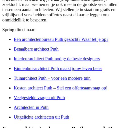
zoektocht, maar we nemen je ook mee in de grootste verschillen
tussen een aantal architecten. Wij stellen je in staat om gratis en
vrijblijvend verscheidene offertes naast elkaar te leggen om
onmiddellijk te besparen.
Spring direct naar:
Een architectenbureau Puth gezocht? Waar let je op?
Betaalbare architect Puth
Interieurarchitect Puth nodig: de beste designers
Binnenhuisarchitect Puth maakt jouw leven beter
Tuinarchitect Puth – voor een mooiere tuin
Kosten architect Puth – Stel een offerteaanvraag op!
Veelgestelde vragen uit Puth
Architecten in Puth
Uitgelichte architecten uit Puth