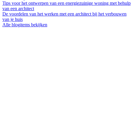
Tips voor het ontwerpen van een energiezuinige woning met behulp
van een architect
De voordelen van het werken met een architect bij het verbouwen
van je huis
Alle blogitems bekijken