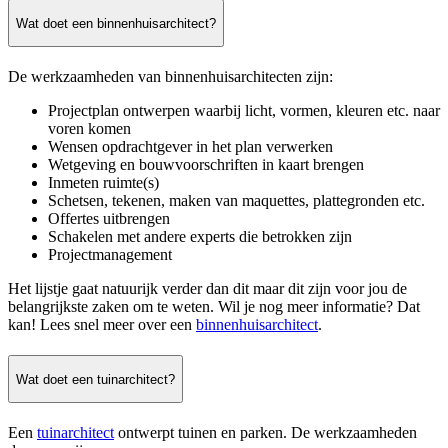
Wat doet een binnenhuisarchitect?
De werkzaamheden van binnenhuisarchitecten zijn:
Projectplan ontwerpen waarbij licht, vormen, kleuren etc. naar
voren komen
Wensen opdrachtgever in het plan verwerken
Wetgeving en bouwvoorschriften in kaart brengen
Inmeten ruimte(s)
Schetsen, tekenen, maken van maquettes, plattegronden etc.
Offertes uitbrengen
Schakelen met andere experts die betrokken zijn
Projectmanagement
Het lijstje gaat natuurijk verder dan dit maar dit zijn voor jou de
belangrijkste zaken om te weten. Wil je nog meer informatie? Dat
kan! Lees snel meer over een
binnenhuisarchitect
.
Wat doet een tuinarchitect?
Een
tuinarchitect
ontwerpt tuinen en parken. De werkzaamheden