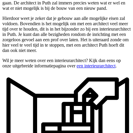
gaan. De architect in Puth zal immers precies weten wat er wel en
wat er niet mogelijk is bij de bouw van een nieuw pand.
Hierdoor weet je zeker dat je gebouw aan alle mogelijke eisen zal
voldoen. Bovendien is het mogelijk om met een architect veel meer
tijd over te houden, dit is in het bijzonder zo bij een interieurarchitect
in Puth. Je kunt dan alle bezigheden rondom de inrichting met een
zorgeloos gevoel aan een prof over laten. Het is uiteraard zonde om
hier veel te veel tijd in te stoppen, met een architect Puth hoeft dit
dan ook niet meer.
Wil je meer weten over een interieurarchitect? Kijk dan eens op
onze uitgebreide informatiepagina over
een interieurarchitect
.