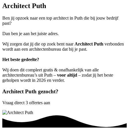
Architect Puth
Ben jij opzoek naar een top architect in Puth die bij jouw bedrijf
past?
Dan ben je aan het juiste adres.
Wij zorgen dat jij die op zoek bent naar
Architect Puth
verbonden
wordt aan een architectenbureau dat bij je past.
Het beste gedeelte?
Wij doen dit compleet gratis & onafhankelijk van alle
architectenbureau’s uit Puth –
voor altijd
– zodat jij het beste
geholpen wordt in 2026 en verder.
Architect Puth gezocht?
Vraag direct 3 offertes aan