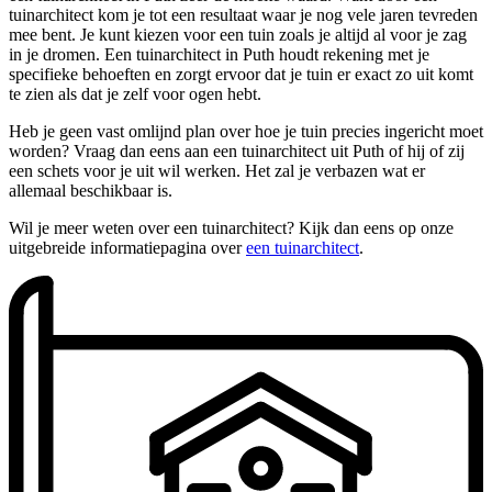
tuinarchitect kom je tot een resultaat waar je nog vele jaren tevreden
mee bent. Je kunt kiezen voor een tuin zoals je altijd al voor je zag
in je dromen. Een tuinarchitect in Puth houdt rekening met je
specifieke behoeften en zorgt ervoor dat je tuin er exact zo uit komt
te zien als dat je zelf voor ogen hebt.
Heb je geen vast omlijnd plan over hoe je tuin precies ingericht moet
worden? Vraag dan eens aan een tuinarchitect uit Puth of hij of zij
een schets voor je uit wil werken. Het zal je verbazen wat er
allemaal beschikbaar is.
Wil je meer weten over een tuinarchitect? Kijk dan eens op onze
uitgebreide informatiepagina over
een tuinarchitect
.