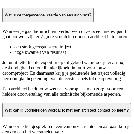
Wat is de toegevoegde waarde van een architect?
Wanneer je gaat herinrichten, verbouwen of zelfs een nieuw pand
gaat bouwen zijn er 2 grote voordelen om een architect in te huren:
een strak georganiseerd traject
hoge kwaliteit van resultaat
Je huurt letterlijk dé expert in op dit gebied waardoor je ervaring,
deskundigheid en onafhankelijkheid inhuurt voor jouw
droomproject. En daarnaast krijg je gedurende het traject volledig
persoonlijke begeleiding: van de eerste schets tot de oplevering.
Een architect heeft jouw wensen voorop staan en zorgt voor een
heldere doorvertaling van alle technische bijkomende aspecten.
Wat kan ik voorbereiden voordat ik met een architect contact op neem?
Wanneer je het gesprek met een van onze architecten aangaat kun je
denken aan het verzamelen van: