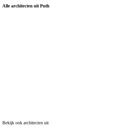
Alle architecten uit Puth
Bekijk ook architecten uit