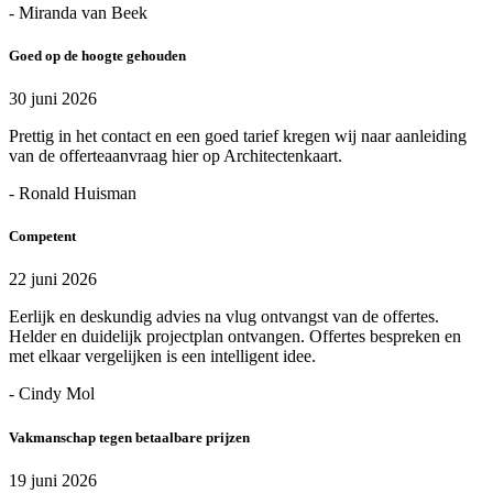
- Miranda van Beek
Goed op de hoogte gehouden
30 juni 2026
Prettig in het contact en een goed tarief kregen wij naar aanleiding
van de offerteaanvraag hier op Architectenkaart.
- Ronald Huisman
Competent
22 juni 2026
Eerlijk en deskundig advies na vlug ontvangst van de offertes.
Helder en duidelijk projectplan ontvangen. Offertes bespreken en
met elkaar vergelijken is een intelligent idee.
- Cindy Mol
Vakmanschap tegen betaalbare prijzen
19 juni 2026