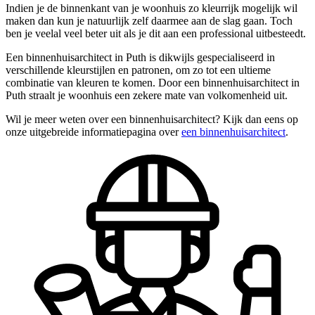
Indien je de binnenkant van je woonhuis zo kleurrijk mogelijk wil
maken dan kun je natuurlijk zelf daarmee aan de slag gaan. Toch
ben je veelal veel beter uit als je dit aan een professional uitbesteedt.
Een binnenhuisarchitect in Puth is dikwijls gespecialiseerd in
verschillende kleurstijlen en patronen, om zo tot een ultieme
combinatie van kleuren te komen. Door een binnenhuisarchitect in
Puth straalt je woonhuis een zekere mate van volkomenheid uit.
Wil je meer weten over een binnenhuisarchitect? Kijk dan eens op
onze uitgebreide informatiepagina over
een binnenhuisarchitect
.