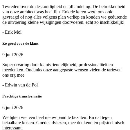
Tevreden over de deskundigheid en afhandeling. De betrokkenheid
van onze architect was heel fijn. Enkele keren werd ons ook
gevraagd of nog alles volgens plan verliep en konden we gedurende
de uitvoering kleine wijzigingen doorvoeren, echt zo inschikkelijk!
- Erik Mol
Zo goed voor de klant
9 juni 2026
Super ervaring door klantvriendelijkheid, professionaliteit en
meedenken. Ondanks onze aangepaste wensen vielen de tarieven
ons erg mee.
- Edwin van de Pol
Prachtige transformatie
6 juni 2026
We lijken wel een heel nieuw pand te bezitten! En dat tegen
betaalbare kosten. Goede adviezen, mee denkend én prijstechnisch
interessant.