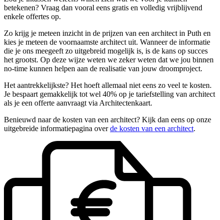
betekenen? Vraag dan vooral eens gratis en volledig vrijblijvend
enkele offertes op.
Zo krijg je meteen inzicht in de prijzen van een architect in Puth en
kies je meteen de voornaamste architect uit. Wanneer de informatie
die je ons meegeeft zo uitgebreid mogelijk is, is de kans op succes
het grootst. Op deze wijze weten we zeker weten dat we jou binnen
no-time kunnen helpen aan de realisatie van jouw droomproject.
Het aantrekkelijkste? Het hoeft allemaal niet eens zo veel te kosten.
Je bespaart gemakkelijk tot wel 40% op je tariefstelling van architect
als je een offerte aanvraagt via Architectenkaart.
Benieuwd naar de kosten van een architect? Kijk dan eens op onze
uitgebreide informatiepagina over
de kosten van een architect
.