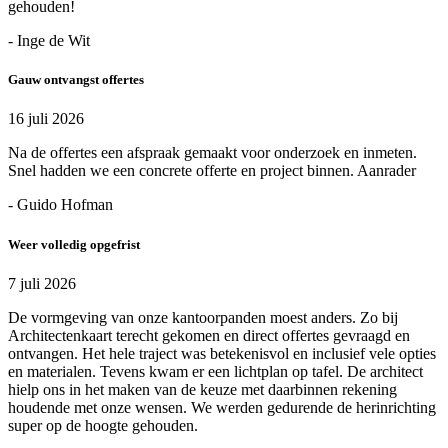
gehouden!
- Inge de Wit
Gauw ontvangst offertes
16 juli 2026
Na de offertes een afspraak gemaakt voor onderzoek en inmeten.
Snel hadden we een concrete offerte en project binnen. Aanrader
- Guido Hofman
Weer volledig opgefrist
7 juli 2026
De vormgeving van onze kantoorpanden moest anders. Zo bij
Architectenkaart terecht gekomen en direct offertes gevraagd en
ontvangen. Het hele traject was betekenisvol en inclusief vele opties
en materialen. Tevens kwam er een lichtplan op tafel. De architect
hielp ons in het maken van de keuze met daarbinnen rekening
houdende met onze wensen. We werden gedurende de herinrichting
super op de hoogte gehouden.