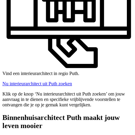
Vind een interieurarchitect in regio Puth.
Nu interieurarchitect uit Puth zoeken
Klik op de knop ‘Nu interieurarchitect uit Puth zoeken’ om jouw
aanvraag in te dienen en specifieke vrijblijvende voorstellen te
ontvangen die je op je gemak kunt vergelijken.
Binnenhuisarchitect Puth maakt jouw
leven mooier