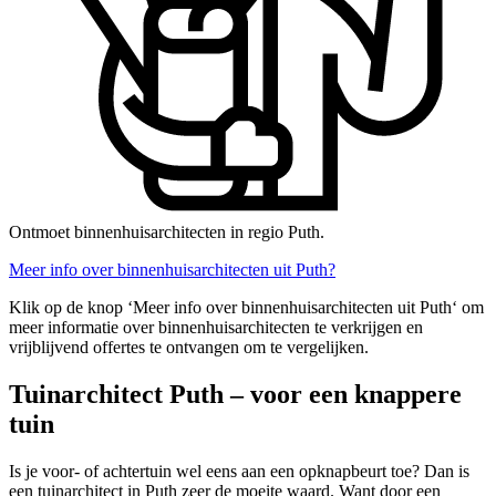
Ontmoet binnenhuisarchitecten in regio Puth.
Meer info over binnenhuisarchitecten uit Puth?
Klik op de knop ‘Meer info over binnenhuisarchitecten uit Puth‘ om
meer informatie over binnenhuisarchitecten te verkrijgen en
vrijblijvend offertes te ontvangen om te vergelijken.
Tuinarchitect Puth – voor een knappere
tuin
Is je voor- of achtertuin wel eens aan een opknapbeurt toe? Dan is
een tuinarchitect in Puth zeer de moeite waard. Want door een