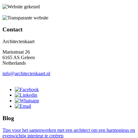
Contact
Architectenkaart
Marisstraat 26
6165 AS Geleen
Netherlands
info@architectenkaart.nl
Blog
Tips voor het samenwerken met een architect om een harmonieus en
evenwichtig interieur te creëren