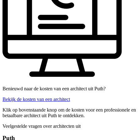
Benieuwd naar de kosten van een architect uit Puth?
Bekijk de kosten van een architect
Klik op bovenstaande knop om de kosten voor een professionele en
betaalbare architect uit Puth te ontdekken.
Veelgestelde vragen over architecten uit
Puth