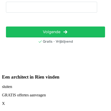
Een architect in Rien vinden
sluiten
GRATIS offertes aanvragen
X