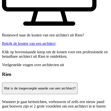
Benieuwd naar de kosten van een architect uit Rien?
Bekijk de kosten van een architect
Klik op bovenstaande knop om de kosten voor een professionele en
betaalbare architect uit Rien te ontdekken.
Veelgestelde vragen over architecten uit
Rien
Wat is de toegevoegde waarde van een architect?
Wanneer je gaat herinrichten, verbouwen of zelfs een nieuw pand
gaat bouwen zijn er 2 grote voordelen om een architect in te huren: