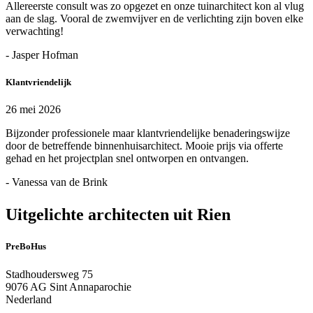
Allereerste consult was zo opgezet en onze tuinarchitect kon al vlug
aan de slag. Vooral de zwemvijver en de verlichting zijn boven elke
verwachting!
- Jasper Hofman
Klantvriendelijk
26 mei 2026
Bijzonder professionele maar klantvriendelijke benaderingswijze
door de betreffende binnenhuisarchitect. Mooie prijs via offerte
gehad en het projectplan snel ontworpen en ontvangen.
- Vanessa van de Brink
Uitgelichte architecten uit Rien
PreBoHus
Stadhoudersweg 75
9076 AG Sint Annaparochie
Nederland