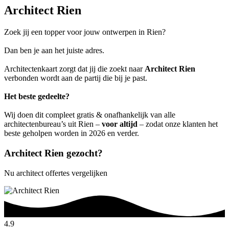
Architect Rien
Zoek jij een topper voor jouw ontwerpen in Rien?
Dan ben je aan het juiste adres.
Architectenkaart zorgt dat jij die zoekt naar
Architect Rien
verbonden wordt aan de partij die bij je past.
Het beste gedeelte?
Wij doen dit compleet gratis & onafhankelijk van alle
architectenbureau’s uit Rien –
voor altijd
– zodat onze klanten het
beste geholpen worden in 2026 en verder.
Architect Rien gezocht?
Nu architect offertes vergelijken
4.9