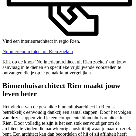
Vind een interieurarchitect in regio Rien.
Nu interieurarchitect uit Rien zoeken
Klik op de knop ‘Nu interieurarchitect uit Rien zoeken’ om jouw
aanvraag in te dienen en specifieke vrijblijvende voorstellen te
ontvangen die je op je gemak kunt vergelijken.
Binnenhuisarchitect Rien maakt jouw
leven beter
Het vinden van de geschikte binnenhuisarchitect in Rien is
betrekkelijk eenvoudig dankzij een aantal stappen. Door het volgen
van deze stappen vind je een competente binnenhuisarchitect in
Rien. Door volledig te zijn is het een stuk eenvoudiger om de
architect te vinden die nauwkeurig aansluit bij waar je naar op zoek
bent. Een architect kan dan beoordelen of hij of zij affiniteit heeft