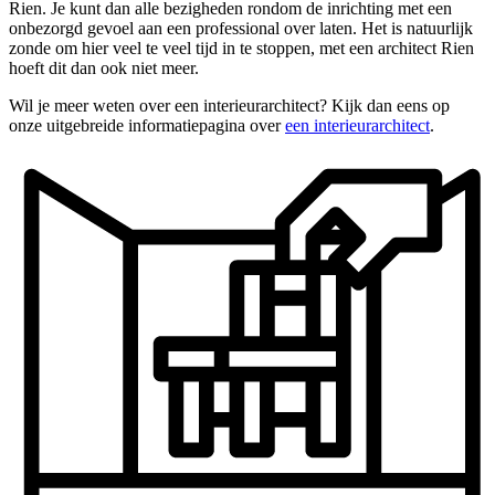
Rien. Je kunt dan alle bezigheden rondom de inrichting met een
onbezorgd gevoel aan een professional over laten. Het is natuurlijk
zonde om hier veel te veel tijd in te stoppen, met een architect Rien
hoeft dit dan ook niet meer.
Wil je meer weten over een interieurarchitect? Kijk dan eens op
onze uitgebreide informatiepagina over
een interieurarchitect
.