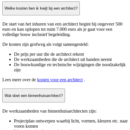
Welke kosten ben ik kwijt bij een architect?
De start van het inhuren van een architect begint bij ongeveer 500
euro en kan oplopen tot ruim 7.000 euro als je gaat voor een
volledige bouw inclusief begeleiding.
De kosten zijn grofweg als volgt samengesteld:
De prijs per uur die de architect rekent
De werkzaamheden die de architect uit handen neemt
De bouwkundige en technische wijzigingen die noodzakelijk
zijn
Lees meer over de
kosten voor een architect
.
Wat doet een binnenhuisarchitect?
De werkzaamheden van binnenhuisarchitecten zijn:
Projectplan ontwerpen waarbij licht, vormen, kleuren etc. naar
voren komen