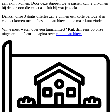
aanraking komen. Door deze stappen toe te passen kun je uitkomen
bij de persoon die exact aansluit bij wat je zoekt.
Dankzij onze 3 gratis offertes zal je binnen een korte periode al in
contact komen met de beste tuinarchitect die je maar kunt vinden.
Wil je meer weten over een tuinarchitect? Kijk dan eens op onze
uitgebreide informatiepagina over
een tuinarchitect
.