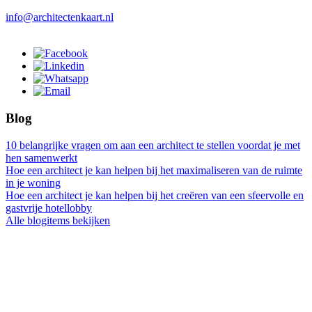
info@architectenkaart.nl
Blog
10 belangrijke vragen om aan een architect te stellen voordat je met
hen samenwerkt
Hoe een architect je kan helpen bij het maximaliseren van de ruimte
in je woning
Hoe een architect je kan helpen bij het creëren van een sfeervolle en
gastvrije hotellobby
Alle blogitems bekijken