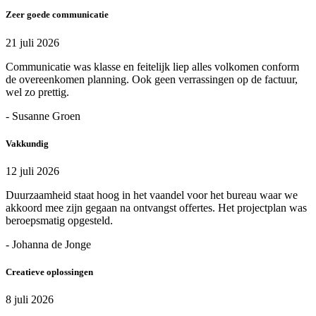
Zeer goede communicatie
21 juli 2026
Communicatie was klasse en feitelijk liep alles volkomen conform
de overeenkomen planning. Ook geen verrassingen op de factuur,
wel zo prettig.
- Susanne Groen
Vakkundig
12 juli 2026
Duurzaamheid staat hoog in het vaandel voor het bureau waar we
akkoord mee zijn gegaan na ontvangst offertes. Het projectplan was
beroepsmatig opgesteld.
- Johanna de Jonge
Creatieve oplossingen
8 juli 2026