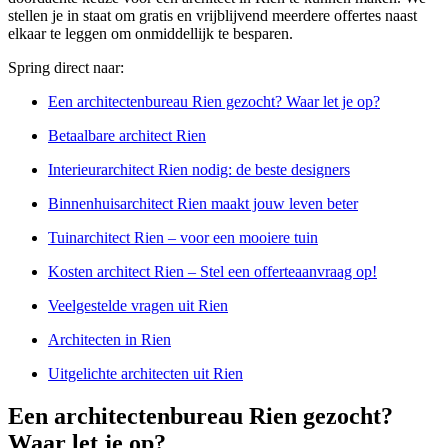
stellen je in staat om gratis en vrijblijvend meerdere offertes naast
elkaar te leggen om onmiddellijk te besparen.
Spring direct naar:
Een architectenbureau Rien gezocht? Waar let je op?
Betaalbare architect Rien
Interieurarchitect Rien nodig: de beste designers
Binnenhuisarchitect Rien maakt jouw leven beter
Tuinarchitect Rien – voor een mooiere tuin
Kosten architect Rien – Stel een offerteaanvraag op!
Veelgestelde vragen uit Rien
Architecten in Rien
Uitgelichte architecten uit Rien
Een architectenbureau Rien gezocht?
Waar let je op?