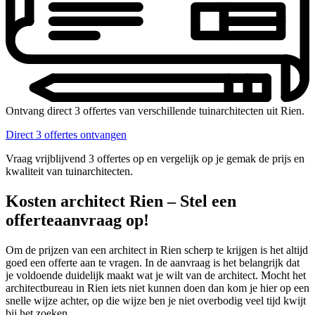
Ontvang direct 3 offertes van verschillende tuinarchitecten uit Rien.
Direct 3 offertes ontvangen
Vraag vrijblijvend 3 offertes op en vergelijk op je gemak de prijs en
kwaliteit van tuinarchitecten.
Kosten architect Rien – Stel een
offerteaanvraag op!
Om de prijzen van een architect in Rien scherp te krijgen is het altijd
goed een offerte aan te vragen. In de aanvraag is het belangrijk dat
je voldoende duidelijk maakt wat je wilt van de architect. Mocht het
architectbureau in Rien iets niet kunnen doen dan kom je hier op een
snelle wijze achter, op die wijze ben je niet overbodig veel tijd kwijt
bij het zoeken.