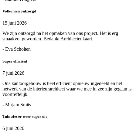
Volkomen ontzorgd
15 juni 2026
We zijn ontzorgd na het opmaken van ons project. Het is erg
smaakvol geworden. Bedankt Architectenkaart.
- Eva Scholten
Super efficiënt
7 juni 2026
Ons kantoorgebouw is heel efficiënt opnieuw ingedeeld en het
netwerk van de interieurarchitect waar we mee in zee zijn gegaan is
voortreffelijk.
- Mirjam Smits
Tuin ziet er weer super uit
6 juni 2026