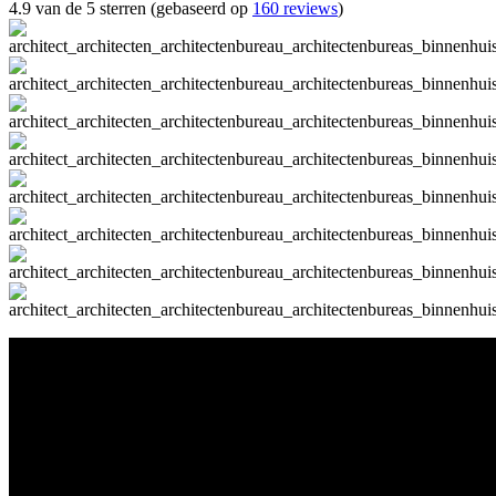
4.9 van de 5 sterren (gebaseerd op
160 reviews
)