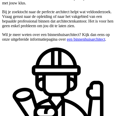
met jouw klus.
Bij je zoektocht naar de perfecte architect helpt wat veldonderzoek.
Vraag gerust naar de opleiding of naar het vakgebied van een
bepaalde professional binnen dat architectenkantoor. Het is voor hen
geen enkel probleem om jou dit te laten zien.
Wil je meer weten over een binnenhuisarchitect? Kijk dan eens op
onze uitgebreide informatiepagina over
een binnenhuisarchitect
.