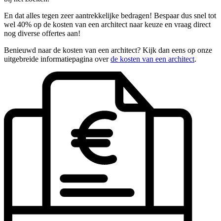
En dat alles tegen zeer aantrekkelijke bedragen! Bespaar dus snel tot
wel 40% op de kosten van een architect naar keuze en vraag direct
nog diverse offertes aan!
Benieuwd naar de kosten van een architect? Kijk dan eens op onze
uitgebreide informatiepagina over
de kosten van een architect
.