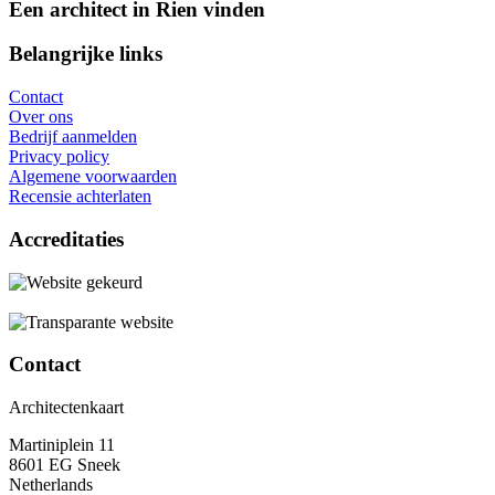
Een architect in Rien vinden
Belangrijke links
Contact
Over ons
Bedrijf aanmelden
Privacy policy
Algemene voorwaarden
Recensie achterlaten
Accreditaties
Contact
Architectenkaart
Martiniplein 11
8601 EG Sneek
Netherlands