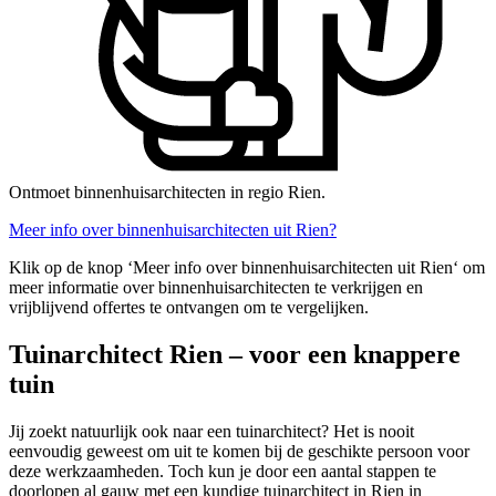
Ontmoet binnenhuisarchitecten in regio Rien.
Meer info over binnenhuisarchitecten uit Rien?
Klik op de knop ‘Meer info over binnenhuisarchitecten uit Rien‘ om
meer informatie over binnenhuisarchitecten te verkrijgen en
vrijblijvend offertes te ontvangen om te vergelijken.
Tuinarchitect Rien – voor een knappere
tuin
Jij zoekt natuurlijk ook naar een tuinarchitect? Het is nooit
eenvoudig geweest om uit te komen bij de geschikte persoon voor
deze werkzaamheden. Toch kun je door een aantal stappen te
doorlopen al gauw met een kundige tuinarchitect in Rien in