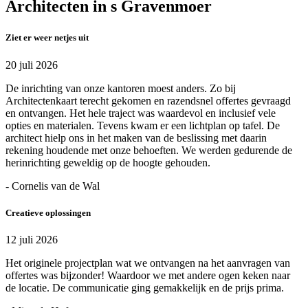
Architecten in s Gravenmoer
Ziet er weer netjes uit
20 juli 2026
De inrichting van onze kantoren moest anders. Zo bij
Architectenkaart terecht gekomen en razendsnel offertes gevraagd
en ontvangen. Het hele traject was waardevol en inclusief vele
opties en materialen. Tevens kwam er een lichtplan op tafel. De
architect hielp ons in het maken van de beslissing met daarin
rekening houdende met onze behoeften. We werden gedurende de
herinrichting geweldig op de hoogte gehouden.
- Cornelis van de Wal
Creatieve oplossingen
12 juli 2026
Het originele projectplan wat we ontvangen na het aanvragen van
offertes was bijzonder! Waardoor we met andere ogen keken naar
de locatie. De communicatie ging gemakkelijk en de prijs prima.