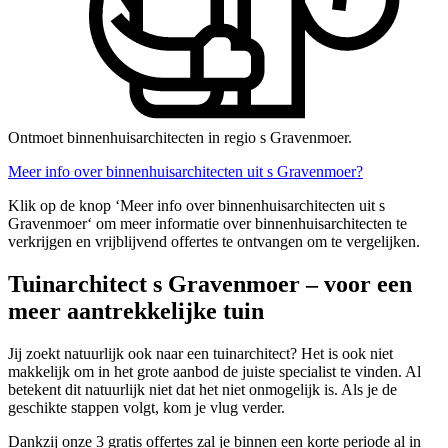
Ontmoet binnenhuisarchitecten in regio s Gravenmoer.
Meer info over binnenhuisarchitecten uit s Gravenmoer?
Klik op de knop ‘Meer info over binnenhuisarchitecten uit s
Gravenmoer‘ om meer informatie over binnenhuisarchitecten te
verkrijgen en vrijblijvend offertes te ontvangen om te vergelijken.
Tuinarchitect s Gravenmoer – voor een
meer aantrekkelijke tuin
Jij zoekt natuurlijk ook naar een tuinarchitect? Het is ook niet
makkelijk om in het grote aanbod de juiste specialist te vinden. Al
betekent dit natuurlijk niet dat het niet onmogelijk is. Als je de
geschikte stappen volgt, kom je vlug verder.
Dankzij onze 3 gratis offertes zal je binnen een korte periode al in