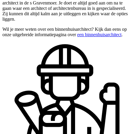
architect in de s Gravenmoer. Je doet er altijd goed aan om na te
gaan waar een architect of architectenbureau in is gespecialiseerd.
Zij kunnen dit altijd kalm aan je uitleggen en kijken waar de opties
liggen.
Wil je meer weten over een binnenhuisarchitect? Kijk dan eens op
onze uitgebreide informatiepagina over
een binnenhuisarchitect
.