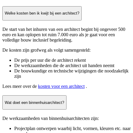
Welke kosten ben ik kwijt bij een architect?
De start van het inhuren van een architect begint bij ongeveer 500
euro en kan oplopen tot ruim 7.000 euro als je gaat voor een
volledige bouw inclusief begeleiding.
De kosten zijn grofweg als volgt samengesteld:
De prijs per uur die de architect rekent
De werkzaamheden die de architect uit handen neemt
De bouwkundige en technische wijzigingen die noodzakelijk
zijn
Lees meer over de
kosten voor een architect
.
Wat doet een binnenhuisarchitect?
De werkzaamheden van binnenhuisarchitecten zijn:
Projectplan ontwerpen waarbij licht, vormen, kleuren etc. naar