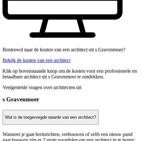
Benieuwd naar de kosten van een architect uit s Gravenmoer?
Bekijk de kosten van een architect
Klik op bovenstaande knop om de kosten voor een professionele en
betaalbare architect uit s Gravenmoer te ontdekken.
Veelgestelde vragen over architecten uit
s Gravenmoer
Wat is de toegevoegde waarde van een architect?
Wanneer je gaat herinrichten, verbouwen of zelfs een nieuw pand
gaat bouwen zijn er 2 grote voordelen om een architect in te huren: