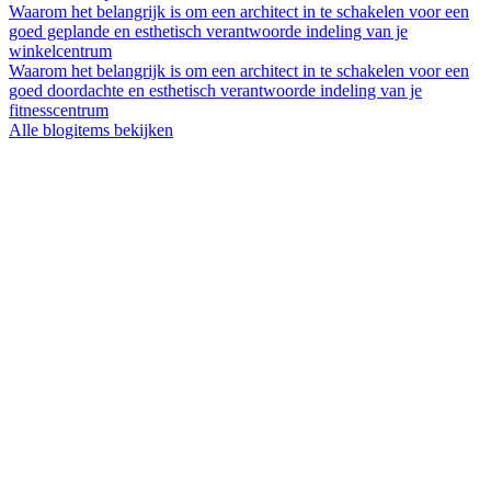
Waarom het belangrijk is om een architect in te schakelen voor een
goed geplande en esthetisch verantwoorde indeling van je
winkelcentrum
Waarom het belangrijk is om een architect in te schakelen voor een
goed doordachte en esthetisch verantwoorde indeling van je
fitnesscentrum
Alle blogitems bekijken