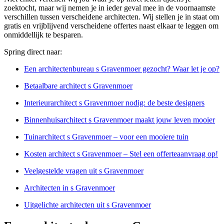
zoektocht, maar wij nemen je in ieder geval mee in de voornaamste
verschillen tussen verscheidene architecten. Wij stellen je in staat om
gratis en vrijblijvend verscheidene offertes naast elkaar te leggen om
onmiddellijk te besparen.
Spring direct naar:
Een architectenbureau s Gravenmoer gezocht? Waar let je op?
Betaalbare architect s Gravenmoer
Interieurarchitect s Gravenmoer nodig: de beste designers
Binnenhuisarchitect s Gravenmoer maakt jouw leven mooier
Tuinarchitect s Gravenmoer – voor een mooiere tuin
Kosten architect s Gravenmoer – Stel een offerteaanvraag op!
Veelgestelde vragen uit s Gravenmoer
Architecten in s Gravenmoer
Uitgelichte architecten uit s Gravenmoer