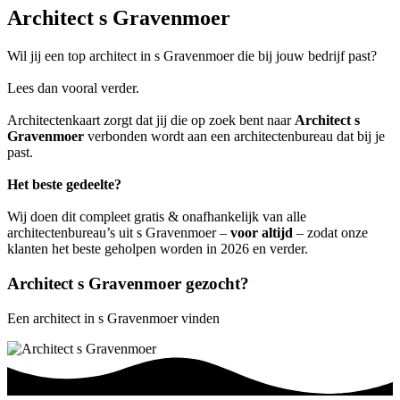
Architect s Gravenmoer
Wil jij een top architect in s Gravenmoer die bij jouw bedrijf past?
Lees dan vooral verder.
Architectenkaart zorgt dat jij die op zoek bent naar
Architect s
Gravenmoer
verbonden wordt aan een architectenbureau dat bij je
past.
Het beste gedeelte?
Wij doen dit compleet gratis & onafhankelijk van alle
architectenbureau’s uit s Gravenmoer –
voor altijd
– zodat onze
klanten het beste geholpen worden in 2026 en verder.
Architect s Gravenmoer gezocht?
Een architect in s Gravenmoer vinden