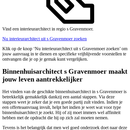
Vind een interieurarchitect in regio s Gravenmoer.
Nu interieurarchitect uit s Gravenmoer zoeken
Klik op de knop ‘Nu interieurarchitect uit s Gravenmoer zoeken’ om
jouw aanvraag in te dienen en specifieke vrijblijvende voorstellen te
ontvangen die je op je gemak kunt vergelijken.
Binnenhuisarchitect s Gravenmoer maakt
jouw leven aantrekkelijker
Het vinden van de geschikte binnenhuisarchitect in s Gravenmoer is
betrekkelijk gemakkelijk dankzij een aantal stappen. Via deze
stappen weet je zeker dat je een goede partij zult vinden. Indien je
een offerteaanvraag invult, helpt het indien je weet wat voor type
binnenhuisarchitect je zoekt. Hij of zij moet immers wel affiniteit
hebben met de opdracht die hij op zich zal moeten nemen.
Tevens is het belangrijk dat men wel goed onderzoek doet naar deze