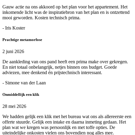
Gauw actie na ons akkoord op het plan voor het appartement. Het
inkomende licht was de inspiratiebron van het plan en is ontzettend
mooi geworden. Kosten technisch prima.
- Iris Koster
Prachtige metamorfose
2 juni 2026
De aankleding van ons pand heeft een prima make over gekregen.
En niet totaal onbelangrijk, netjes binnen ons budget. Goede
adviezen, mee denkend én prijstechnisch interessant.
- Simone van der Laan
Onmiddellijk een klik
28 mei 2026
We hadden gelijk een klik met het bureau wat ons als allereerste een
offerte stuurde. Gelijk een intake en daarna inmeting gedaan. Het
plan wat we kregen was persoonlijk en met toffe opties. De
uiteindelijke onkosten vielen ons bovendien nog alles mee.