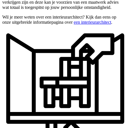
verkrijgen zijn en deze kan je voorzien van een maatwerk advies
wat totaal is toegespitst op jouw persoonlijke omstandigheid.
Wil je meer weten over een interieurarchitect? Kijk dan eens op
onze uitgebreide informatiepagina over
een interieurarchitect
.