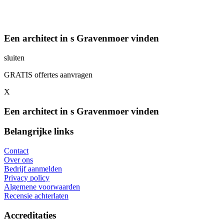
Een architect in s Gravenmoer vinden
sluiten
GRATIS offertes aanvragen
X
Een architect in s Gravenmoer vinden
Belangrijke links
Contact
Over ons
Bedrijf aanmelden
Privacy policy
Algemene voorwaarden
Recensie achterlaten
Accreditaties