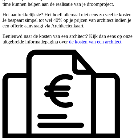
time kunnen helpen aan de realisatie van je droomproject.
Het aantrekkelijkste? Het hoeft allemaal niet eens zo veel te kosten.
Je bespaart simpel tot wel 40% op je prijzen van architect indien je
een offerte aanvraagt via Architectenkaart.
Benieuwd naar de kosten van een architect? Kijk dan eens op onze
uitgebreide informatiepagina over
de kosten van een architect
.