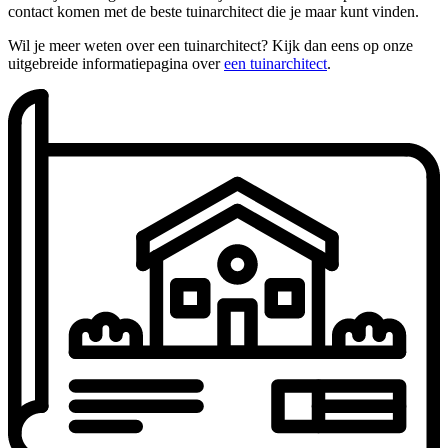
contact komen met de beste tuinarchitect die je maar kunt vinden.
Wil je meer weten over een tuinarchitect? Kijk dan eens op onze
uitgebreide informatiepagina over
een tuinarchitect
.