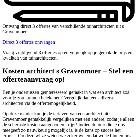
Ontvang direct 3 offertes van verschillende tuinarchitecten uit s
Gravenmoer.
Direct 3 offertes ontvangen
Vraag vrijblijvend 3 offertes op en vergelijk op je gemak de prijs en
kwaliteit van tuinarchitecten.
Kosten architect s Gravenmoer – Stel een
offerteaanvraag op!
Ben je ondertussen geïnteresseerd geraakt in wat een architect zoal
voor je zou kunnen betekenen? Vergelijk dan eens diverse
architecten via de offertemogelijkheid.
Op deze manier kun je de tarieven van een architect uit s
Gravenmoer gemakkelijk vergelijken met een andere, zodat je alleen
de scherpste kosten aangeboden krijgt! Indien de info die je ons
meegeeft zo nauwkeurig mogelijk is, is de kans op succes het
grootst. Op deze wijze weten we zeker weten dat we je binnen no-