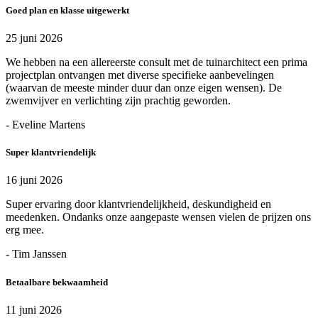
Goed plan en klasse uitgewerkt
25 juni 2026
We hebben na een allereerste consult met de tuinarchitect een prima
projectplan ontvangen met diverse specifieke aanbevelingen
(waarvan de meeste minder duur dan onze eigen wensen). De
zwemvijver en verlichting zijn prachtig geworden.
- Eveline Martens
Super klantvriendelijk
16 juni 2026
Super ervaring door klantvriendelijkheid, deskundigheid en
meedenken. Ondanks onze aangepaste wensen vielen de prijzen ons
erg mee.
- Tim Janssen
Betaalbare bekwaamheid
11 juni 2026