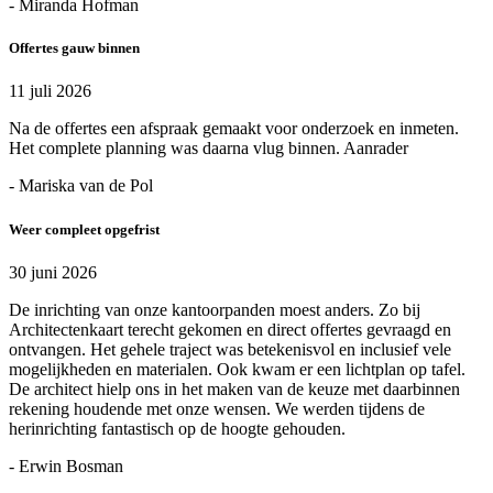
- Miranda Hofman
Offertes gauw binnen
11 juli 2026
Na de offertes een afspraak gemaakt voor onderzoek en inmeten.
Het complete planning was daarna vlug binnen. Aanrader
- Mariska van de Pol
Weer compleet opgefrist
30 juni 2026
De inrichting van onze kantoorpanden moest anders. Zo bij
Architectenkaart terecht gekomen en direct offertes gevraagd en
ontvangen. Het gehele traject was betekenisvol en inclusief vele
mogelijkheden en materialen. Ook kwam er een lichtplan op tafel.
De architect hielp ons in het maken van de keuze met daarbinnen
rekening houdende met onze wensen. We werden tijdens de
herinrichting fantastisch op de hoogte gehouden.
- Erwin Bosman