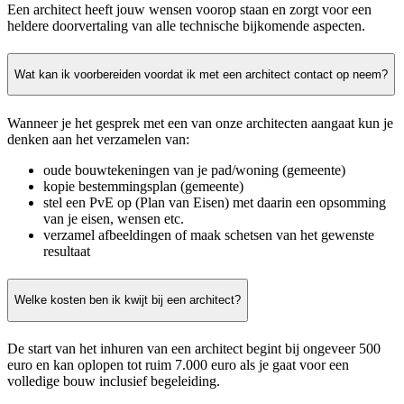
Een architect heeft jouw wensen voorop staan en zorgt voor een
heldere doorvertaling van alle technische bijkomende aspecten.
Wat kan ik voorbereiden voordat ik met een architect contact op neem?
Wanneer je het gesprek met een van onze architecten aangaat kun je
denken aan het verzamelen van:
oude bouwtekeningen van je pad/woning (gemeente)
kopie bestemmingsplan (gemeente)
stel een PvE op (Plan van Eisen) met daarin een opsomming
van je eisen, wensen etc.
verzamel afbeeldingen of maak schetsen van het gewenste
resultaat
Welke kosten ben ik kwijt bij een architect?
De start van het inhuren van een architect begint bij ongeveer 500
euro en kan oplopen tot ruim 7.000 euro als je gaat voor een
volledige bouw inclusief begeleiding.