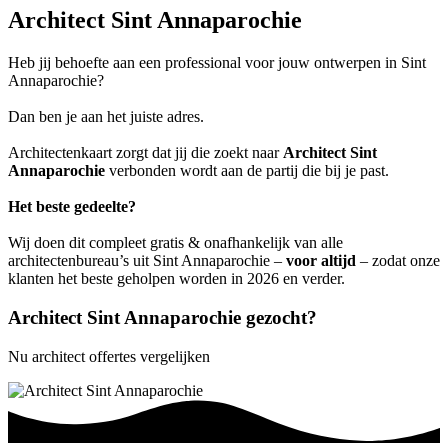
Architect Sint Annaparochie
Heb jij behoefte aan een professional voor jouw ontwerpen in Sint
Annaparochie?
Dan ben je aan het juiste adres.
Architectenkaart zorgt dat jij die zoekt naar
Architect Sint
Annaparochie
verbonden wordt aan de partij die bij je past.
Het beste gedeelte?
Wij doen dit compleet gratis & onafhankelijk van alle
architectenbureau’s uit Sint Annaparochie –
voor altijd
– zodat onze
klanten het beste geholpen worden in 2026 en verder.
Architect Sint Annaparochie gezocht?
Nu architect offertes vergelijken