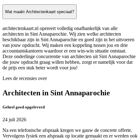
Wat maakt Architectenkaart speciaal?
architectenkaart.nl opereert volledig onafhankelijk van alle
architecten in Sint Annaparochie. Wij zien welke architecten
beschikbaar zijn in Sint Annaparochie en goed zijn in het uitvoeren
van jouw opdracht. Wij maken een koppeling tussen jou en drie
accountantskantoren waardoor er een win-win situatie ontstaat.
Deze onderlinge concurrentie van architecten uit Sint Annaparochie
die jouw opdracht graag willen hebben, zorgt er namelijk voor dat
de prijs een stuk beter wordt voor jou!
Lees de recensies over
Architecten in Sint Annaparochie
Geheel goed opgeleverd
24 juli 2026
Na een telefonische afspraak kregen we gauw de concrete offerte.
Vervolgens fysiek een afspraak op locatie gemaakt en er werden ook