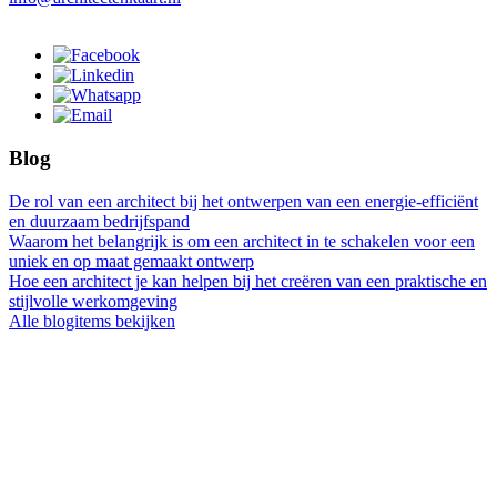
Blog
De rol van een architect bij het ontwerpen van een energie-efficiënt
en duurzaam bedrijfspand
Waarom het belangrijk is om een architect in te schakelen voor een
uniek en op maat gemaakt ontwerp
Hoe een architect je kan helpen bij het creëren van een praktische en
stijlvolle werkomgeving
Alle blogitems bekijken