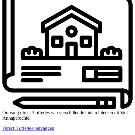
Ontvang direct 3 offertes van verschillende tuinarchitecten uit Sint
Annaparochie.
Direct 3 offertes ontvangen