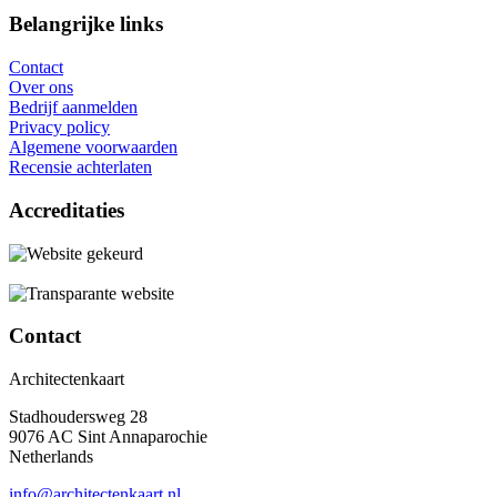
Belangrijke links
Contact
Over ons
Bedrijf aanmelden
Privacy policy
Algemene voorwaarden
Recensie achterlaten
Accreditaties
Contact
Architectenkaart
Stadhoudersweg 28
9076 AC Sint Annaparochie
Netherlands
info@architectenkaart.nl