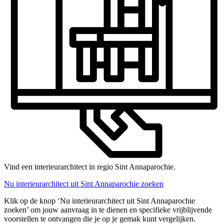
Vind een interieurarchitect in regio Sint Annaparochie.
Nu interieurarchitect uit Sint Annaparochie zoeken
Klik op de knop ‘Nu interieurarchitect uit Sint Annaparochie
zoeken’ om jouw aanvraag in te dienen en specifieke vrijblijvende
voorstellen te ontvangen die je op je gemak kunt vergelijken.