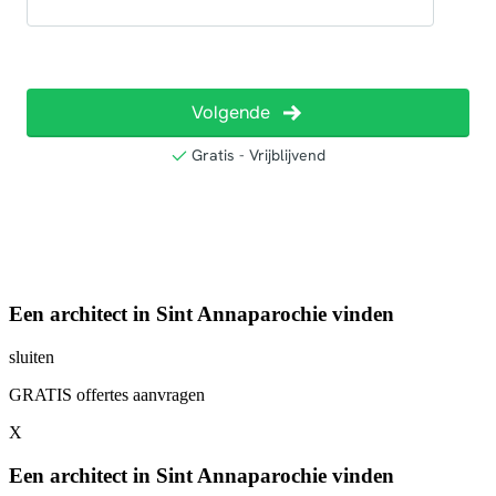
Een architect in Sint Annaparochie vinden
sluiten
GRATIS offertes aanvragen
X
Een architect in Sint Annaparochie vinden