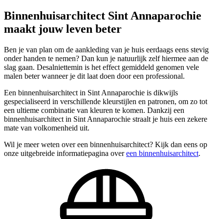
Binnenhuisarchitect Sint Annaparochie
maakt jouw leven beter
Ben je van plan om de aankleding van je huis eerdaags eens stevig
onder handen te nemen? Dan kun je natuurlijk zelf hiermee aan de
slag gaan. Desalniettemin is het effect gemiddeld genomen vele
malen beter wanneer je dit laat doen door een professional.
Een binnenhuisarchitect in Sint Annaparochie is dikwijls
gespecialiseerd in verschillende kleurstijlen en patronen, om zo tot
een ultieme combinatie van kleuren te komen. Dankzij een
binnenhuisarchitect in Sint Annaparochie straalt je huis een zekere
mate van volkomenheid uit.
Wil je meer weten over een binnenhuisarchitect? Kijk dan eens op
onze uitgebreide informatiepagina over
een binnenhuisarchitect
.