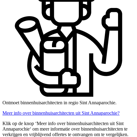
Ontmoet binnenhuisarchitecten in regio Sint Annaparochie.
Meer info over binnenhuisarchitecten uit Sint Annaparochie?
Klik op de knop ‘Meer info over binnenhuisarchitecten uit Sint
Annaparochie‘ om meer informatie over binnenhuisarchitecten te
verkrijgen en vrijblijvend offertes te ontvangen om te vergelijken.