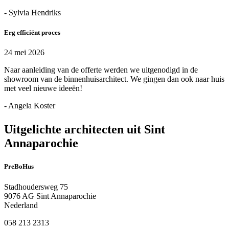
- Sylvia Hendriks
Erg efficiënt proces
24 mei 2026
Naar aanleiding van de offerte werden we uitgenodigd in de
showroom van de binnenhuisarchitect. We gingen dan ook naar huis
met veel nieuwe ideeën!
- Angela Koster
Uitgelichte architecten uit Sint
Annaparochie
PreBoHus
Stadhoudersweg 75
9076 AG Sint Annaparochie
Nederland
058 213 2313