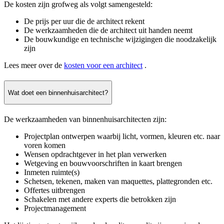
De kosten zijn grofweg als volgt samengesteld:
De prijs per uur die de architect rekent
De werkzaamheden die de architect uit handen neemt
De bouwkundige en technische wijzigingen die noodzakelijk
zijn
Lees meer over de
kosten voor een architect
.
Wat doet een binnenhuisarchitect?
De werkzaamheden van binnenhuisarchitecten zijn:
Projectplan ontwerpen waarbij licht, vormen, kleuren etc. naar
voren komen
Wensen opdrachtgever in het plan verwerken
Wetgeving en bouwvoorschriften in kaart brengen
Inmeten ruimte(s)
Schetsen, tekenen, maken van maquettes, plattegronden etc.
Offertes uitbrengen
Schakelen met andere experts die betrokken zijn
Projectmanagement