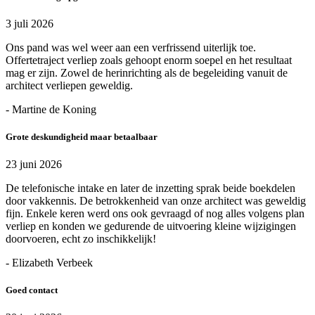
3 juli 2026
Ons pand was wel weer aan een verfrissend uiterlijk toe.
Offertetraject verliep zoals gehoopt enorm soepel en het resultaat
mag er zijn. Zowel de herinrichting als de begeleiding vanuit de
architect verliepen geweldig.
- Martine de Koning
Grote deskundigheid maar betaalbaar
23 juni 2026
De telefonische intake en later de inzetting sprak beide boekdelen
door vakkennis. De betrokkenheid van onze architect was geweldig
fijn. Enkele keren werd ons ook gevraagd of nog alles volgens plan
verliep en konden we gedurende de uitvoering kleine wijzigingen
doorvoeren, echt zo inschikkelijk!
- Elizabeth Verbeek
Goed contact