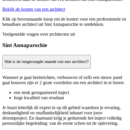
Bekijk de kosten van een architect
Klik op bovenstaande knop om de kosten voor een professionele en
betaalbare architect uit Sint Annaparochie te ontdekken.
Veelgestelde vragen over architecten uit
Sint Annaparochie
Wat is de toegevoegde waarde van een architect?
Wanneer je gaat herinrichten, verbouwen of zelfs een nieuw pand
gaat bouwen zijn er 2 grote voordelen om een architect in te huren:
een strak georganiseerd traject
hoge kwaliteit van resultaat
Je huurt letterlijk dé expert in op dit gebied waardoor je ervaring,
deskundigheid en onafhankelijkheid inhuurt voor jouw
droomproject. En daarnaast krijg je gedurende het traject volledig
persoonlijke begeleiding: van de eerste schets tot de oplevering.