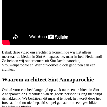
Bekijk deze video om erachter te komen hoe wij niet alleen
meerwaarde bieden in Sint Annaparochie, maar in heel Nederland!
Zo hebben wij ondernemers uit Sint Jacobiparochie,
Vrouwenparochie en Wier bijvoorbeeld ook geholpen aan een
architect.
Waarom architect Sint Annaparochie
Ook al voor een heel lange tijd op zoek naar een architect in Sint
Annaparochie? Het vinden van de goede persoon is lang niet altijd
gemakkelijk. We begrijpen dit maar al te goed, het wordt door het
forse aanbod nu niet bepaald simpel gemaakt om een geschikte
kandidaat te vinden.