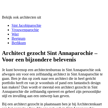
Bekijk ook architecten uit
Sint Jacobiparochie
Vrouwenparochie
Wier
Beetgum
Berlikum
Architect gezocht Sint Annaparochie –
Voor een bijzondere belevenis
Je kunt bovenop een architectenbureau in Sint Annaparochie ook
afwegen om voor een zelfstandig architect in Sint Annaparochie te
gaan. Ben je dus op zoek naar een architect die in heel gericht
portfolio heeft en van je woonhuis of pand een fantastisch design
kan maken? Dan wordt er meestal een architect gezocht in Sint
Annaparochie die zelfstandig opereert en geheel zijn persoonlijke
stijl en invulling aan een ontwerp kan geven.
Bij een architect gezocht in plaatsnaam ben je bij Architectenkaart