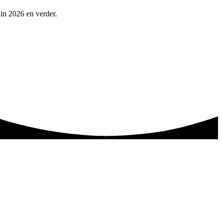
 in 2026 en verder.