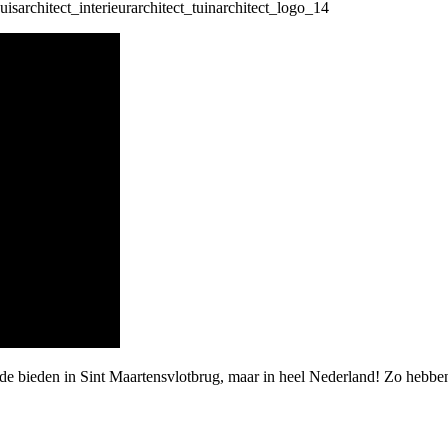
rde bieden in Sint Maartensvlotbrug, maar in heel Nederland! Zo hebbe