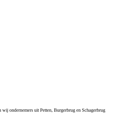
n wij ondernemers uit Petten, Burgerbrug en Schagerbrug