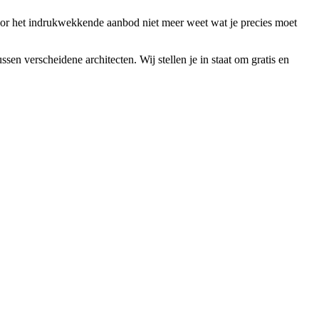
door het indrukwekkende aanbod niet meer weet wat je precies moet
ssen verscheidene architecten. Wij stellen je in staat om gratis en