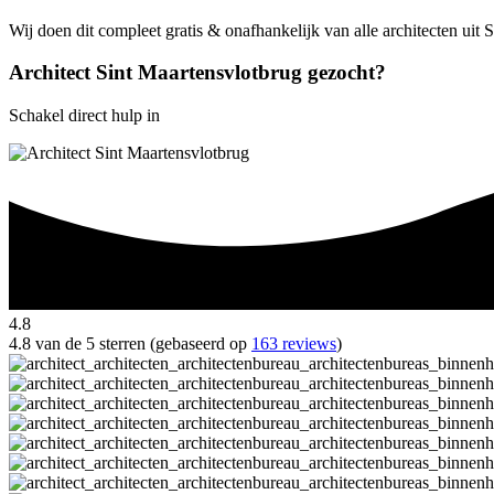
Wij doen dit compleet gratis & onafhankelijk van alle architecten uit
Architect Sint Maartensvlotbrug gezocht?
Schakel direct hulp in
4.8
4.8 van de 5 sterren (gebaseerd op
163 reviews
)