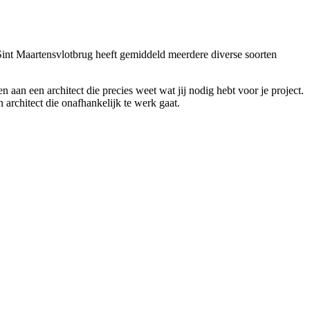
 Sint Maartensvlotbrug heeft gemiddeld meerdere diverse soorten
 aan een architect die precies weet wat jij nodig hebt voor je project.
 architect die onafhankelijk te werk gaat.