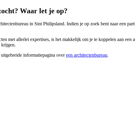
zocht? Waar let je op?
hitectenbureau in Sint Philipsland. Indien je op zoek bent naar een parti
ten met allerlei expertises, is het makkelijk om je te koppelen aan een a
 krijgen.
 uitgebreide informatiepagina over
een architectenbureau
.