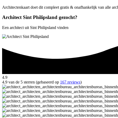
Architectenkaart doet dit compleet gratis & onafhankelijk van alle arc
Architect Sint Philipsland gezocht?
Een architect uit Sint Philipsland vinden
4.9
4.9 van de 5 sterren (gebaseerd op
167 reviews
)