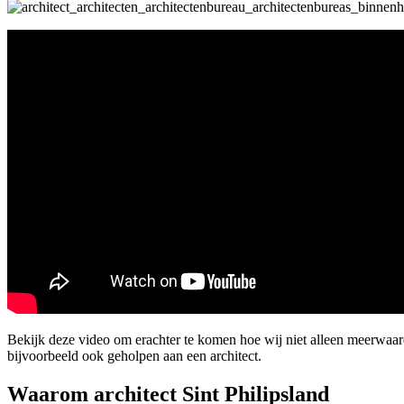
Bekijk deze video om erachter te komen hoe wij niet alleen meerwaar
bijvoorbeeld ook geholpen aan een architect.
Waarom architect Sint Philipsland