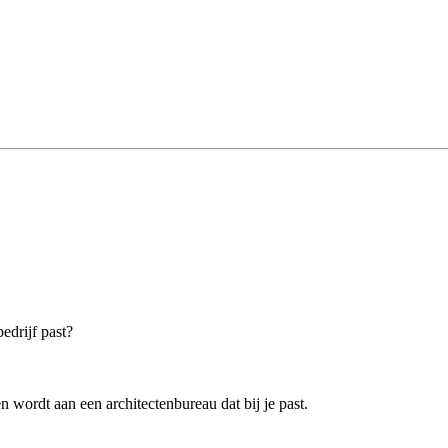
bedrijf past?
 wordt aan een architectenbureau dat bij je past.