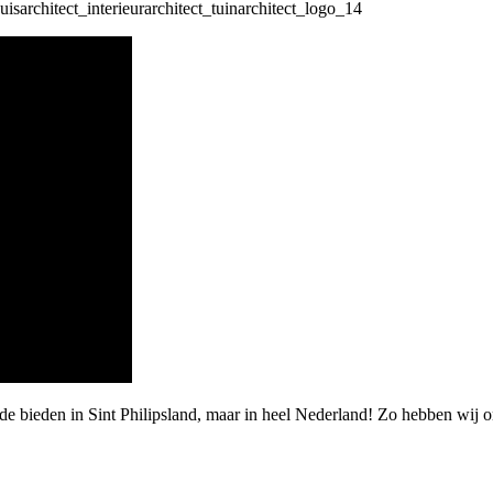
de bieden in Sint Philipsland, maar in heel Nederland! Zo hebben wij