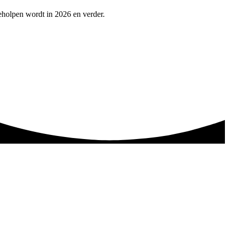
geholpen wordt in 2026 en verder.