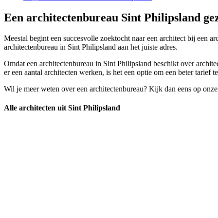
Een architectenbureau Sint Philipsland ge
Meestal begint een succesvolle zoektocht naar een architect bij een arc
architectenbureau in Sint Philipsland aan het juiste adres.
Omdat een architectenbureau in Sint Philipsland beschikt over architec
er een aantal architecten werken, is het een optie om een beter tarief te
Wil je meer weten over een architectenbureau? Kijk dan eens op onze
Alle architecten uit Sint Philipsland