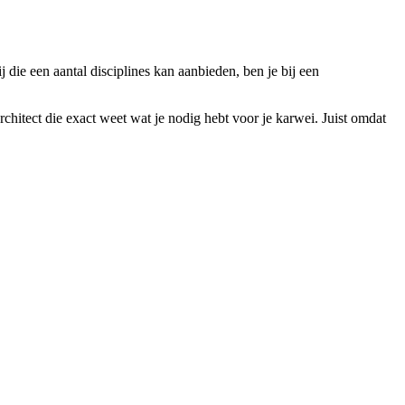
j die een aantal disciplines kan aanbieden, ben je bij een
rchitect die exact weet wat je nodig hebt voor je karwei. Juist omdat