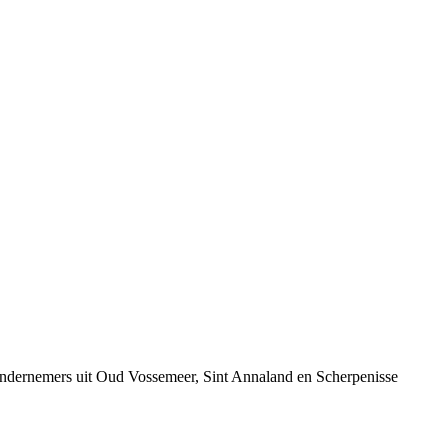
 ondernemers uit Oud Vossemeer, Sint Annaland en Scherpenisse