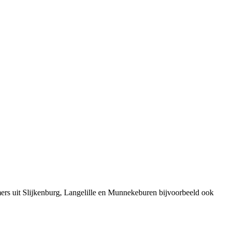
ers uit Slijkenburg, Langelille en Munnekeburen bijvoorbeeld ook