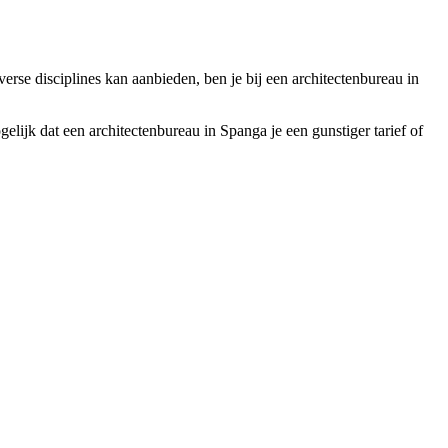
verse disciplines kan aanbieden, ben je bij een architectenbureau in
elijk dat een architectenbureau in Spanga je een gunstiger tarief of