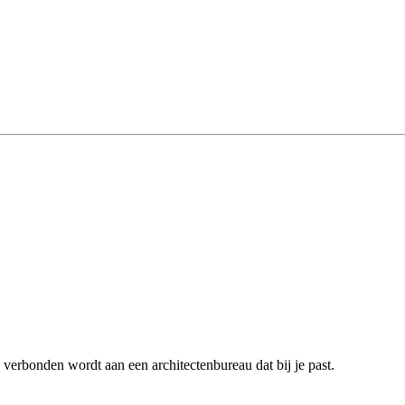
verbonden wordt aan een architectenbureau dat bij je past.