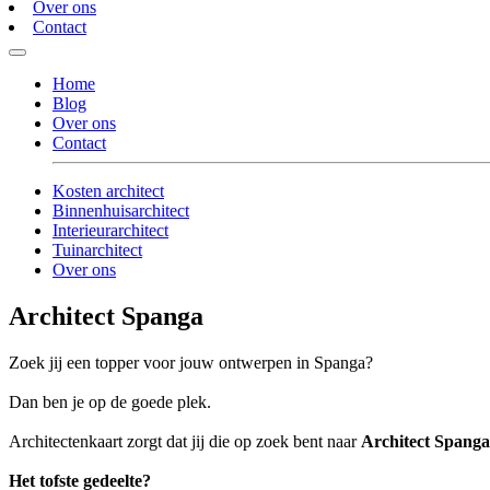
Over ons
Contact
Home
Blog
Over ons
Contact
Kosten architect
Binnenhuisarchitect
Interieurarchitect
Tuinarchitect
Over ons
Architect Spanga
Zoek jij een topper voor jouw ontwerpen in Spanga?
Dan ben je op de goede plek.
Architectenkaart zorgt dat jij die op zoek bent naar
Architect Spanga
Het tofste gedeelte?