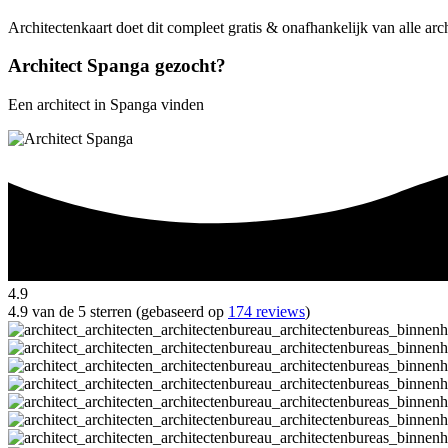
Architectenkaart doet dit compleet gratis & onafhankelijk van alle ar
Architect Spanga gezocht?
Een architect in Spanga vinden
4.9
4.9 van de 5 sterren (gebaseerd op
174 reviews
)