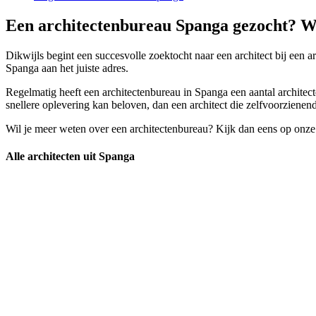
Een architectenbureau Spanga gezocht? Wa
Dikwijls begint een succesvolle zoektocht naar een architect bij een ar
Spanga aan het juiste adres.
Regelmatig heeft een architectenbureau in Spanga een aantal architect
snellere oplevering kan beloven, dan een architect die zelfvoorzienend
Wil je meer weten over een architectenbureau? Kijk dan eens op onze
Alle architecten uit Spanga