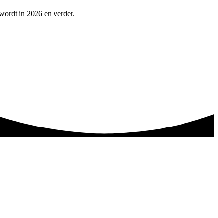
 wordt in 2026 en verder.