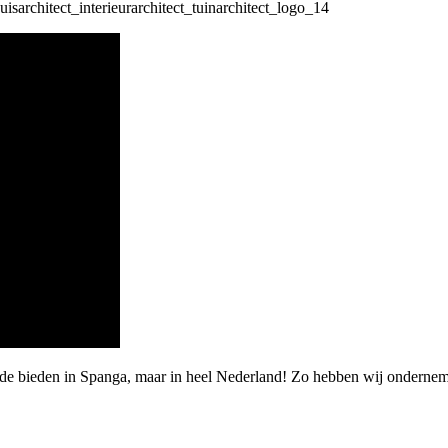
rde bieden in Spanga, maar in heel Nederland! Zo hebben wij ondernem