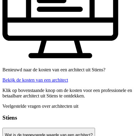
Benieuwd naar de kosten van een architect uit Stiens?
Bekijk de kosten van een architect
Klik op bovenstaande knop om de kosten voor een professionele en
betaalbare architect uit Stiens te ontdekken.
Veelgestelde vragen over architecten uit
Stiens
Wat is de toegevoegde waarde van een architect?