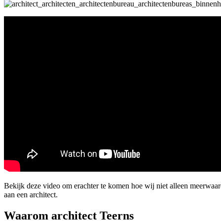
Bekijk deze video om erachter te komen hoe wij niet alleen meerwa
aan een architect.
Waarom architect Teerns