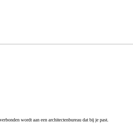
verbonden wordt aan een architectenbureau dat bij je past.