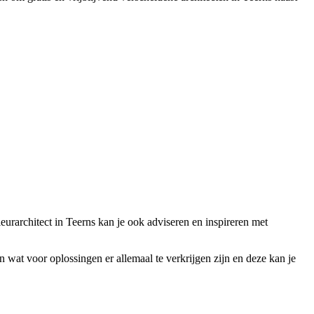
ieurarchitect in Teerns kan je ook adviseren en inspireren met
van wat voor oplossingen er allemaal te verkrijgen zijn en deze kan je