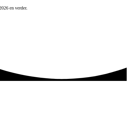
 2026 en verder.