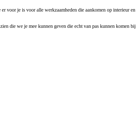
e er voor je is voor alle werkzaamheden die aankomen op interieur en
ten zien die we je mee kunnen geven die echt van pas kunnen komen bij