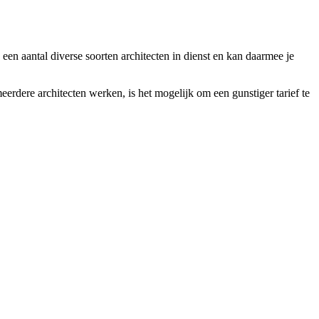
 een aantal diverse soorten architecten in dienst en kan daarmee je
erdere architecten werken, is het mogelijk om een gunstiger tarief te