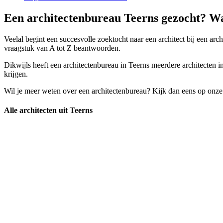
Een architectenbureau Teerns gezocht? Wa
Veelal begint een succesvolle zoektocht naar een architect bij een arc
vraagstuk van A tot Z beantwoorden.
Dikwijls heeft een architectenbureau in Teerns meerdere architecten i
krijgen.
Wil je meer weten over een architectenbureau? Kijk dan eens op onze
Alle architecten uit Teerns