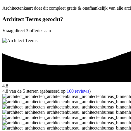
Architectenkaart doet dit compleet gratis & onafhankelijk van alle arc
Architect Teerns gezocht?
Vraag direct 3 offertes aan
4.8
4.8 van de 5 sterren (gebaseerd op
160 reviews
)