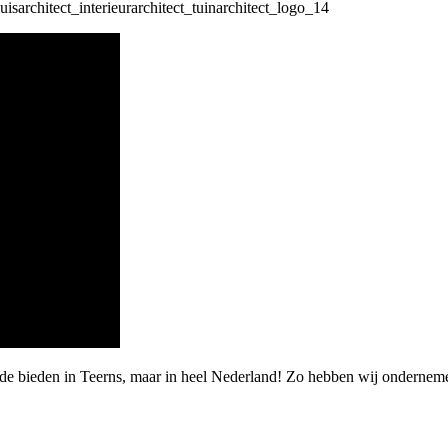
arde bieden in Teerns, maar in heel Nederland! Zo hebben wij ondern