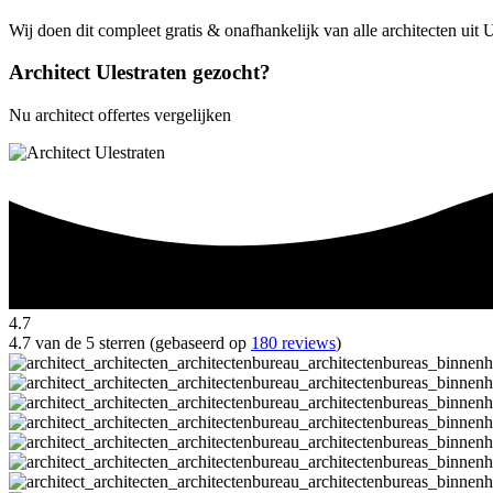
Wij doen dit compleet gratis & onafhankelijk van alle architecten uit 
Architect Ulestraten gezocht?
Nu architect offertes vergelijken
4.7
4.7 van de 5 sterren (gebaseerd op
180 reviews
)