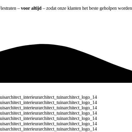
Ulestraten –
voor altijd
– zodat onze klanten het beste geholpen worden