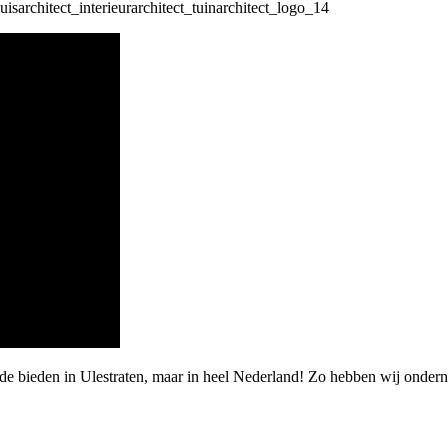
de bieden in Ulestraten, maar in heel Nederland! Zo hebben wij onder