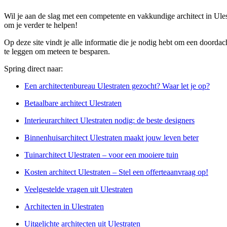
Wil je aan de slag met een competente en vakkundige architect in Ule
om je verder te helpen!
Op deze site vindt je alle informatie die je nodig hebt om een doordach
te leggen om meteen te besparen.
Spring direct naar:
Een architectenbureau Ulestraten gezocht? Waar let je op?
Betaalbare architect Ulestraten
Interieurarchitect Ulestraten nodig: de beste designers
Binnenhuisarchitect Ulestraten maakt jouw leven beter
Tuinarchitect Ulestraten – voor een mooiere tuin
Kosten architect Ulestraten – Stel een offerteaanvraag op!
Veelgestelde vragen uit Ulestraten
Architecten in Ulestraten
Uitgelichte architecten uit Ulestraten