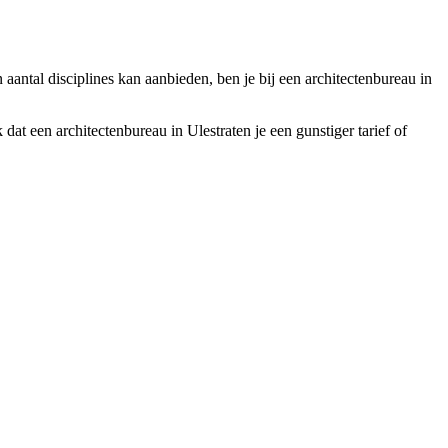
n aantal disciplines kan aanbieden, ben je bij een architectenbureau in
dat een architectenbureau in Ulestraten je een gunstiger tarief of