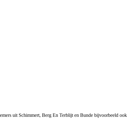
nemers uit Schimmert, Berg En Terblijt en Bunde bijvoorbeeld ook