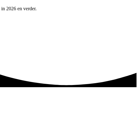
 in 2026 en verder.