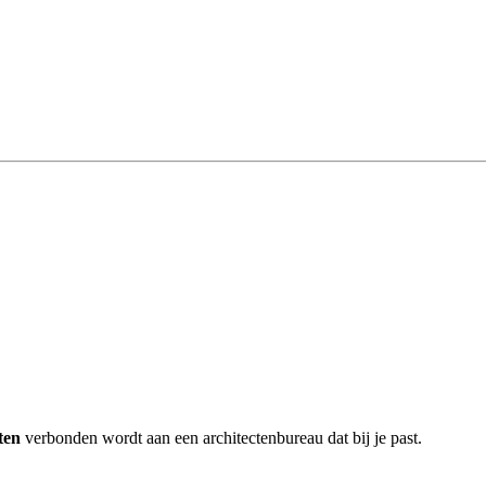
ten
verbonden wordt aan een architectenbureau dat bij je past.