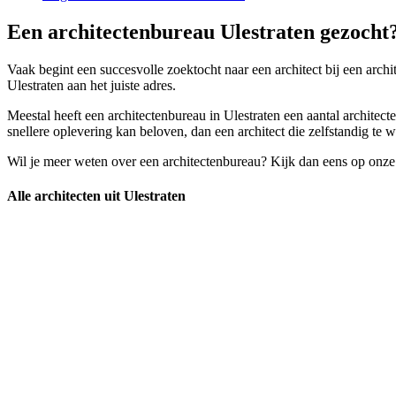
Een architectenbureau Ulestraten gezocht?
Vaak begint een succesvolle zoektocht naar een architect bij een archit
Ulestraten aan het juiste adres.
Meestal heeft een architectenbureau in Ulestraten een aantal architecte
snellere oplevering kan beloven, dan een architect die zelfstandig te w
Wil je meer weten over een architectenbureau? Kijk dan eens op onze
Alle architecten uit Ulestraten