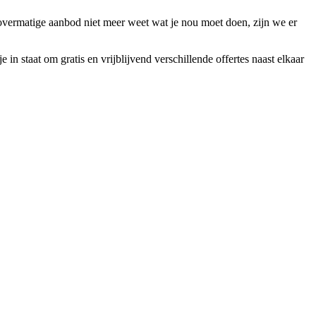
 overmatige aanbod niet meer weet wat je nou moet doen, zijn we er
 in staat om gratis en vrijblijvend verschillende offertes naast elkaar