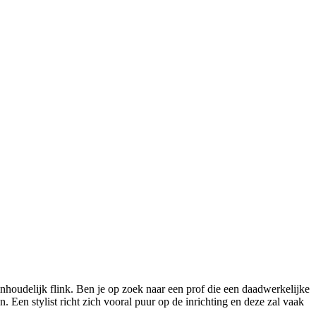
inhoudelijk flink. Ben je op zoek naar een prof die een daadwerkelijke
Een stylist richt zich vooral puur op de inrichting en deze zal vaak