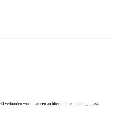
eld
verbonden wordt aan een architectenbureau dat bij je past.