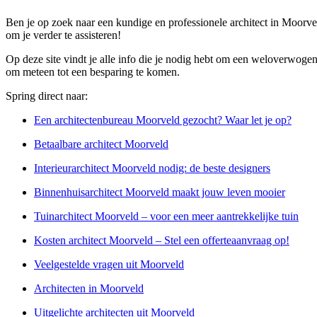
Ben je op zoek naar een kundige en professionele architect in Moorvel
om je verder te assisteren!
Op deze site vindt je alle info die je nodig hebt om een weloverwogen
om meteen tot een besparing te komen.
Spring direct naar:
Een architectenbureau Moorveld gezocht? Waar let je op?
Betaalbare architect Moorveld
Interieurarchitect Moorveld nodig: de beste designers
Binnenhuisarchitect Moorveld maakt jouw leven mooier
Tuinarchitect Moorveld – voor een meer aantrekkelijke tuin
Kosten architect Moorveld – Stel een offerteaanvraag op!
Veelgestelde vragen uit Moorveld
Architecten in Moorveld
Uitgelichte architecten uit Moorveld