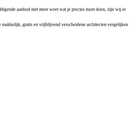
ldigende aanbod niet meer weet wat je precies moet doen, zijn wij er
makkelijk, gratis en vrijblijvend verscheidene architecten vergelijken