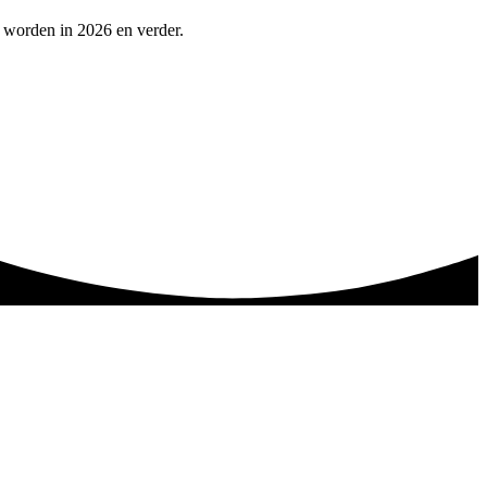
 worden in 2026 en verder.