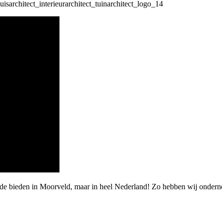
rde bieden in Moorveld, maar in heel Nederland! Zo hebben wij ondern