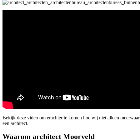
Bekijk deze video om erachter te komen hoe wij niet alleen meerwaa
een architect.
Waarom architect Moorveld