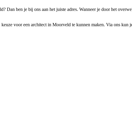
d? Dan ben je bij ons aan het juiste adres. Wanneer je door het overwe
 keuze voor een architect in Moorveld te kunnen maken. Via ons kun je 