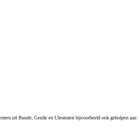
emers uit Bunde, Geulle en Ulestraten bijvoorbeeld ook geholpen aan