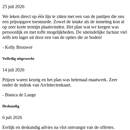
25 juli 2026
We leken direct op één lijn te zitten met een van de partijen die ons
een prijsopgave toestuurde. Zowel de intake als de inmeting kon al
op zeer korte termijn plaatsvinden. Het plan wat we kregen was
persoonlijk en met toffe mogelijkheden. De uiteindelijke factuur viel
zelfs iets lager uit door een van de opties die ze boden!
- Kelly Brouwer
Volledig uitgewerkt
14 juli 2026
Prijzen waren keurig en het plan was helemaal maatwerk. Zeer
onder de indruk van Architectenkaart.
- Bianca de Lange
Deskundig
6 juli 2026
Eerlijk en deskundig advies na vlot ontvangst van de offertes.