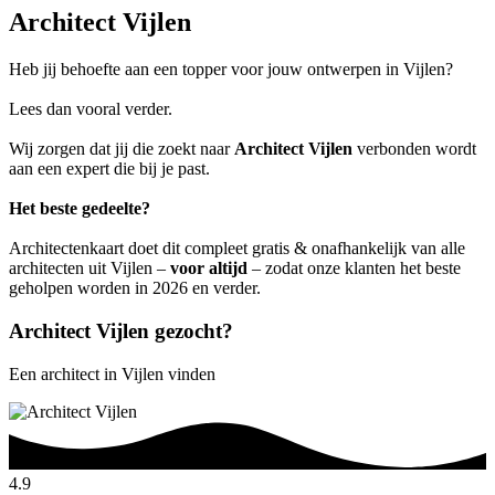
Architect Vijlen
Heb jij behoefte aan een topper voor jouw ontwerpen in Vijlen?
Lees dan vooral verder.
Wij zorgen dat jij die zoekt naar
Architect Vijlen
verbonden wordt
aan een expert die bij je past.
Het beste gedeelte?
Architectenkaart doet dit compleet gratis & onafhankelijk van alle
architecten uit Vijlen –
voor altijd
– zodat onze klanten het beste
geholpen worden in 2026 en verder.
Architect Vijlen gezocht?
Een architect in Vijlen vinden
4.9