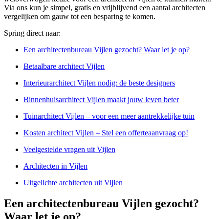
Via ons kun je simpel, gratis en vrijblijvend een aantal architecten
vergelijken om gauw tot een besparing te komen.
Spring direct naar:
Een architectenbureau Vijlen gezocht? Waar let je op?
Betaalbare architect Vijlen
Interieurarchitect Vijlen nodig: de beste designers
Binnenhuisarchitect Vijlen maakt jouw leven beter
Tuinarchitect Vijlen – voor een meer aantrekkelijke tuin
Kosten architect Vijlen – Stel een offerteaanvraag op!
Veelgestelde vragen uit Vijlen
Architecten in Vijlen
Uitgelichte architecten uit Vijlen
Een architectenbureau Vijlen gezocht?
Waar let je op?