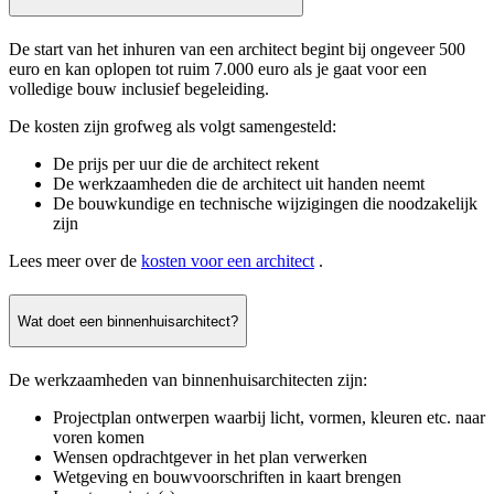
De start van het inhuren van een architect begint bij ongeveer 500
euro en kan oplopen tot ruim 7.000 euro als je gaat voor een
volledige bouw inclusief begeleiding.
De kosten zijn grofweg als volgt samengesteld:
De prijs per uur die de architect rekent
De werkzaamheden die de architect uit handen neemt
De bouwkundige en technische wijzigingen die noodzakelijk
zijn
Lees meer over de
kosten voor een architect
.
Wat doet een binnenhuisarchitect?
De werkzaamheden van binnenhuisarchitecten zijn:
Projectplan ontwerpen waarbij licht, vormen, kleuren etc. naar
voren komen
Wensen opdrachtgever in het plan verwerken
Wetgeving en bouwvoorschriften in kaart brengen