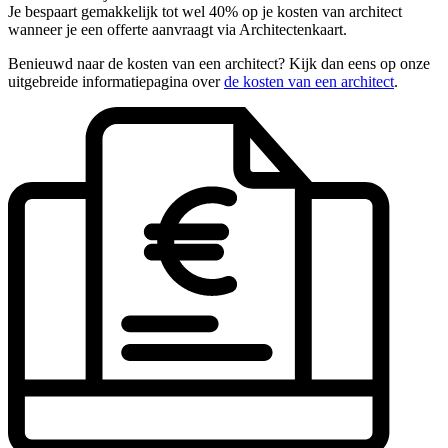
Je bespaart gemakkelijk tot wel 40% op je kosten van architect
wanneer je een offerte aanvraagt via Architectenkaart.
Benieuwd naar de kosten van een architect? Kijk dan eens op onze
uitgebreide informatiepagina over
de kosten van een architect
.