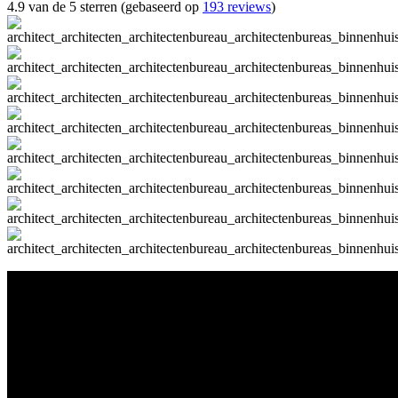
4.9 van de 5 sterren (gebaseerd op
193 reviews
)