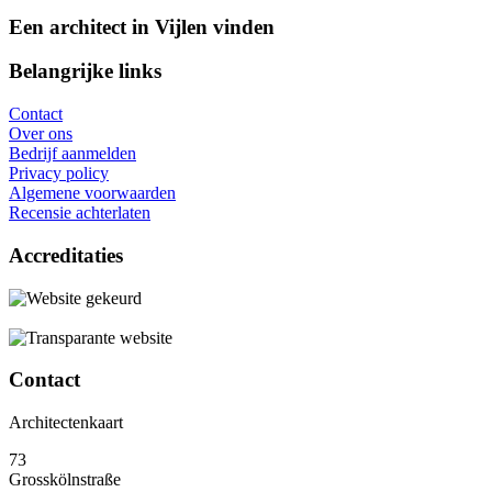
Een architect in Vijlen vinden
Belangrijke links
Contact
Over ons
Bedrijf aanmelden
Privacy policy
Algemene voorwaarden
Recensie achterlaten
Accreditaties
Contact
Architectenkaart
73
Grosskölnstraße