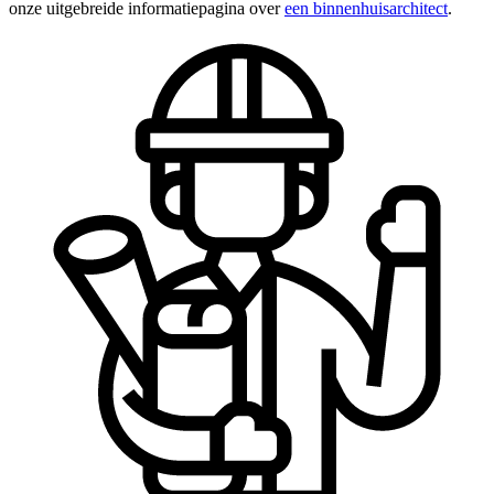
onze uitgebreide informatiepagina over
een binnenhuisarchitect
.