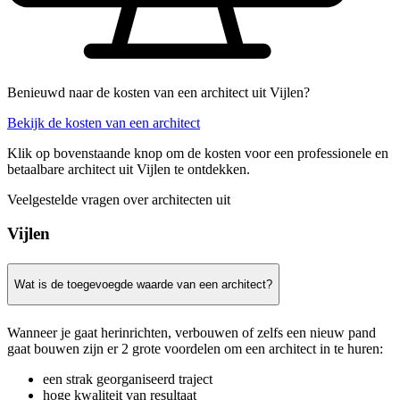
Benieuwd naar de kosten van een architect uit Vijlen?
Bekijk de kosten van een architect
Klik op bovenstaande knop om de kosten voor een professionele en
betaalbare architect uit Vijlen te ontdekken.
Veelgestelde vragen over architecten uit
Vijlen
Wat is de toegevoegde waarde van een architect?
Wanneer je gaat herinrichten, verbouwen of zelfs een nieuw pand
gaat bouwen zijn er 2 grote voordelen om een architect in te huren:
een strak georganiseerd traject
hoge kwaliteit van resultaat