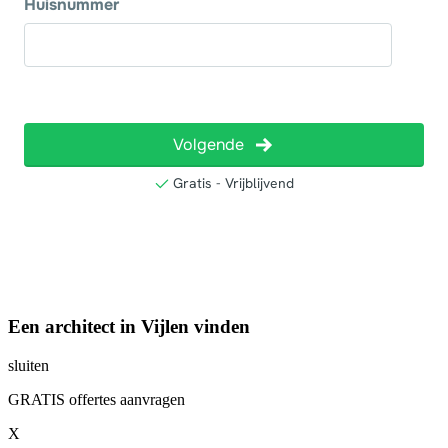
Een architect in Vijlen vinden
sluiten
GRATIS offertes aanvragen
X