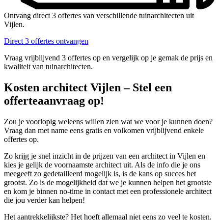
Ontvang direct 3 offertes van verschillende tuinarchitecten uit
Vijlen.
Direct 3 offertes ontvangen
Vraag vrijblijvend 3 offertes op en vergelijk op je gemak de prijs en
kwaliteit van tuinarchitecten.
Kosten architect Vijlen – Stel een
offerteaanvraag op!
Zou je voorlopig weleens willen zien wat we voor je kunnen doen?
Vraag dan met name eens gratis en volkomen vrijblijvend enkele
offertes op.
Zo krijg je snel inzicht in de prijzen van een architect in Vijlen en
kies je gelijk de voornaamste architect uit. Als de info die je ons
meegeeft zo gedetailleerd mogelijk is, is de kans op succes het
grootst. Zo is de mogelijkheid dat we je kunnen helpen het grootste
en kom je binnen no-time in contact met een professionele architect
die jou verder kan helpen!
Het aantrekkelijkste? Het hoeft allemaal niet eens zo veel te kosten.