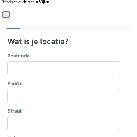
Vind een architect in Vijlen
×