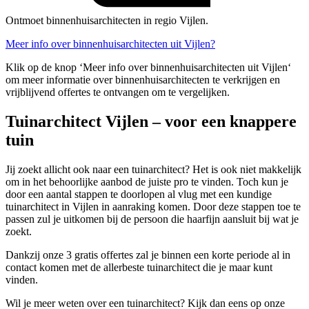
Ontmoet binnenhuisarchitecten in regio Vijlen.
Meer info over binnenhuisarchitecten uit Vijlen?
Klik op de knop ‘Meer info over binnenhuisarchitecten uit Vijlen‘
om meer informatie over binnenhuisarchitecten te verkrijgen en
vrijblijvend offertes te ontvangen om te vergelijken.
Tuinarchitect Vijlen – voor een knappere
tuin
Jij zoekt allicht ook naar een tuinarchitect? Het is ook niet makkelijk
om in het behoorlijke aanbod de juiste pro te vinden. Toch kun je
door een aantal stappen te doorlopen al vlug met een kundige
tuinarchitect in Vijlen in aanraking komen. Door deze stappen toe te
passen zul je uitkomen bij de persoon die haarfijn aansluit bij wat je
zoekt.
Dankzij onze 3 gratis offertes zal je binnen een korte periode al in
contact komen met de allerbeste tuinarchitect die je maar kunt
vinden.
Wil je meer weten over een tuinarchitect? Kijk dan eens op onze