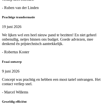
- Ruben van der Linden
Prachtige transformatie
19 juni 2026
We lijken wel een heel nieuw pand te bezitten! En niet geheel
onbenullig, netjes binnen ons budget. Goede adviezen, mee
denkend én prijstechnisch aantrekkelijk.
- Robertus Koster
Fraai ontwerp
9 juni 2026
Concept was prachtig en hebben een mooi tarief ontvangen. Het
contact verliep snel.
- Marcel Willems
Geweldig efficiënt