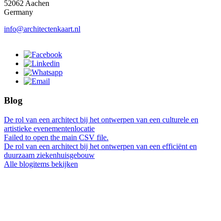
52062 Aachen
Germany
info@architectenkaart.nl
Blog
De rol van een architect bij het ontwerpen van een culturele en
artistieke evenementenlocatie
Failed to open the main CSV file.
De rol van een architect bij het ontwerpen van een efficiënt en
duurzaam ziekenhuisgebouw
Alle blogitems bekijken