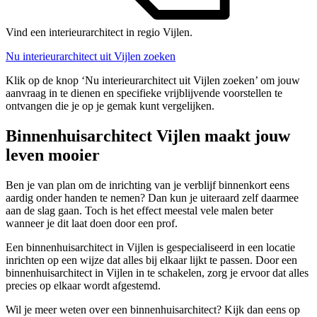
Vind een interieurarchitect in regio Vijlen.
Nu interieurarchitect uit Vijlen zoeken
Klik op de knop ‘Nu interieurarchitect uit Vijlen zoeken’ om jouw
aanvraag in te dienen en specifieke vrijblijvende voorstellen te
ontvangen die je op je gemak kunt vergelijken.
Binnenhuisarchitect Vijlen maakt jouw
leven mooier
Ben je van plan om de inrichting van je verblijf binnenkort eens
aardig onder handen te nemen? Dan kun je uiteraard zelf daarmee
aan de slag gaan. Toch is het effect meestal vele malen beter
wanneer je dit laat doen door een prof.
Een binnenhuisarchitect in Vijlen is gespecialiseerd in een locatie
inrichten op een wijze dat alles bij elkaar lijkt te passen. Door een
binnenhuisarchitect in Vijlen in te schakelen, zorg je ervoor dat alles
precies op elkaar wordt afgestemd.
Wil je meer weten over een binnenhuisarchitect? Kijk dan eens op