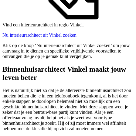
Vind een interieurarchitect in regio Vinkel.
Nu interieurarchitect uit Vinkel zoeken
Klik op de knop ‘Nu interieurarchitect uit Vinkel zoeken’ om jouw
aanvraag in te dienen en specifieke vrijblijvende voorstellen te
ontvangen die je op je gemak kunt vergelijken.
Binnenhuisarchitect Vinkel maakt jouw
leven beter
Het is natuurlijk niet zo dat je de allereerste binnenhuisarchitect zou
moeten bellen die je in een telefoonboek tegenkomt, al is het door
enkele stappen te doorlopen helemaal niet zo moeilijk om een
geschikte binnenhuisarchitect te vinden. Met deze stappen weet je
zeker dat je een betrouwbare partij kunt vinden. Als je een
offerteaanvraag invult, helpt het als je weet wat voor type
binnenhuisarchitect je zoekt. Hij of zij moet immers wel affiniteit
hebben met de klus die hij op zich zal moeten nemen.