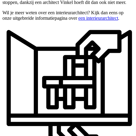
stoppen, dankzij een architect Vinkel hoeft dit dan ook niet meer.
Wil je meer weten over een interieurarchitect? Kijk dan eens op
onze uitgebreide informatiepagina over
een interieurarchitect
.