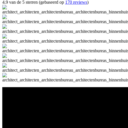
4.9 van de 5 sterren (gebaseerd op
170 reviews
)