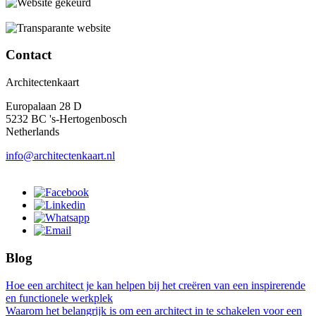
Contact
Architectenkaart
Europalaan 28 D
5232 BC 's-Hertogenbosch
Netherlands
info@architectenkaart.nl
Blog
Hoe een architect je kan helpen bij het creëren van een inspirerende
en functionele werkplek
Waarom het belangrijk is om een architect in te schakelen voor een