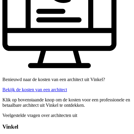
Benieuwd naar de kosten van een architect uit Vinkel?
Bekijk de kosten van een architect
Klik op bovenstaande knop om de kosten voor een professionele en
betaalbare architect uit Vinkel te ontdekken.
Veelgestelde vragen over architecten uit
Vinkel