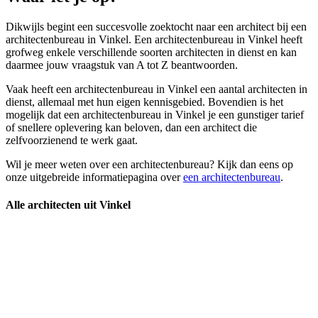
Dikwijls begint een succesvolle zoektocht naar een architect bij een
architectenbureau in Vinkel. Een architectenbureau in Vinkel heeft
grofweg enkele verschillende soorten architecten in dienst en kan
daarmee jouw vraagstuk van A tot Z beantwoorden.
Vaak heeft een architectenbureau in Vinkel een aantal architecten in
dienst, allemaal met hun eigen kennisgebied. Bovendien is het
mogelijk dat een architectenbureau in Vinkel je een gunstiger tarief
of snellere oplevering kan beloven, dan een architect die
zelfvoorzienend te werk gaat.
Wil je meer weten over een architectenbureau? Kijk dan eens op
onze uitgebreide informatiepagina over
een architectenbureau
.
Alle architecten uit Vinkel