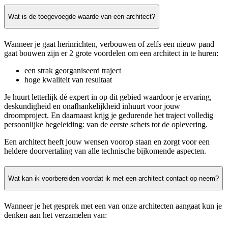
Wat is de toegevoegde waarde van een architect?
Wanneer je gaat herinrichten, verbouwen of zelfs een nieuw pand
gaat bouwen zijn er 2 grote voordelen om een architect in te huren:
een strak georganiseerd traject
hoge kwaliteit van resultaat
Je huurt letterlijk dé expert in op dit gebied waardoor je ervaring,
deskundigheid en onafhankelijkheid inhuurt voor jouw
droomproject. En daarnaast krijg je gedurende het traject volledig
persoonlijke begeleiding: van de eerste schets tot de oplevering.
Een architect heeft jouw wensen voorop staan en zorgt voor een
heldere doorvertaling van alle technische bijkomende aspecten.
Wat kan ik voorbereiden voordat ik met een architect contact op neem?
Wanneer je het gesprek met een van onze architecten aangaat kun je
denken aan het verzamelen van: