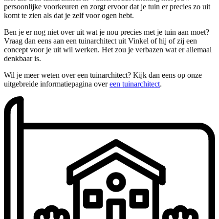
persoonlijke voorkeuren en zorgt ervoor dat je tuin er precies zo uit
komt te zien als dat je zelf voor ogen hebt.
Ben je er nog niet over uit wat je nou precies met je tuin aan moet?
Vraag dan eens aan een tuinarchitect uit Vinkel of hij of zij een
concept voor je uit wil werken. Het zou je verbazen wat er allemaal
denkbaar is.
Wil je meer weten over een tuinarchitect? Kijk dan eens op onze
uitgebreide informatiepagina over
een tuinarchitect
.