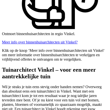
Ontmoet binnenhuisarchitecten in regio Vinkel.
Meer info over binnenhuisarchitecten uit Vinkel?
Klik op de knop ‘Meer info over binnenhuisarchitecten uit Vinkel‘
om meer informatie over binnenhuisarchitecten te verkrijgen en
vrijblijvend offertes te ontvangen om te vergelijken.
Tuinarchitect Vinkel – voor een meer
aantrekkelijke tuin
Wil je straks je tuin eens stevig onder handen nemen? Overweeg
dan absoluut eens een tuinarchitect in Vinkel. Want met een
tuinarchitect kom je tot een resultaat waar je nog talrijke jaren
tevreden mee bent. Of je nu kiest voor een tuin vol met bomen,
planten, bloemen of voornamelijk zo spaarzaam mogelijk, maakt
niet uit. Een tuinarchitect in Vinkel houdt rekening met jouw