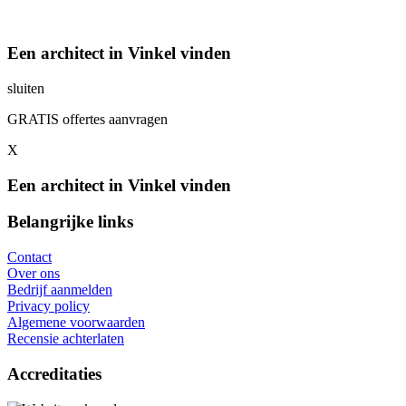
Een architect in Vinkel vinden
sluiten
GRATIS offertes aanvragen
X
Een architect in Vinkel vinden
Belangrijke links
Contact
Over ons
Bedrijf aanmelden
Privacy policy
Algemene voorwaarden
Recensie achterlaten
Accreditaties