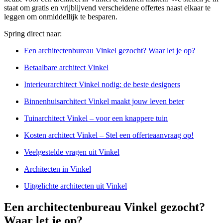
staat om gratis en vrijblijvend verscheidene offertes naast elkaar te
leggen om onmiddellijk te besparen.
Spring direct naar:
Een architectenbureau Vinkel gezocht? Waar let je op?
Betaalbare architect Vinkel
Interieurarchitect Vinkel nodig: de beste designers
Binnenhuisarchitect Vinkel maakt jouw leven beter
Tuinarchitect Vinkel – voor een knappere tuin
Kosten architect Vinkel – Stel een offerteaanvraag op!
Veelgestelde vragen uit Vinkel
Architecten in Vinkel
Uitgelichte architecten uit Vinkel
Een architectenbureau Vinkel gezocht?
Waar let je op?