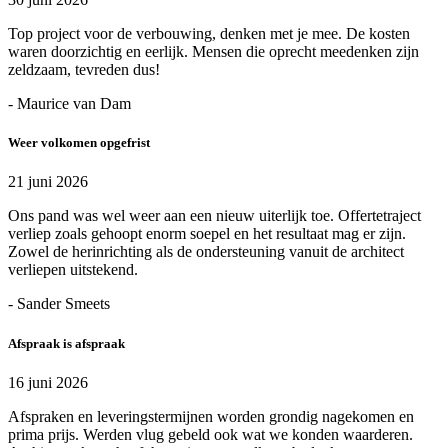
Top project voor de verbouwing, denken met je mee. De kosten
waren doorzichtig en eerlijk. Mensen die oprecht meedenken zijn
zeldzaam, tevreden dus!
- Maurice van Dam
Weer volkomen opgefrist
21 juni 2026
Ons pand was wel weer aan een nieuw uiterlijk toe. Offertetraject
verliep zoals gehoopt enorm soepel en het resultaat mag er zijn.
Zowel de herinrichting als de ondersteuning vanuit de architect
verliepen uitstekend.
- Sander Smeets
Afspraak is afspraak
16 juni 2026
Afspraken en leveringstermijnen worden grondig nagekomen en
prima prijs. Werden vlug gebeld ook wat we konden waarderen.