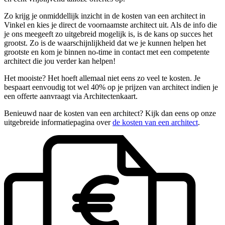
Zo krijg je onmiddellijk inzicht in de kosten van een architect in
Vinkel en kies je direct de voornaamste architect uit. Als de info die
je ons meegeeft zo uitgebreid mogelijk is, is de kans op succes het
grootst. Zo is de waarschijnlijkheid dat we je kunnen helpen het
grootste en kom je binnen no-time in contact met een competente
architect die jou verder kan helpen!
Het mooiste? Het hoeft allemaal niet eens zo veel te kosten. Je
bespaart eenvoudig tot wel 40% op je prijzen van architect indien je
een offerte aanvraagt via Architectenkaart.
Benieuwd naar de kosten van een architect? Kijk dan eens op onze
uitgebreide informatiepagina over
de kosten van een architect
.