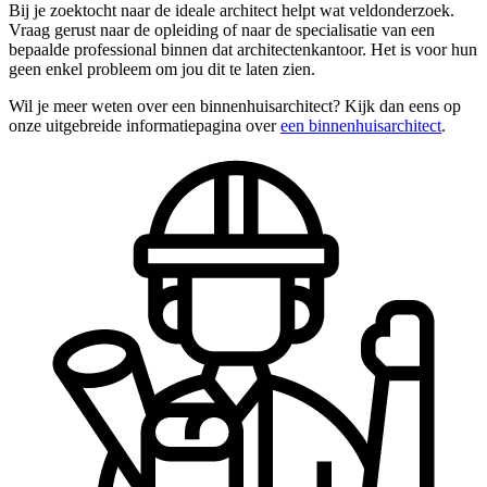
Bij je zoektocht naar de ideale architect helpt wat veldonderzoek.
Vraag gerust naar de opleiding of naar de specialisatie van een
bepaalde professional binnen dat architectenkantoor. Het is voor hun
geen enkel probleem om jou dit te laten zien.
Wil je meer weten over een binnenhuisarchitect? Kijk dan eens op
onze uitgebreide informatiepagina over
een binnenhuisarchitect
.