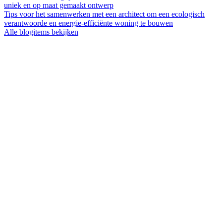
uniek en op maat gemaakt ontwerp
Tips voor het samenwerken met een architect om een ecologisch
verantwoorde en energie-efficiënte woning te bouwen
Alle blogitems bekijken