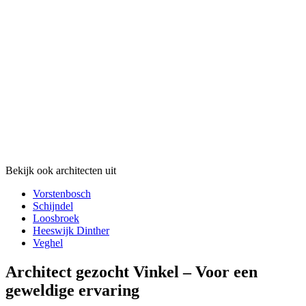
Bekijk ook architecten uit
Vorstenbosch
Schijndel
Loosbroek
Heeswijk Dinther
Veghel
Architect gezocht Vinkel – Voor een
geweldige ervaring