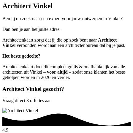
Architect Vinkel
Ben jij op zoek naar een expert voor jouw ontwerpen in Vinkel?
Dan ben je aan het juiste adres.
Architectenkaart zorgt dat jij die op zoek bent naar
Architect
Vinkel
verbonden wordt aan een architectenbureau dat bij je past.
Het beste gedeelte?
Architectenkaart doet dit compleet gratis & onafhankelijk van alle
architecten uit Vinkel –
voor altijd
– zodat onze klanten het beste
geholpen worden in 2026 en verder.
Architect Vinkel gezocht?
Vraag direct 3 offertes aan
4.9