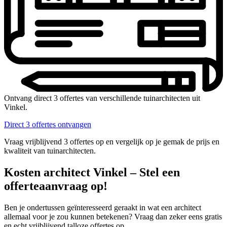
Ontvang direct 3 offertes van verschillende tuinarchitecten uit
Vinkel.
Direct 3 offertes ontvangen
Vraag vrijblijvend 3 offertes op en vergelijk op je gemak de prijs en
kwaliteit van tuinarchitecten.
Kosten architect Vinkel – Stel een
offerteaanvraag op!
Ben je ondertussen geïnteresseerd geraakt in wat een architect
allemaal voor je zou kunnen betekenen? Vraag dan zeker eens gratis
en echt vrijblijvend talloze offertes op.