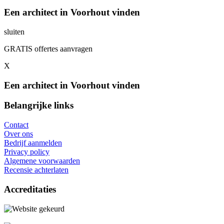
Een architect in Voorhout vinden
sluiten
GRATIS offertes aanvragen
X
Een architect in Voorhout vinden
Belangrijke links
Contact
Over ons
Bedrijf aanmelden
Privacy policy
Algemene voorwaarden
Recensie achterlaten
Accreditaties