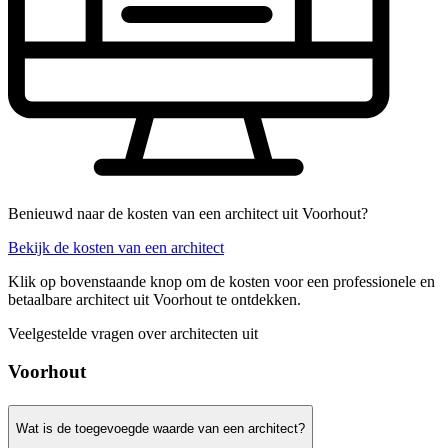
Benieuwd naar de kosten van een architect uit Voorhout?
Bekijk de kosten van een architect
Klik op bovenstaande knop om de kosten voor een professionele en
betaalbare architect uit Voorhout te ontdekken.
Veelgestelde vragen over architecten uit
Voorhout
Wat is de toegevoegde waarde van een architect?