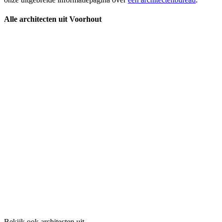
Alle architecten uit Voorhout
Bekijk ook architecten uit