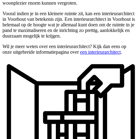
woonplezier enorm kunnen vergroten.
Vooral indien je in een kleinere ruimte zit, kan een interieurarchitect
in Voorhout van betekenis zijn. Een interieurarchitect in Voorhout is
helemaal op de hoogte wat je allemaal kunt doen om de ruimte in je
pand te maximaliseren en de inrichting zo prettig, aanlokkelijk en
duurzaam mogelijk te krijgen.
Wil je meer weten over een interieurarchitect? Kijk dan eens op
onze uitgebreide informatiepagina over
een interieurarchitect
.