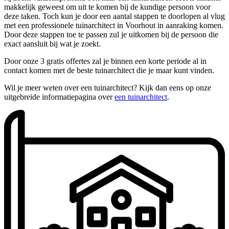
makkelijk geweest om uit te komen bij de kundige persoon voor
deze taken. Toch kun je door een aantal stappen te doorlopen al vlug
met een professionele tuinarchitect in Voorhout in aanraking komen.
Door deze stappen toe te passen zul je uitkomen bij de persoon die
exact aansluit bij wat je zoekt.
Door onze 3 gratis offertes zal je binnen een korte periode al in
contact komen met de beste tuinarchitect die je maar kunt vinden.
Wil je meer weten over een tuinarchitect? Kijk dan eens op onze
uitgebreide informatiepagina over
een tuinarchitect
.