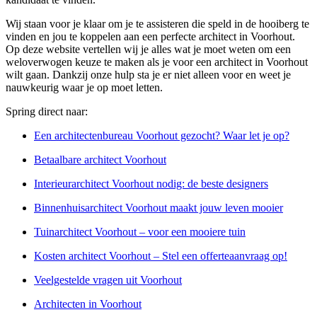
Wij staan voor je klaar om je te assisteren die speld in de hooiberg te
vinden en jou te koppelen aan een perfecte architect in Voorhout.
Op deze website vertellen wij je alles wat je moet weten om een
weloverwogen keuze te maken als je voor een architect in Voorhout
wilt gaan. Dankzij onze hulp sta je er niet alleen voor en weet je
nauwkeurig waar je op moet letten.
Spring direct naar:
Een architectenbureau Voorhout gezocht? Waar let je op?
Betaalbare architect Voorhout
Interieurarchitect Voorhout nodig: de beste designers
Binnenhuisarchitect Voorhout maakt jouw leven mooier
Tuinarchitect Voorhout – voor een mooiere tuin
Kosten architect Voorhout – Stel een offerteaanvraag op!
Veelgestelde vragen uit Voorhout
Architecten in Voorhout