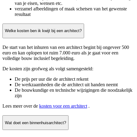
van je eisen, wensen etc.
verzamel afbeeldingen of maak schetsen van het gewenste
resultaat
Welke kosten ben ik kwijt bij een architect?
De start van het inhuren van een architect begint bij ongeveer 500
euro en kan oplopen tot ruim 7.000 euro als je gaat voor een
volledige bouw inclusief begeleiding.
De kosten zijn grofweg als volgt samengesteld:
De prijs per uur die de architect rekent
De werkzaamheden die de architect uit handen neemt
De bouwkundige en technische wijzigingen die noodzakelijk
zijn
Lees meer over de
kosten voor een architect
.
Wat doet een binnenhuisarchitect?