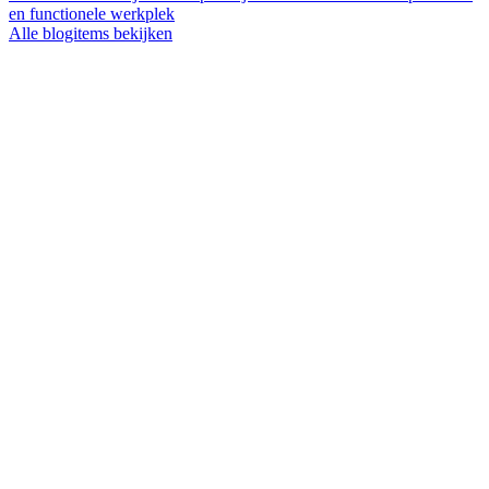
en functionele werkplek
Alle blogitems bekijken