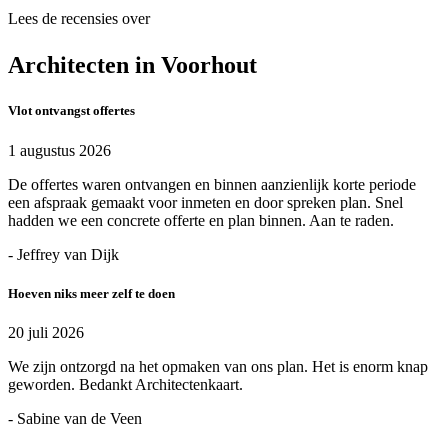
Lees de recensies over
Architecten in Voorhout
Vlot ontvangst offertes
1 augustus 2026
De offertes waren ontvangen en binnen aanzienlijk korte periode
een afspraak gemaakt voor inmeten en door spreken plan. Snel
hadden we een concrete offerte en plan binnen. Aan te raden.
- Jeffrey van Dijk
Hoeven niks meer zelf te doen
20 juli 2026
We zijn ontzorgd na het opmaken van ons plan. Het is enorm knap
geworden. Bedankt Architectenkaart.
- Sabine van de Veen