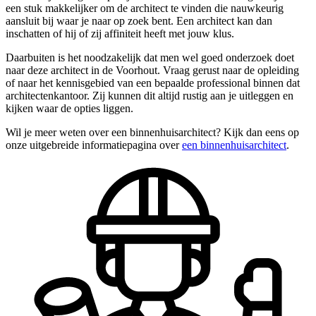
een stuk makkelijker om de architect te vinden die nauwkeurig
aansluit bij waar je naar op zoek bent. Een architect kan dan
inschatten of hij of zij affiniteit heeft met jouw klus.
Daarbuiten is het noodzakelijk dat men wel goed onderzoek doet
naar deze architect in de Voorhout. Vraag gerust naar de opleiding
of naar het kennisgebied van een bepaalde professional binnen dat
architectenkantoor. Zij kunnen dit altijd rustig aan je uitleggen en
kijken waar de opties liggen.
Wil je meer weten over een binnenhuisarchitect? Kijk dan eens op
onze uitgebreide informatiepagina over
een binnenhuisarchitect
.