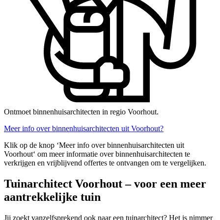
Ontmoet binnenhuisarchitecten in regio Voorhout.
Meer info over binnenhuisarchitecten uit Voorhout?
Klik op de knop ‘Meer info over binnenhuisarchitecten uit
Voorhout‘ om meer informatie over binnenhuisarchitecten te
verkrijgen en vrijblijvend offertes te ontvangen om te vergelijken.
Tuinarchitect Voorhout – voor een meer
aantrekkelijke tuin
Jij zoekt vanzelfsprekend ook naar een tuinarchitect? Het is nimmer