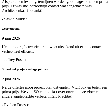
Afspraken en leveringstermijnen worden goed nagekomen en prima
prijs. Er was snel persoonlijk contact wat aangenaam was.
Architectenkaart bedankt!
- Saskia Mulder
Zeer effectief
9 juni 2026
Het kantoorgebouw ziet er nu weer uitstekend uit en het contact
verliep heel efficiënt.
- Jeffrey Postma
Smaakvol project en lage prijzen
2 juni 2026
Na de offertes mooi project plan ontvangen. Vlug ook en tegen een
prima prijs. We zijn ZO enthousiast over onze nieuwe vloer en
andere aangebrachte verbeteringen. Prachtig!
- Evelien Driessen