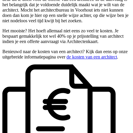
het belangrijk dat je voldoende duidelijk maakt wat je wilt van de
architect. Mocht het architectbureau in Voorhout iets niet kunnen
doen dan kom je hier op een snelle wijze achter, op die wijze ben je
niet nodeloos veel tijd kwijt bij het zoeken.
Het mooiste? Het hoeft allemaal niet eens zo veel te kosten. Je
bespaart gemakkelijk tot wel 40% op je prijsstelling van architect
indien je een offerte aanvraagt via Architectenkaart.
Benieuwd naar de kosten van een architect? Kijk dan eens op onze
uitgebreide informatiepagina over
de kosten van een architect
.