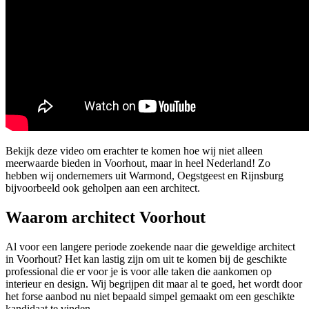
Bekijk deze video om erachter te komen hoe wij niet alleen
meerwaarde bieden in Voorhout, maar in heel Nederland! Zo
hebben wij ondernemers uit Warmond, Oegstgeest en Rijnsburg
bijvoorbeeld ook geholpen aan een architect.
Waarom architect Voorhout
Al voor een langere periode zoekende naar die geweldige architect
in Voorhout? Het kan lastig zijn om uit te komen bij de geschikte
professional die er voor je is voor alle taken die aankomen op
interieur en design. Wij begrijpen dit maar al te goed, het wordt door
het forse aanbod nu niet bepaald simpel gemaakt om een geschikte
kandidaat te vinden.