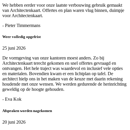
We hebben eerder voor onze laatste verbouwing gebruik gemaakt
van Architectenkaart. Offertes en plan waren vlug binnen, duimpje
voor Architectenkaart.
- Pieter Timmermans
Weer volledig opgefrist
25 juni 2026
De vormgeving van onze kantoren moest anders. Zo bij
Architectenkaart terecht gekomen en snel offertes gevraagd en
ontvangen. Het hele traject was waardevol en inclusief vele opties
en materialen. Bovendien kwam er een lichtplan op tafel. De
architect hielp ons in het maken van de keuze met daarin rekening
houdende met onze wensen. We werden gedurende de herinrichting
geweldig op de hoogte gehouden.
- Eva Kok
Afspraken worden nagekomen
20 juni 2026