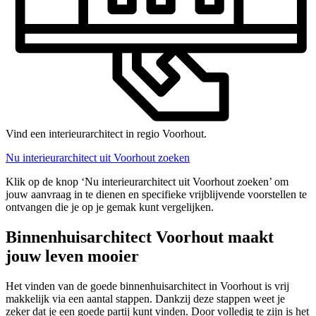
Vind een interieurarchitect in regio Voorhout.
Nu interieurarchitect uit Voorhout zoeken
Klik op de knop ‘Nu interieurarchitect uit Voorhout zoeken’ om
jouw aanvraag in te dienen en specifieke vrijblijvende voorstellen te
ontvangen die je op je gemak kunt vergelijken.
Binnenhuisarchitect Voorhout maakt
jouw leven mooier
Het vinden van de goede binnenhuisarchitect in Voorhout is vrij
makkelijk via een aantal stappen. Dankzij deze stappen weet je
zeker dat je een goede partij kunt vinden. Door volledig te zijn is het