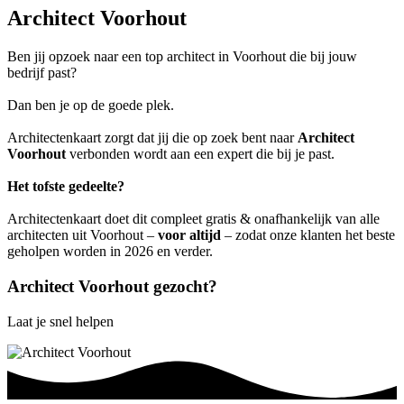
Architect Voorhout
Ben jij opzoek naar een top architect in Voorhout die bij jouw
bedrijf past?
Dan ben je op de goede plek.
Architectenkaart zorgt dat jij die op zoek bent naar
Architect
Voorhout
verbonden wordt aan een expert die bij je past.
Het tofste gedeelte?
Architectenkaart doet dit compleet gratis & onafhankelijk van alle
architecten uit Voorhout –
voor altijd
– zodat onze klanten het beste
geholpen worden in 2026 en verder.
Architect Voorhout gezocht?
Laat je snel helpen