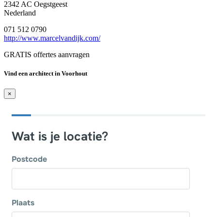
2342 AC Oegstgeest
Nederland
071 512 0790
http://www.marcelvandijk.com/
GRATIS offertes aanvragen
Vind een architect in Voorhout
×