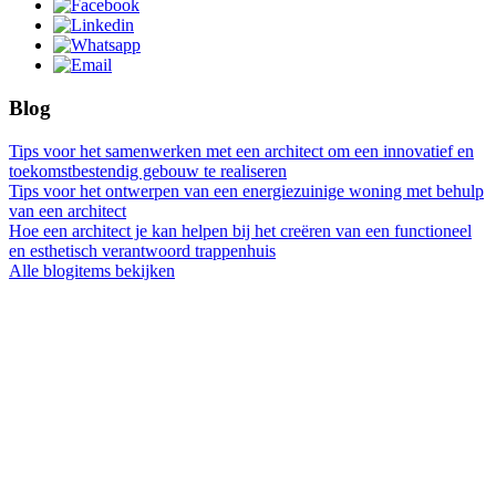
Blog
Tips voor het samenwerken met een architect om een innovatief en
toekomstbestendig gebouw te realiseren
Tips voor het ontwerpen van een energiezuinige woning met behulp
van een architect
Hoe een architect je kan helpen bij het creëren van een functioneel
en esthetisch verantwoord trappenhuis
Alle blogitems bekijken