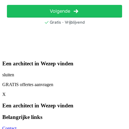
Een architect in Wezep vinden
sluiten
GRATIS offertes aanvragen
X
Een architect in Wezep vinden
Belangrijke links
Contact