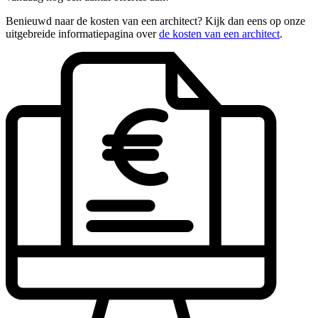
Benieuwd naar de kosten van een architect? Kijk dan eens op onze
uitgebreide informatiepagina over
de kosten van een architect
.