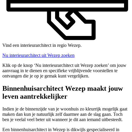
Vind een interieurarchitect in regio Wezep.
Nu interieurarchitect uit Wezep zoeken
Klik op de knop ‘Nu interieurarchitect uit Wezep zoeken’ om jouw
aanvraag in te dienen en specifieke vrijblijvende voorstellen te
ontvangen die je op je gemak kunt vergelijken.
Binnenhuisarchitect Wezep maakt jouw
leven aantrekkelijker
Indien je de binnenzijde van je woonhuis zo kleurrijk mogelijk gaat
maken dan kun je natuurlijk zelf daarmee aan de slag gaan. Toch
ben je veelal veel beter uit wanneer je dit aan iemand uitbesteedt.
Een binnenhuisarchitect in Wezep is dikwijls gespecialiseerd in