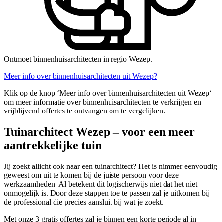
Ontmoet binnenhuisarchitecten in regio Wezep.
Meer info over binnenhuisarchitecten uit Wezep?
Klik op de knop ‘Meer info over binnenhuisarchitecten uit Wezep‘
om meer informatie over binnenhuisarchitecten te verkrijgen en
vrijblijvend offertes te ontvangen om te vergelijken.
Tuinarchitect Wezep – voor een meer
aantrekkelijke tuin
Jij zoekt allicht ook naar een tuinarchitect? Het is nimmer eenvoudig
geweest om uit te komen bij de juiste persoon voor deze
werkzaamheden. Al betekent dit logischerwijs niet dat het niet
onmogelijk is. Door deze stappen toe te passen zal je uitkomen bij
de professional die precies aansluit bij wat je zoekt.
Met onze 3 gratis offertes zal je binnen een korte periode al in