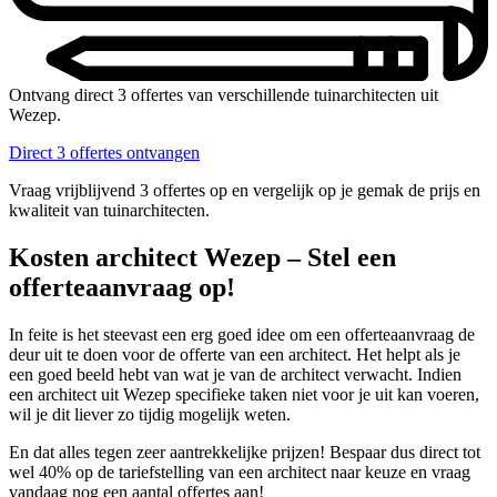
Ontvang direct 3 offertes van verschillende tuinarchitecten uit
Wezep.
Direct 3 offertes ontvangen
Vraag vrijblijvend 3 offertes op en vergelijk op je gemak de prijs en
kwaliteit van tuinarchitecten.
Kosten architect Wezep – Stel een
offerteaanvraag op!
In feite is het steevast een erg goed idee om een offerteaanvraag de
deur uit te doen voor de offerte van een architect. Het helpt als je
een goed beeld hebt van wat je van de architect verwacht. Indien
een architect uit Wezep specifieke taken niet voor je uit kan voeren,
wil je dit liever zo tijdig mogelijk weten.
En dat alles tegen zeer aantrekkelijke prijzen! Bespaar dus direct tot
wel 40% op de tariefstelling van een architect naar keuze en vraag
vandaag nog een aantal offertes aan!