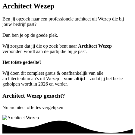
Architect Wezep
Ben jij opzoek naar een professionele architect uit Wezep die bij
jouw bedrijf past?
Dan ben je op de goede plek.
Wij zorgen dat jij die op zoek bent naar
Architect Wezep
verbonden wordt aan de partij die bij je past.
Het tofste gedeelte?
Wij doen dit compleet gratis & onafhankelijk van alle
architectenbureau’s uit Wezep –
voor altijd
– zodat jij het beste
geholpen wordt in 2026 en verder.
Architect Wezep gezocht?
Nu architect offertes vergelijken