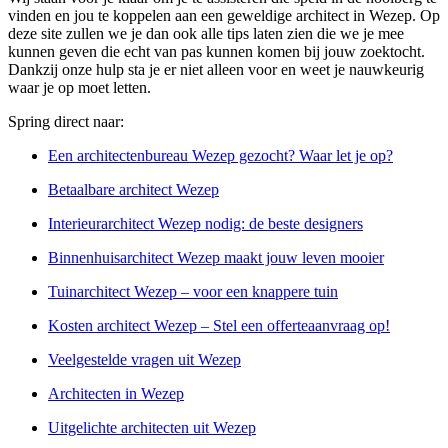
vinden en jou te koppelen aan een geweldige architect in Wezep. Op
deze site zullen we je dan ook alle tips laten zien die we je mee
kunnen geven die echt van pas kunnen komen bij jouw zoektocht.
Dankzij onze hulp sta je er niet alleen voor en weet je nauwkeurig
waar je op moet letten.
Spring direct naar:
Een architectenbureau Wezep gezocht? Waar let je op?
Betaalbare architect Wezep
Interieurarchitect Wezep nodig: de beste designers
Binnenhuisarchitect Wezep maakt jouw leven mooier
Tuinarchitect Wezep – voor een knappere tuin
Kosten architect Wezep – Stel een offerteaanvraag op!
Veelgestelde vragen uit Wezep
Architecten in Wezep
Uitgelichte architecten uit Wezep