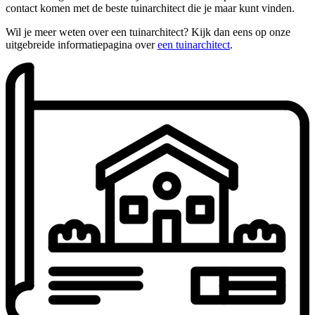
contact komen met de beste tuinarchitect die je maar kunt vinden.
Wil je meer weten over een tuinarchitect? Kijk dan eens op onze
uitgebreide informatiepagina over
een tuinarchitect
.