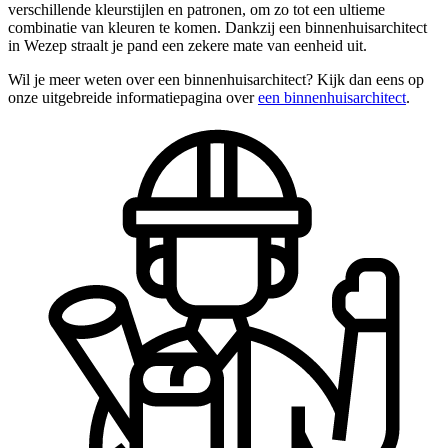
verschillende kleurstijlen en patronen, om zo tot een ultieme
combinatie van kleuren te komen. Dankzij een binnenhuisarchitect
in Wezep straalt je pand een zekere mate van eenheid uit.
Wil je meer weten over een binnenhuisarchitect? Kijk dan eens op
onze uitgebreide informatiepagina over
een binnenhuisarchitect
.