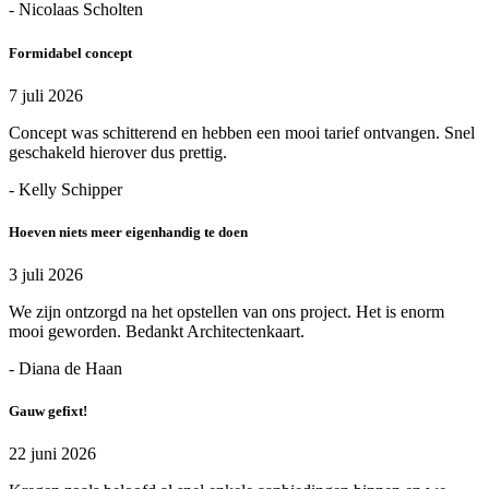
- Nicolaas Scholten
Formidabel concept
7 juli 2026
Concept was schitterend en hebben een mooi tarief ontvangen. Snel
geschakeld hierover dus prettig.
- Kelly Schipper
Hoeven niets meer eigenhandig te doen
3 juli 2026
We zijn ontzorgd na het opstellen van ons project. Het is enorm
mooi geworden. Bedankt Architectenkaart.
- Diana de Haan
Gauw gefixt!
22 juni 2026