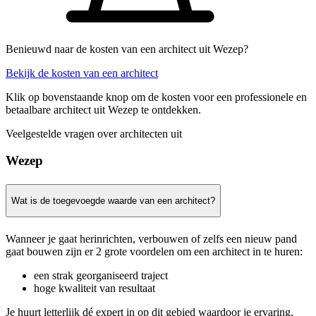
Benieuwd naar de kosten van een architect uit Wezep?
Bekijk de kosten van een architect
Klik op bovenstaande knop om de kosten voor een professionele en
betaalbare architect uit Wezep te ontdekken.
Veelgestelde vragen over architecten uit
Wezep
Wat is de toegevoegde waarde van een architect?
Wanneer je gaat herinrichten, verbouwen of zelfs een nieuw pand
gaat bouwen zijn er 2 grote voordelen om een architect in te huren:
een strak georganiseerd traject
hoge kwaliteit van resultaat
Je huurt letterlijk dé expert in op dit gebied waardoor je ervaring,