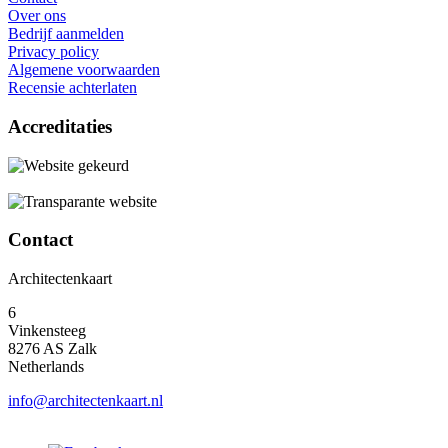
Over ons
Bedrijf aanmelden
Privacy policy
Algemene voorwaarden
Recensie achterlaten
Accreditaties
Contact
Architectenkaart
6
Vinkensteeg
8276 AS Zalk
Netherlands
info@architectenkaart.nl