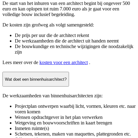
De start van het inhuren van een architect begint bij ongeveer 500
euro en kan oplopen tot ruim 7.000 euro als je gaat voor een
volledige bouw inclusief begeleiding.
De kosten zijn grofweg als volgt samengesteld:
De prijs per uur die de architect rekent
De werkzaamheden die de architect uit handen neemt
De bouwkundige en technische wijzigingen die noodzakelijk
zijn
Lees meer over de
kosten voor een architect
.
Wat doet een binnenhuisarchitect?
De werkzaamheden van binnenhuisarchitecten zijn:
Projectplan ontwerpen waarbij licht, vormen, kleuren etc. naar
voren komen
Wensen opdrachtgever in het plan verwerken
Wetgeving en bouwvoorschriften in kaart brengen
Inmeten ruimte(s)
Schetsen, tekenen, maken van maquettes, plattegronden etc.