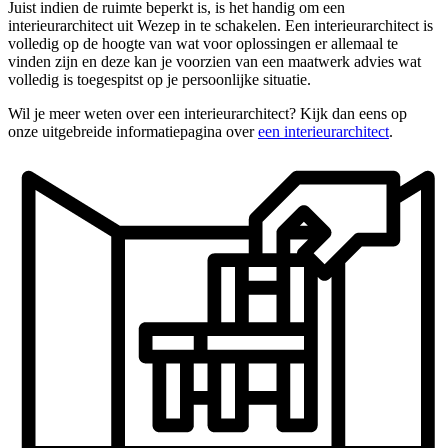
Juist indien de ruimte beperkt is, is het handig om een
interieurarchitect uit Wezep in te schakelen. Een interieurarchitect is
volledig op de hoogte van wat voor oplossingen er allemaal te
vinden zijn en deze kan je voorzien van een maatwerk advies wat
volledig is toegespitst op je persoonlijke situatie.
Wil je meer weten over een interieurarchitect? Kijk dan eens op
onze uitgebreide informatiepagina over
een interieurarchitect
.