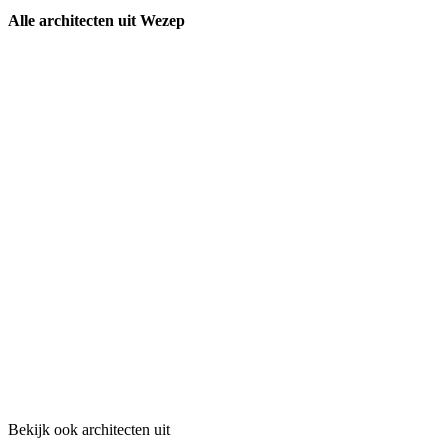
Alle architecten uit Wezep
Bekijk ook architecten uit