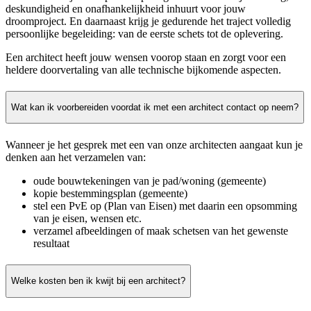
deskundigheid en onafhankelijkheid inhuurt voor jouw
droomproject. En daarnaast krijg je gedurende het traject volledig
persoonlijke begeleiding: van de eerste schets tot de oplevering.
Een architect heeft jouw wensen voorop staan en zorgt voor een
heldere doorvertaling van alle technische bijkomende aspecten.
Wat kan ik voorbereiden voordat ik met een architect contact op neem?
Wanneer je het gesprek met een van onze architecten aangaat kun je
denken aan het verzamelen van:
oude bouwtekeningen van je pad/woning (gemeente)
kopie bestemmingsplan (gemeente)
stel een PvE op (Plan van Eisen) met daarin een opsomming
van je eisen, wensen etc.
verzamel afbeeldingen of maak schetsen van het gewenste
resultaat
Welke kosten ben ik kwijt bij een architect?