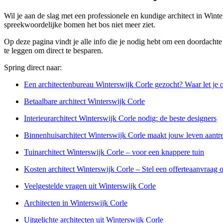
Wil je aan de slag met een professionele en kundige architect in Winte
spreekwoordelijke bomen het bos niet meer ziet.
Op deze pagina vindt je alle info die je nodig hebt om een doordachte 
te leggen om direct te besparen.
Spring direct naar:
Een architectenbureau Winterswijk Corle gezocht? Waar let je 
Betaalbare architect Winterswijk Corle
Interieurarchitect Winterswijk Corle nodig: de beste designers
Binnenhuisarchitect Winterswijk Corle maakt jouw leven aantre
Tuinarchitect Winterswijk Corle – voor een knappere tuin
Kosten architect Winterswijk Corle – Stel een offerteaanvraag 
Veelgestelde vragen uit Winterswijk Corle
Architecten in Winterswijk Corle
Uitgelichte architecten uit Winterswijk Corle