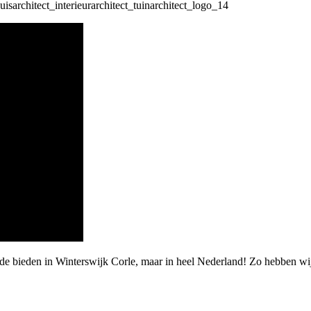
de bieden in Winterswijk Corle, maar in heel Nederland! Zo hebben wi