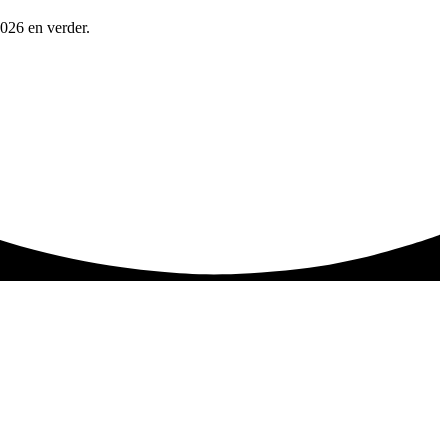
2026 en verder.