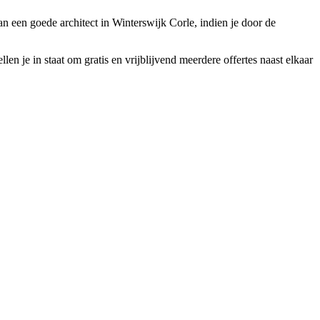
an een goede architect in Winterswijk Corle, indien je door de
en je in staat om gratis en vrijblijvend meerdere offertes naast elkaar