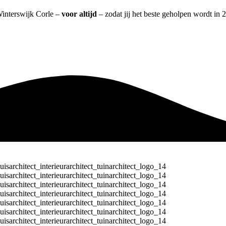
 Winterswijk Corle –
voor altijd
– zodat jij het beste geholpen wordt in 