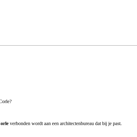
Corle?
orle
verbonden wordt aan een architectenbureau dat bij je past.