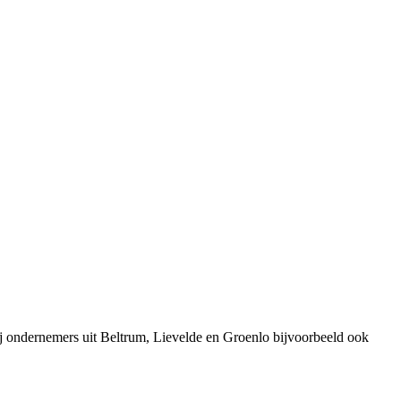
j ondernemers uit Beltrum, Lievelde en Groenlo bijvoorbeeld ook