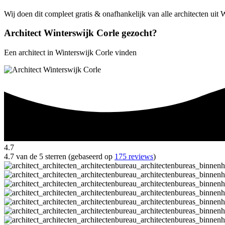
Wij doen dit compleet gratis & onafhankelijk van alle architecten uit
Architect Winterswijk Corle gezocht?
Een architect in Winterswijk Corle vinden
4.7
4.7 van de 5 sterren (gebaseerd op
175 reviews
)