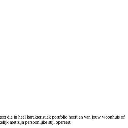
ect die in heel karakteristiek portfolio heeft en van jouw woonhuis of
jk met zijn persoonlijke stijl opereert.