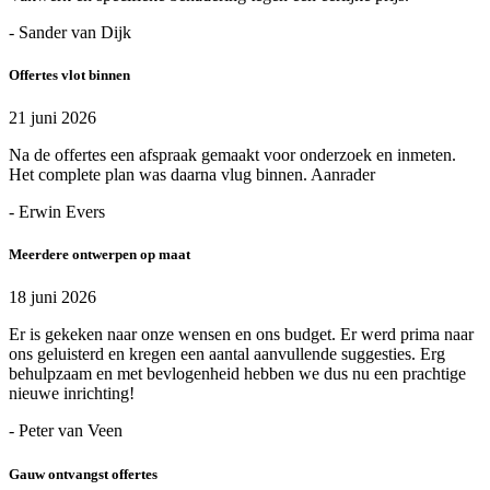
- Sander van Dijk
Offertes vlot binnen
21 juni 2026
Na de offertes een afspraak gemaakt voor onderzoek en inmeten.
Het complete plan was daarna vlug binnen. Aanrader
- Erwin Evers
Meerdere ontwerpen op maat
18 juni 2026
Er is gekeken naar onze wensen en ons budget. Er werd prima naar
ons geluisterd en kregen een aantal aanvullende suggesties. Erg
behulpzaam en met bevlogenheid hebben we dus nu een prachtige
nieuwe inrichting!
- Peter van Veen
Gauw ontvangst offertes