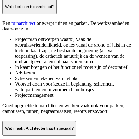
Wat doet een tuinarchitect?
Een
tuinarchitect
ontwerpt tuinen en parken. De werkzaamheden
daarvoor zijn:
Projectplan ontwerpen waarbij vaak de
gebruiksvriendelijkheid, opties vanaf de grond of juist in de
lucht in kaart zijn, de bestaande begroeiing (als van
toepassing), de esthetiek natuurlijk en de wensen van de
opdrachtgever allemaal naar voren komen
In kaart brengen of het functioneel moet zijn of decoratief
Adviseren
Schetsen en tekenen van het plan
Voorstel doen voor keuze in beplanting, schermen,
waterpartijen en bijvoorbeeld tuinhuisjes
Projectmanagement
Goed opgeleide tuinarchitecten werken vaak ook voor parken,
campussen, tuinen, begraafplaatsen, resorts enzovoort.
Wat maakt Architectenkaart speciaal?