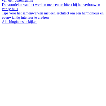
van een buitenruimte
De voordelen van het werken met een architect bij het verbouwen
van je huis
Tips voor het samenwerken met een architect om een harmonieus en
evenwichtig interieur te creëren
Alle blogitems bekijken