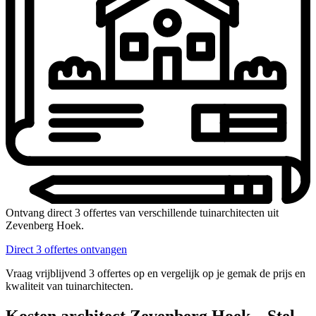
Ontvang direct 3 offertes van verschillende tuinarchitecten uit
Zevenberg Hoek.
Direct 3 offertes ontvangen
Vraag vrijblijvend 3 offertes op en vergelijk op je gemak de prijs en
kwaliteit van tuinarchitecten.
Kosten architect Zevenberg Hoek – Stel