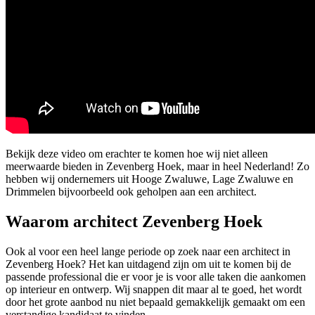
Bekijk deze video om erachter te komen hoe wij niet alleen
meerwaarde bieden in Zevenberg Hoek, maar in heel Nederland! Zo
hebben wij ondernemers uit Hooge Zwaluwe, Lage Zwaluwe en
Drimmelen bijvoorbeeld ook geholpen aan een architect.
Waarom architect Zevenberg Hoek
Ook al voor een heel lange periode op zoek naar een architect in
Zevenberg Hoek? Het kan uitdagend zijn om uit te komen bij de
passende professional die er voor je is voor alle taken die aankomen
op interieur en ontwerp. Wij snappen dit maar al te goed, het wordt
door het grote aanbod nu niet bepaald gemakkelijk gemaakt om een
verstandige kandidaat te vinden.