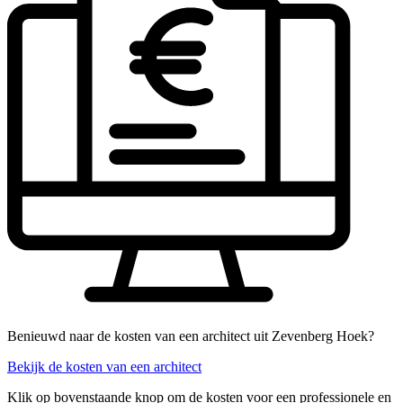
Benieuwd naar de kosten van een architect uit Zevenberg Hoek?
Bekijk de kosten van een architect
Klik op bovenstaande knop om de kosten voor een professionele en