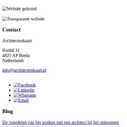
Contact
Architectenkaart
Riethil 11
4825 AP Breda
Netherlands
info@architectenkaart.nl
Blog
De voordelen van het werken met een architect bij het ontwerpen