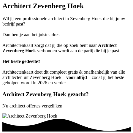
Architect Zevenberg Hoek
Wil jij een professionele architect in Zevenberg Hoek die bij jouw
bedrijf past?
Dan ben je aan het juiste adres.
Architectenkaart zorgt dat jij die op zoek bent naar
Architect
Zevenberg Hoek
verbonden wordt aan de partij die bij je past.
Het beste gedeelte?
Architectenkaart doet dit compleet gratis & onafhankelijk van alle
architecten uit Zevenberg Hoek –
voor altijd
– zodat jij het beste
geholpen wordt in 2026 en verder.
Architect Zevenberg Hoek gezocht?
Nu architect offertes vergelijken