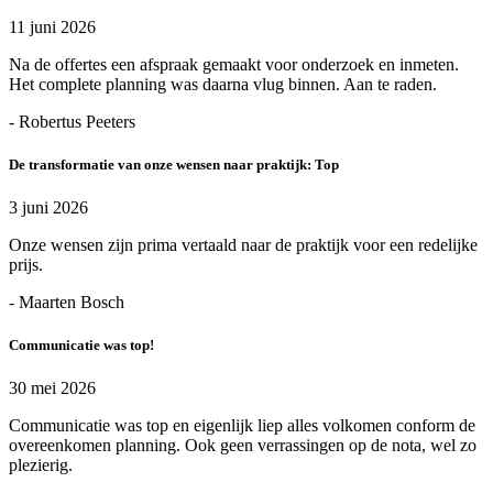
11 juni 2026
Na de offertes een afspraak gemaakt voor onderzoek en inmeten.
Het complete planning was daarna vlug binnen. Aan te raden.
- Robertus Peeters
De transformatie van onze wensen naar praktijk: Top
3 juni 2026
Onze wensen zijn prima vertaald naar de praktijk voor een redelijke
prijs.
- Maarten Bosch
Communicatie was top!
30 mei 2026
Communicatie was top en eigenlijk liep alles volkomen conform de
overeenkomen planning. Ook geen verrassingen op de nota, wel zo
plezierig.