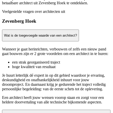
betaalbare architect uit Zevenberg Hoek te ontdekken.
Veelgestelde vragen over architecten uit
Zevenberg Hoek
Wat is de toegevoegde waarde van een architect?
Wanneer je gaat herinrichten, verbouwen of zelfs een nieuw pand
gaat bouwen zijn er 2 grote voordelen om een architect in te huren:
een strak georganiseerd traject
hoge kwaliteit van resultaat
Je huurt letterlijk dé expert in op dit gebied waardoor je ervaring,
deskundigheid en onafhankelijkheid inhuurt voor jouw
droomproject. En daarnaast krijg je gedurende het traject volledig
persoonlijke begeleiding: van de eerste schets tot de oplevering.
Een architect heeft jouw wensen voorop staan en zorgt voor een
heldere doorvertaling van alle technische bijkomende aspecten.