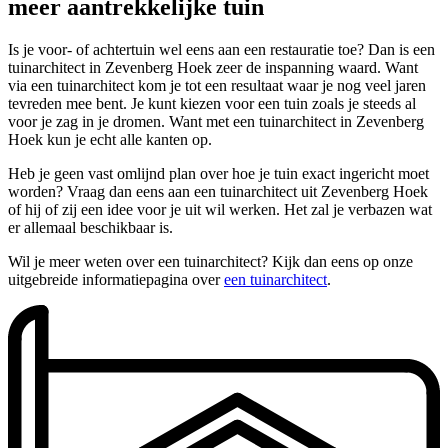
meer aantrekkelijke tuin
Is je voor- of achtertuin wel eens aan een restauratie toe? Dan is een
tuinarchitect in Zevenberg Hoek zeer de inspanning waard. Want
via een tuinarchitect kom je tot een resultaat waar je nog veel jaren
tevreden mee bent. Je kunt kiezen voor een tuin zoals je steeds al
voor je zag in je dromen. Want met een tuinarchitect in Zevenberg
Hoek kun je echt alle kanten op.
Heb je geen vast omlijnd plan over hoe je tuin exact ingericht moet
worden? Vraag dan eens aan een tuinarchitect uit Zevenberg Hoek
of hij of zij een idee voor je uit wil werken. Het zal je verbazen wat
er allemaal beschikbaar is.
Wil je meer weten over een tuinarchitect? Kijk dan eens op onze
uitgebreide informatiepagina over
een tuinarchitect
.