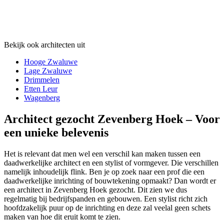
Bekijk ook architecten uit
Hooge Zwaluwe
Lage Zwaluwe
Drimmelen
Etten Leur
Wagenberg
Architect gezocht Zevenberg Hoek – Voor
een unieke belevenis
Het is relevant dat men wel een verschil kan maken tussen een
daadwerkelijke architect en een stylist of vormgever. Die verschillen
namelijk inhoudelijk flink. Ben je op zoek naar een prof die een
daadwerkelijke inrichting of bouwtekening opmaakt? Dan wordt er
een architect in Zevenberg Hoek gezocht. Dit zien we dus
regelmatig bij bedrijfspanden en gebouwen. Een stylist richt zich
hoofdzakelijk puur op de inrichting en deze zal veelal geen schets
maken van hoe dit eruit komt te zien.