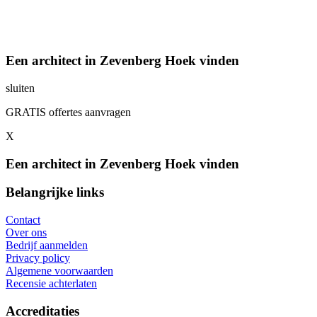
Een architect in Zevenberg Hoek vinden
sluiten
GRATIS offertes aanvragen
X
Een architect in Zevenberg Hoek vinden
Belangrijke links
Contact
Over ons
Bedrijf aanmelden
Privacy policy
Algemene voorwaarden
Recensie achterlaten
Accreditaties