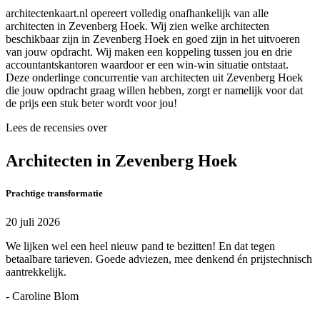
architectenkaart.nl opereert volledig onafhankelijk van alle
architecten in Zevenberg Hoek. Wij zien welke architecten
beschikbaar zijn in Zevenberg Hoek en goed zijn in het uitvoeren
van jouw opdracht. Wij maken een koppeling tussen jou en drie
accountantskantoren waardoor er een win-win situatie ontstaat.
Deze onderlinge concurrentie van architecten uit Zevenberg Hoek
die jouw opdracht graag willen hebben, zorgt er namelijk voor dat
de prijs een stuk beter wordt voor jou!
Lees de recensies over
Architecten in Zevenberg Hoek
Prachtige transformatie
20 juli 2026
We lijken wel een heel nieuw pand te bezitten! En dat tegen
betaalbare tarieven. Goede adviezen, mee denkend én prijstechnisch
aantrekkelijk.
- Caroline Blom