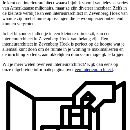
Je kent een interieurarchitect waarschijnlijk vooral van televisieseries
van Amerikaanse miljonairs, maar ze zijn diverser inzetbaar. Zelfs in
de kleinste verblijf kan een interieurarchitect in Zevenberg Hoek van
waarde zijn met slimme oplossingen die je woonplezier ontzettend
kunnen vergroten.
In het bijzonder indien je in een kleinere ruimte zit, kan een
interieurarchitect in Zevenberg Hoek van belang zijn. Een
interieurarchitect in Zevenberg Hoek is perfect op de hoogte wat je
allemaal kunt doen om de ruimte in je woning te maximaliseren en
de inrichting zo leuk, aanlokkelijk en duurzaam mogelijk te krijgen.
Wil je meer weten over een interieurarchitect? Kijk dan eens op
onze uitgebreide informatiepagina over
een interieurarchitect
.