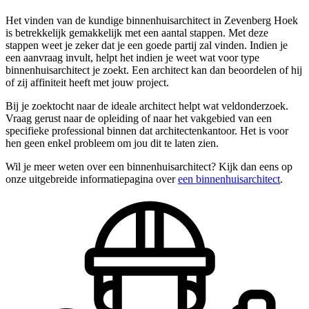
Het vinden van de kundige binnenhuisarchitect in Zevenberg Hoek
is betrekkelijk gemakkelijk met een aantal stappen. Met deze
stappen weet je zeker dat je een goede partij zal vinden. Indien je
een aanvraag invult, helpt het indien je weet wat voor type
binnenhuisarchitect je zoekt. Een architect kan dan beoordelen of hij
of zij affiniteit heeft met jouw project.
Bij je zoektocht naar de ideale architect helpt wat veldonderzoek.
Vraag gerust naar de opleiding of naar het vakgebied van een
specifieke professional binnen dat architectenkantoor. Het is voor
hen geen enkel probleem om jou dit te laten zien.
Wil je meer weten over een binnenhuisarchitect? Kijk dan eens op
onze uitgebreide informatiepagina over
een binnenhuisarchitect
.