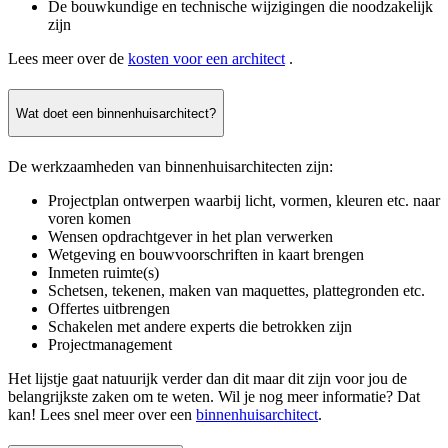
De bouwkundige en technische wijzigingen die noodzakelijk
zijn
Lees meer over de
kosten voor een architect
.
Wat doet een binnenhuisarchitect?
De werkzaamheden van binnenhuisarchitecten zijn:
Projectplan ontwerpen waarbij licht, vormen, kleuren etc. naar
voren komen
Wensen opdrachtgever in het plan verwerken
Wetgeving en bouwvoorschriften in kaart brengen
Inmeten ruimte(s)
Schetsen, tekenen, maken van maquettes, plattegronden etc.
Offertes uitbrengen
Schakelen met andere experts die betrokken zijn
Projectmanagement
Het lijstje gaat natuurijk verder dan dit maar dit zijn voor jou de
belangrijkste zaken om te weten. Wil je nog meer informatie? Dat
kan! Lees snel meer over een
binnenhuisarchitect
.