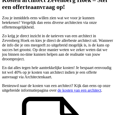
een offerteaanvraag op!
Zou je inmiddels eens willen zien wat we voor je kunnen
betekenen? Vergelijk dan eens diverse architecten via onze
offertemogelijkheid.
Zo krijg je direct inzicht in de tarieven van een architect in
Zevenberg Hoek en kies je direct de allerbeste architect uit. Wanneer
de info die je ons meegeeft zo uitgebreid mogelijk is, is de kans op
succes het grootst. Op deze manier weten we zeker weten dat we
jou binnen no-time kunnen helpen aan de realisatie van jouw
droomproject.
En dat alles tegen hele aantrekkelijke kosten! Je bespaart eenvoudig
tot wel 40% op je kosten van architect indien je een offerte
aanvraagt via Architectenkaart.
Benieuwd naar de kosten van een architect? Kijk dan eens op onze
uitgebreide informatiepagina over
de kosten van een architect
.