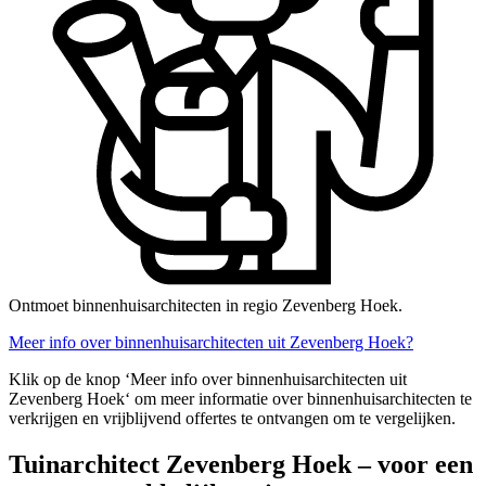
Ontmoet binnenhuisarchitecten in regio Zevenberg Hoek.
Meer info over binnenhuisarchitecten uit Zevenberg Hoek?
Klik op de knop ‘Meer info over binnenhuisarchitecten uit
Zevenberg Hoek‘ om meer informatie over binnenhuisarchitecten te
verkrijgen en vrijblijvend offertes te ontvangen om te vergelijken.
Tuinarchitect Zevenberg Hoek – voor een