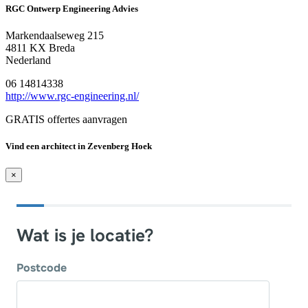
RGC Ontwerp Engineering Advies
Markendaalseweg 215
4811 KX Breda
Nederland
06 14814338
http://www.rgc-engineering.nl/
GRATIS offertes aanvragen
Vind een architect in Zevenberg Hoek
×