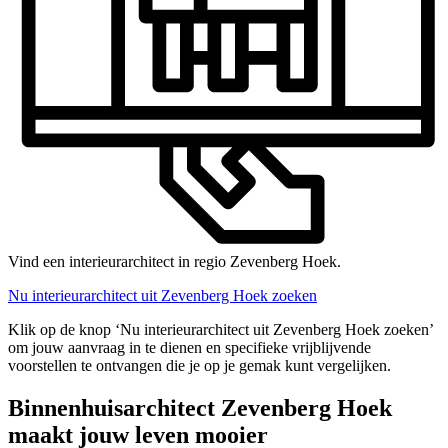
Vind een interieurarchitect in regio Zevenberg Hoek.
Nu interieurarchitect uit Zevenberg Hoek zoeken
Klik op de knop ‘Nu interieurarchitect uit Zevenberg Hoek zoeken’
om jouw aanvraag in te dienen en specifieke vrijblijvende
voorstellen te ontvangen die je op je gemak kunt vergelijken.
Binnenhuisarchitect Zevenberg Hoek
maakt jouw leven mooier