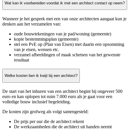
Wat kan ik voorbereiden voordat ik met een architect contact op neem?
Wanneer je het gesprek met een van onze architecten aangaat kun je
denken aan het verzamelen van:
oude bouwtekeningen van je pad/woning (gemeente)
kopie bestemmingsplan (gemeente)
stel een PvE op (Plan van Eisen) met daarin een opsomming
van je eisen, wensen etc.
verzamel afbeeldingen of maak schetsen van het gewenste
resultaat
Welke kosten ben ik kwijt bij een architect?
De start van het inhuren van een architect begint bij ongeveer 500
euro en kan oplopen tot ruim 7.000 euro als je gaat voor een
volledige bouw inclusief begeleiding.
De kosten zijn grofweg als volgt samengesteld:
De prijs per uur die de architect rekent
De werkzaamheden die de architect uit handen neemt