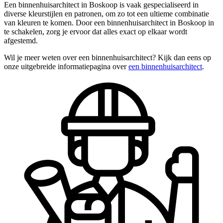
Een binnenhuisarchitect in Boskoop is vaak gespecialiseerd in
diverse kleurstijlen en patronen, om zo tot een ultieme combinatie
van kleuren te komen. Door een binnenhuisarchitect in Boskoop in
te schakelen, zorg je ervoor dat alles exact op elkaar wordt
afgestemd.
Wil je meer weten over een binnenhuisarchitect? Kijk dan eens op
onze uitgebreide informatiepagina over
een binnenhuisarchitect
.