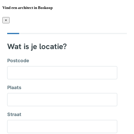
Vind een architect in Boskoop
×