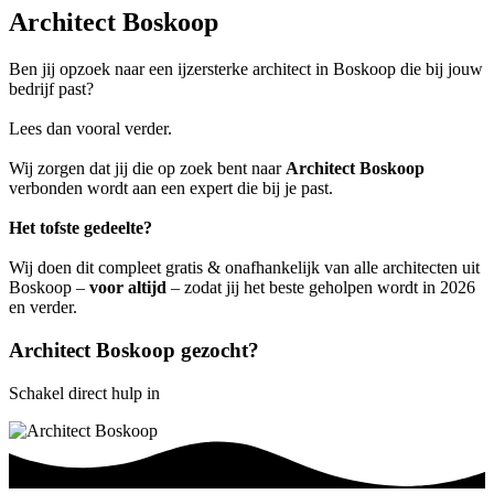
Architect Boskoop
Ben jij opzoek naar een ijzersterke architect in Boskoop die bij jouw
bedrijf past?
Lees dan vooral verder.
Wij zorgen dat jij die op zoek bent naar
Architect Boskoop
verbonden wordt aan een expert die bij je past.
Het tofste gedeelte?
Wij doen dit compleet gratis & onafhankelijk van alle architecten uit
Boskoop –
voor altijd
– zodat jij het beste geholpen wordt in 2026
en verder.
Architect Boskoop gezocht?
Schakel direct hulp in