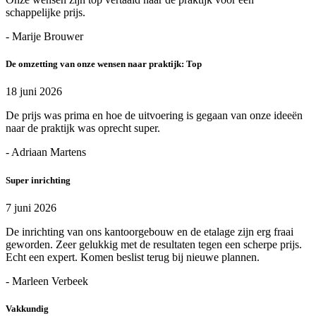
schappelijke prijs.
- Marije Brouwer
De omzetting van onze wensen naar praktijk: Top
18 juni 2026
De prijs was prima en hoe de uitvoering is gegaan van onze ideeën
naar de praktijk was oprecht super.
- Adriaan Martens
Super inrichting
7 juni 2026
De inrichting van ons kantoorgebouw en de etalage zijn erg fraai
geworden. Zeer gelukkig met de resultaten tegen een scherpe prijs.
Echt een expert. Komen beslist terug bij nieuwe plannen.
- Marleen Verbeek
Vakkundig