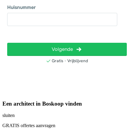
Een architect in Boskoop vinden
sluiten
GRATIS offertes aanvragen