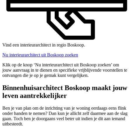
Vind een interieurarchitect in regio Boskoop.
Nu interieurarchitect uit Boskoop zoeken
Klik op de knop ‘Nu interieurarchitect uit Boskoop zoeken’ om
jouw aanvraag in te dienen en specifieke vrijblijvende voorstellen te
ontvangen die je op je gemak kunt vergelijken.
Binnenhuisarchitect Boskoop maakt jouw
leven aantrekkelijker
Ben je van plan om de inrichting van je woning eerdaags eens flink
onder handen te nemen? Dan kun je allicht zelf daarmee aan de slag
gaan. Toch ben je doorgaans veel beter uit indien je dit aan iemand
uitbesteedt.