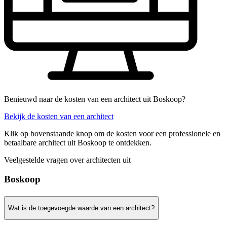
Benieuwd naar de kosten van een architect uit Boskoop?
Bekijk de kosten van een architect
Klik op bovenstaande knop om de kosten voor een professionele en
betaalbare architect uit Boskoop te ontdekken.
Veelgestelde vragen over architecten uit
Boskoop
Wat is de toegevoegde waarde van een architect?