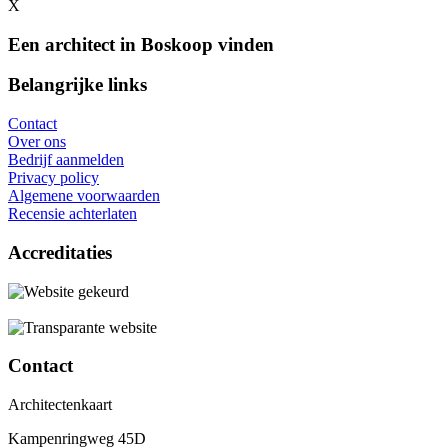
X
Een architect in Boskoop vinden
Belangrijke links
Contact
Over ons
Bedrijf aanmelden
Privacy policy
Algemene voorwaarden
Recensie achterlaten
Accreditaties
Contact
Architectenkaart
Kampenringweg 45D