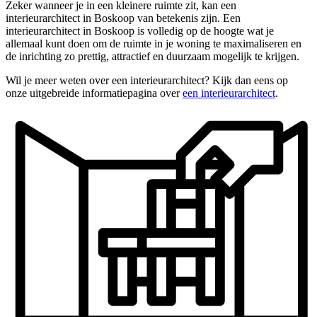
Zeker wanneer je in een kleinere ruimte zit, kan een
interieurarchitect in Boskoop van betekenis zijn. Een
interieurarchitect in Boskoop is volledig op de hoogte wat je
allemaal kunt doen om de ruimte in je woning te maximaliseren en
de inrichting zo prettig, attractief en duurzaam mogelijk te krijgen.
Wil je meer weten over een interieurarchitect? Kijk dan eens op
onze uitgebreide informatiepagina over
een interieurarchitect
.