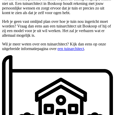
niet uit. Een tuinarchitect in Boskoop houdt rekening met jouw
persoonlijke wensen en zorgt ervoor dat je tuin er precies zo uit
komt te zien als dat je zelf voor ogen hebt.
Heb je geen vast omlijnd plan over hoe je tuin nou ingericht moet
worden? Vraag dan eens aan een tuinarchitect uit Boskoop of hij of
zij een model voor je uit wil werken. Het zal je verbazen wat er
allemaal mogelijk is.
Wil je meer weten over een tuinarchitect? Kijk dan eens op onze
uitgebreide informatiepagina over
een tuinarchitect
.