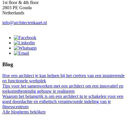
1st floor & 4th floor
2803 PE Gouda
Netherlands
info@architectenkaart.nl
Blog
Hoe een architect je kan helpen bij het creëren van een inspirerende
en functionele werkplek
Tips voor het samenwerken met een architect om een innovatief en
toekomstbestendig gebouw te realiseren
Waarom het belangrijk is om een architect in te schakelen voor een
goed doordachte en esthetisch verantwoorde indeling van je
fitnesscentrum
Alle blogitems bekijken