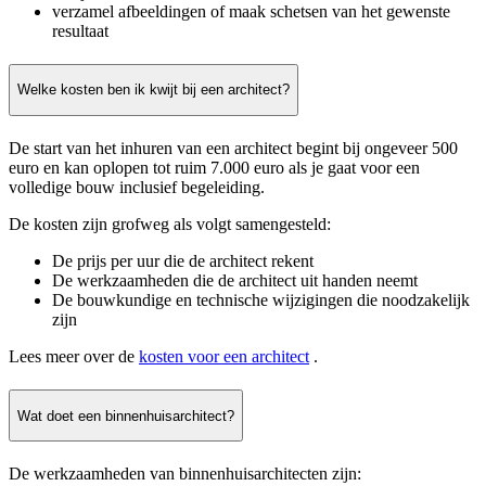
verzamel afbeeldingen of maak schetsen van het gewenste
resultaat
Welke kosten ben ik kwijt bij een architect?
De start van het inhuren van een architect begint bij ongeveer 500
euro en kan oplopen tot ruim 7.000 euro als je gaat voor een
volledige bouw inclusief begeleiding.
De kosten zijn grofweg als volgt samengesteld:
De prijs per uur die de architect rekent
De werkzaamheden die de architect uit handen neemt
De bouwkundige en technische wijzigingen die noodzakelijk
zijn
Lees meer over de
kosten voor een architect
.
Wat doet een binnenhuisarchitect?
De werkzaamheden van binnenhuisarchitecten zijn: