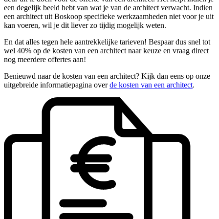
een degelijk beeld hebt van wat je van de architect verwacht. Indien
een architect uit Boskoop specifieke werkzaamheden niet voor je uit
kan voeren, wil je dit liever zo tijdig mogelijk weten.
En dat alles tegen hele aantrekkelijke tarieven! Bespaar dus snel tot
wel 40% op de kosten van een architect naar keuze en vraag direct
nog meerdere offertes aan!
Benieuwd naar de kosten van een architect? Kijk dan eens op onze
uitgebreide informatiepagina over
de kosten van een architect
.