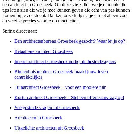
een architect in Groesbeek. Op deze site zullen we je dan ook alle
tips laten zien die we je mee kunnen geven die echt van pas kunnen
komen bij je zoektocht. Dankzij onze hulp sta je er niet alleen voor
en weet je precies waar je op moet letten.
Spring direct naar:
Een architectenbureau Groesbeek gezocht? Waar let je op?
Betaalbare architect Groesbeek
Interieurarchitect Groesbeek nodig: de beste designers
Binnenhuisarchitect Groesbeek maakt jouw leven
aantrekkelijker
Tuinarchitect Groesbeek – voor een mooiere tuin
Kosten architect Groesbeek – Stel een offerteaanvraag op!
Veelgestelde vragen uit Groesbeek
Architecten in Groesbeek
Uitgelichte architecten uit Groesbeek