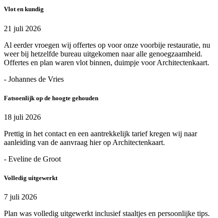
Vlot en kundig
21 juli 2026
Al eerder vroegen wij offertes op voor onze voorbije restauratie, nu
weer bij hetzelfde bureau uitgekomen naar alle genoegzaamheid.
Offertes en plan waren vlot binnen, duimpje voor Architectenkaart.
- Johannes de Vries
Fatsoenlijk op de hoogte gehouden
18 juli 2026
Prettig in het contact en een aantrekkelijk tarief kregen wij naar
aanleiding van de aanvraag hier op Architectenkaart.
- Eveline de Groot
Volledig uitgewerkt
7 juli 2026
Plan was volledig uitgewerkt inclusief staaltjes en persoonlijke tips.