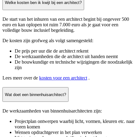
Welke kosten ben ik kwijt bij een architect?
De start van het inhuren van een architect begint bij ongeveer 500
euro en kan oplopen tot ruim 7.000 euro als je gaat voor een
volledige bouw inclusief begeleiding.
De kosten zijn grofweg als volgt samengesteld:
De prijs per uur die de architect rekent
De werkzaamheden die de architect uit handen neemt
De bouwkundige en technische wijzigingen die noodzakelijk
zijn
Lees meer over de
kosten voor een architect
.
Wat doet een binnenhuisarchitect?
De werkzaamheden van binnenhuisarchitecten zijn:
Projectplan ontwerpen waarbij licht, vormen, kleuren etc. naar
voren komen
Wensen opdrachtgever in het plan verwerken