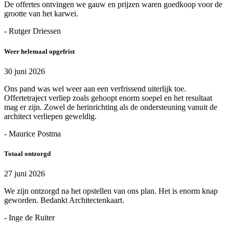
De offertes ontvingen we gauw en prijzen waren goedkoop voor de
grootte van het karwei.
- Rutger Driessen
Weer helemaal opgefrist
30 juni 2026
Ons pand was wel weer aan een verfrissend uiterlijk toe.
Offertetraject verliep zoals gehoopt enorm soepel en het resultaat
mag er zijn. Zowel de herinrichting als de ondersteuning vanuit de
architect verliepen geweldig.
- Maurice Postma
Totaal ontzorgd
27 juni 2026
We zijn ontzorgd na het opstellen van ons plan. Het is enorm knap
geworden. Bedankt Architectenkaart.
- Inge de Ruiter