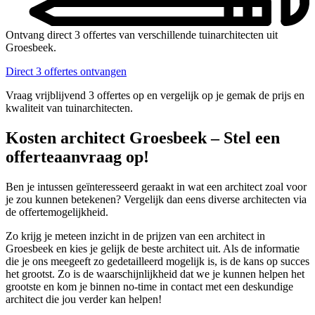
Ontvang direct 3 offertes van verschillende tuinarchitecten uit
Groesbeek.
Direct 3 offertes ontvangen
Vraag vrijblijvend 3 offertes op en vergelijk op je gemak de prijs en
kwaliteit van tuinarchitecten.
Kosten architect Groesbeek – Stel een
offerteaanvraag op!
Ben je intussen geïnteresseerd geraakt in wat een architect zoal voor
je zou kunnen betekenen? Vergelijk dan eens diverse architecten via
de offertemogelijkheid.
Zo krijg je meteen inzicht in de prijzen van een architect in
Groesbeek en kies je gelijk de beste architect uit. Als de informatie
die je ons meegeeft zo gedetailleerd mogelijk is, is de kans op succes
het grootst. Zo is de waarschijnlijkheid dat we je kunnen helpen het
grootste en kom je binnen no-time in contact met een deskundige
architect die jou verder kan helpen!