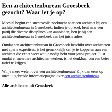
Een architectenbureau Groesbeek
gezocht? Waar let je op?
Meestal begint een succesvolle zoektocht naar een architect bij een
architectenbureau in Groesbeek. Indien je op zoek bent naar een
partij die diverse disciplines kan aanbieden, ben je bij een
architectenbureau in Groesbeek aan het juiste adres.
Omdat een architectenbureau in Groesbeek beschikt over architecten
met aparte expertises, is het gemakkelijk om je te koppelen aan een
architect die exact weet wat je nodig hebt voor jouw project. Juist
omdat er meerdere architecten werken, is het denkbaar om een beter
tarief te krijgen.
Wil je meer weten over een architectenbureau? Kijk dan eens op
onze uitgebreide informatiepagina over
een architectenbureau
.
Alle architecten uit Groesbeek