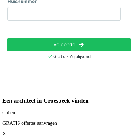
Een architect in Groesbeek vinden
sluiten
GRATIS offertes aanvragen
X