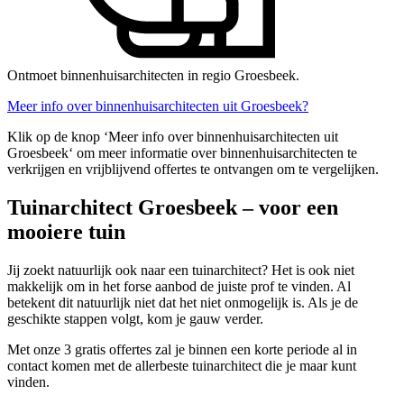
Ontmoet binnenhuisarchitecten in regio Groesbeek.
Meer info over binnenhuisarchitecten uit Groesbeek?
Klik op de knop ‘Meer info over binnenhuisarchitecten uit
Groesbeek‘ om meer informatie over binnenhuisarchitecten te
verkrijgen en vrijblijvend offertes te ontvangen om te vergelijken.
Tuinarchitect Groesbeek – voor een
mooiere tuin
Jij zoekt natuurlijk ook naar een tuinarchitect? Het is ook niet
makkelijk om in het forse aanbod de juiste prof te vinden. Al
betekent dit natuurlijk niet dat het niet onmogelijk is. Als je de
geschikte stappen volgt, kom je gauw verder.
Met onze 3 gratis offertes zal je binnen een korte periode al in
contact komen met de allerbeste tuinarchitect die je maar kunt
vinden.