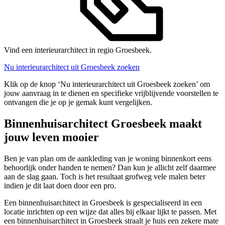
Vind een interieurarchitect in regio Groesbeek.
Nu interieurarchitect uit Groesbeek zoeken
Klik op de knop ‘Nu interieurarchitect uit Groesbeek zoeken’ om
jouw aanvraag in te dienen en specifieke vrijblijvende voorstellen te
ontvangen die je op je gemak kunt vergelijken.
Binnenhuisarchitect Groesbeek maakt
jouw leven mooier
Ben je van plan om de aankleding van je woning binnenkort eens
behoorlijk onder handen te nemen? Dan kun je allicht zelf daarmee
aan de slag gaan. Toch is het resultaat grofweg vele malen beter
indien je dit laat doen door een pro.
Een binnenhuisarchitect in Groesbeek is gespecialiseerd in een
locatie inrichten op een wijze dat alles bij elkaar lijkt te passen. Met
een binnenhuisarchitect in Groesbeek straalt je huis een zekere mate