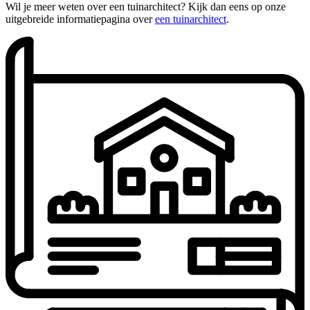
Wil je meer weten over een tuinarchitect? Kijk dan eens op onze
uitgebreide informatiepagina over
een tuinarchitect
.