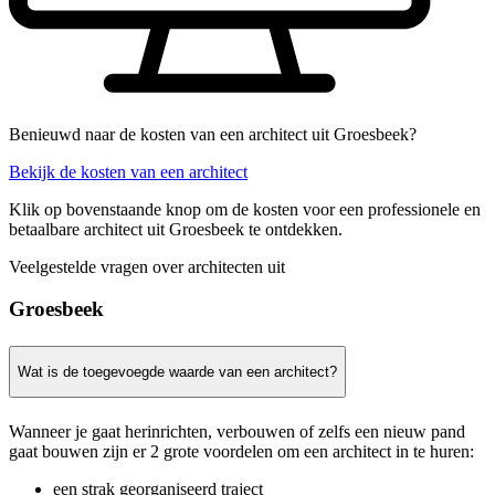
Benieuwd naar de kosten van een architect uit Groesbeek?
Bekijk de kosten van een architect
Klik op bovenstaande knop om de kosten voor een professionele en
betaalbare architect uit Groesbeek te ontdekken.
Veelgestelde vragen over architecten uit
Groesbeek
Wat is de toegevoegde waarde van een architect?
Wanneer je gaat herinrichten, verbouwen of zelfs een nieuw pand
gaat bouwen zijn er 2 grote voordelen om een architect in te huren:
een strak georganiseerd traject