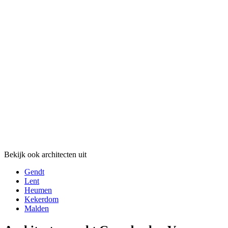
Bekijk ook architecten uit
Gendt
Lent
Heumen
Kekerdom
Malden