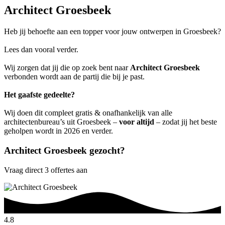
Architect Groesbeek
Heb jij behoefte aan een topper voor jouw ontwerpen in Groesbeek?
Lees dan vooral verder.
Wij zorgen dat jij die op zoek bent naar
Architect Groesbeek
verbonden wordt aan de partij die bij je past.
Het gaafste gedeelte?
Wij doen dit compleet gratis & onafhankelijk van alle
architectenbureau’s uit Groesbeek –
voor altijd
– zodat jij het beste
geholpen wordt in 2026 en verder.
Architect Groesbeek gezocht?
Vraag direct 3 offertes aan
4.8