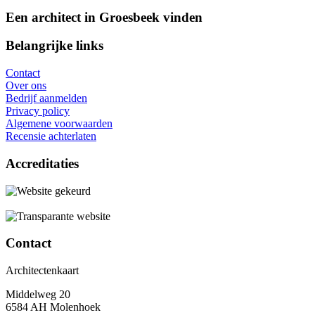
Een architect in Groesbeek vinden
Belangrijke links
Contact
Over ons
Bedrijf aanmelden
Privacy policy
Algemene voorwaarden
Recensie achterlaten
Accreditaties
Contact
Architectenkaart
Middelweg 20
6584 AH Molenhoek