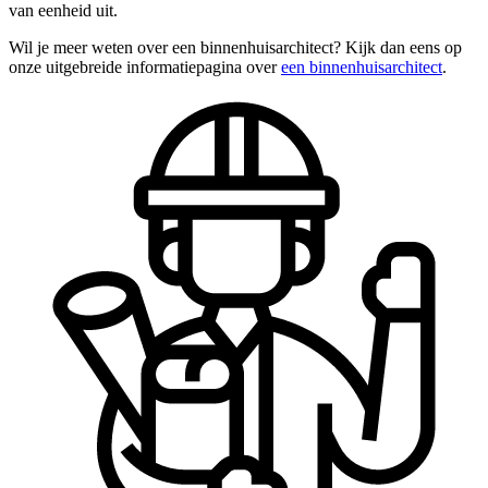
van eenheid uit.
Wil je meer weten over een binnenhuisarchitect? Kijk dan eens op
onze uitgebreide informatiepagina over
een binnenhuisarchitect
.