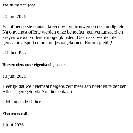
Voelde meteen goed
20 juni 2026
Vanaf het eerste contact kregen wij vertrouwen en deskundigheid.
Na ontvangst offerte werden onze behoeften geïnventariseerd en
kregen we aanvullende mogelijkheden. Daarnaast werden de
gemaakte afspraken ook netjes nagekomen. Enorm prettig!
- Ruben Post
Hoeven niets meer eigenhandig te doen
13 juni 2026
Heerlijk dat we helemaal nergens zelf meer aan hoefden te denken.
Alles is geregeld via Architectenkaart.
- Johannes de Ruiter
Vlug geregeld!
1 juni 2026