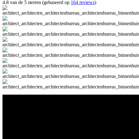
4.8 van de 5 sterren (gebaseerd op
164 reviews
)