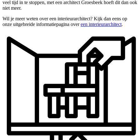
veel tijd in te stoppen, met een architect Groesbeek hoeft dit dan ook
niet meer.
Wil je meer weten over een interieurarchitect? Kijk dan eens op
onze uitgebreide informatiepagina over
een interieurarchitect
.