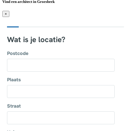
Vind een architect in Groesbeek
×