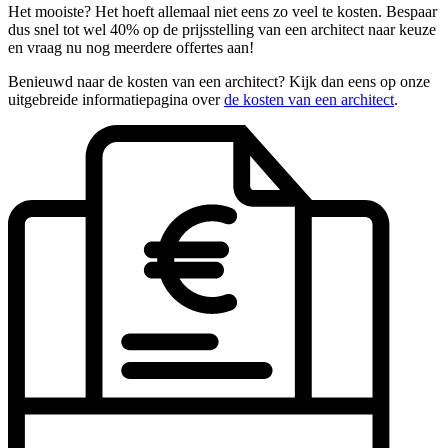
Het mooiste? Het hoeft allemaal niet eens zo veel te kosten. Bespaar
dus snel tot wel 40% op de prijsstelling van een architect naar keuze
en vraag nu nog meerdere offertes aan!
Benieuwd naar de kosten van een architect? Kijk dan eens op onze
uitgebreide informatiepagina over
de kosten van een architect
.