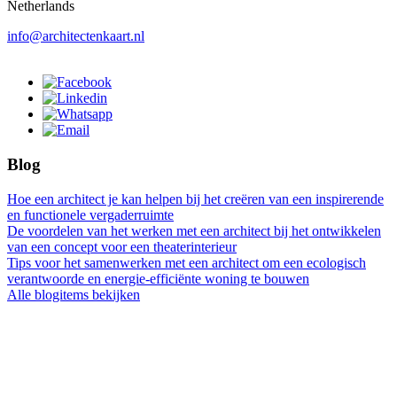
Netherlands
info@architectenkaart.nl
Blog
Hoe een architect je kan helpen bij het creëren van een inspirerende
en functionele vergaderruimte
De voordelen van het werken met een architect bij het ontwikkelen
van een concept voor een theaterinterieur
Tips voor het samenwerken met een architect om een ecologisch
verantwoorde en energie-efficiënte woning te bouwen
Alle blogitems bekijken