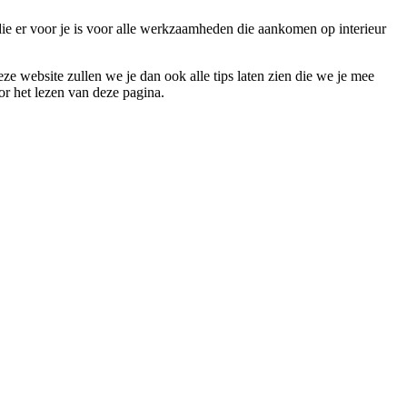
 die er voor je is voor alle werkzaamheden die aankomen op interieur
ze website zullen we je dan ook alle tips laten zien die we je mee
or het lezen van deze pagina.