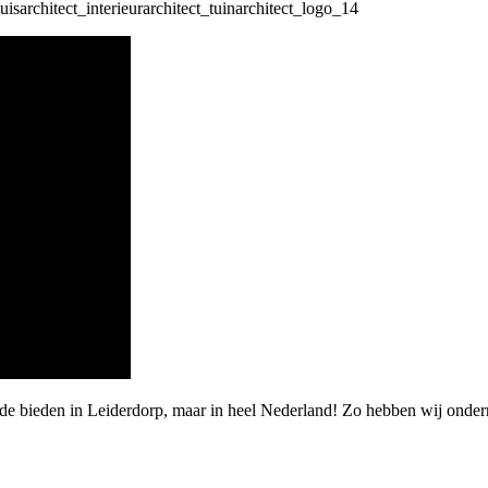
rde bieden in Leiderdorp, maar in heel Nederland! Zo hebben wij onde