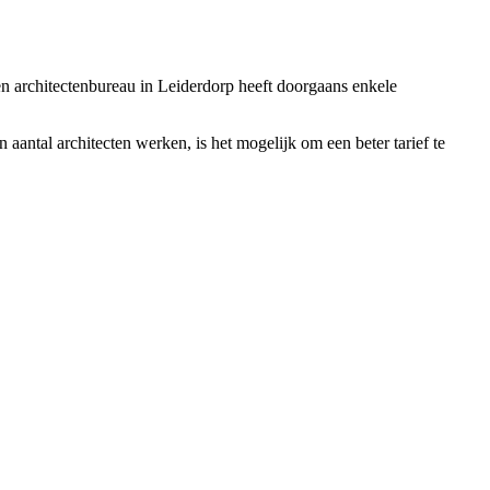
Een architectenbureau in Leiderdorp heeft doorgaans enkele
 aantal architecten werken, is het mogelijk om een beter tarief te