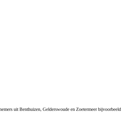
rnemers uit Benthuizen, Gelderswoude en Zoetermeer bijvoorbeeld