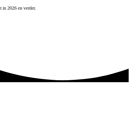
t in 2026 en verder.