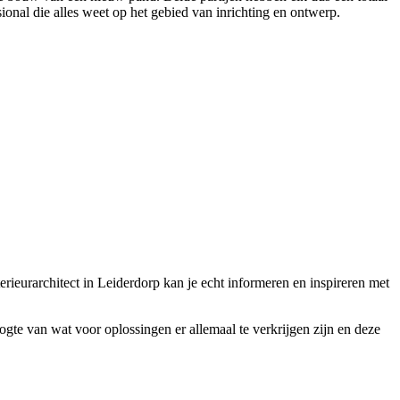
ional die alles weet op het gebied van inrichting en ontwerp.
terieurarchitect in Leiderdorp kan je echt informeren en inspireren met
hoogte van wat voor oplossingen er allemaal te verkrijgen zijn en deze