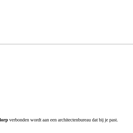
dorp
verbonden wordt aan een architectenbureau dat bij je past.