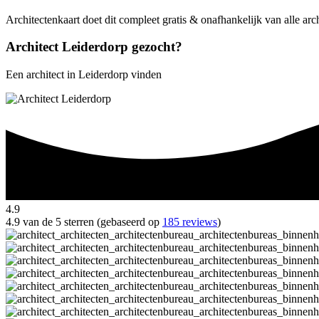
Architectenkaart doet dit compleet gratis & onafhankelijk van alle arc
Architect Leiderdorp gezocht?
Een architect in Leiderdorp vinden
4.9
4.9 van de 5 sterren (gebaseerd op
185 reviews
)