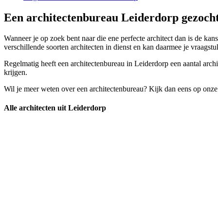
Een architectenbureau Leiderdorp gezocht
Wanneer je op zoek bent naar die ene perfecte architect dan is de kan
verschillende soorten architecten in dienst en kan daarmee je vraagst
Regelmatig heeft een architectenbureau in Leiderdorp een aantal archit
krijgen.
Wil je meer weten over een architectenbureau? Kijk dan eens op onze
Alle architecten uit Leiderdorp