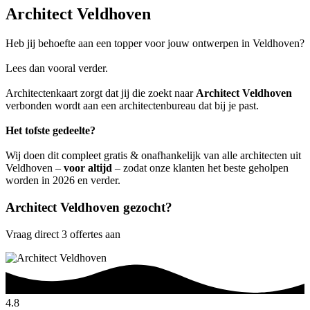
Architect Veldhoven
Heb jij behoefte aan een topper voor jouw ontwerpen in Veldhoven?
Lees dan vooral verder.
Architectenkaart zorgt dat jij die zoekt naar
Architect Veldhoven
verbonden wordt aan een architectenbureau dat bij je past.
Het tofste gedeelte?
Wij doen dit compleet gratis & onafhankelijk van alle architecten uit
Veldhoven –
voor altijd
– zodat onze klanten het beste geholpen
worden in 2026 en verder.
Architect Veldhoven gezocht?
Vraag direct 3 offertes aan
4.8