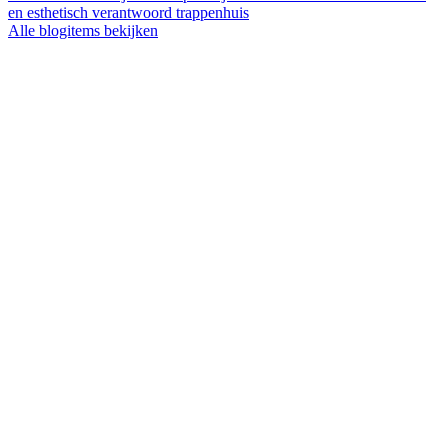
en esthetisch verantwoord trappenhuis
Alle blogitems bekijken