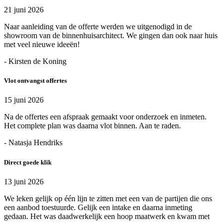
21 juni 2026
Naar aanleiding van de offerte werden we uitgenodigd in de
showroom van de binnenhuisarchitect. We gingen dan ook naar huis
met veel nieuwe ideeën!
- Kirsten de Koning
Vlot ontvangst offertes
15 juni 2026
Na de offertes een afspraak gemaakt voor onderzoek en inmeten.
Het complete plan was daarna vlot binnen. Aan te raden.
- Natasja Hendriks
Direct goede klik
13 juni 2026
We leken gelijk op één lijn te zitten met een van de partijen die ons
een aanbod toestuurde. Gelijk een intake en daarna inmeting
gedaan. Het was daadwerkelijk een hoop maatwerk en kwam met