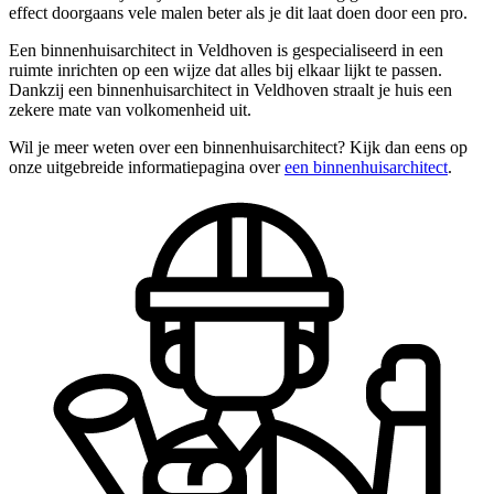
effect doorgaans vele malen beter als je dit laat doen door een pro.
Een binnenhuisarchitect in Veldhoven is gespecialiseerd in een
ruimte inrichten op een wijze dat alles bij elkaar lijkt te passen.
Dankzij een binnenhuisarchitect in Veldhoven straalt je huis een
zekere mate van volkomenheid uit.
Wil je meer weten over een binnenhuisarchitect? Kijk dan eens op
onze uitgebreide informatiepagina over
een binnenhuisarchitect
.