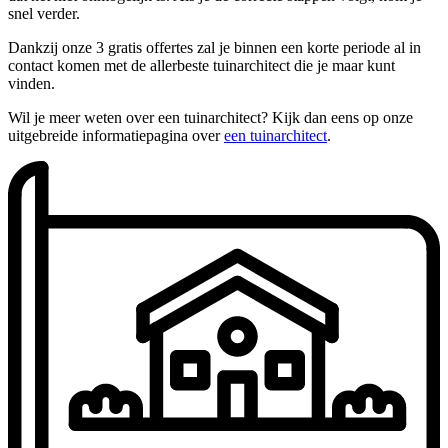
snel verder.
Dankzij onze 3 gratis offertes zal je binnen een korte periode al in
contact komen met de allerbeste tuinarchitect die je maar kunt
vinden.
Wil je meer weten over een tuinarchitect? Kijk dan eens op onze
uitgebreide informatiepagina over
een tuinarchitect
.