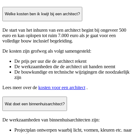
Welke kosten ben ik kwijt bij een architect?
De start van het inhuren van een architect begint bij ongeveer 500
euro en kan oplopen tot ruim 7.000 euro als je gaat voor een
volledige bouw inclusief begeleiding.
De kosten zijn grofweg als volgt samengesteld:
De prijs per uur die de architect rekent
De werkzaamheden die de architect uit handen neemt
De bouwkundige en technische wijzigingen die noodzakelijk
zijn
Lees meer over de
kosten voor een architect
.
Wat doet een binnenhuisarchitect?
De werkzaamheden van binnenhuisarchitecten zijn:
Projectplan ontwerpen waarbij licht, vormen, kleuren etc. naar