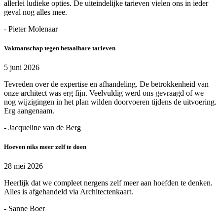
allerlei ludieke opties. De uiteindelijke tarieven vielen ons in ieder
geval nog alles mee.
- Pieter Molenaar
Vakmanschap tegen betaalbare tarieven
5 juni 2026
Tevreden over de expertise en afhandeling. De betrokkenheid van
onze architect was erg fijn. Veelvuldig werd ons gevraagd of we
nog wijzigingen in het plan wilden doorvoeren tijdens de uitvoering.
Erg aangenaam.
- Jacqueline van de Berg
Hoeven niks meer zelf te doen
28 mei 2026
Heerlijk dat we compleet nergens zelf meer aan hoefden te denken.
Alles is afgehandeld via Architectenkaart.
- Sanne Boer