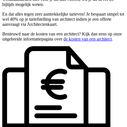
bijtijds mogelijk weten.
En dat alles tegen zeer aantrekkelijke tarieven! Je bespaart simpel tot
wel 40% op je tariefstelling van architect indien je een offerte
aanvraagt via Architectenkaart.
Benieuwd naar de kosten van een architect? Kijk dan eens op onze
uitgebreide informatiepagina over
de kosten van een architect
.