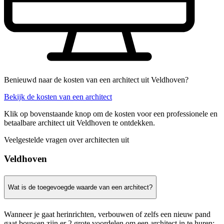
Benieuwd naar de kosten van een architect uit Veldhoven?
Bekijk de kosten van een architect
Klik op bovenstaande knop om de kosten voor een professionele en
betaalbare architect uit Veldhoven te ontdekken.
Veelgestelde vragen over architecten uit
Veldhoven
Wat is de toegevoegde waarde van een architect?
Wanneer je gaat herinrichten, verbouwen of zelfs een nieuw pand
gaat bouwen zijn er 2 grote voordelen om een architect in te huren: