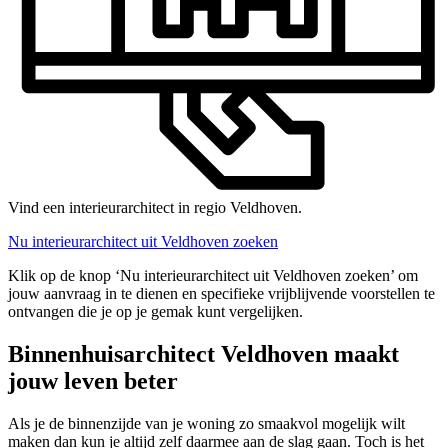
Vind een interieurarchitect in regio Veldhoven.
Nu interieurarchitect uit Veldhoven zoeken
Klik op de knop ‘Nu interieurarchitect uit Veldhoven zoeken’ om
jouw aanvraag in te dienen en specifieke vrijblijvende voorstellen te
ontvangen die je op je gemak kunt vergelijken.
Binnenhuisarchitect Veldhoven maakt
jouw leven beter
Als je de binnenzijde van je woning zo smaakvol mogelijk wilt
maken dan kun je altijd zelf daarmee aan de slag gaan. Toch is het