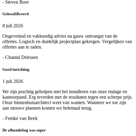
- Steven Boer
Gekwalificeerd
8 juli 2026
Ongeveinsd en vakkundig advies na gauw ontvangst van de
offertes. Logisch en duidelijk projectplan gekregen. Vergelijken van
offertes aan te raden.
- Chantal Driessen
Goed inrichting
1 juli 2026
We zijn prachtig geholpen met het installeren van onze etalage en
kantoorpand. Erg tevreden met de resultaten tegen een scherpe prijs.
Onze binnenhuisarchitect weet van wanten. Wanneer we toe zijn
aan nieuwe plannen komen we helemaal terug.
- Femke van Beek
De afhandeling was super