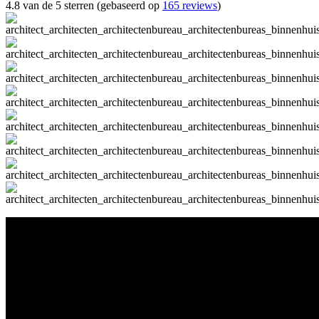
4.8 van de 5 sterren (gebaseerd op
165 reviews
)