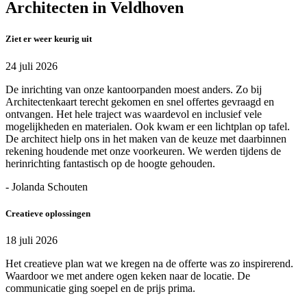
Architecten in Veldhoven
Ziet er weer keurig uit
24 juli 2026
De inrichting van onze kantoorpanden moest anders. Zo bij
Architectenkaart terecht gekomen en snel offertes gevraagd en
ontvangen. Het hele traject was waardevol en inclusief vele
mogelijkheden en materialen. Ook kwam er een lichtplan op tafel.
De architect hielp ons in het maken van de keuze met daarbinnen
rekening houdende met onze voorkeuren. We werden tijdens de
herinrichting fantastisch op de hoogte gehouden.
- Jolanda Schouten
Creatieve oplossingen
18 juli 2026
Het creatieve plan wat we kregen na de offerte was zo inspirerend.
Waardoor we met andere ogen keken naar de locatie. De
communicatie ging soepel en de prijs prima.