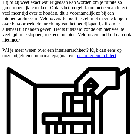
Hij of zij weet exact wat er gedaan kan worden om je ruimte zo
goed mogelijk te maken. Ook is het mogelijk om met een architect
veel meer tijd over te houden, dit is voornamelijk zo bij een
interieurarchitect in Veldhoven. Je hoeft je zelf niet meer te buigen
over bijvoorbeeld de inrichting van het bedrijfspand, dit kan je
allemaal uit handen geven. Het is uiteraard zonde om hier veel te
veel tijd in te stoppen, met een architect Veldhoven hoeft dit dan ook
niet meer.
Wil je meer weten over een interieurarchitect? Kijk dan eens op
onze uitgebreide informatiepagina over
een interieurarchitect
.