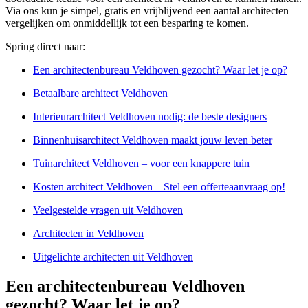
Via ons kun je simpel, gratis en vrijblijvend een aantal architecten
vergelijken om onmiddellijk tot een besparing te komen.
Spring direct naar:
Een architectenbureau Veldhoven gezocht? Waar let je op?
Betaalbare architect Veldhoven
Interieurarchitect Veldhoven nodig: de beste designers
Binnenhuisarchitect Veldhoven maakt jouw leven beter
Tuinarchitect Veldhoven – voor een knappere tuin
Kosten architect Veldhoven – Stel een offerteaanvraag op!
Veelgestelde vragen uit Veldhoven
Architecten in Veldhoven
Uitgelichte architecten uit Veldhoven
Een architectenbureau Veldhoven
gezocht? Waar let je op?