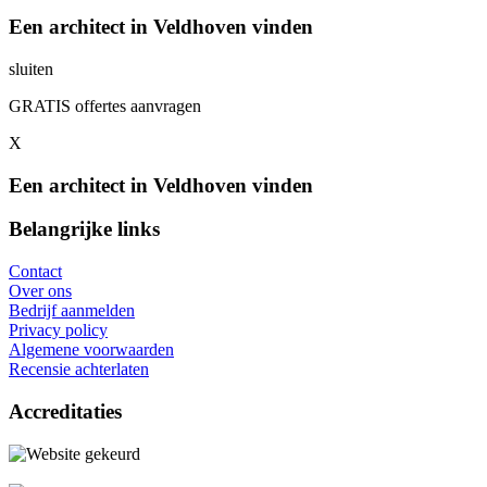
Een architect in Veldhoven vinden
sluiten
GRATIS offertes aanvragen
X
Een architect in Veldhoven vinden
Belangrijke links
Contact
Over ons
Bedrijf aanmelden
Privacy policy
Algemene voorwaarden
Recensie achterlaten
Accreditaties