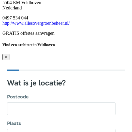
5504 EM Veldhoven
Nederland
0497 534 044
http://www.allesovergroenbeheer.nl/
GRATIS offertes aanvragen
Vind een architect in Veldhoven
×