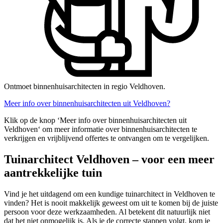
Ontmoet binnenhuisarchitecten in regio Veldhoven.
Meer info over binnenhuisarchitecten uit Veldhoven?
Klik op de knop ‘Meer info over binnenhuisarchitecten uit
Veldhoven‘ om meer informatie over binnenhuisarchitecten te
verkrijgen en vrijblijvend offertes te ontvangen om te vergelijken.
Tuinarchitect Veldhoven – voor een meer
aantrekkelijke tuin
Vind je het uitdagend om een kundige tuinarchitect in Veldhoven te
vinden? Het is nooit makkelijk geweest om uit te komen bij de juiste
persoon voor deze werkzaamheden. Al betekent dit natuurlijk niet
dat het niet onmogelijk is. Als je de correcte stappen volgt, kom je