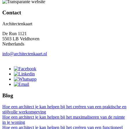
Contact
Architectenkaart
De Run 1121
5503 LB Veldhoven
Netherlands
info@architectenkaart.nl
Blog
Hoe een architect je kan helpen bij het creëren van een praktische en
stijlvolle werkomgeving
Hoe een architect je kan helpen bij het maximaliseren van de ruimte
in je woning
Hoe een architect je kan helpen bij het creëren van een functioneel