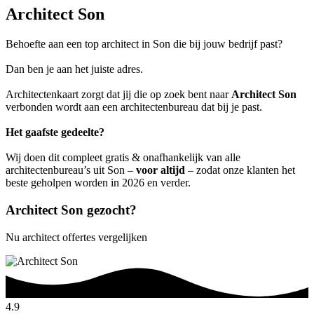
Architect Son
Behoefte aan een top architect in Son die bij jouw bedrijf past?
Dan ben je aan het juiste adres.
Architectenkaart zorgt dat jij die op zoek bent naar
Architect Son
verbonden wordt aan een architectenbureau dat bij je past.
Het gaafste gedeelte?
Wij doen dit compleet gratis & onafhankelijk van alle
architectenbureau’s uit Son –
voor altijd
– zodat onze klanten het
beste geholpen worden in 2026 en verder.
Architect Son gezocht?
Nu architect offertes vergelijken
4.9