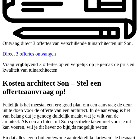
Ontvang direct 3 offertes van verschillende tuinarchitecten uit Son.
Direct 3 offertes ontvangen
Vraag vrijblijvend 3 offertes op en vergelijk op je gemak de prijs en
kwaliteit van tuinarchitecten.
Kosten architect Son – Stel een
offerteaanvraag op!
Feitelijk is het meestal een erg goed plan om een aanvraag de deur
uit te doen voor de offerte van een architect. In de aanvraag is het
van belang dat je genoeg duidelijk maakt wat je wilt van de
architect. Als een architect uit Son specifieke taken niet voor je uit
kan voeren, wil je dit liever zo bijtijds mogelijk weten.
En dat alles tegen buitengewone aantrekkelijke tarieven! Je bespaart