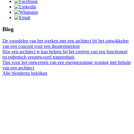
Blog
De voordelen van het werken met een architect bij het ontwikkelen
van een concept voor een theaterinterieur
Hoe een architect je kan helpen bij het creëren van een functioneel
en esthetisch verantwoord trappenhuis
Tips voor het ontwerpen van een energiezuinige woning met behulp
van een architect
Alle blogitems bekijken