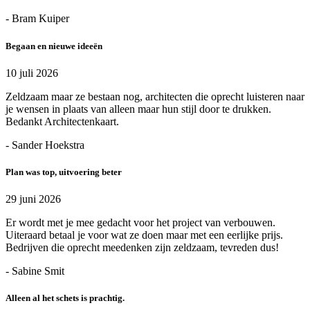
- Bram Kuiper
Begaan en nieuwe ideeën
10 juli 2026
Zeldzaam maar ze bestaan nog, architecten die oprecht luisteren naar
je wensen in plaats van alleen maar hun stijl door te drukken.
Bedankt Architectenkaart.
- Sander Hoekstra
Plan was top, uitvoering beter
29 juni 2026
Er wordt met je mee gedacht voor het project van verbouwen.
Uiteraard betaal je voor wat ze doen maar met een eerlijke prijs.
Bedrijven die oprecht meedenken zijn zeldzaam, tevreden dus!
- Sabine Smit
Alleen al het schets is prachtig.