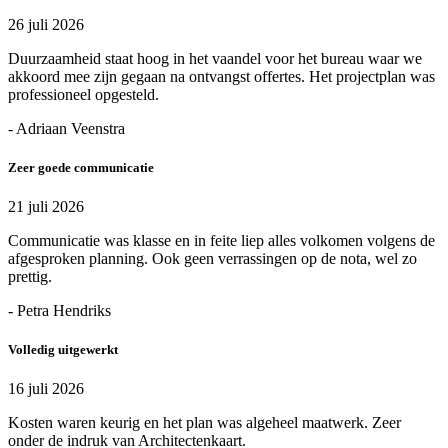
26 juli 2026
Duurzaamheid staat hoog in het vaandel voor het bureau waar we
akkoord mee zijn gegaan na ontvangst offertes. Het projectplan was
professioneel opgesteld.
- Adriaan Veenstra
Zeer goede communicatie
21 juli 2026
Communicatie was klasse en in feite liep alles volkomen volgens de
afgesproken planning. Ook geen verrassingen op de nota, wel zo
prettig.
- Petra Hendriks
Volledig uitgewerkt
16 juli 2026
Kosten waren keurig en het plan was algeheel maatwerk. Zeer
onder de indruk van Architectenkaart.