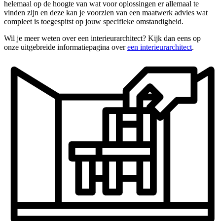
helemaal op de hoogte van wat voor oplossingen er allemaal te
vinden zijn en deze kan je voorzien van een maatwerk advies wat
compleet is toegespitst op jouw specifieke omstandigheid.
Wil je meer weten over een interieurarchitect? Kijk dan eens op
onze uitgebreide informatiepagina over
een interieurarchitect
.