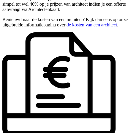
simpel tot wel 40% op je prijzen van architect indien je een offerte
aanvraagt via Architectenkaart.
Benieuwd naar de kosten van een architect? Kijk dan eens op onze
uitgebreide informatiepagina over
de kosten van een architect
.