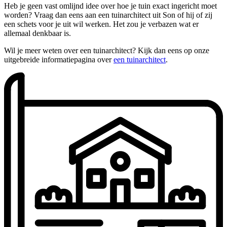
Heb je geen vast omlijnd idee over hoe je tuin exact ingericht moet
worden? Vraag dan eens aan een tuinarchitect uit Son of hij of zij
een schets voor je uit wil werken. Het zou je verbazen wat er
allemaal denkbaar is.
Wil je meer weten over een tuinarchitect? Kijk dan eens op onze
uitgebreide informatiepagina over
een tuinarchitect
.