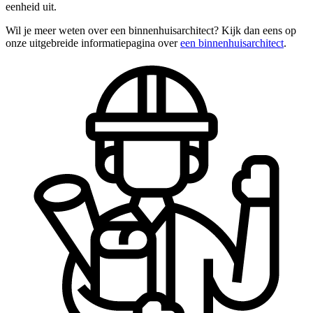
eenheid uit.
Wil je meer weten over een binnenhuisarchitect? Kijk dan eens op
onze uitgebreide informatiepagina over
een binnenhuisarchitect
.