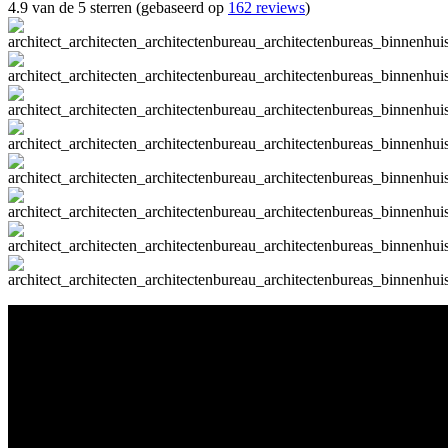
4.9 van de 5 sterren (gebaseerd op
162 reviews
)