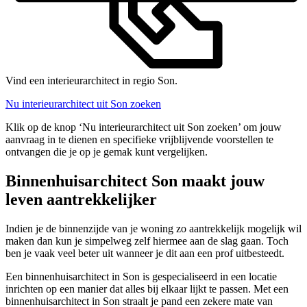
Vind een interieurarchitect in regio Son.
Nu interieurarchitect uit Son zoeken
Klik op de knop ‘Nu interieurarchitect uit Son zoeken’ om jouw
aanvraag in te dienen en specifieke vrijblijvende voorstellen te
ontvangen die je op je gemak kunt vergelijken.
Binnenhuisarchitect Son maakt jouw
leven aantrekkelijker
Indien je de binnenzijde van je woning zo aantrekkelijk mogelijk wil
maken dan kun je simpelweg zelf hiermee aan de slag gaan. Toch
ben je vaak veel beter uit wanneer je dit aan een prof uitbesteedt.
Een binnenhuisarchitect in Son is gespecialiseerd in een locatie
inrichten op een manier dat alles bij elkaar lijkt te passen. Met een
binnenhuisarchitect in Son straalt je pand een zekere mate van