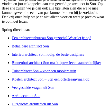
vinden en jou te koppelen aan een geweldige architect in Son. Op
deze site zullen we je dan ook alle tips laten zien die we je mee
kunnen geven die echt van pas kunnen komen bij je zoektocht.
Dankzij onze hulp sta je er niet alleen voor en weet je precies waar
je op moet letten.
Spring direct naar:
Een architectenbureau Son gezocht? Waar let je op?
Betaalbare architect Son
Interieurarchitect Son nodig: de beste designers
Binnenhuisarchitect Son maakt jouw leven aantrekkelijker
Tuinarchitect Son – voor een mooiere tuin
Kosten architect Son – Stel een offerteaanvraag op!
Veelgestelde vragen uit Son
Architecten in Son
Uitgelichte architecten uit Son