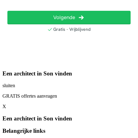
Een architect in Son vinden
sluiten
GRATIS offertes aanvragen
X
Een architect in Son vinden
Belangrijke links