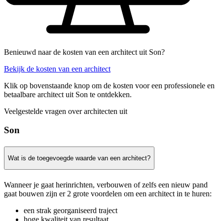
Benieuwd naar de kosten van een architect uit Son?
Bekijk de kosten van een architect
Klik op bovenstaande knop om de kosten voor een professionele en
betaalbare architect uit Son te ontdekken.
Veelgestelde vragen over architecten uit
Son
Wat is de toegevoegde waarde van een architect?
Wanneer je gaat herinrichten, verbouwen of zelfs een nieuw pand
gaat bouwen zijn er 2 grote voordelen om een architect in te huren:
een strak georganiseerd traject
hoge kwaliteit van resultaat