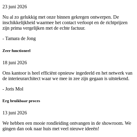
23 juni 2026
Nu al zo gelukkig met onze binnen gekregen ontwerpen. De
inschikkelijkheid waarmee het contact verloopt en de richtprijzen
zijn prima vergelijken met de echte factuur.
- Tamara de Jong
Zeer functioneel
18 juni 2026
Ons kantoor is heel efficiënt opnieuw ingedeeld en het netwerk van
de interieurarchitect waar we mee in zee zijn gegaan is uitstekend.
- Joris Mol
Erg bruikbaar proces
13 juni 2026
We hebben een mooie rondleiding ontvangen in de showroom. We
gingen dan ook naar huis met veel nieuwe ideeën!