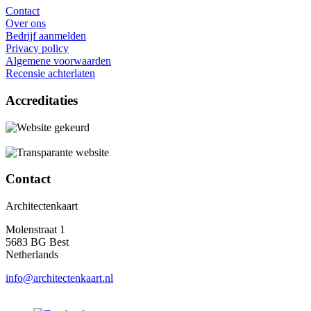
Contact
Over ons
Bedrijf aanmelden
Privacy policy
Algemene voorwaarden
Recensie achterlaten
Accreditaties
Contact
Architectenkaart
Molenstraat 1
5683 BG Best
Netherlands
info@architectenkaart.nl