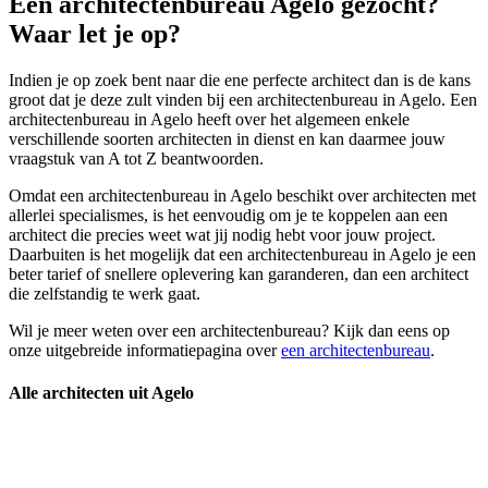
Een architectenbureau Agelo gezocht?
Waar let je op?
Indien je op zoek bent naar die ene perfecte architect dan is de kans
groot dat je deze zult vinden bij een architectenbureau in Agelo. Een
architectenbureau in Agelo heeft over het algemeen enkele
verschillende soorten architecten in dienst en kan daarmee jouw
vraagstuk van A tot Z beantwoorden.
Omdat een architectenbureau in Agelo beschikt over architecten met
allerlei specialismes, is het eenvoudig om je te koppelen aan een
architect die precies weet wat jij nodig hebt voor jouw project.
Daarbuiten is het mogelijk dat een architectenbureau in Agelo je een
beter tarief of snellere oplevering kan garanderen, dan een architect
die zelfstandig te werk gaat.
Wil je meer weten over een architectenbureau? Kijk dan eens op
onze uitgebreide informatiepagina over
een architectenbureau
.
Alle architecten uit Agelo