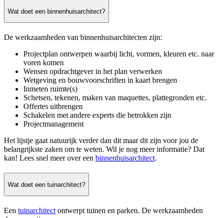
Wat doet een binnenhuisarchitect?
De werkzaamheden van binnenhuisarchitecten zijn:
Projectplan ontwerpen waarbij licht, vormen, kleuren etc. naar
voren komen
Wensen opdrachtgever in het plan verwerken
Wetgeving en bouwvoorschriften in kaart brengen
Inmeten ruimte(s)
Schetsen, tekenen, maken van maquettes, plattegronden etc.
Offertes uitbrengen
Schakelen met andere experts die betrokken zijn
Projectmanagement
Het lijstje gaat natuurijk verder dan dit maar dit zijn voor jou de
belangrijkste zaken om te weten. Wil je nog meer informatie? Dat
kan! Lees snel meer over een
binnenhuisarchitect
.
Wat doet een tuinarchitect?
Een
tuinarchitect
ontwerpt tuinen en parken. De werkzaamheden