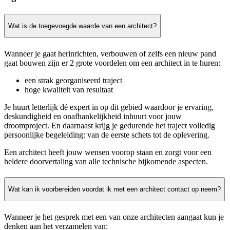
Wat is de toegevoegde waarde van een architect?
Wanneer je gaat herinrichten, verbouwen of zelfs een nieuw pand
gaat bouwen zijn er 2 grote voordelen om een architect in te huren:
een strak georganiseerd traject
hoge kwaliteit van resultaat
Je huurt letterlijk dé expert in op dit gebied waardoor je ervaring,
deskundigheid en onafhankelijkheid inhuurt voor jouw
droomproject. En daarnaast krijg je gedurende het traject volledig
persoonlijke begeleiding: van de eerste schets tot de oplevering.
Een architect heeft jouw wensen voorop staan en zorgt voor een
heldere doorvertaling van alle technische bijkomende aspecten.
Wat kan ik voorbereiden voordat ik met een architect contact op neem?
Wanneer je het gesprek met een van onze architecten aangaat kun je
denken aan het verzamelen van: