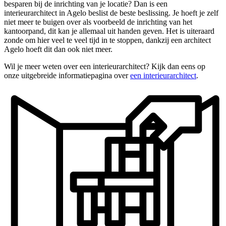
besparen bij de inrichting van je locatie? Dan is een
interieurarchitect in Agelo beslist de beste beslissing. Je hoeft je zelf
niet meer te buigen over als voorbeeld de inrichting van het
kantoorpand, dit kan je allemaal uit handen geven. Het is uiteraard
zonde om hier veel te veel tijd in te stoppen, dankzij een architect
Agelo hoeft dit dan ook niet meer.
Wil je meer weten over een interieurarchitect? Kijk dan eens op
onze uitgebreide informatiepagina over
een interieurarchitect
.