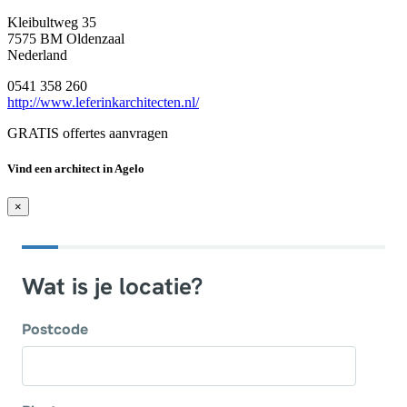
Kleibultweg 35
7575 BM Oldenzaal
Nederland
0541 358 260
http://www.leferinkarchitecten.nl/
GRATIS offertes aanvragen
Vind een architect in Agelo
×