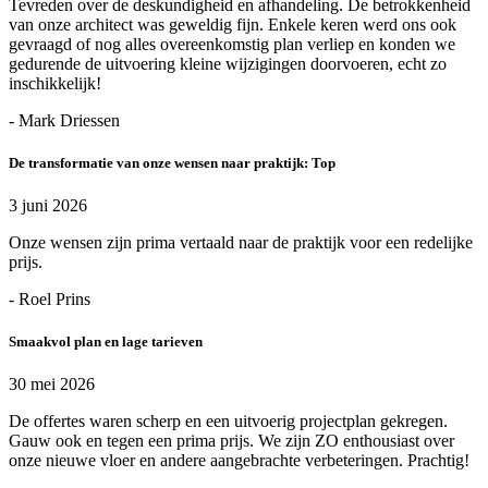
Tevreden over de deskundigheid en afhandeling. De betrokkenheid
van onze architect was geweldig fijn. Enkele keren werd ons ook
gevraagd of nog alles overeenkomstig plan verliep en konden we
gedurende de uitvoering kleine wijzigingen doorvoeren, echt zo
inschikkelijk!
- Mark Driessen
De transformatie van onze wensen naar praktijk: Top
3 juni 2026
Onze wensen zijn prima vertaald naar de praktijk voor een redelijke
prijs.
- Roel Prins
Smaakvol plan en lage tarieven
30 mei 2026
De offertes waren scherp en een uitvoerig projectplan gekregen.
Gauw ook en tegen een prima prijs. We zijn ZO enthousiast over
onze nieuwe vloer en andere aangebrachte verbeteringen. Prachtig!