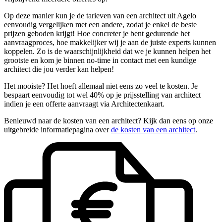
Op deze manier kun je de tarieven van een architect uit Agelo
eenvoudig vergelijken met een andere, zodat je enkel de beste
prijzen geboden krijgt! Hoe concreter je bent gedurende het
aanvraagproces, hoe makkelijker wij je aan de juiste experts kunnen
koppelen. Zo is de waarschijnlijkheid dat we je kunnen helpen het
grootste en kom je binnen no-time in contact met een kundige
architect die jou verder kan helpen!
Het mooiste? Het hoeft allemaal niet eens zo veel te kosten. Je
bespaart eenvoudig tot wel 40% op je prijsstelling van architect
indien je een offerte aanvraagt via Architectenkaart.
Benieuwd naar de kosten van een architect? Kijk dan eens op onze
uitgebreide informatiepagina over
de kosten van een architect
.