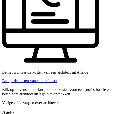
Benieuwd naar de kosten van een architect uit Agelo?
Bekijk de kosten van een architect
Klik op bovenstaande knop om de kosten voor een professionele en
betaalbare architect uit Agelo te ontdekken.
Veelgestelde vragen over architecten uit
Agelo