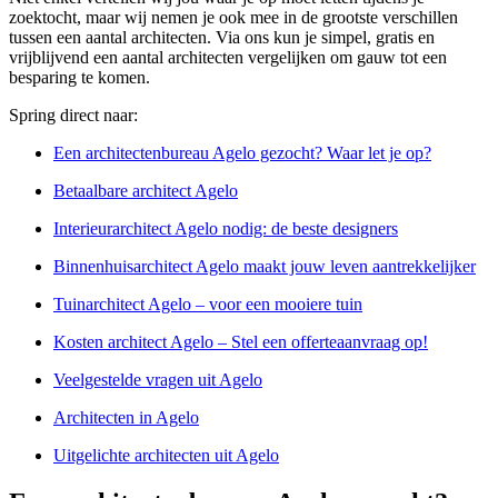
zoektocht, maar wij nemen je ook mee in de grootste verschillen
tussen een aantal architecten. Via ons kun je simpel, gratis en
vrijblijvend een aantal architecten vergelijken om gauw tot een
besparing te komen.
Spring direct naar:
Een architectenbureau Agelo gezocht? Waar let je op?
Betaalbare architect Agelo
Interieurarchitect Agelo nodig: de beste designers
Binnenhuisarchitect Agelo maakt jouw leven aantrekkelijker
Tuinarchitect Agelo – voor een mooiere tuin
Kosten architect Agelo – Stel een offerteaanvraag op!
Veelgestelde vragen uit Agelo
Architecten in Agelo
Uitgelichte architecten uit Agelo