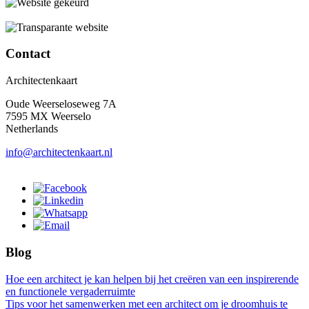
Contact
Architectenkaart
Oude Weerseloseweg 7A
7595 MX Weerselo
Netherlands
info@architectenkaart.nl
Blog
Hoe een architect je kan helpen bij het creëren van een inspirerende
en functionele vergaderruimte
Tips voor het samenwerken met een architect om je droomhuis te