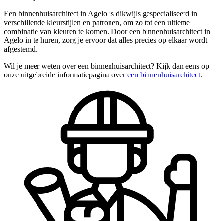
Een binnenhuisarchitect in Agelo is dikwijls gespecialiseerd in
verschillende kleurstijlen en patronen, om zo tot een ultieme
combinatie van kleuren te komen. Door een binnenhuisarchitect in
Agelo in te huren, zorg je ervoor dat alles precies op elkaar wordt
afgestemd.
Wil je meer weten over een binnenhuisarchitect? Kijk dan eens op
onze uitgebreide informatiepagina over
een binnenhuisarchitect
.