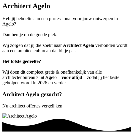
Architect Agelo
Heb jij behoefte aan een professional voor jouw ontwerpen in
Agelo?
Dan ben je op de goede plek.
Wij zorgen dat jij die zoekt naar
Architect Agelo
verbonden wordt
aan een architectenbureau dat bij je past.
Het tofste gedeelte?
Wij doen dit compleet gratis & onafhankelijk van alle
architectenbureau’s uit Agelo –
voor altijd
– zodat jij het beste
geholpen wordt in 2026 en verder.
Architect Agelo gezocht?
Nu architect offertes vergelijken