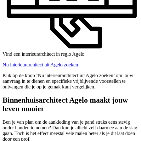
Vind een interieurarchitect in regio Agelo.
Nu interieurarchitect uit Agelo zoeken
Klik op de knop ‘Nu interieurarchitect uit Agelo zoeken’ om jouw
aanvraag in te dienen en specifieke vrijblijvende voorstellen te
ontvangen die je op je gemak kunt vergelijken.
Binnenhuisarchitect Agelo maakt jouw
leven mooier
Ben je van plan om de aankleding van je pand straks eens stevig
onder handen te nemen? Dan kun je allicht zelf daarmee aan de slag
gaan. Toch is het effect meestal vele malen beter als je dit laat doen
door een prof.