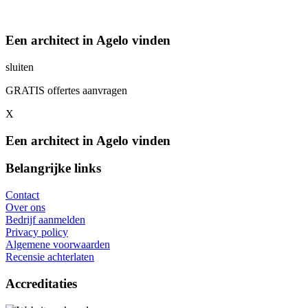
Een architect in Agelo vinden
sluiten
GRATIS offertes aanvragen
X
Een architect in Agelo vinden
Belangrijke links
Contact
Over ons
Bedrijf aanmelden
Privacy policy
Algemene voorwaarden
Recensie achterlaten
Accreditaties