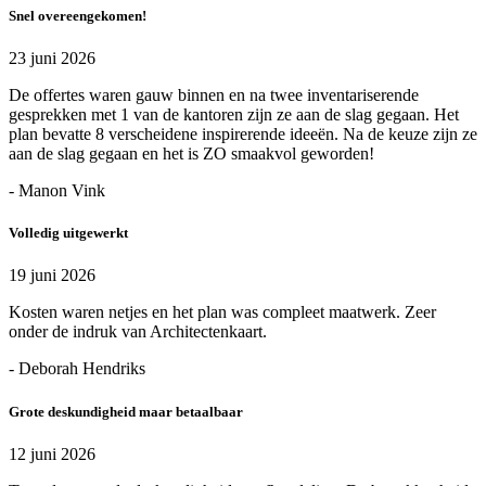
Snel overeengekomen!
23 juni 2026
De offertes waren gauw binnen en na twee inventariserende
gesprekken met 1 van de kantoren zijn ze aan de slag gegaan. Het
plan bevatte 8 verscheidene inspirerende ideeën. Na de keuze zijn ze
aan de slag gegaan en het is ZO smaakvol geworden!
- Manon Vink
Volledig uitgewerkt
19 juni 2026
Kosten waren netjes en het plan was compleet maatwerk. Zeer
onder de indruk van Architectenkaart.
- Deborah Hendriks
Grote deskundigheid maar betaalbaar
12 juni 2026