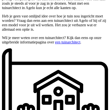
zoals je steeds al voor je zag in je dromen. Want met een
tuinarchitect in Agelo kun je echt alle kanten op.
Heb je geen vast omlijnd idee over hoe je tuin nou ingericht moet
worden? Vraag dan eens aan een tuinarchitect uit Agelo of hij of zij
een model voor je uit wil werken. Het zou je verbazen wat er
allemaal een optie is.
Wil je meer weten over een tuinarchitect? Kijk dan eens op onze
uitgebreide informatiepagina over
een tuinarchitect
.