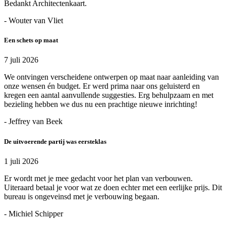
Bedankt Architectenkaart.
- Wouter van Vliet
Een schets op maat
7 juli 2026
We ontvingen verscheidene ontwerpen op maat naar aanleiding van
onze wensen én budget. Er werd prima naar ons geluisterd en
kregen een aantal aanvullende suggesties. Erg behulpzaam en met
bezieling hebben we dus nu een prachtige nieuwe inrichting!
- Jeffrey van Beek
De uitvoerende partij was eersteklas
1 juli 2026
Er wordt met je mee gedacht voor het plan van verbouwen.
Uiteraard betaal je voor wat ze doen echter met een eerlijke prijs. Dit
bureau is ongeveinsd met je verbouwing begaan.
- Michiel Schipper