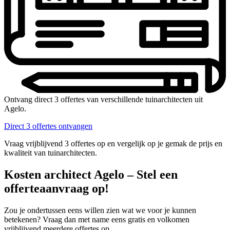
Ontvang direct 3 offertes van verschillende tuinarchitecten uit
Agelo.
Direct 3 offertes ontvangen
Vraag vrijblijvend 3 offertes op en vergelijk op je gemak de prijs en
kwaliteit van tuinarchitecten.
Kosten architect Agelo – Stel een
offerteaanvraag op!
Zou je ondertussen eens willen zien wat we voor je kunnen
betekenen? Vraag dan met name eens gratis en volkomen
vrijblijvend meerdere offertes op.