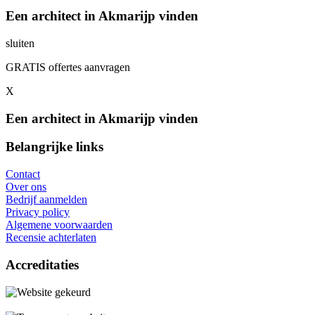
Een architect in Akmarijp vinden
sluiten
GRATIS offertes aanvragen
X
Een architect in Akmarijp vinden
Belangrijke links
Contact
Over ons
Bedrijf aanmelden
Privacy policy
Algemene voorwaarden
Recensie achterlaten
Accreditaties