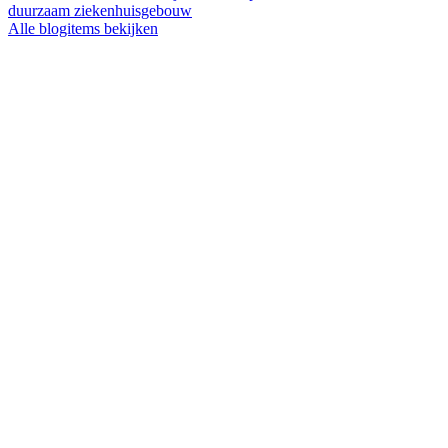
duurzaam ziekenhuisgebouw
Alle blogitems bekijken