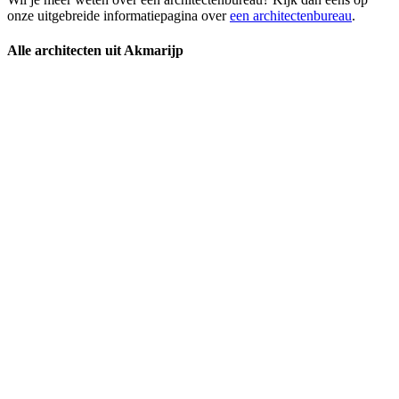
onze uitgebreide informatiepagina over
een architectenbureau
.
Alle architecten uit Akmarijp