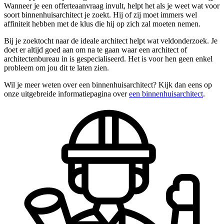
Wanneer je een offerteaanvraag invult, helpt het als je weet wat voor
soort binnenhuisarchitect je zoekt. Hij of zij moet immers wel
affiniteit hebben met de klus die hij op zich zal moeten nemen.
Bij je zoektocht naar de ideale architect helpt wat veldonderzoek. Je
doet er altijd goed aan om na te gaan waar een architect of
architectenbureau in is gespecialiseerd. Het is voor hen geen enkel
probleem om jou dit te laten zien.
Wil je meer weten over een binnenhuisarchitect? Kijk dan eens op
onze uitgebreide informatiepagina over
een binnenhuisarchitect
.