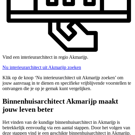
Vind een interieurarchitect in regio Akmarijp.
Nu interieurarchitect uit Akmarijp zoeken
Klik op de knop ‘Nu interieurarchitect uit Akmarijp zoeken’ om
jouw aanvraag in te dienen en specifieke vrijblijvende voorstellen te
ontvangen die je op je gemak kunt vergelijken.
Binnenhuisarchitect Akmarijp maakt
jouw leven beter
Het vinden van de kundige binnenhuisarchitect in Akmarijp is
betrekkelijk eenvoudig via een aantal stappen. Door het volgen van
deze stappen vind je een geschikte binnenhuisarchitect in Akmarijp.