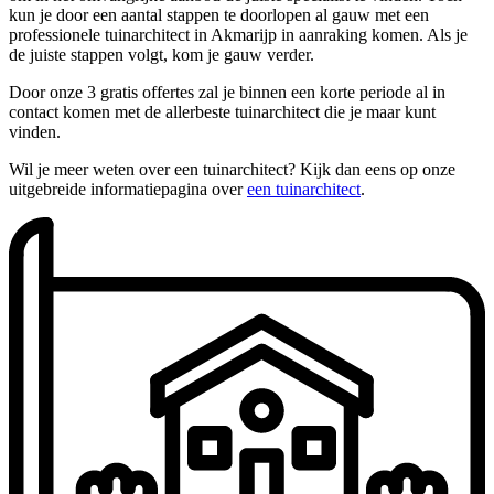
kun je door een aantal stappen te doorlopen al gauw met een
professionele tuinarchitect in Akmarijp in aanraking komen. Als je
de juiste stappen volgt, kom je gauw verder.
Door onze 3 gratis offertes zal je binnen een korte periode al in
contact komen met de allerbeste tuinarchitect die je maar kunt
vinden.
Wil je meer weten over een tuinarchitect? Kijk dan eens op onze
uitgebreide informatiepagina over
een tuinarchitect
.