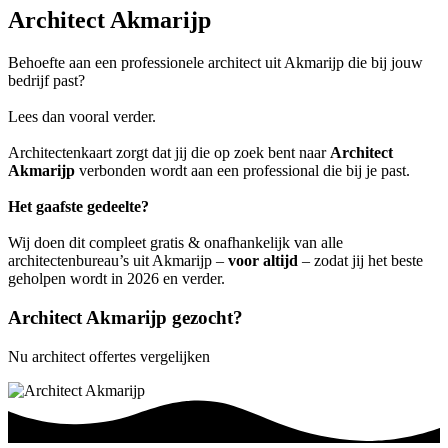
Architect Akmarijp
Behoefte aan een professionele architect uit Akmarijp die bij jouw
bedrijf past?
Lees dan vooral verder.
Architectenkaart zorgt dat jij die op zoek bent naar
Architect
Akmarijp
verbonden wordt aan een professional die bij je past.
Het gaafste gedeelte?
Wij doen dit compleet gratis & onafhankelijk van alle
architectenbureau’s uit Akmarijp –
voor altijd
– zodat jij het beste
geholpen wordt in 2026 en verder.
Architect Akmarijp gezocht?
Nu architect offertes vergelijken