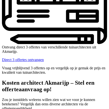
Ontvang direct 3 offertes van verschillende tuinarchitecten uit
Akmarijp.
Direct 3 offertes ontvangen
Vraag vrijblijvend 3 offertes op en vergelijk op je gemak de prijs en
kwaliteit van tuinarchitecten.
Kosten architect Akmarijp – Stel een
offerteaanvraag op!
Zou je inmiddels weleens willen zien wat we voor je kunnen
betekenen? Vergelijk dan eens diverse architecten via de
offertemogelijkheid.