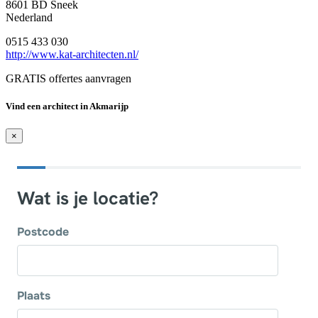
8601 BD Sneek
Nederland
0515 433 030
http://www.kat-architecten.nl/
GRATIS offertes aanvragen
Vind een architect in Akmarijp
×