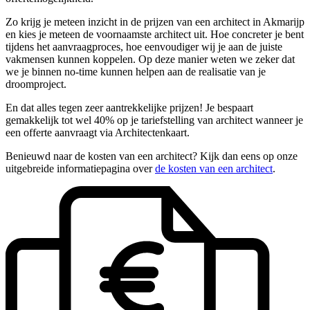
Zo krijg je meteen inzicht in de prijzen van een architect in Akmarijp
en kies je meteen de voornaamste architect uit. Hoe concreter je bent
tijdens het aanvraagproces, hoe eenvoudiger wij je aan de juiste
vakmensen kunnen koppelen. Op deze manier weten we zeker dat
we je binnen no-time kunnen helpen aan de realisatie van je
droomproject.
En dat alles tegen zeer aantrekkelijke prijzen! Je bespaart
gemakkelijk tot wel 40% op je tariefstelling van architect wanneer je
een offerte aanvraagt via Architectenkaart.
Benieuwd naar de kosten van een architect? Kijk dan eens op onze
uitgebreide informatiepagina over
de kosten van een architect
.