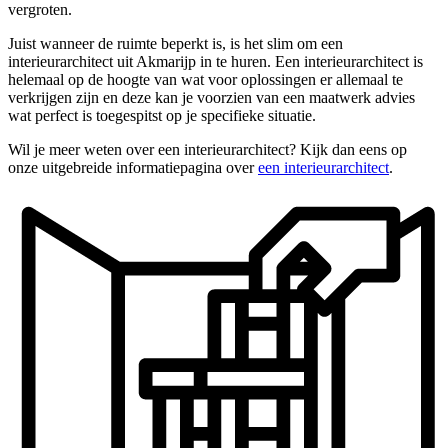
vergroten.
Juist wanneer de ruimte beperkt is, is het slim om een
interieurarchitect uit Akmarijp in te huren. Een interieurarchitect is
helemaal op de hoogte van wat voor oplossingen er allemaal te
verkrijgen zijn en deze kan je voorzien van een maatwerk advies
wat perfect is toegespitst op je specifieke situatie.
Wil je meer weten over een interieurarchitect? Kijk dan eens op
onze uitgebreide informatiepagina over
een interieurarchitect
.