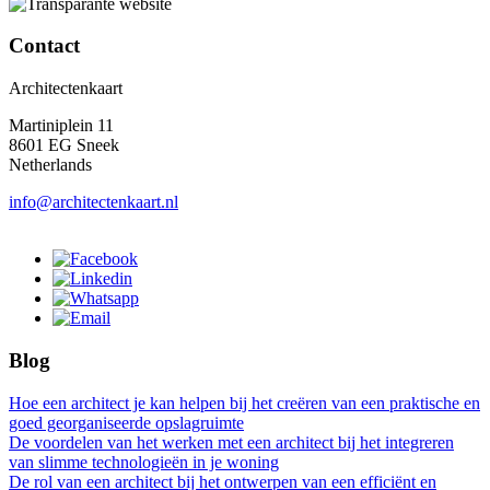
Contact
Architectenkaart
Martiniplein 11
8601 EG Sneek
Netherlands
info@architectenkaart.nl
Blog
Hoe een architect je kan helpen bij het creëren van een praktische en
goed georganiseerde opslagruimte
De voordelen van het werken met een architect bij het integreren
van slimme technologieën in je woning
De rol van een architect bij het ontwerpen van een efficiënt en