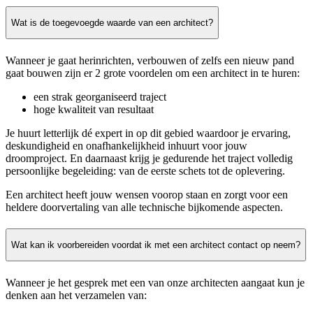
Wat is de toegevoegde waarde van een architect?
Wanneer je gaat herinrichten, verbouwen of zelfs een nieuw pand
gaat bouwen zijn er 2 grote voordelen om een architect in te huren:
een strak georganiseerd traject
hoge kwaliteit van resultaat
Je huurt letterlijk dé expert in op dit gebied waardoor je ervaring,
deskundigheid en onafhankelijkheid inhuurt voor jouw
droomproject. En daarnaast krijg je gedurende het traject volledig
persoonlijke begeleiding: van de eerste schets tot de oplevering.
Een architect heeft jouw wensen voorop staan en zorgt voor een
heldere doorvertaling van alle technische bijkomende aspecten.
Wat kan ik voorbereiden voordat ik met een architect contact op neem?
Wanneer je het gesprek met een van onze architecten aangaat kun je
denken aan het verzamelen van: