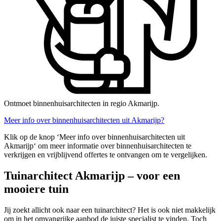
Ontmoet binnenhuisarchitecten in regio Akmarijp.
Meer info over binnenhuisarchitecten uit Akmarijp?
Klik op de knop ‘Meer info over binnenhuisarchitecten uit
Akmarijp‘ om meer informatie over binnenhuisarchitecten te
verkrijgen en vrijblijvend offertes te ontvangen om te vergelijken.
Tuinarchitect Akmarijp – voor een
mooiere tuin
Jij zoekt allicht ook naar een tuinarchitect? Het is ook niet makkelijk
om in het omvangrijke aanbod de juiste specialist te vinden. Toch