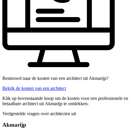
Benieuwd naar de kosten van een architect uit Akmarijp?
Bekijk de kosten van een architect
Klik op bovenstaande knop om de kosten voor een professionele en
betaalbare architect uit Akmarijp te ontdekken.
Veelgestelde vragen over architecten uit
Akmarijp