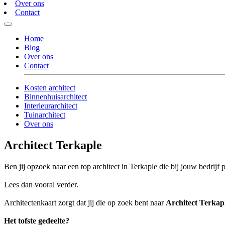
Over ons
Contact
Home
Blog
Over ons
Contact
Kosten architect
Binnenhuisarchitect
Interieurarchitect
Tuinarchitect
Over ons
Architect Terkaple
Ben jij opzoek naar een top architect in Terkaple die bij jouw bedrijf 
Lees dan vooral verder.
Architectenkaart zorgt dat jij die op zoek bent naar
Architect Terkap
Het tofste gedeelte?