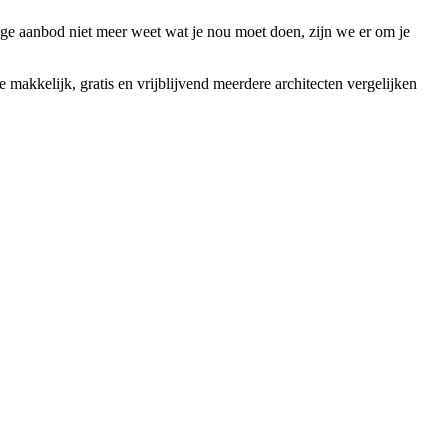
atige aanbod niet meer weet wat je nou moet doen, zijn we er om je
 makkelijk, gratis en vrijblijvend meerdere architecten vergelijken