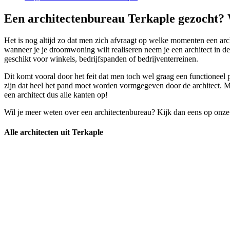
Een architectenbureau Terkaple gezocht? 
Het is nog altijd zo dat men zich afvraagt op welke momenten een arch
wanneer je je droomwoning wilt realiseren neem je een architect in de
geschikt voor winkels, bedrijfspanden of bedrijventerreinen.
Dit komt vooral door het feit dat men toch wel graag een functioneel 
zijn dat heel het pand moet worden vormgegeven door de architect. M
een architect dus alle kanten op!
Wil je meer weten over een architectenbureau? Kijk dan eens op onze
Alle architecten uit Terkaple