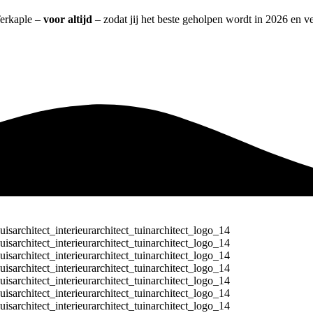
Terkaple –
voor altijd
– zodat jij het beste geholpen wordt in 2026 en ve