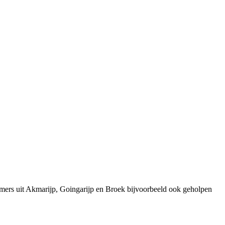
emers uit Akmarijp, Goingarijp en Broek bijvoorbeeld ook geholpen