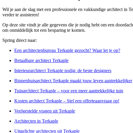
Wil je aan de slag met een professionele en vakkundige architect in T
verder te assisteren!
Op deze site vindt je alle gegevens die je nodig hebt om een doordach
om onmiddellijk tot een besparing te komen.
Spring direct naar:
Een architectenbureau Terkaple gezocht? Waar let je op?
Betaalbare architect Terkaple
Interieurarchitect Terkaple nodig: de beste designers
Binnenhuisarchitect Terkaple maakt jouw leven aantrekkelijker
Tuinarchitect Terkaple – voor een meer aantrekkelijke tuin
Kosten architect Terkaple – Stel een offerteaanvraag op!
Veelgestelde vragen uit Terkaple
Architecten in Terkaple
Uitgelichte architecten uit Terkaple