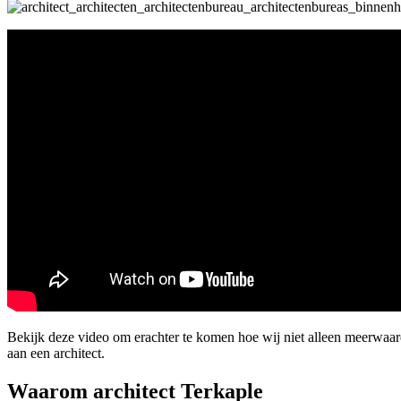
Bekijk deze video om erachter te komen hoe wij niet alleen meerwaa
aan een architect.
Waarom architect Terkaple