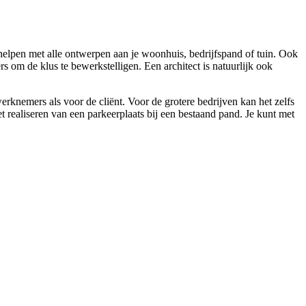
 helpen met alle ontwerpen aan je woonhuis, bedrijfspand of tuin. Ook
 om de klus te bewerkstelligen. Een architect is natuurlijk ook
erknemers als voor de cliënt. Voor de grotere bedrijven kan het zelfs
realiseren van een parkeerplaats bij een bestaand pand. Je kunt met