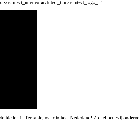
rde bieden in Terkaple, maar in heel Nederland! Zo hebben wij ondern