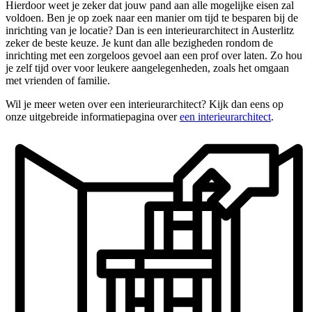
Hierdoor weet je zeker dat jouw pand aan alle mogelijke eisen zal
voldoen. Ben je op zoek naar een manier om tijd te besparen bij de
inrichting van je locatie? Dan is een interieurarchitect in Austerlitz
zeker de beste keuze. Je kunt dan alle bezigheden rondom de
inrichting met een zorgeloos gevoel aan een prof over laten. Zo hou
je zelf tijd over voor leukere aangelegenheden, zoals het omgaan
met vrienden of familie.
Wil je meer weten over een interieurarchitect? Kijk dan eens op
onze uitgebreide informatiepagina over
een interieurarchitect
.