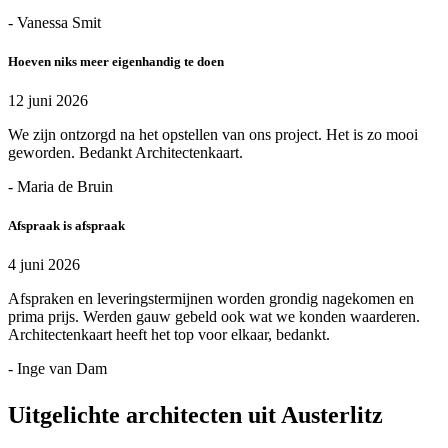
- Vanessa Smit
Hoeven niks meer eigenhandig te doen
12 juni 2026
We zijn ontzorgd na het opstellen van ons project. Het is zo mooi
geworden. Bedankt Architectenkaart.
- Maria de Bruin
Afspraak is afspraak
4 juni 2026
Afspraken en leveringstermijnen worden grondig nagekomen en
prima prijs. Werden gauw gebeld ook wat we konden waarderen.
Architectenkaart heeft het top voor elkaar, bedankt.
- Inge van Dam
Uitgelichte architecten uit Austerlitz