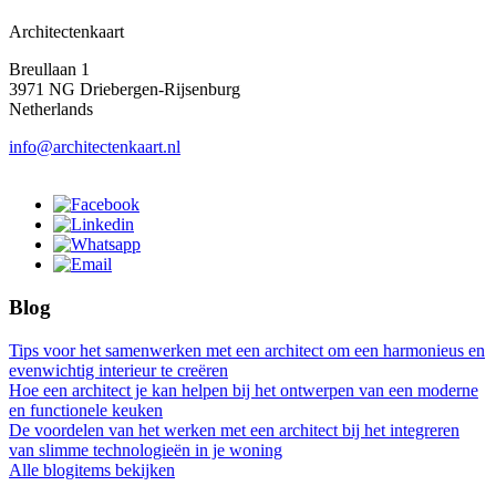
Architectenkaart
Breullaan 1
3971 NG Driebergen-Rijsenburg
Netherlands
info@architectenkaart.nl
Blog
Tips voor het samenwerken met een architect om een harmonieus en
evenwichtig interieur te creëren
Hoe een architect je kan helpen bij het ontwerpen van een moderne
en functionele keuken
De voordelen van het werken met een architect bij het integreren
van slimme technologieën in je woning
Alle blogitems bekijken