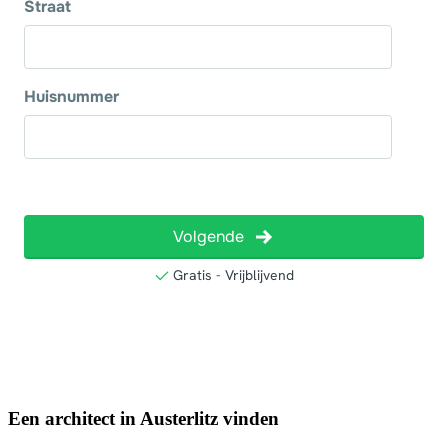
Een architect in Austerlitz vinden