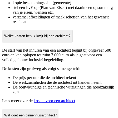
kopie bestemmingsplan (gemeente)
stel een PvE op (Plan van Eisen) met daarin een opsomming
van je eisen, wensen etc.
verzamel afbeeldingen of maak schetsen van het gewenste
resultaat
Welke kosten ben ik kwijt bij een architect?
De start van het inhuren van een architect begint bij ongeveer 500
euro en kan oplopen tot ruim 7.000 euro als je gaat voor een
volledige bouw inclusief begeleiding.
De kosten zijn grofweg als volgt samengesteld:
De prijs per uur die de architect rekent
De werkzaamheden die de architect uit handen neemt
De bouwkundige en technische wijzigingen die noodzakelijk
zijn
Lees meer over de
kosten voor een architect
.
Wat doet een binnenhuisarchitect?