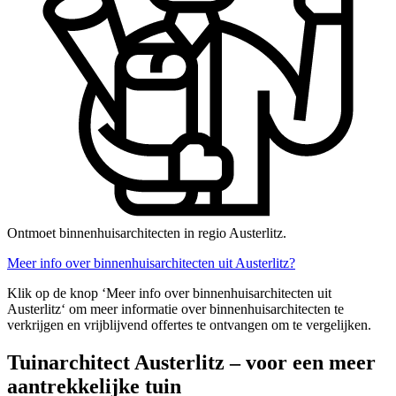
Ontmoet binnenhuisarchitecten in regio Austerlitz.
Meer info over binnenhuisarchitecten uit Austerlitz?
Klik op de knop ‘Meer info over binnenhuisarchitecten uit
Austerlitz‘ om meer informatie over binnenhuisarchitecten te
verkrijgen en vrijblijvend offertes te ontvangen om te vergelijken.
Tuinarchitect Austerlitz – voor een meer
aantrekkelijke tuin