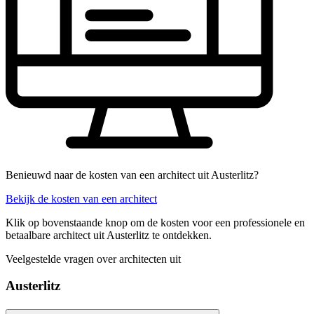
Benieuwd naar de kosten van een architect uit Austerlitz?
Bekijk de kosten van een architect
Klik op bovenstaande knop om de kosten voor een professionele en
betaalbare architect uit Austerlitz te ontdekken.
Veelgestelde vragen over architecten uit
Austerlitz