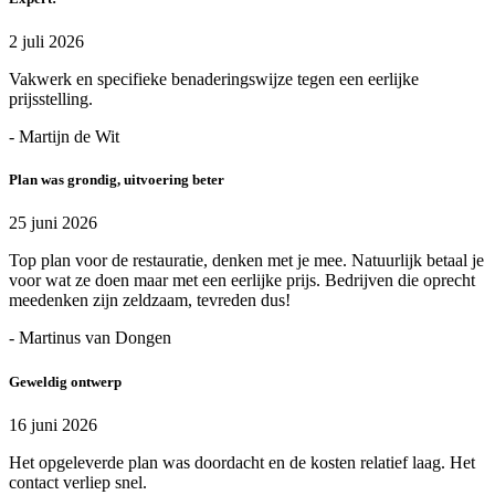
2 juli 2026
Vakwerk en specifieke benaderingswijze tegen een eerlijke
prijsstelling.
- Martijn de Wit
Plan was grondig, uitvoering beter
25 juni 2026
Top plan voor de restauratie, denken met je mee. Natuurlijk betaal je
voor wat ze doen maar met een eerlijke prijs. Bedrijven die oprecht
meedenken zijn zeldzaam, tevreden dus!
- Martinus van Dongen
Geweldig ontwerp
16 juni 2026
Het opgeleverde plan was doordacht en de kosten relatief laag. Het
contact verliep snel.