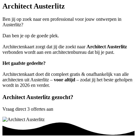
Architect Austerlitz
Ben jij op zoek naar een professional voor jouw ontwerpen in
Austerlitz?
Dan ben je op de goede plek.
Architectenkaart zorgt dat jij die zoekt naar
Architect Austerlitz
verbonden wordt aan een architectenbureau dat bij je past.
Het gaafste gedeelte?
Architectenkaart doet dit compleet gratis & onafhankelijk van alle
architecten uit Austerlitz –
voor altijd
– zodat jij het beste geholpen
wordt in 2026 en verder.
Architect Austerlitz gezocht?
Vraag direct 3 offertes aan