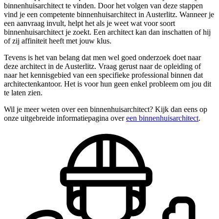
binnenhuisarchitect te vinden. Door het volgen van deze stappen
vind je een competente binnenhuisarchitect in Austerlitz. Wanneer je
een aanvraag invult, helpt het als je weet wat voor soort
binnenhuisarchitect je zoekt. Een architect kan dan inschatten of hij
of zij affiniteit heeft met jouw klus.
Tevens is het van belang dat men wel goed onderzoek doet naar
deze architect in de Austerlitz. Vraag gerust naar de opleiding of
naar het kennisgebied van een specifieke professional binnen dat
architectenkantoor. Het is voor hun geen enkel probleem om jou dit
te laten zien.
Wil je meer weten over een binnenhuisarchitect? Kijk dan eens op
onze uitgebreide informatiepagina over
een binnenhuisarchitect
.