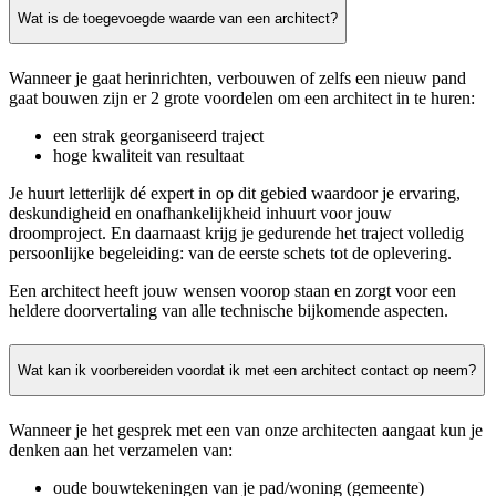
Wat is de toegevoegde waarde van een architect?
Wanneer je gaat herinrichten, verbouwen of zelfs een nieuw pand
gaat bouwen zijn er 2 grote voordelen om een architect in te huren:
een strak georganiseerd traject
hoge kwaliteit van resultaat
Je huurt letterlijk dé expert in op dit gebied waardoor je ervaring,
deskundigheid en onafhankelijkheid inhuurt voor jouw
droomproject. En daarnaast krijg je gedurende het traject volledig
persoonlijke begeleiding: van de eerste schets tot de oplevering.
Een architect heeft jouw wensen voorop staan en zorgt voor een
heldere doorvertaling van alle technische bijkomende aspecten.
Wat kan ik voorbereiden voordat ik met een architect contact op neem?
Wanneer je het gesprek met een van onze architecten aangaat kun je
denken aan het verzamelen van:
oude bouwtekeningen van je pad/woning (gemeente)