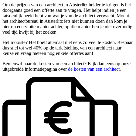
Om de prijzen van een architect in Austerlitz helder te krijgen is het
doorgaans goed een offerte aan te vragen. Het helpt indien je een
fatsoenlijk beeld hebt van wat je van de architect verwacht. Mocht
het architectbureau in Austerlitz iets niet kunnen doen dan kom je
hier op een vlotte manier achter, op die manier ben je niet overbodig
veel tijd kwijt bij het zoeken.
Het mooiste? Het hoeft allemaal niet eens zo veel te kosten. Bespaar
dus snel tot wel 40% op de tariefstelling van een architect naar
keuze en vraag meteen nog enkele offertes aan!
Benieuwd naar de kosten van een architect? Kijk dan eens op onze
uitgebreide informatiepagina over
de kosten van een architect
.