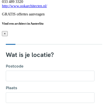
033 489 3320
http://www.ookarchitecten.nl/
GRATIS offertes aanvragen
Vind een architect in Austerlitz
×