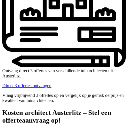
Ontvang direct 3 offertes van verschillende tuinarchitecten uit
Austerlitz.
Direct 3 offertes ontvangen
Vraag vrijblijvend 3 offertes op en vergelijk op je gemak de prijs en
kwaliteit van tuinarchitecten.
Kosten architect Austerlitz – Stel een
offerteaanvraag op!