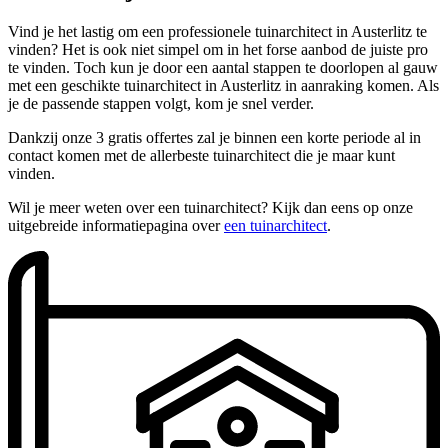
Vind je het lastig om een professionele tuinarchitect in Austerlitz te
vinden? Het is ook niet simpel om in het forse aanbod de juiste pro
te vinden. Toch kun je door een aantal stappen te doorlopen al gauw
met een geschikte tuinarchitect in Austerlitz in aanraking komen. Als
je de passende stappen volgt, kom je snel verder.
Dankzij onze 3 gratis offertes zal je binnen een korte periode al in
contact komen met de allerbeste tuinarchitect die je maar kunt
vinden.
Wil je meer weten over een tuinarchitect? Kijk dan eens op onze
uitgebreide informatiepagina over
een tuinarchitect
.