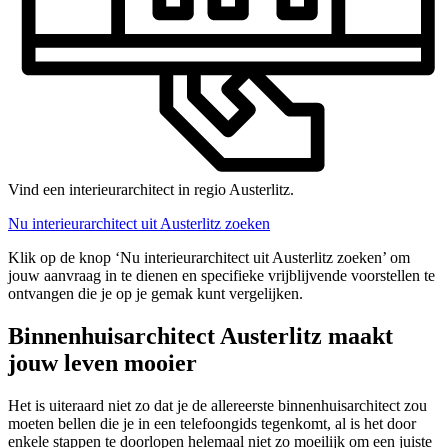
Vind een interieurarchitect in regio Austerlitz.
Nu interieurarchitect uit Austerlitz zoeken
Klik op de knop ‘Nu interieurarchitect uit Austerlitz zoeken’ om
jouw aanvraag in te dienen en specifieke vrijblijvende voorstellen te
ontvangen die je op je gemak kunt vergelijken.
Binnenhuisarchitect Austerlitz maakt
jouw leven mooier
Het is uiteraard niet zo dat je de allereerste binnenhuisarchitect zou
moeten bellen die je in een telefoongids tegenkomt, al is het door
enkele stappen te doorlopen helemaal niet zo moeilijk om een juiste