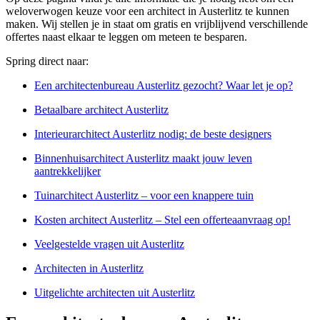
weloverwogen keuze voor een architect in Austerlitz te kunnen
maken. Wij stellen je in staat om gratis en vrijblijvend verschillende
offertes naast elkaar te leggen om meteen te besparen.
Spring direct naar:
Een architectenbureau Austerlitz gezocht? Waar let je op?
Betaalbare architect Austerlitz
Interieurarchitect Austerlitz nodig: de beste designers
Binnenhuisarchitect Austerlitz maakt jouw leven
aantrekkelijker
Tuinarchitect Austerlitz – voor een knappere tuin
Kosten architect Austerlitz – Stel een offerteaanvraag op!
Veelgestelde vragen uit Austerlitz
Architecten in Austerlitz
Uitgelichte architecten uit Austerlitz