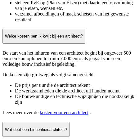
stel een PvE op (Plan van Eisen) met daarin een opsomming
van je eisen, wensen etc.
verzamel afbeeldingen of maak schetsen van het gewenste
resultaat
Welke kosten ben ik kwijt bij een architect?
De start van het inhuren van een architect begint bij ongeveer 500
euro en kan oplopen tot ruim 7.000 euro als je gaat voor een
volledige bouw inclusief begeleiding.
De kosten zijn grofweg als volgt samengesteld:
De prijs per uur die de architect rekent
De werkzaamheden die de architect uit handen neemt
De bouwkundige en technische wijzigingen die noodzakelijk
zijn
Lees meer over de
kosten voor een architect
.
Wat doet een binnenhuisarchitect?