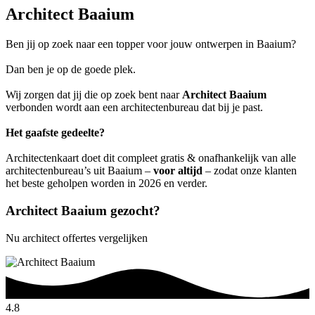
Architect Baaium
Ben jij op zoek naar een topper voor jouw ontwerpen in Baaium?
Dan ben je op de goede plek.
Wij zorgen dat jij die op zoek bent naar
Architect Baaium
verbonden wordt aan een architectenbureau dat bij je past.
Het gaafste gedeelte?
Architectenkaart doet dit compleet gratis & onafhankelijk van alle
architectenbureau’s uit Baaium –
voor altijd
– zodat onze klanten
het beste geholpen worden in 2026 en verder.
Architect Baaium gezocht?
Nu architect offertes vergelijken
4.8