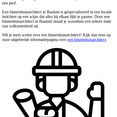
een prof.
Een binnenhuisarchitect in Baaium is gespecialiseerd in een locatie
inrichten op een wijze dat alles bij elkaar lijkt te passen. Door een
binnenhuisarchitect in Baaium straalt je woonhuis een zekere mate
van volkomenheid uit.
Wil je meer weten over een binnenhuisarchitect? Kijk dan eens op
onze uitgebreide informatiepagina over
een binnenhuisarchitect
.