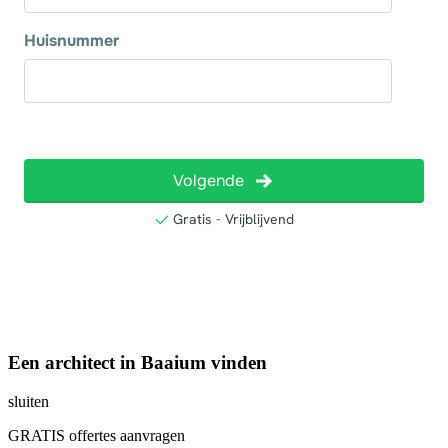
Een architect in Baaium vinden
sluiten
GRATIS offertes aanvragen