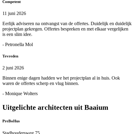
Competent
11 juni 2026
Eerlijk adviseren na ontvangst van de offertes. Duidelijk en duidelijk
projectplan gekregen. Offertes bespreken en met elkaar vergelijken
is een slim idee.
- Petronella Mol
Tevreden
2 juni 2026
Binnen enige dagen hadden we het projectplan al in huis. Ook
waren de offertes scherp en vlug binnen.
- Monique Wolters
Uitgelichte architecten uit Baaium
PreBoHus
Stadhoudersweg 75