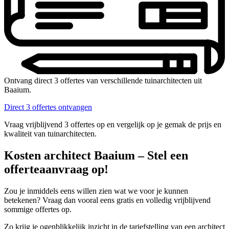
Ontvang direct 3 offertes van verschillende tuinarchitecten uit
Baaium.
Direct 3 offertes ontvangen
Vraag vrijblijvend 3 offertes op en vergelijk op je gemak de prijs en
kwaliteit van tuinarchitecten.
Kosten architect Baaium – Stel een
offerteaanvraag op!
Zou je inmiddels eens willen zien wat we voor je kunnen
betekenen? Vraag dan vooral eens gratis en volledig vrijblijvend
sommige offertes op.
Zo krijg je ogenblikkelijk inzicht in de tariefstelling van een architect