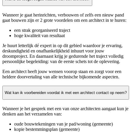
Wanneer je gaat herinrichten, verbouwen of zelfs een nieuw pand
gaat bouwen zijn er 2 grote voordelen om een architect in te huren:
een strak georganiseerd traject
hoge kwaliteit van resultaat
Je huurt letterlijk dé expert in op dit gebied waardoor je ervaring,
deskundigheid en onafhankelijkheid inhuurt voor jouw
droomproject. En daarnaast krijg je gedurende het traject volledig
persoonlijke begeleiding: van de eerste schets tot de oplevering.
Een architect heeft jouw wensen voorop staan en zorgt voor een
heldere doorvertaling van alle technische bijkomende aspecten.
Wat kan ik voorbereiden voordat ik met een architect contact op neem?
Wanneer je het gesprek met een van onze architecten aangaat kun je
denken aan het verzamelen van:
oude bouwtekeningen van je pad/woning (gemeente)
kopie bestemmingsplan (gemeente)