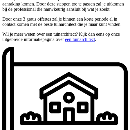
aanraking komen. Door deze stappen toe te passen zal je uitkomen
bij de professional die nauwkeurig aansluit bij wat je zoekt.
Door onze 3 gratis offertes zal je binnen een korte periode al in
contact komen met de beste tuinarchitect die je maar kunt vinden.
Wil je meer weten over een tuinarchitect? Kijk dan eens op onze
uitgebreide informatiepagina over
een tuinarchitect
.