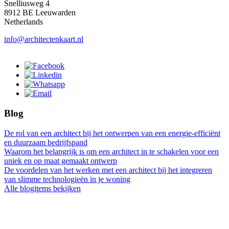
Snelliusweg 4
8912 BE Leeuwarden
Netherlands
info@architectenkaart.nl
Blog
De rol van een architect bij het ontwerpen van een energie-efficiënt
en duurzaam bedrijfspand
Waarom het belangrijk is om een architect in te schakelen voor een
uniek en op maat gemaakt ontwerp
De voordelen van het werken met een architect bij het integreren
van slimme technologieën in je woning
Alle blogitems bekijken