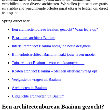
verschillen tussen diverse architecten. We stellen je in staat om gratis
en vrijblijvend verschillende offertes naast elkaar te leggen om direct
te besparen.
Spring direct naar:
Een architectenbureau Baaium gezocht? Waar let je op?
Betaalbare architect Baaium
Interieurarchitect Baaium nodig: de beste designers
Binnenhuisarchitect Baaium maakt jouw leven mooier
Tuinarchitect Baaium – voor een knappere tuin
Kosten architect Baaium – Stel een offerteaanvraag op!
Veelgestelde vragen uit Baaium
Architecten in Baaium
Uitgelichte architecten uit Baaium
Een architectenbureau Baaium gezocht?