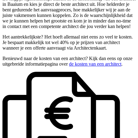
in Baaium en kies je direct de beste architect uit. Hoe helderder je
bent gedurende het aanvraagproces, hoe makkelijker wij je aan de
juiste vakmensen kunnen koppelen. Zo is de waarschijnlijkheid dat
we je kunnen helpen het grootste en kom je in minder dan no-time
in contact met een competente architect die jou verder kan helpen!
Het aantrekkelijkste? Het hoeft allemaal niet eens zo veel te kosten.
Je bespaart makkelijk tot wel 40% op je prijzen van architect
wanneer je een offerte aanvraagt via Architectenkaart.
Benieuwd naar de kosten van een architect? Kijk dan eens op onze
uitgebreide informatiepagina over
de kosten van een architect
.