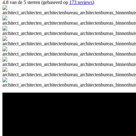
4.8 van de 5 sterren (gebaseerd op
173 reviews
)