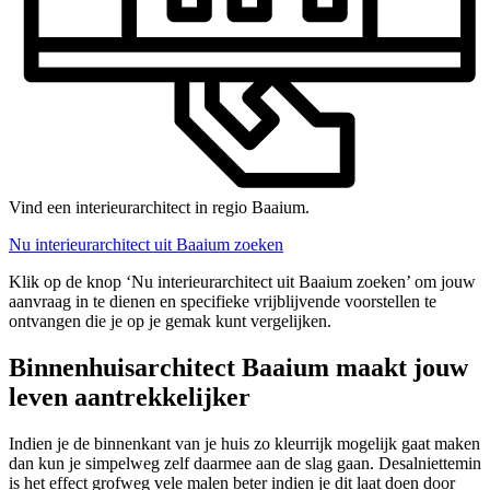
Vind een interieurarchitect in regio Baaium.
Nu interieurarchitect uit Baaium zoeken
Klik op de knop ‘Nu interieurarchitect uit Baaium zoeken’ om jouw
aanvraag in te dienen en specifieke vrijblijvende voorstellen te
ontvangen die je op je gemak kunt vergelijken.
Binnenhuisarchitect Baaium maakt jouw
leven aantrekkelijker
Indien je de binnenkant van je huis zo kleurrijk mogelijk gaat maken
dan kun je simpelweg zelf daarmee aan de slag gaan. Desalniettemin
is het effect grofweg vele malen beter indien je dit laat doen door