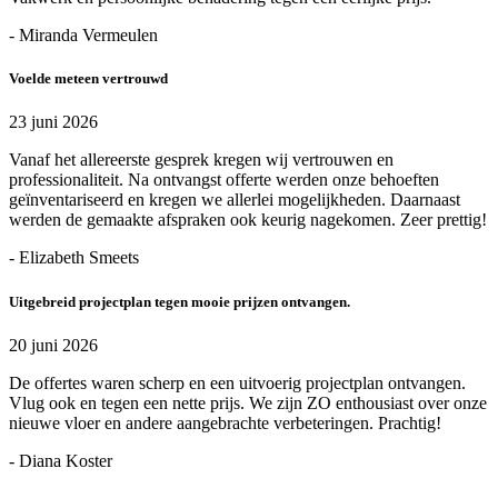
- Miranda Vermeulen
Voelde meteen vertrouwd
23 juni 2026
Vanaf het allereerste gesprek kregen wij vertrouwen en
professionaliteit. Na ontvangst offerte werden onze behoeften
geïnventariseerd en kregen we allerlei mogelijkheden. Daarnaast
werden de gemaakte afspraken ook keurig nagekomen. Zeer prettig!
- Elizabeth Smeets
Uitgebreid projectplan tegen mooie prijzen ontvangen.
20 juni 2026
De offertes waren scherp en een uitvoerig projectplan ontvangen.
Vlug ook en tegen een nette prijs. We zijn ZO enthousiast over onze
nieuwe vloer en andere aangebrachte verbeteringen. Prachtig!
- Diana Koster