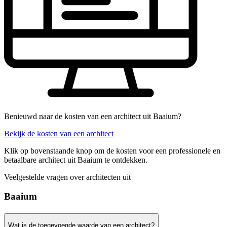
Benieuwd naar de kosten van een architect uit Baaium?
Bekijk de kosten van een architect
Klik op bovenstaande knop om de kosten voor een professionele en
betaalbare architect uit Baaium te ontdekken.
Veelgestelde vragen over architecten uit
Baaium
Wat is de toegevoegde waarde van een architect?