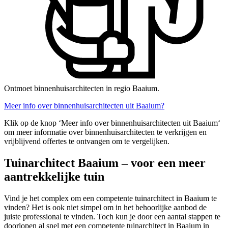
Ontmoet binnenhuisarchitecten in regio Baaium.
Meer info over binnenhuisarchitecten uit Baaium?
Klik op de knop ‘Meer info over binnenhuisarchitecten uit Baaium‘
om meer informatie over binnenhuisarchitecten te verkrijgen en
vrijblijvend offertes te ontvangen om te vergelijken.
Tuinarchitect Baaium – voor een meer
aantrekkelijke tuin
Vind je het complex om een competente tuinarchitect in Baaium te
vinden? Het is ook niet simpel om in het behoorlijke aanbod de
juiste professional te vinden. Toch kun je door een aantal stappen te
doorlopen al snel met een competente tuinarchitect in Baaium in