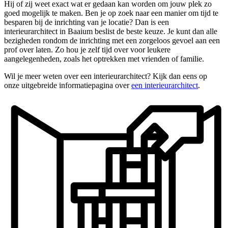
Hij of zij weet exact wat er gedaan kan worden om jouw plek zo
goed mogelijk te maken. Ben je op zoek naar een manier om tijd te
besparen bij de inrichting van je locatie? Dan is een
interieurarchitect in Baaium beslist de beste keuze. Je kunt dan alle
bezigheden rondom de inrichting met een zorgeloos gevoel aan een
prof over laten. Zo hou je zelf tijd over voor leukere
aangelegenheden, zoals het optrekken met vrienden of familie.
Wil je meer weten over een interieurarchitect? Kijk dan eens op
onze uitgebreide informatiepagina over
een interieurarchitect
.