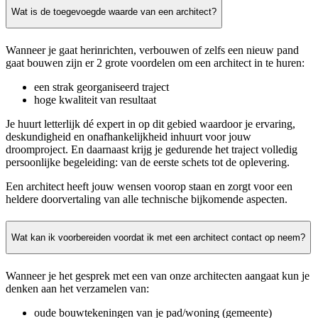
Wat is de toegevoegde waarde van een architect?
Wanneer je gaat herinrichten, verbouwen of zelfs een nieuw pand
gaat bouwen zijn er 2 grote voordelen om een architect in te huren:
een strak georganiseerd traject
hoge kwaliteit van resultaat
Je huurt letterlijk dé expert in op dit gebied waardoor je ervaring,
deskundigheid en onafhankelijkheid inhuurt voor jouw
droomproject. En daarnaast krijg je gedurende het traject volledig
persoonlijke begeleiding: van de eerste schets tot de oplevering.
Een architect heeft jouw wensen voorop staan en zorgt voor een
heldere doorvertaling van alle technische bijkomende aspecten.
Wat kan ik voorbereiden voordat ik met een architect contact op neem?
Wanneer je het gesprek met een van onze architecten aangaat kun je
denken aan het verzamelen van:
oude bouwtekeningen van je pad/woning (gemeente)