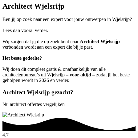
Architect Wjelsrijp
Ben jij op zoek naar een expert voor jouw ontwerpen in Wjelsrijp?
Lees dan vooral verder.
Wij zorgen dat jij die op zoek bent naar
Architect Wjelsrijp
verbonden wordt aan een expert die bij je past.
Het beste gedeelte?
Wij doen dit compleet gratis & onafhankelijk van alle
architectenbureau’s uit Wjelsrijp –
voor altijd
– zodat jij het beste
geholpen wordt in 2026 en verder.
Architect Wjelsrijp gezocht?
Nu architect offertes vergelijken
4.7