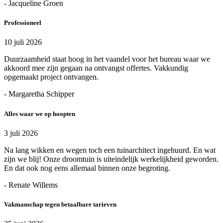
- Jacqueline Groen
Professioneel
10 juli 2026
Duurzaamheid staat hoog in het vaandel voor het bureau waar we
akkoord mee zijn gegaan na ontvangst offertes. Vakkundig
opgemaakt project ontvangen.
- Margaretha Schipper
Alles waar we op hoopten
3 juli 2026
Na lang wikken en wegen toch een tuinarchitect ingehuurd. En wat
zijn we blij! Onze droomtuin is uiteindelijk werkelijkheid geworden.
En dat ook nog eens allemaal binnen onze begroting.
- Renate Willems
Vakmanschap tegen betaalbare tarieven