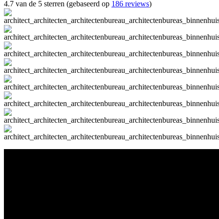
4.7 van de 5 sterren (gebaseerd op
186 reviews
)