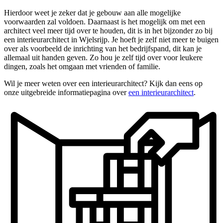
Hierdoor weet je zeker dat je gebouw aan alle mogelijke
voorwaarden zal voldoen. Daarnaast is het mogelijk om met een
architect veel meer tijd over te houden, dit is in het bijzonder zo bij
een interieurarchitect in Wjelsrijp. Je hoeft je zelf niet meer te buigen
over als voorbeeld de inrichting van het bedrijfspand, dit kan je
allemaal uit handen geven. Zo hou je zelf tijd over voor leukere
dingen, zoals het omgaan met vrienden of familie.
Wil je meer weten over een interieurarchitect? Kijk dan eens op
onze uitgebreide informatiepagina over
een interieurarchitect
.