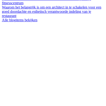
fitnesscentrum
Waarom het belangrijk is om een architect in te schakelen voor een
goed doordachte en esthetisch verantwoorde indeling van je
restaurant
Alle blogitems bekijken