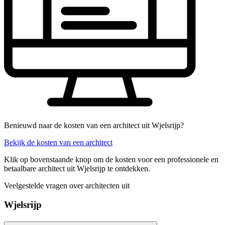
Benieuwd naar de kosten van een architect uit Wjelsrijp?
Bekijk de kosten van een architect
Klik op bovenstaande knop om de kosten voor een professionele en
betaalbare architect uit Wjelsrijp te ontdekken.
Veelgestelde vragen over architecten uit
Wjelsrijp