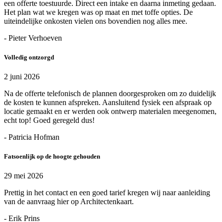
een offerte toestuurde. Direct een intake en daarna inmeting gedaan.
Het plan wat we kregen was op maat en met toffe opties. De
uiteindelijke onkosten vielen ons bovendien nog alles mee.
- Pieter Verhoeven
Volledig ontzorgd
2 juni 2026
Na de offerte telefonisch de plannen doorgesproken om zo duidelijk
de kosten te kunnen afspreken. Aansluitend fysiek een afspraak op
locatie gemaakt en er werden ook ontwerp materialen meegenomen,
echt top! Goed geregeld dus!
- Patricia Hofman
Fatsoenlijk op de hoogte gehouden
29 mei 2026
Prettig in het contact en een goed tarief kregen wij naar aanleiding
van de aanvraag hier op Architectenkaart.
- Erik Prins