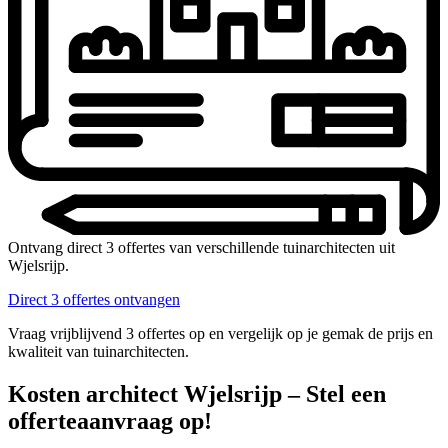
Ontvang direct 3 offertes van verschillende tuinarchitecten uit
Wjelsrijp.
Direct 3 offertes ontvangen
Vraag vrijblijvend 3 offertes op en vergelijk op je gemak de prijs en
kwaliteit van tuinarchitecten.
Kosten architect Wjelsrijp – Stel een
offerteaanvraag op!