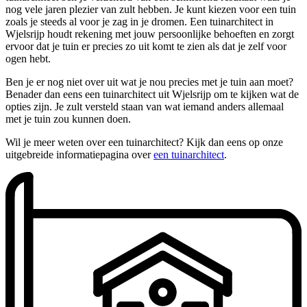
nog vele jaren plezier van zult hebben. Je kunt kiezen voor een tuin
zoals je steeds al voor je zag in je dromen. Een tuinarchitect in
Wjelsrijp houdt rekening met jouw persoonlijke behoeften en zorgt
ervoor dat je tuin er precies zo uit komt te zien als dat je zelf voor
ogen hebt.
Ben je er nog niet over uit wat je nou precies met je tuin aan moet?
Benader dan eens een tuinarchitect uit Wjelsrijp om te kijken wat de
opties zijn. Je zult versteld staan van wat iemand anders allemaal
met je tuin zou kunnen doen.
Wil je meer weten over een tuinarchitect? Kijk dan eens op onze
uitgebreide informatiepagina over
een tuinarchitect
.