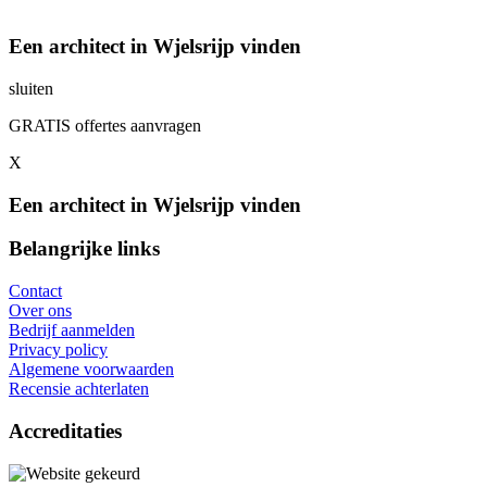
Een architect in Wjelsrijp vinden
sluiten
GRATIS offertes aanvragen
X
Een architect in Wjelsrijp vinden
Belangrijke links
Contact
Over ons
Bedrijf aanmelden
Privacy policy
Algemene voorwaarden
Recensie achterlaten
Accreditaties