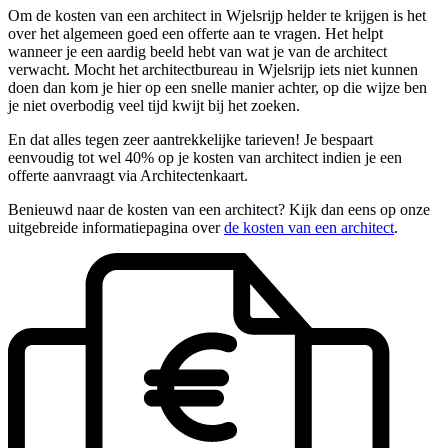
Om de kosten van een architect in Wjelsrijp helder te krijgen is het
over het algemeen goed een offerte aan te vragen. Het helpt
wanneer je een aardig beeld hebt van wat je van de architect
verwacht. Mocht het architectbureau in Wjelsrijp iets niet kunnen
doen dan kom je hier op een snelle manier achter, op die wijze ben
je niet overbodig veel tijd kwijt bij het zoeken.
En dat alles tegen zeer aantrekkelijke tarieven! Je bespaart
eenvoudig tot wel 40% op je kosten van architect indien je een
offerte aanvraagt via Architectenkaart.
Benieuwd naar de kosten van een architect? Kijk dan eens op onze
uitgebreide informatiepagina over
de kosten van een architect
.