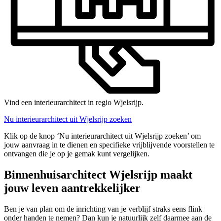
Vind een interieurarchitect in regio Wjelsrijp.
Nu interieurarchitect uit Wjelsrijp zoeken
Klik op de knop ‘Nu interieurarchitect uit Wjelsrijp zoeken’ om
jouw aanvraag in te dienen en specifieke vrijblijvende voorstellen te
ontvangen die je op je gemak kunt vergelijken.
Binnenhuisarchitect Wjelsrijp maakt
jouw leven aantrekkelijker
Ben je van plan om de inrichting van je verblijf straks eens flink
onder handen te nemen? Dan kun je natuurlijk zelf daarmee aan de