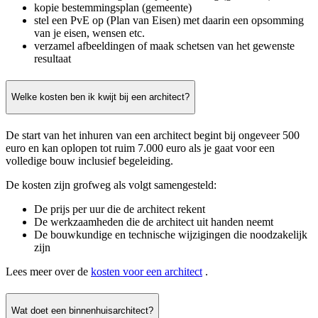
kopie bestemmingsplan (gemeente)
stel een PvE op (Plan van Eisen) met daarin een opsomming
van je eisen, wensen etc.
verzamel afbeeldingen of maak schetsen van het gewenste
resultaat
Welke kosten ben ik kwijt bij een architect?
De start van het inhuren van een architect begint bij ongeveer 500
euro en kan oplopen tot ruim 7.000 euro als je gaat voor een
volledige bouw inclusief begeleiding.
De kosten zijn grofweg als volgt samengesteld:
De prijs per uur die de architect rekent
De werkzaamheden die de architect uit handen neemt
De bouwkundige en technische wijzigingen die noodzakelijk
zijn
Lees meer over de
kosten voor een architect
.
Wat doet een binnenhuisarchitect?