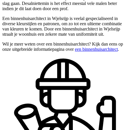
slag gaan. Desalniettemin is het effect meestal vele malen beter
indien je dit laat doen door een prof.
Een binnenhuisarchitect in Wjelsrijp is veelal gespecialiseerd in
diverse kleurstijlen en patronen, om zo tot een ultieme combinatie
van kleuren te komen. Door een binnenhuisarchitect in Wjelsrijp
straalt je woonhuis een zekere mate van uniformiteit uit.
Wil je meer weten over een binnenhuisarchitect? Kijk dan eens op
onze uitgebreide informatiepagina over
een binnenhuisarchitect
.