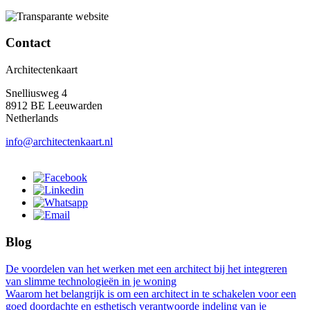
Contact
Architectenkaart
Snelliusweg 4
8912 BE Leeuwarden
Netherlands
info@architectenkaart.nl
Blog
De voordelen van het werken met een architect bij het integreren
van slimme technologieën in je woning
Waarom het belangrijk is om een architect in te schakelen voor een
goed doordachte en esthetisch verantwoorde indeling van je