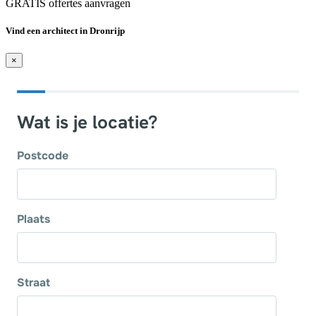
GRATIS offertes aanvragen
Vind een architect in Dronrijp
×