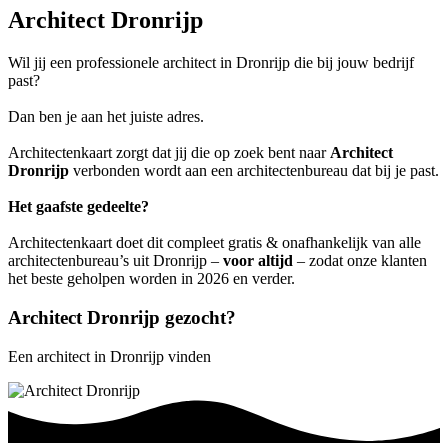
Architect Dronrijp
Wil jij een professionele architect in Dronrijp die bij jouw bedrijf
past?
Dan ben je aan het juiste adres.
Architectenkaart zorgt dat jij die op zoek bent naar
Architect
Dronrijp
verbonden wordt aan een architectenbureau dat bij je past.
Het gaafste gedeelte?
Architectenkaart doet dit compleet gratis & onafhankelijk van alle
architectenbureau’s uit Dronrijp –
voor altijd
– zodat onze klanten
het beste geholpen worden in 2026 en verder.
Architect Dronrijp gezocht?
Een architect in Dronrijp vinden