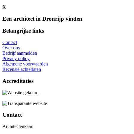
X
Een architect in Dronrijp vinden
Belangrijke links
Contact
Over ons
Bedrijf aanmelden
Privacy policy
Algemene voorwaarden
Recensie achterlaten
Accreditaties
Contact
Architectenkaart