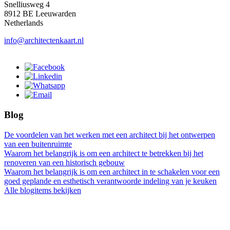
Snelliusweg 4
8912 BE Leeuwarden
Netherlands
info@architectenkaart.nl
Blog
De voordelen van het werken met een architect bij het ontwerpen
van een buitenruimte
Waarom het belangrijk is om een architect te betrekken bij het
renoveren van een historisch gebouw
Waarom het belangrijk is om een architect in te schakelen voor een
goed geplande en esthetisch verantwoorde indeling van je keuken
Alle blogitems bekijken