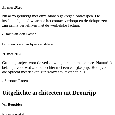
31 mei 2026
Nu al zo gelukkig met onze binnen gekregen ontwerpen. De
inschikkelijkheid waarmee het contact verloopt en de richtprijzen
zijn prima vergelijken met de werkelijke factuur.
- Bart van den Bosch
De uitvoerende partij was uitstekend
26 mei 2026
Grondig project voor de verbouwing, denken met je mee. Natuurlijk
betaal je voor wat ze doen echter met een eerlijke prijs. Bedrijven
die oprecht meedenken zijn zeldzaam, tevreden dus!
- Simone Groen
Uitgelichte architecten uit Dronrijp
WP Bouwidee
Filenserwei 4