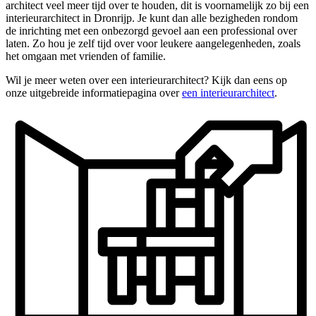
architect veel meer tijd over te houden, dit is voornamelijk zo bij een
interieurarchitect in Dronrijp. Je kunt dan alle bezigheden rondom
de inrichting met een onbezorgd gevoel aan een professional over
laten. Zo hou je zelf tijd over voor leukere aangelegenheden, zoals
het omgaan met vrienden of familie.
Wil je meer weten over een interieurarchitect? Kijk dan eens op
onze uitgebreide informatiepagina over
een interieurarchitect
.