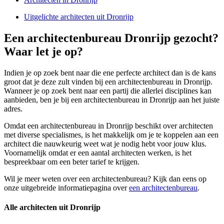
Uitgelichte architecten uit Dronrijp
Een architectenbureau Dronrijp gezocht?
Waar let je op?
Indien je op zoek bent naar die ene perfecte architect dan is de kans
groot dat je deze zult vinden bij een architectenbureau in Dronrijp.
Wanneer je op zoek bent naar een partij die allerlei disciplines kan
aanbieden, ben je bij een architectenbureau in Dronrijp aan het juiste
adres.
Omdat een architectenbureau in Dronrijp beschikt over architecten
met diverse specialismes, is het makkelijk om je te koppelen aan een
architect die nauwkeurig weet wat je nodig hebt voor jouw klus.
Voornamelijk omdat er een aantal architecten werken, is het
bespreekbaar om een beter tarief te krijgen.
Wil je meer weten over een architectenbureau? Kijk dan eens op
onze uitgebreide informatiepagina over
een architectenbureau
.
Alle architecten uit Dronrijp