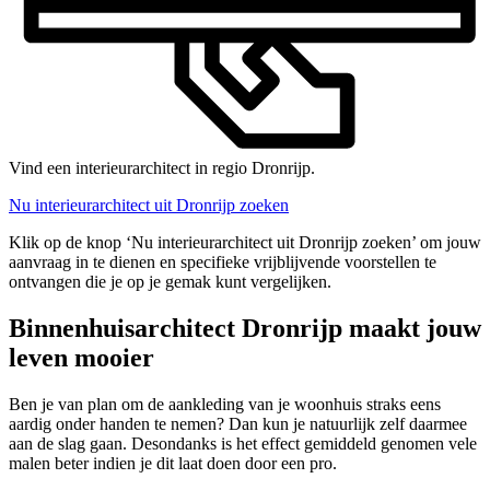
Vind een interieurarchitect in regio Dronrijp.
Nu interieurarchitect uit Dronrijp zoeken
Klik op de knop ‘Nu interieurarchitect uit Dronrijp zoeken’ om jouw
aanvraag in te dienen en specifieke vrijblijvende voorstellen te
ontvangen die je op je gemak kunt vergelijken.
Binnenhuisarchitect Dronrijp maakt jouw
leven mooier
Ben je van plan om de aankleding van je woonhuis straks eens
aardig onder handen te nemen? Dan kun je natuurlijk zelf daarmee
aan de slag gaan. Desondanks is het effect gemiddeld genomen vele
malen beter indien je dit laat doen door een pro.