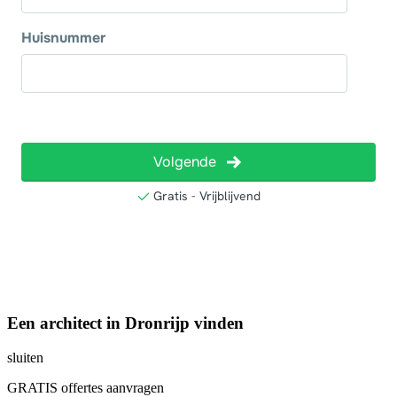
Een architect in Dronrijp vinden
sluiten
GRATIS offertes aanvragen