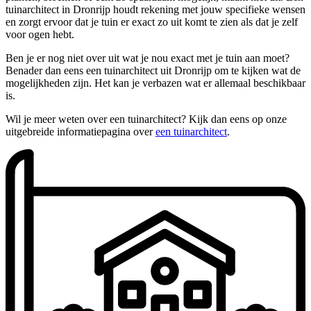
tuinarchitect in Dronrijp houdt rekening met jouw specifieke wensen
en zorgt ervoor dat je tuin er exact zo uit komt te zien als dat je zelf
voor ogen hebt.
Ben je er nog niet over uit wat je nou exact met je tuin aan moet?
Benader dan eens een tuinarchitect uit Dronrijp om te kijken wat de
mogelijkheden zijn. Het kan je verbazen wat er allemaal beschikbaar
is.
Wil je meer weten over een tuinarchitect? Kijk dan eens op onze
uitgebreide informatiepagina over
een tuinarchitect
.