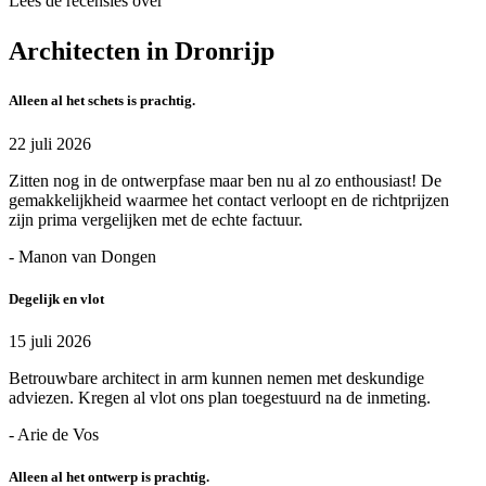
Lees de recensies over
Architecten in Dronrijp
Alleen al het schets is prachtig.
22 juli 2026
Zitten nog in de ontwerpfase maar ben nu al zo enthousiast! De
gemakkelijkheid waarmee het contact verloopt en de richtprijzen
zijn prima vergelijken met de echte factuur.
- Manon van Dongen
Degelijk en vlot
15 juli 2026
Betrouwbare architect in arm kunnen nemen met deskundige
adviezen. Kregen al vlot ons plan toegestuurd na de inmeting.
- Arie de Vos
Alleen al het ontwerp is prachtig.