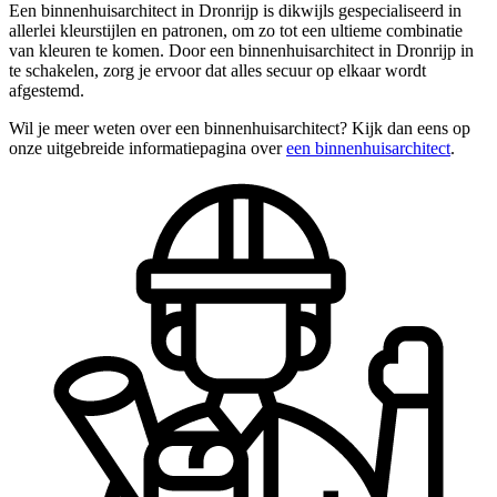
Een binnenhuisarchitect in Dronrijp is dikwijls gespecialiseerd in
allerlei kleurstijlen en patronen, om zo tot een ultieme combinatie
van kleuren te komen. Door een binnenhuisarchitect in Dronrijp in
te schakelen, zorg je ervoor dat alles secuur op elkaar wordt
afgestemd.
Wil je meer weten over een binnenhuisarchitect? Kijk dan eens op
onze uitgebreide informatiepagina over
een binnenhuisarchitect
.