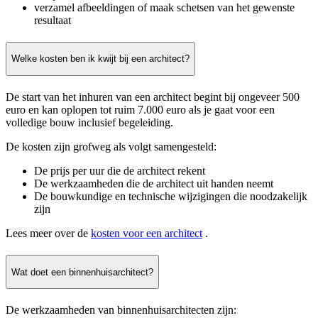
verzamel afbeeldingen of maak schetsen van het gewenste
resultaat
Welke kosten ben ik kwijt bij een architect?
De start van het inhuren van een architect begint bij ongeveer 500
euro en kan oplopen tot ruim 7.000 euro als je gaat voor een
volledige bouw inclusief begeleiding.
De kosten zijn grofweg als volgt samengesteld:
De prijs per uur die de architect rekent
De werkzaamheden die de architect uit handen neemt
De bouwkundige en technische wijzigingen die noodzakelijk
zijn
Lees meer over de
kosten voor een architect
.
Wat doet een binnenhuisarchitect?
De werkzaamheden van binnenhuisarchitecten zijn: