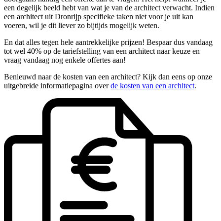
een degelijk beeld hebt van wat je van de architect verwacht. Indien
een architect uit Dronrijp specifieke taken niet voor je uit kan
voeren, wil je dit liever zo bijtijds mogelijk weten.
En dat alles tegen hele aantrekkelijke prijzen! Bespaar dus vandaag
tot wel 40% op de tariefstelling van een architect naar keuze en
vraag vandaag nog enkele offertes aan!
Benieuwd naar de kosten van een architect? Kijk dan eens op onze
uitgebreide informatiepagina over
de kosten van een architect
.