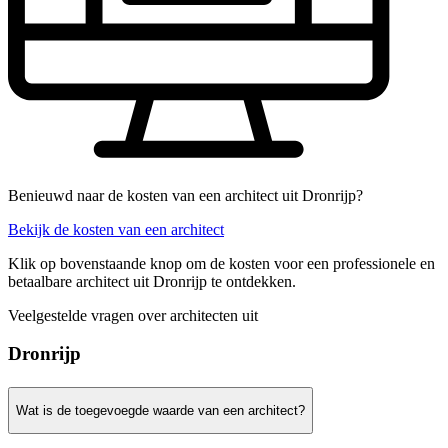
Benieuwd naar de kosten van een architect uit Dronrijp?
Bekijk de kosten van een architect
Klik op bovenstaande knop om de kosten voor een professionele en
betaalbare architect uit Dronrijp te ontdekken.
Veelgestelde vragen over architecten uit
Dronrijp
Wat is de toegevoegde waarde van een architect?