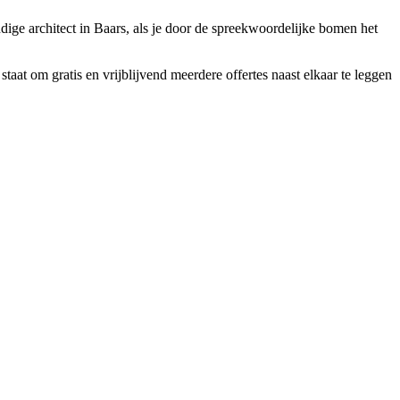
dige architect in Baars, als je door de spreekwoordelijke bomen het
staat om gratis en vrijblijvend meerdere offertes naast elkaar te leggen