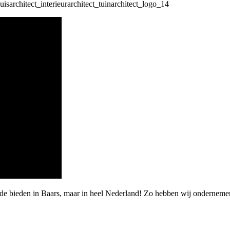
rde bieden in Baars, maar in heel Nederland! Zo hebben wij onderneme