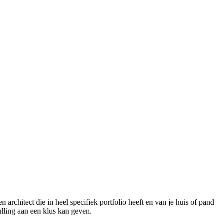
architect die in heel specifiek portfolio heeft en van je huis of pand
ulling aan een klus kan geven.