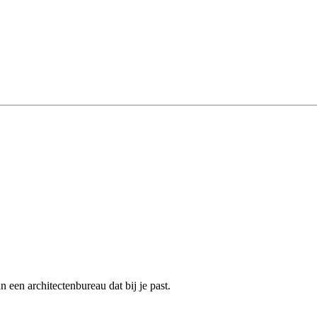
een architectenbureau dat bij je past.