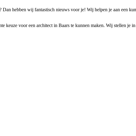
s? Dan hebben wij fantastisch nieuws voor je! Wij helpen je aan een kun
te keuze voor een architect in Baars te kunnen maken. Wij stellen je in 