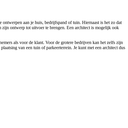
e ontwerpen aan je huis, bedrijfspand of tuin. Hiernaast is het zo dat
zijn ontwerp tot uitvoer te brengen. Een architect is mogelijk ook
mers als voor de klant. Voor de grotere bedrijven kan het zelfs zijn
atsing van een tuin of parkeerterrein. Je kunt met een architect dus