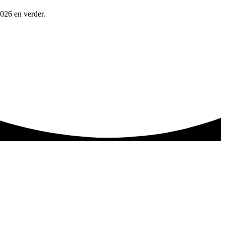
026 en verder.