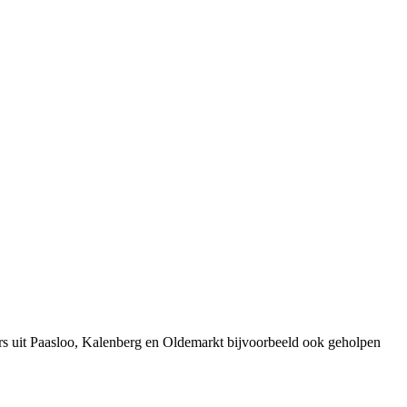
rs uit Paasloo, Kalenberg en Oldemarkt bijvoorbeeld ook geholpen