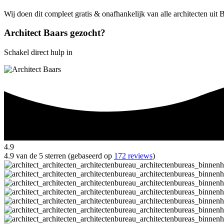
Wij doen dit compleet gratis & onafhankelijk van alle architecten uit 
Architect Baars gezocht?
Schakel direct hulp in
4.9
4.9 van de 5 sterren (gebaseerd op
172 reviews
)