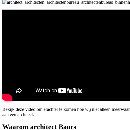
Bekijk deze video om erachter te komen hoe wij niet alleen meerwaa
aan een architect.
Waarom architect Baars