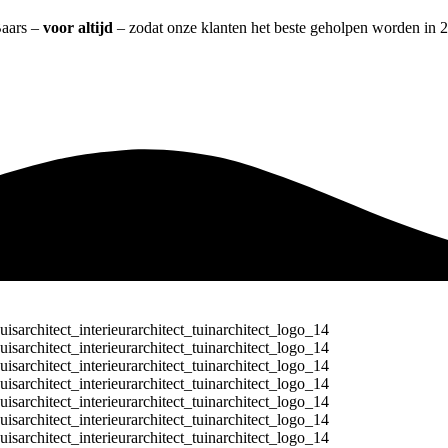
Baars –
voor altijd
– zodat onze klanten het beste geholpen worden in 2