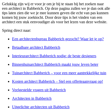
Gelukkig zijn wij er voor je om je bij te staan bij het zoeken naar
een architect in Babberich. Op deze pagina zullen we je dan ook alle
tips laten zien die we je mee kunnen geven die echt van pas kunnen
komen bij jouw zoektocht. Door deze tips is het vinden van een
architect een stuk eenvoudiger als voor het lezen van deze website.
Spring direct naar:
Een architectenbureau Babberich gezocht? Waar let je op?
Betaalbare architect Babberich
Interieurarchitect Babberich nodig: de beste designers
Binnenhuisarchitect Babberich maakt jouw leven beter
Tuinarchitect Babberich – voor een meer aantrekkelijke tuin
Kosten architect Babberich – Stel een offerteaanvraag op!
Veelgestelde vragen uit Babberich
Architecten in Babberich
Uitgelichte architecten uit Babberich