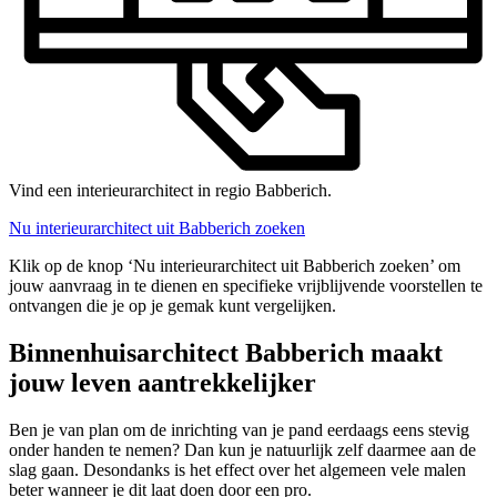
Vind een interieurarchitect in regio Babberich.
Nu interieurarchitect uit Babberich zoeken
Klik op de knop ‘Nu interieurarchitect uit Babberich zoeken’ om
jouw aanvraag in te dienen en specifieke vrijblijvende voorstellen te
ontvangen die je op je gemak kunt vergelijken.
Binnenhuisarchitect Babberich maakt
jouw leven aantrekkelijker
Ben je van plan om de inrichting van je pand eerdaags eens stevig
onder handen te nemen? Dan kun je natuurlijk zelf daarmee aan de
slag gaan. Desondanks is het effect over het algemeen vele malen
beter wanneer je dit laat doen door een pro.