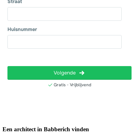
Een architect in Babberich vinden