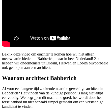
Bekijk deze video om erachter te komen hoe wij niet alleen
meerwaarde bieden in Babberich, maar in heel Nederland! Zo
hebben wij ondernemers uit Didam, Herwen en Lobith bijvoorbeeld
ook geholpen aan een architect.
Waarom architect Babberich
Al voor een langere tijd zoekende naar die geweldige architect in
Babberich? Het vinden van de kundige persoon is lang niet altijd
eenvoudig. We begrijpen dit maar al te goed, het wordt door het
forse aanbod nu niet bepaald simpel gemaakt om een verstandige
kandidaat te vinden.