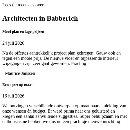
Lees de recensies over
Architecten in Babberich
Mooi plan en lage prijzen
24 juli 2026
Na de offertes aantrekkelijk project plan gekregen. Gauw ook en
tegen een mooie prijs. De nieuwe vloer en bijpassende interieur
wijzigingen zijn zeer gaaf geworden. Prachtig!
- Maurice Janssen
Een opzet op maat
16 juli 2026
We ontvingen verschillende ontwerpen op maat naar aanleiding van
onze wensen én budget. Er werd prima naar ons geluisterd en
kregen een aantal aanvullende suggesties. Super behulpzaam en met
enthousiasme hebben we dus nu een prachtige nieuwe inrichting!