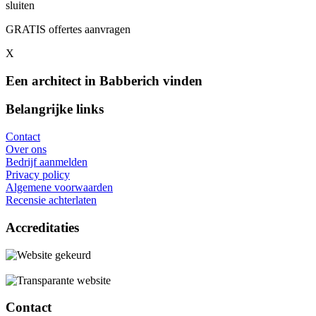
sluiten
GRATIS offertes aanvragen
X
Een architect in Babberich vinden
Belangrijke links
Contact
Over ons
Bedrijf aanmelden
Privacy policy
Algemene voorwaarden
Recensie achterlaten
Accreditaties
Contact