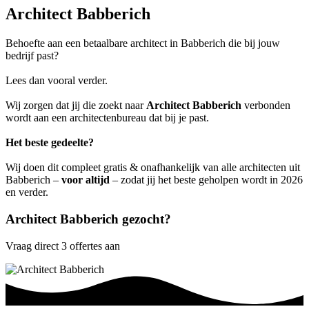
Architect Babberich
Behoefte aan een betaalbare architect in Babberich die bij jouw
bedrijf past?
Lees dan vooral verder.
Wij zorgen dat jij die zoekt naar
Architect Babberich
verbonden
wordt aan een architectenbureau dat bij je past.
Het beste gedeelte?
Wij doen dit compleet gratis & onafhankelijk van alle architecten uit
Babberich –
voor altijd
– zodat jij het beste geholpen wordt in 2026
en verder.
Architect Babberich gezocht?
Vraag direct 3 offertes aan