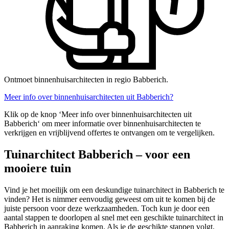
Ontmoet binnenhuisarchitecten in regio Babberich.
Meer info over binnenhuisarchitecten uit Babberich?
Klik op de knop ‘Meer info over binnenhuisarchitecten uit
Babberich‘ om meer informatie over binnenhuisarchitecten te
verkrijgen en vrijblijvend offertes te ontvangen om te vergelijken.
Tuinarchitect Babberich – voor een
mooiere tuin
Vind je het moeilijk om een deskundige tuinarchitect in Babberich te
vinden? Het is nimmer eenvoudig geweest om uit te komen bij de
juiste persoon voor deze werkzaamheden. Toch kun je door een
aantal stappen te doorlopen al snel met een geschikte tuinarchitect in
Babberich in aanraking komen. Als je de geschikte stappen volgt,