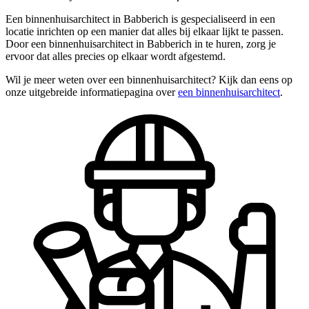
Een binnenhuisarchitect in Babberich is gespecialiseerd in een
locatie inrichten op een manier dat alles bij elkaar lijkt te passen.
Door een binnenhuisarchitect in Babberich in te huren, zorg je
ervoor dat alles precies op elkaar wordt afgestemd.
Wil je meer weten over een binnenhuisarchitect? Kijk dan eens op
onze uitgebreide informatiepagina over
een binnenhuisarchitect
.