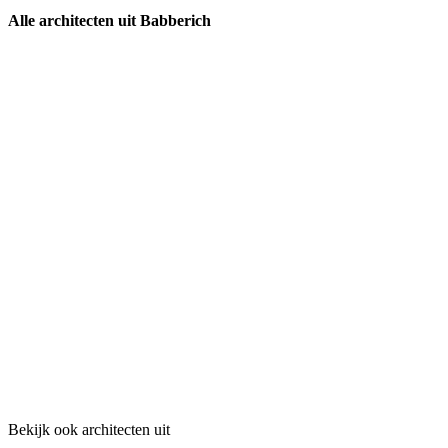
Alle architecten uit Babberich
Bekijk ook architecten uit