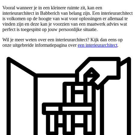
Vooral wanneer je in een kleinere ruimte zit, kan een
interieurarchitect in Babberich van belang zijn. Een interieurarchitect
is volkomen op de hoogte van wat voor oplossingen er allemaal te
vinden zijn en deze kan je voorzien van een maatwerk advies wat
perfect is toegespitst op jouw persoonlijke situatie.
Wil je meer weten over een interieurarchitect? Kijk dan eens op
onze uitgebreide informatiepagina over
een interieurarchitect
.