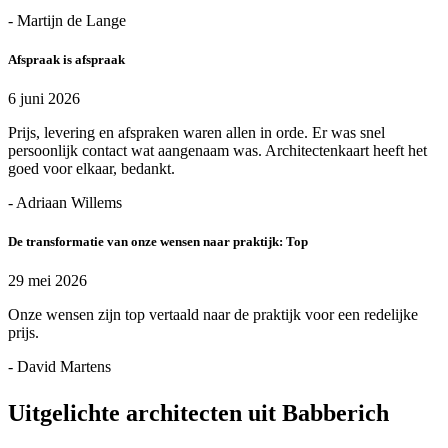
- Martijn de Lange
Afspraak is afspraak
6 juni 2026
Prijs, levering en afspraken waren allen in orde. Er was snel
persoonlijk contact wat aangenaam was. Architectenkaart heeft het
goed voor elkaar, bedankt.
- Adriaan Willems
De transformatie van onze wensen naar praktijk: Top
29 mei 2026
Onze wensen zijn top vertaald naar de praktijk voor een redelijke
prijs.
- David Martens
Uitgelichte architecten uit Babberich