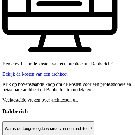
Benieuwd naar de kosten van een architect uit Babberich?
Bekijk de kosten van een architect
Klik op bovenstaande knop om de kosten voor een professionele en
betaalbare architect uit Babberich te ontdekken.
Veelgestelde vragen over architecten uit
Babberich
Wat is de toegevoegde waarde van een architect?