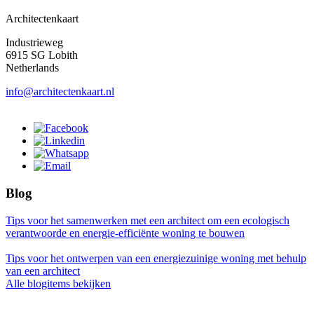
Architectenkaart
Industrieweg
6915 SG Lobith
Netherlands
info@architectenkaart.nl
Blog
Tips voor het samenwerken met een architect om een ecologisch
verantwoorde en energie-efficiënte woning te bouwen
Tips voor het ontwerpen van een energiezuinige woning met behulp
van een architect
Alle blogitems bekijken