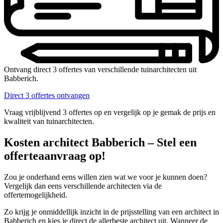
Ontvang direct 3 offertes van verschillende tuinarchitecten uit
Babberich.
Direct 3 offertes ontvangen
Vraag vrijblijvend 3 offertes op en vergelijk op je gemak de prijs en
kwaliteit van tuinarchitecten.
Kosten architect Babberich – Stel een
offerteaanvraag op!
Zou je onderhand eens willen zien wat we voor je kunnen doen?
Vergelijk dan eens verschillende architecten via de
offertemogelijkheid.
Zo krijg je onmiddellijk inzicht in de prijsstelling van een architect in
Babberich en kies je direct de allerbeste architect uit. Wanneer de