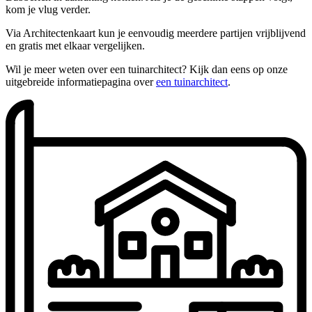
kom je vlug verder.
Via Architectenkaart kun je eenvoudig meerdere partijen vrijblijvend
en gratis met elkaar vergelijken.
Wil je meer weten over een tuinarchitect? Kijk dan eens op onze
uitgebreide informatiepagina over
een tuinarchitect
.