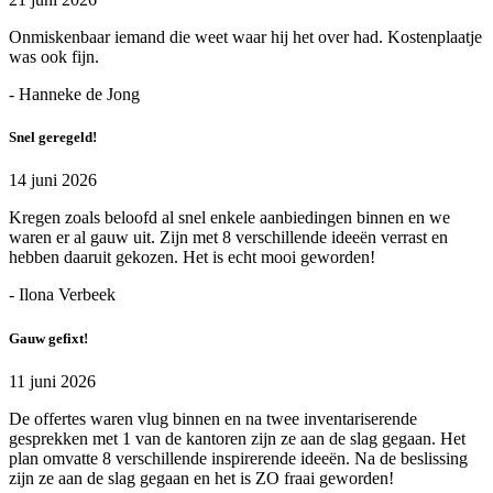
Onmiskenbaar iemand die weet waar hij het over had. Kostenplaatje
was ook fijn.
- Hanneke de Jong
Snel geregeld!
14 juni 2026
Kregen zoals beloofd al snel enkele aanbiedingen binnen en we
waren er al gauw uit. Zijn met 8 verschillende ideeën verrast en
hebben daaruit gekozen. Het is echt mooi geworden!
- Ilona Verbeek
Gauw gefixt!
11 juni 2026
De offertes waren vlug binnen en na twee inventariserende
gesprekken met 1 van de kantoren zijn ze aan de slag gegaan. Het
plan omvatte 8 verschillende inspirerende ideeën. Na de beslissing
zijn ze aan de slag gegaan en het is ZO fraai geworden!