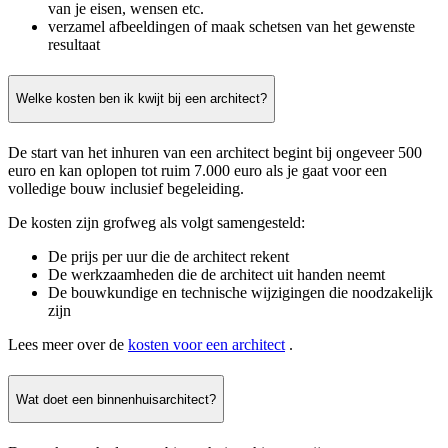
van je eisen, wensen etc.
verzamel afbeeldingen of maak schetsen van het gewenste
resultaat
Welke kosten ben ik kwijt bij een architect?
De start van het inhuren van een architect begint bij ongeveer 500
euro en kan oplopen tot ruim 7.000 euro als je gaat voor een
volledige bouw inclusief begeleiding.
De kosten zijn grofweg als volgt samengesteld:
De prijs per uur die de architect rekent
De werkzaamheden die de architect uit handen neemt
De bouwkundige en technische wijzigingen die noodzakelijk
zijn
Lees meer over de
kosten voor een architect
.
Wat doet een binnenhuisarchitect?