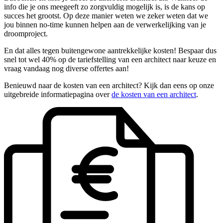
info die je ons meegeeft zo zorgvuldig mogelijk is, is de kans op
succes het grootst. Op deze manier weten we zeker weten dat we
jou binnen no-time kunnen helpen aan de verwerkelijking van je
droomproject.
En dat alles tegen buitengewone aantrekkelijke kosten! Bespaar dus
snel tot wel 40% op de tariefstelling van een architect naar keuze en
vraag vandaag nog diverse offertes aan!
Benieuwd naar de kosten van een architect? Kijk dan eens op onze
uitgebreide informatiepagina over
de kosten van een architect
.