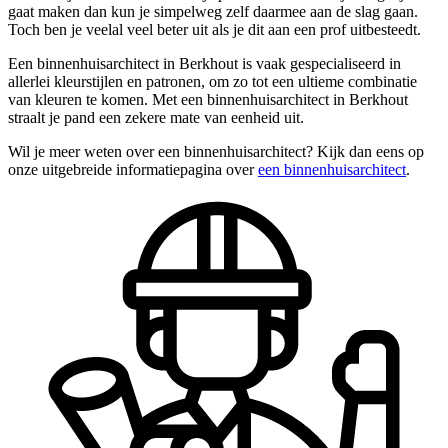
gaat maken dan kun je simpelweg zelf daarmee aan de slag gaan.
Toch ben je veelal veel beter uit als je dit aan een prof uitbesteedt.
Een binnenhuisarchitect in Berkhout is vaak gespecialiseerd in
allerlei kleurstijlen en patronen, om zo tot een ultieme combinatie
van kleuren te komen. Met een binnenhuisarchitect in Berkhout
straalt je pand een zekere mate van eenheid uit.
Wil je meer weten over een binnenhuisarchitect? Kijk dan eens op
onze uitgebreide informatiepagina over
een binnenhuisarchitect
.