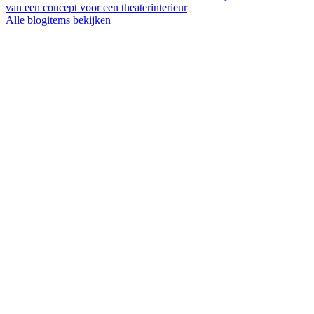
van een concept voor een theaterinterieur
Alle blogitems bekijken