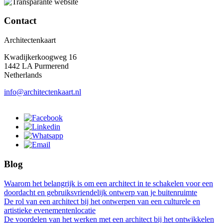
Contact
Architectenkaart
Kwadijkerkoogweg 16
1442 LA Purmerend
Netherlands
info@architectenkaart.nl
Blog
Waarom het belangrijk is om een architect in te schakelen voor een
doordacht en gebruiksvriendelijk ontwerp van je buitenruimte
De rol van een architect bij het ontwerpen van een culturele en
artistieke evenementenlocatie
De voordelen van het werken met een architect bij het ontwikkelen