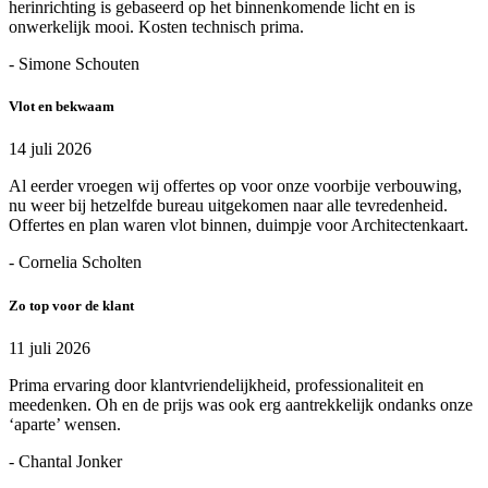
herinrichting is gebaseerd op het binnenkomende licht en is
onwerkelijk mooi. Kosten technisch prima.
- Simone Schouten
Vlot en bekwaam
14 juli 2026
Al eerder vroegen wij offertes op voor onze voorbije verbouwing,
nu weer bij hetzelfde bureau uitgekomen naar alle tevredenheid.
Offertes en plan waren vlot binnen, duimpje voor Architectenkaart.
- Cornelia Scholten
Zo top voor de klant
11 juli 2026
Prima ervaring door klantvriendelijkheid, professionaliteit en
meedenken. Oh en de prijs was ook erg aantrekkelijk ondanks onze
‘aparte’ wensen.
- Chantal Jonker