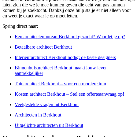
laten zien die we je mee kunnen geven die echt van pas kunnen
komen bij je zoektocht. Dankzij onze hulp sta je er niet alleen voor
en weet je exact waar je op moet letten.
Spring direct naar:
Een architectenbureau Berkhout gezocht? Waar let je op?
Betaalbare architect Berkhout
Interieurarchitect Berkhout nodig: de beste designers
Binnenhuisarchitect Berkhout maakt jouw leven
aantrekkelijker
Tuinarchitect Berkhout – voor een mooiere tuin
Kosten architect Berkhout – Stel een offerteaanvraag op!
Veelgestelde vragen uit Berkhout
Architecten in Berkhout
Uitgelichte architecten uit Berkhout