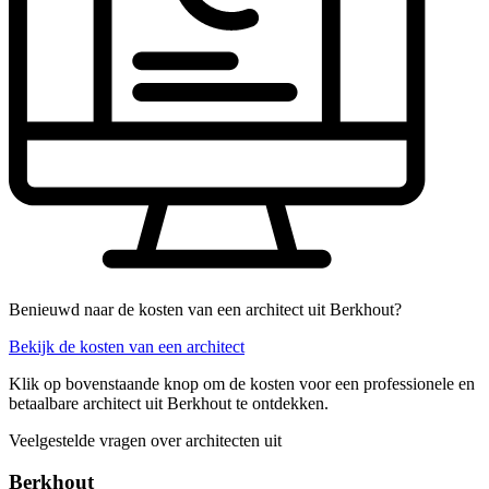
Benieuwd naar de kosten van een architect uit Berkhout?
Bekijk de kosten van een architect
Klik op bovenstaande knop om de kosten voor een professionele en
betaalbare architect uit Berkhout te ontdekken.
Veelgestelde vragen over architecten uit
Berkhout