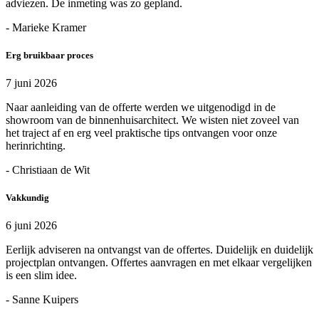
adviezen. De inmeting was zo gepland.
- Marieke Kramer
Erg bruikbaar proces
7 juni 2026
Naar aanleiding van de offerte werden we uitgenodigd in de
showroom van de binnenhuisarchitect. We wisten niet zoveel van
het traject af en erg veel praktische tips ontvangen voor onze
herinrichting.
- Christiaan de Wit
Vakkundig
6 juni 2026
Eerlijk adviseren na ontvangst van de offertes. Duidelijk en duidelijk
projectplan ontvangen. Offertes aanvragen en met elkaar vergelijken
is een slim idee.
- Sanne Kuipers