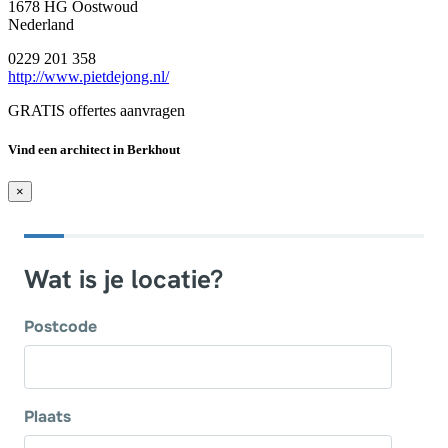
1678 HG Oostwoud
Nederland
0229 201 358
http://www.pietdejong.nl/
GRATIS offertes aanvragen
Vind een architect in Berkhout
×