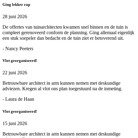
Ging lekker rap
28 juni 2026
De offertes van tuinarchitecten kwamen snel binnen en de tuin is
compleet gerenoveerd conform de planning. Ging allemaal eigenlijk
een stuk soepeler dan bedacht en de tuin ziet er betoverend uit.
- Nancy Peeters
Vlot georganiseerd!
22 juni 2026
Betrouwbare architect in arm kunnen nemen met deskundige
adviezen. Kregen al vlot ons plan toegestuurd na de inmeting.
- Laura de Haan
Vlot georganiseerd!
15 juni 2026
Betrouwbare architect in arm kunnen nemen met deskundige