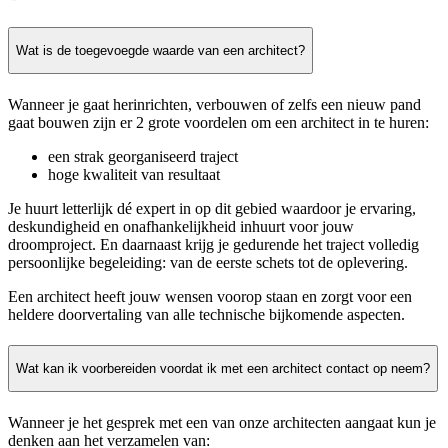
Wat is de toegevoegde waarde van een architect?
Wanneer je gaat herinrichten, verbouwen of zelfs een nieuw pand
gaat bouwen zijn er 2 grote voordelen om een architect in te huren:
een strak georganiseerd traject
hoge kwaliteit van resultaat
Je huurt letterlijk dé expert in op dit gebied waardoor je ervaring,
deskundigheid en onafhankelijkheid inhuurt voor jouw
droomproject. En daarnaast krijg je gedurende het traject volledig
persoonlijke begeleiding: van de eerste schets tot de oplevering.
Een architect heeft jouw wensen voorop staan en zorgt voor een
heldere doorvertaling van alle technische bijkomende aspecten.
Wat kan ik voorbereiden voordat ik met een architect contact op neem?
Wanneer je het gesprek met een van onze architecten aangaat kun je
denken aan het verzamelen van: