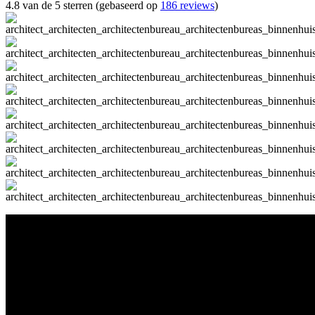
4.8 van de 5 sterren (gebaseerd op
186 reviews
)