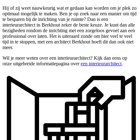
Hij of zij weet nauwkeurig wat er gedaan kan worden om je plek zo
optimaal mogelijk te maken. Ben je op zoek naar een manier om tijd
te besparen bij de inrichting van je ruimte? Dan is een
interieurarchitect in Berkhout zeker de beste keuze. Je kunt dan alle
bezigheden rondom de inrichting met een zorgeloos gevoel aan een
professional over laten. Het is uiteraard zonde om hier veel te veel
tijd in te stoppen, met een architect Berkhout hoeft dit dan ook niet
meer.
Wil je meer weten over een interieurarchitect? Kijk dan eens op
onze uitgebreide informatiepagina over
een interieurarchitect
.