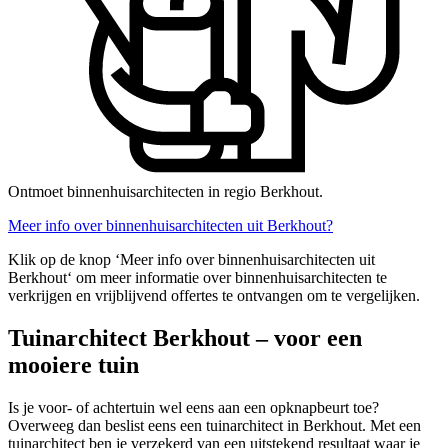
Ontmoet binnenhuisarchitecten in regio Berkhout.
Meer info over binnenhuisarchitecten uit Berkhout?
Klik op de knop ‘Meer info over binnenhuisarchitecten uit
Berkhout‘ om meer informatie over binnenhuisarchitecten te
verkrijgen en vrijblijvend offertes te ontvangen om te vergelijken.
Tuinarchitect Berkhout – voor een
mooiere tuin
Is je voor- of achtertuin wel eens aan een opknapbeurt toe?
Overweeg dan beslist eens een tuinarchitect in Berkhout. Met een
tuinarchitect ben je verzekerd van een uitstekend resultaat waar je