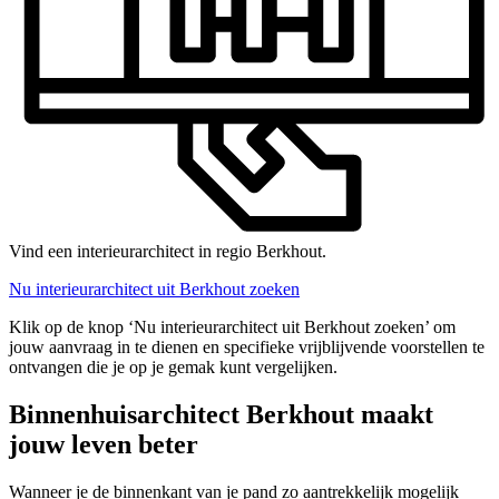
Vind een interieurarchitect in regio Berkhout.
Nu interieurarchitect uit Berkhout zoeken
Klik op de knop ‘Nu interieurarchitect uit Berkhout zoeken’ om
jouw aanvraag in te dienen en specifieke vrijblijvende voorstellen te
ontvangen die je op je gemak kunt vergelijken.
Binnenhuisarchitect Berkhout maakt
jouw leven beter
Wanneer je de binnenkant van je pand zo aantrekkelijk mogelijk