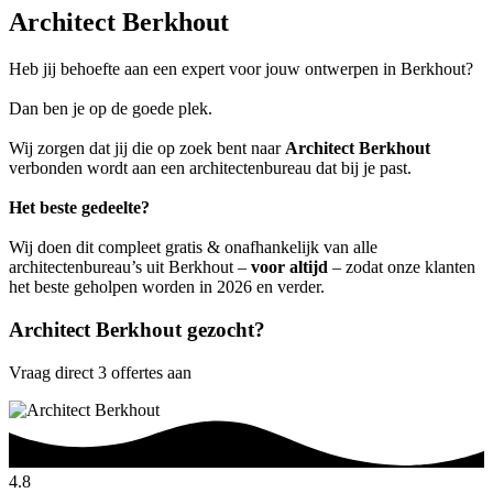
Architect Berkhout
Heb jij behoefte aan een expert voor jouw ontwerpen in Berkhout?
Dan ben je op de goede plek.
Wij zorgen dat jij die op zoek bent naar
Architect Berkhout
verbonden wordt aan een architectenbureau dat bij je past.
Het beste gedeelte?
Wij doen dit compleet gratis & onafhankelijk van alle
architectenbureau’s uit Berkhout –
voor altijd
– zodat onze klanten
het beste geholpen worden in 2026 en verder.
Architect Berkhout gezocht?
Vraag direct 3 offertes aan
4.8