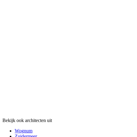
Bekijk ook architecten uit
Wognum
Zuidermeer