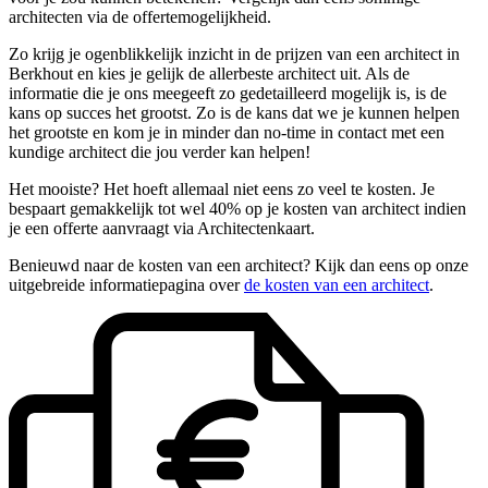
architecten via de offertemogelijkheid.
Zo krijg je ogenblikkelijk inzicht in de prijzen van een architect in
Berkhout en kies je gelijk de allerbeste architect uit. Als de
informatie die je ons meegeeft zo gedetailleerd mogelijk is, is de
kans op succes het grootst. Zo is de kans dat we je kunnen helpen
het grootste en kom je in minder dan no-time in contact met een
kundige architect die jou verder kan helpen!
Het mooiste? Het hoeft allemaal niet eens zo veel te kosten. Je
bespaart gemakkelijk tot wel 40% op je kosten van architect indien
je een offerte aanvraagt via Architectenkaart.
Benieuwd naar de kosten van een architect? Kijk dan eens op onze
uitgebreide informatiepagina over
de kosten van een architect
.