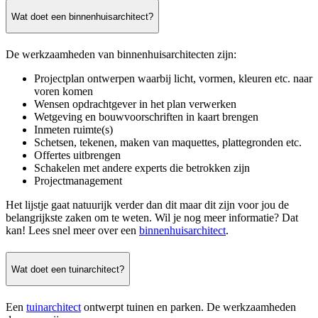
Wat doet een binnenhuisarchitect?
De werkzaamheden van binnenhuisarchitecten zijn:
Projectplan ontwerpen waarbij licht, vormen, kleuren etc. naar
voren komen
Wensen opdrachtgever in het plan verwerken
Wetgeving en bouwvoorschriften in kaart brengen
Inmeten ruimte(s)
Schetsen, tekenen, maken van maquettes, plattegronden etc.
Offertes uitbrengen
Schakelen met andere experts die betrokken zijn
Projectmanagement
Het lijstje gaat natuurijk verder dan dit maar dit zijn voor jou de
belangrijkste zaken om te weten. Wil je nog meer informatie? Dat
kan! Lees snel meer over een
binnenhuisarchitect
.
Wat doet een tuinarchitect?
Een
tuinarchitect
ontwerpt tuinen en parken. De werkzaamheden