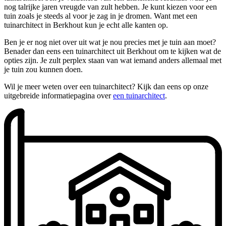
nog talrijke jaren vreugde van zult hebben. Je kunt kiezen voor een
tuin zoals je steeds al voor je zag in je dromen. Want met een
tuinarchitect in Berkhout kun je echt alle kanten op.
Ben je er nog niet over uit wat je nou precies met je tuin aan moet?
Benader dan eens een tuinarchitect uit Berkhout om te kijken wat de
opties zijn. Je zult perplex staan van wat iemand anders allemaal met
je tuin zou kunnen doen.
Wil je meer weten over een tuinarchitect? Kijk dan eens op onze
uitgebreide informatiepagina over
een tuinarchitect
.