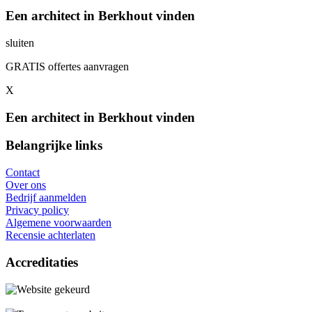
Een architect in Berkhout vinden
sluiten
GRATIS offertes aanvragen
X
Een architect in Berkhout vinden
Belangrijke links
Contact
Over ons
Bedrijf aanmelden
Privacy policy
Algemene voorwaarden
Recensie achterlaten
Accreditaties