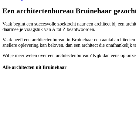
Een architectenbureau Bruinehaar gezocht
Vaak begint een succesvolle zoektocht naar een architect bij een arch
daarmee je vraagstuk van A tot Z beantwoorden.
Vaak heeft een architectenbureau in Bruinehaar een aantal architecten 
snellere oplevering kan beloven, dan een architect die onafhankelijk t
Wil je meer weten over een architectenbureau? Kijk dan eens op onze
Alle architecten uit Bruinehaar