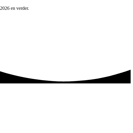
 2026 en verder.