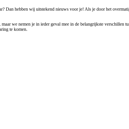
r? Dan hebben wij uitstekend nieuws voor je! Als je door het overmatig
, maar we nemen je in ieder geval mee in de belangrijkste verschillen tu
paring te komen.