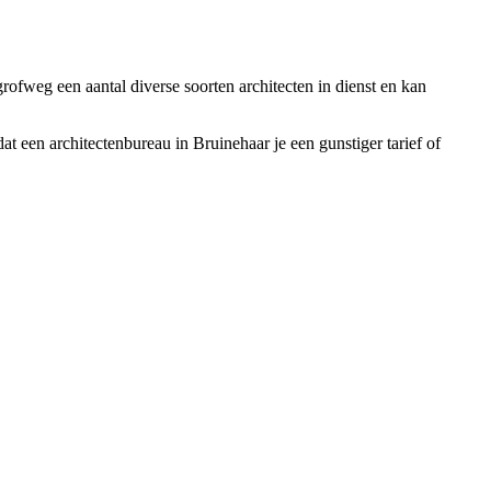
rofweg een aantal diverse soorten architecten in dienst en kan
at een architectenbureau in Bruinehaar je een gunstiger tarief of