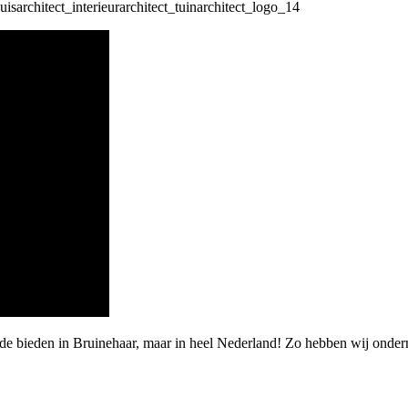
rde bieden in Bruinehaar, maar in heel Nederland! Zo hebben wij ond