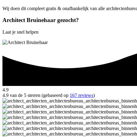
Wij doen dit compleet gratis & onafhankelijk van alle architectenbure
Architect Bruinehaar gezocht?
Laat je snel helpen
4.9
4.9 van de 5 sterren (gebaseerd op
167 reviews
)