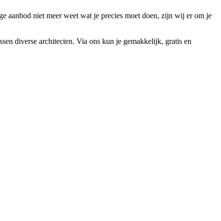
e aanbod niet meer weet wat je precies moet doen, zijn wij er om je
ssen diverse architecten. Via ons kun je gemakkelijk, gratis en