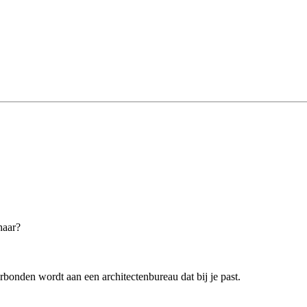
haar?
rbonden wordt aan een architectenbureau dat bij je past.