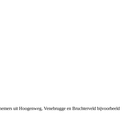
ernemers uit Hoogenweg, Venebrugge en Bruchterveld bijvoorbeeld