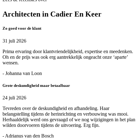
Architecten in Cadier En Keer
Zo goed voor de klant
31 juli 2026
Prima ervaring door klantvriendelijkheid, expertise en meedenken.
Oh en de prijs was ook erg aantrekkelijk ongeacht onze ‘aparte’
wensen.
- Johanna van Loon
Grote deskundigheid maar betaalbaar
24 juli 2026
Tevreden over de deskundigheid en afhandeling. Haar
belangstelling tijdens de herinrichting en verbouwing was mooi.
Herhaaldelijk werd ons gevraagd of we nog wijzigingen in het plan
wilden doorvoeren tijdens de uitvoering. Erg fijn.
- Adrianus van den Bosch