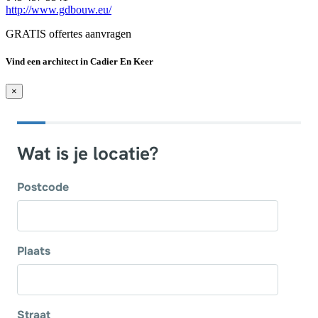
http://www.gdbouw.eu/
GRATIS offertes aanvragen
Vind een architect in Cadier En Keer
×