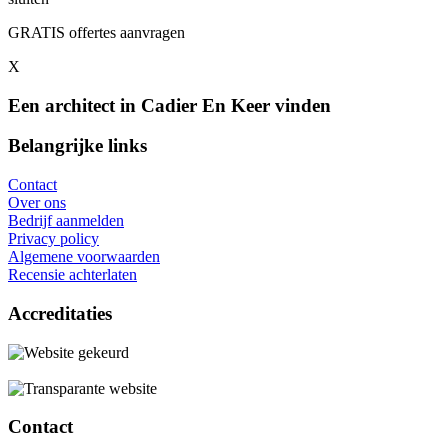
GRATIS offertes aanvragen
X
Een architect in Cadier En Keer vinden
Belangrijke links
Contact
Over ons
Bedrijf aanmelden
Privacy policy
Algemene voorwaarden
Recensie achterlaten
Accreditaties
Contact