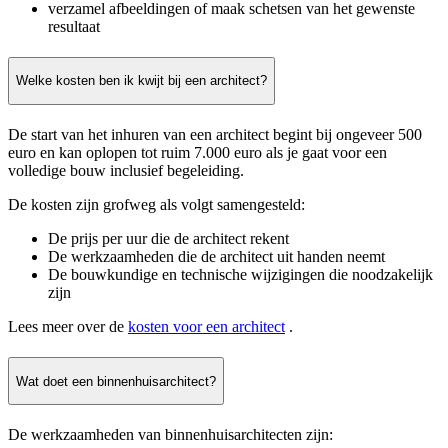
verzamel afbeeldingen of maak schetsen van het gewenste
resultaat
Welke kosten ben ik kwijt bij een architect?
De start van het inhuren van een architect begint bij ongeveer 500
euro en kan oplopen tot ruim 7.000 euro als je gaat voor een
volledige bouw inclusief begeleiding.
De kosten zijn grofweg als volgt samengesteld:
De prijs per uur die de architect rekent
De werkzaamheden die de architect uit handen neemt
De bouwkundige en technische wijzigingen die noodzakelijk
zijn
Lees meer over de
kosten voor een architect
.
Wat doet een binnenhuisarchitect?
De werkzaamheden van binnenhuisarchitecten zijn: