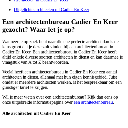
Uitgelichte architecten uit Cadier En Keer
Een architectenbureau Cadier En Keer
gezocht? Waar let je op?
Wanneer je op zoek bent naar die ene perfecte architect dan is de
kans groot dat je deze zult vinden bij een architectenbureau in
Cadier En Keer. Een architectenbureau in Cadier En Keer heeft
altijd enkele diverse soorten architecten in dienst en kan daarmee je
vraagstuk van A tot Z beantwoorden.
Veelal heeft een architectenbureau in Cadier En Keer een aantal
architecten in dienst, allemaal met hun eigen kennisgebied. Juist
omdat er meerdere architecten werken, is het bespreekbaar om een
gunstiger tarief te krijgen.
Wil je meer weten over een architectenbureau? Kijk dan eens op
onze uitgebreide informatiepagina over
een architectenbureau
.
Alle architecten uit Cadier En Keer