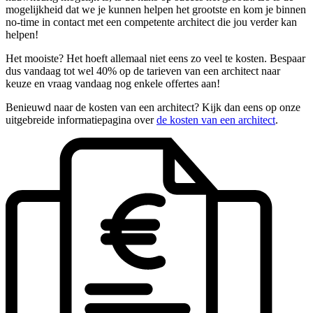
mogelijkheid dat we je kunnen helpen het grootste en kom je binnen
no-time in contact met een competente architect die jou verder kan
helpen!
Het mooiste? Het hoeft allemaal niet eens zo veel te kosten. Bespaar
dus vandaag tot wel 40% op de tarieven van een architect naar
keuze en vraag vandaag nog enkele offertes aan!
Benieuwd naar de kosten van een architect? Kijk dan eens op onze
uitgebreide informatiepagina over
de kosten van een architect
.