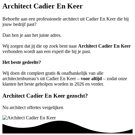
Architect Cadier En Keer
Behoefte aan een professionele architect uit Cadier En Keer die bij
jouw bedrijf past?
Dan ben je aan het juiste adres.
Wij zorgen dat jij die op zoek bent naar
Architect Cadier En Keer
verbonden wordt aan een expert die bij je past.
Het beste gedeelte?
Wij doen dit compleet gratis & onafhankelijk van alle
architectenbureau’s uit Cadier En Keer –
voor altijd
– zodat onze
klanten het beste geholpen worden in 2026 en verder.
Architect Cadier En Keer gezocht?
Nu architect offertes vergelijken