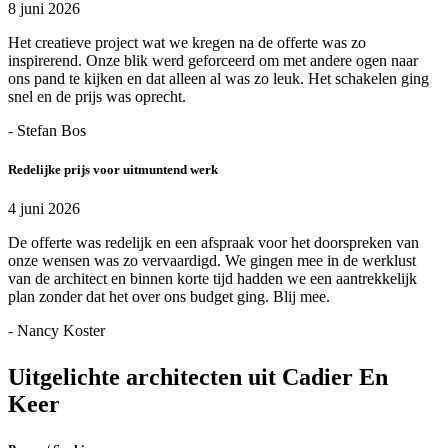
8 juni 2026
Het creatieve project wat we kregen na de offerte was zo
inspirerend. Onze blik werd geforceerd om met andere ogen naar
ons pand te kijken en dat alleen al was zo leuk. Het schakelen ging
snel en de prijs was oprecht.
- Stefan Bos
Redelijke prijs voor uitmuntend werk
4 juni 2026
De offerte was redelijk en een afspraak voor het doorspreken van
onze wensen was zo vervaardigd. We gingen mee in de werklust
van de architect en binnen korte tijd hadden we een aantrekkelijk
plan zonder dat het over ons budget ging. Blij mee.
- Nancy Koster
Uitgelichte architecten uit Cadier En
Keer