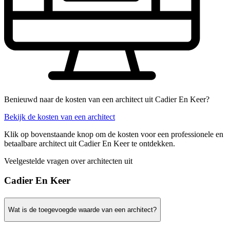
Benieuwd naar de kosten van een architect uit Cadier En Keer?
Bekijk de kosten van een architect
Klik op bovenstaande knop om de kosten voor een professionele en
betaalbare architect uit Cadier En Keer te ontdekken.
Veelgestelde vragen over architecten uit
Cadier En Keer
Wat is de toegevoegde waarde van een architect?