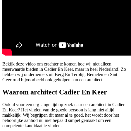
Bekijk deze video om erachter te komen hoe wij niet alleen
meerwaarde bieden in Cadier En Keer, maar in heel Nederland! Zo
hebben wij ondernemers uit Berg En Terblijt, Bemelen en Sint
Geertruid bijvoorbeeld ook geholpen aan een architect.
Waarom architect Cadier En Keer
Ook al voor een erg lange tijd op zoek naar een architect in Cadier
En Keer? Het vinden van de goede persoon is lang niet altijd
makkelijk. Wij begrijpen dit maar al te goed, het wordt door het
behoorlijke aanbod nu niet bepaald simpel gemaakt om een
competente kandidaat te vinden.