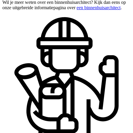
Wil je meer weten over een binnenhuisarchitect? Kijk dan eens op
onze uitgebreide informatiepagina over
een binnenhuisarchitect
.