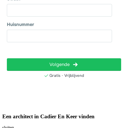
Een architect in Cadier En Keer vinden
sluiten