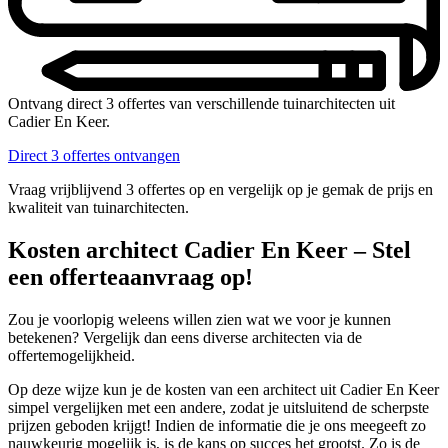
Ontvang direct 3 offertes van verschillende tuinarchitecten uit
Cadier En Keer.
Direct 3 offertes ontvangen
Vraag vrijblijvend 3 offertes op en vergelijk op je gemak de prijs en
kwaliteit van tuinarchitecten.
Kosten architect Cadier En Keer – Stel
een offerteaanvraag op!
Zou je voorlopig weleens willen zien wat we voor je kunnen
betekenen? Vergelijk dan eens diverse architecten via de
offertemogelijkheid.
Op deze wijze kun je de kosten van een architect uit Cadier En Keer
simpel vergelijken met een andere, zodat je uitsluitend de scherpste
prijzen geboden krijgt! Indien de informatie die je ons meegeeft zo
nauwkeurig mogelijk is, is de kans op succes het grootst. Zo is de