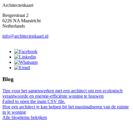
Architectenkaart
Bergerstraat 2
6226 NA Maastricht
Netherlands
info@architectenkaart.nl
Blog
Tips voor het samenwerken met een architect om een ecologisch
verantwoorde en energie-efficiënte woning te bouwen
Failed to open the main CSV file.
Hoe een architect je kan helpen bij het maximaliseren van de ruimte
in je woning
Alle blogitems bekijken