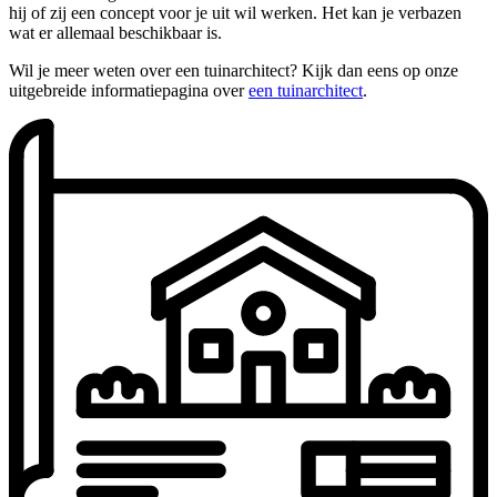
hij of zij een concept voor je uit wil werken. Het kan je verbazen
wat er allemaal beschikbaar is.
Wil je meer weten over een tuinarchitect? Kijk dan eens op onze
uitgebreide informatiepagina over
een tuinarchitect
.