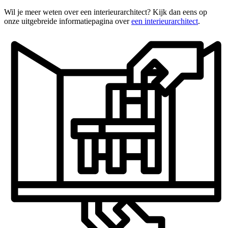
Wil je meer weten over een interieurarchitect? Kijk dan eens op
onze uitgebreide informatiepagina over
een interieurarchitect
.