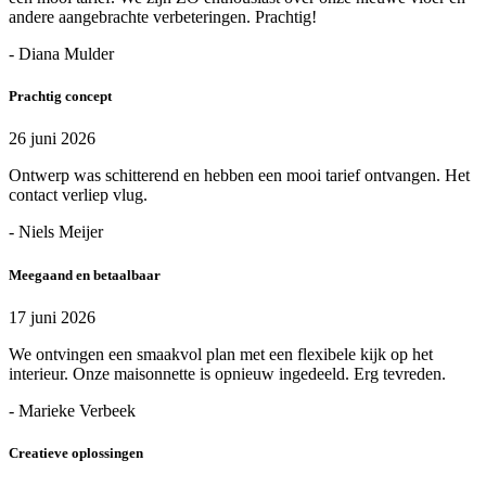
andere aangebrachte verbeteringen. Prachtig!
- Diana Mulder
Prachtig concept
26 juni 2026
Ontwerp was schitterend en hebben een mooi tarief ontvangen. Het
contact verliep vlug.
- Niels Meijer
Meegaand en betaalbaar
17 juni 2026
We ontvingen een smaakvol plan met een flexibele kijk op het
interieur. Onze maisonnette is opnieuw ingedeeld. Erg tevreden.
- Marieke Verbeek
Creatieve oplossingen