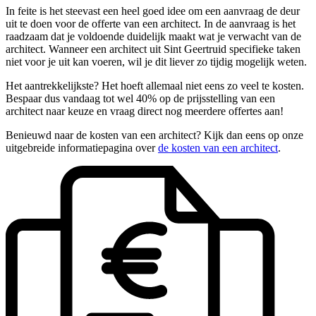
In feite is het steevast een heel goed idee om een aanvraag de deur
uit te doen voor de offerte van een architect. In de aanvraag is het
raadzaam dat je voldoende duidelijk maakt wat je verwacht van de
architect. Wanneer een architect uit Sint Geertruid specifieke taken
niet voor je uit kan voeren, wil je dit liever zo tijdig mogelijk weten.
Het aantrekkelijkste? Het hoeft allemaal niet eens zo veel te kosten.
Bespaar dus vandaag tot wel 40% op de prijsstelling van een
architect naar keuze en vraag direct nog meerdere offertes aan!
Benieuwd naar de kosten van een architect? Kijk dan eens op onze
uitgebreide informatiepagina over
de kosten van een architect
.