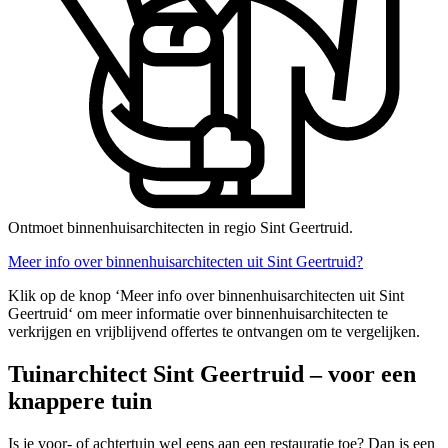
Ontmoet binnenhuisarchitecten in regio Sint Geertruid.
Meer info over binnenhuisarchitecten uit Sint Geertruid?
Klik op de knop ‘Meer info over binnenhuisarchitecten uit Sint
Geertruid‘ om meer informatie over binnenhuisarchitecten te
verkrijgen en vrijblijvend offertes te ontvangen om te vergelijken.
Tuinarchitect Sint Geertruid – voor een
knappere tuin
Is je voor- of achtertuin wel eens aan een restauratie toe? Dan is een