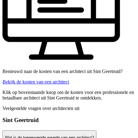
Benieuwd naar de kosten van een architect uit Sint Geertruid?
Bekijk de kosten van een architect
Klik op bovenstaande knop om de kosten voor een professionele en
betaalbare architect uit Sint Geertruid te ontdekken.
Veelgestelde vragen over architecten uit
Sint Geertruid
Wat is de toegevoegde waarde van een architect?