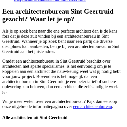
Een architectenbureau Sint Geertruid
gezocht? Waar let je op?
Als je op zoek bent naar die ene perfecte architect dan is de kans
fors dat je deze zult vinden bij een architectenbureau in Sint
Geertruid. Wanneer je op zoek bent naar een partij die diverse
disciplines kan aanbieden, ben je bij een architectenbureau in Sint
Geertruid aan het juiste adres.
Omdat een architectenbureau in Sint Geertruid beschikt over
architecten met aparte specialismes, is het eenvoudig om je te
koppelen aan een architect die nauwkeurig weet wat jij nodig hebt
voor jouw project. Bovendien is het mogelijk dat een
architectenbureau in Sint Geertruid je een beter tarief of snellere
oplevering kan beloven, dan een architect die zelfstandig te werk
gaat.
Wil je meer weten over een architectenbureau? Kijk dan eens op
onze uitgebreide informatiepagina over
een architectenbureau
.
Alle architecten uit Sint Geertruid