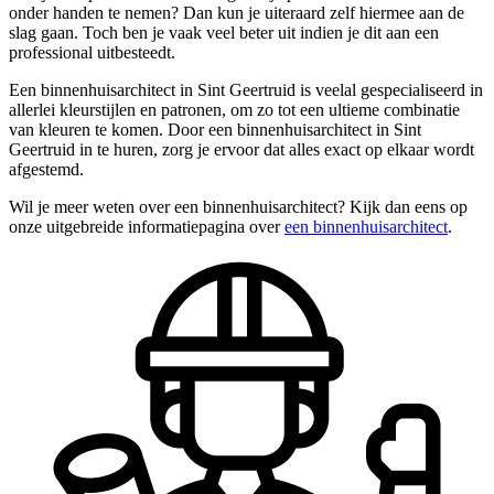
onder handen te nemen? Dan kun je uiteraard zelf hiermee aan de
slag gaan. Toch ben je vaak veel beter uit indien je dit aan een
professional uitbesteedt.
Een binnenhuisarchitect in Sint Geertruid is veelal gespecialiseerd in
allerlei kleurstijlen en patronen, om zo tot een ultieme combinatie
van kleuren te komen. Door een binnenhuisarchitect in Sint
Geertruid in te huren, zorg je ervoor dat alles exact op elkaar wordt
afgestemd.
Wil je meer weten over een binnenhuisarchitect? Kijk dan eens op
onze uitgebreide informatiepagina over
een binnenhuisarchitect
.