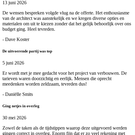
13 juni 2026
De wensen bespreken volgde vlug na de offerte. Het enthousiasme
van de architect was aanstekelijk en we kregen diverse opties en
materialen om uit te kiezen zonder dat het gelijk behoorlijk over ons
budget ging. Heel tevreden.
- Dave Koster
De uitvoerende partij was top
5 juni 2026
Er wordt met je mee gedacht voor het project van verbouwen. De
tarieven waren doorzichtig en eerlijk. Mensen die oprecht
meedenken worden zeldzaam, tevreden dus!
- Daniëlle Smits
Ging netjes in overleg
30 mei 2026
Zowel de taken als de tijdstippen waarop deze uitgevoerd werden
gingen correct in overleg. Enorm fijn dat er zo veel rekening met