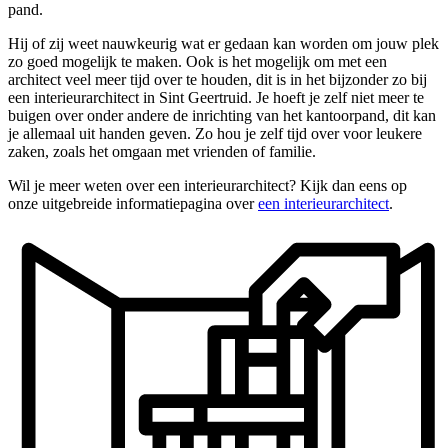
pand.
Hij of zij weet nauwkeurig wat er gedaan kan worden om jouw plek
zo goed mogelijk te maken. Ook is het mogelijk om met een
architect veel meer tijd over te houden, dit is in het bijzonder zo bij
een interieurarchitect in Sint Geertruid. Je hoeft je zelf niet meer te
buigen over onder andere de inrichting van het kantoorpand, dit kan
je allemaal uit handen geven. Zo hou je zelf tijd over voor leukere
zaken, zoals het omgaan met vrienden of familie.
Wil je meer weten over een interieurarchitect? Kijk dan eens op
onze uitgebreide informatiepagina over
een interieurarchitect
.