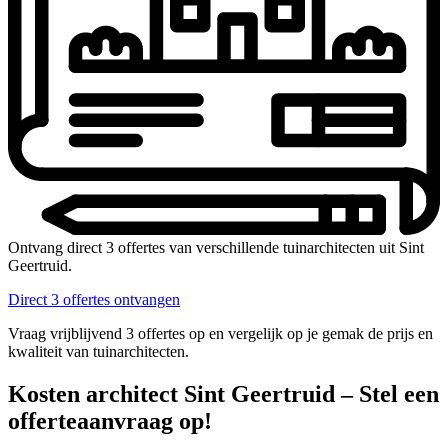
Ontvang direct 3 offertes van verschillende tuinarchitecten uit Sint
Geertruid.
Direct 3 offertes ontvangen
Vraag vrijblijvend 3 offertes op en vergelijk op je gemak de prijs en
kwaliteit van tuinarchitecten.
Kosten architect Sint Geertruid – Stel een
offerteaanvraag op!