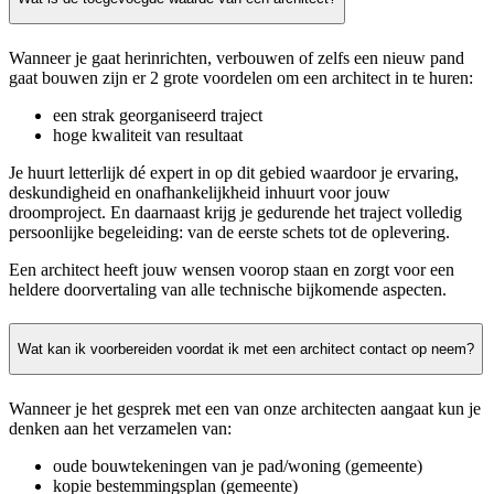
Wanneer je gaat herinrichten, verbouwen of zelfs een nieuw pand
gaat bouwen zijn er 2 grote voordelen om een architect in te huren:
een strak georganiseerd traject
hoge kwaliteit van resultaat
Je huurt letterlijk dé expert in op dit gebied waardoor je ervaring,
deskundigheid en onafhankelijkheid inhuurt voor jouw
droomproject. En daarnaast krijg je gedurende het traject volledig
persoonlijke begeleiding: van de eerste schets tot de oplevering.
Een architect heeft jouw wensen voorop staan en zorgt voor een
heldere doorvertaling van alle technische bijkomende aspecten.
Wat kan ik voorbereiden voordat ik met een architect contact op neem?
Wanneer je het gesprek met een van onze architecten aangaat kun je
denken aan het verzamelen van:
oude bouwtekeningen van je pad/woning (gemeente)
kopie bestemmingsplan (gemeente)