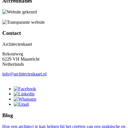
Accreditaties
Contact
Architectenkaart
Rekoutweg
6229 VH Maastricht
Netherlands
info@architectenkaart.nl
Blog
Hoe een architect je kan helpen bij het creëren van een praktische en