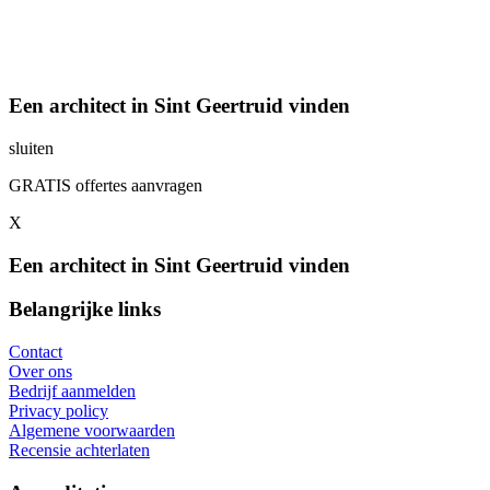
Een architect in Sint Geertruid vinden
sluiten
GRATIS offertes aanvragen
X
Een architect in Sint Geertruid vinden
Belangrijke links
Contact
Over ons
Bedrijf aanmelden
Privacy policy
Algemene voorwaarden
Recensie achterlaten