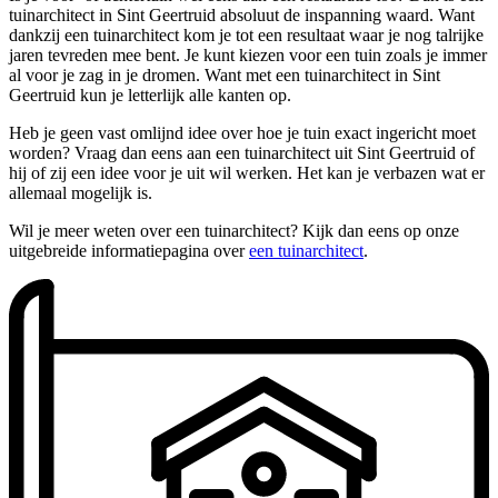
tuinarchitect in Sint Geertruid absoluut de inspanning waard. Want
dankzij een tuinarchitect kom je tot een resultaat waar je nog talrijke
jaren tevreden mee bent. Je kunt kiezen voor een tuin zoals je immer
al voor je zag in je dromen. Want met een tuinarchitect in Sint
Geertruid kun je letterlijk alle kanten op.
Heb je geen vast omlijnd idee over hoe je tuin exact ingericht moet
worden? Vraag dan eens aan een tuinarchitect uit Sint Geertruid of
hij of zij een idee voor je uit wil werken. Het kan je verbazen wat er
allemaal mogelijk is.
Wil je meer weten over een tuinarchitect? Kijk dan eens op onze
uitgebreide informatiepagina over
een tuinarchitect
.