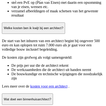
stel een PvE op (Plan van Eisen) met daarin een opsomming
van je eisen, wensen etc.
verzamel afbeeldingen of maak schetsen van het gewenste
resultaat
Welke kosten ben ik kwijt bij een architect?
De start van het inhuren van een architect begint bij ongeveer 500
euro en kan oplopen tot ruim 7.000 euro als je gaat voor een
volledige bouw inclusief begeleiding.
De kosten zijn grofweg als volgt samengesteld:
De prijs per uur die de architect rekent
De werkzaamheden die de architect uit handen neemt
De bouwkundige en technische wijzigingen die noodzakelijk
zijn
Lees meer over de
kosten voor een architect
.
Wat doet een binnenhuisarchitect?