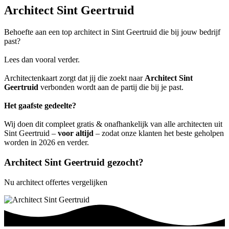
Architect Sint Geertruid
Behoefte aan een top architect in Sint Geertruid die bij jouw bedrijf
past?
Lees dan vooral verder.
Architectenkaart zorgt dat jij die zoekt naar
Architect Sint
Geertruid
verbonden wordt aan de partij die bij je past.
Het gaafste gedeelte?
Wij doen dit compleet gratis & onafhankelijk van alle architecten uit
Sint Geertruid –
voor altijd
– zodat onze klanten het beste geholpen
worden in 2026 en verder.
Architect Sint Geertruid gezocht?
Nu architect offertes vergelijken