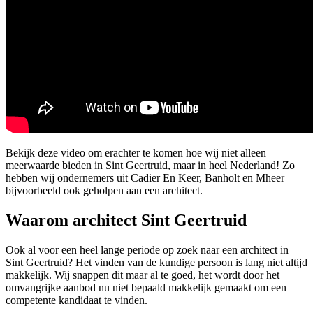
Bekijk deze video om erachter te komen hoe wij niet alleen
meerwaarde bieden in Sint Geertruid, maar in heel Nederland! Zo
hebben wij ondernemers uit Cadier En Keer, Banholt en Mheer
bijvoorbeeld ook geholpen aan een architect.
Waarom architect Sint Geertruid
Ook al voor een heel lange periode op zoek naar een architect in
Sint Geertruid? Het vinden van de kundige persoon is lang niet altijd
makkelijk. Wij snappen dit maar al te goed, het wordt door het
omvangrijke aanbod nu niet bepaald makkelijk gemaakt om een
competente kandidaat te vinden.