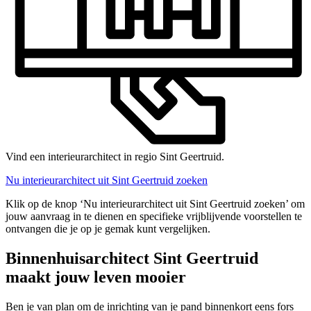
Vind een interieurarchitect in regio Sint Geertruid.
Nu interieurarchitect uit Sint Geertruid zoeken
Klik op de knop ‘Nu interieurarchitect uit Sint Geertruid zoeken’ om
jouw aanvraag in te dienen en specifieke vrijblijvende voorstellen te
ontvangen die je op je gemak kunt vergelijken.
Binnenhuisarchitect Sint Geertruid
maakt jouw leven mooier
Ben je van plan om de inrichting van je pand binnenkort eens fors