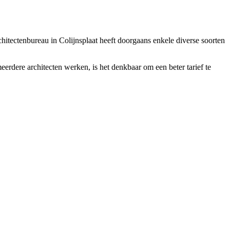
architectenbureau in Colijnsplaat heeft doorgaans enkele diverse soorten
eerdere architecten werken, is het denkbaar om een beter tarief te