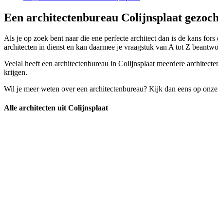
Een architectenbureau Colijnsplaat gezoch
Als je op zoek bent naar die ene perfecte architect dan is de kans fors
architecten in dienst en kan daarmee je vraagstuk van A tot Z beantw
Veelal heeft een architectenbureau in Colijnsplaat meerdere architect
krijgen.
Wil je meer weten over een architectenbureau? Kijk dan eens op onze
Alle architecten uit Colijnsplaat