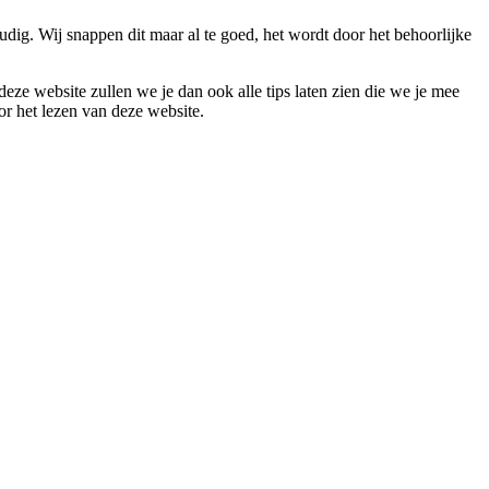
udig. Wij snappen dit maar al te goed, het wordt door het behoorlijke
 deze website zullen we je dan ook alle tips laten zien die we je mee
or het lezen van deze website.