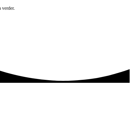
 verder.