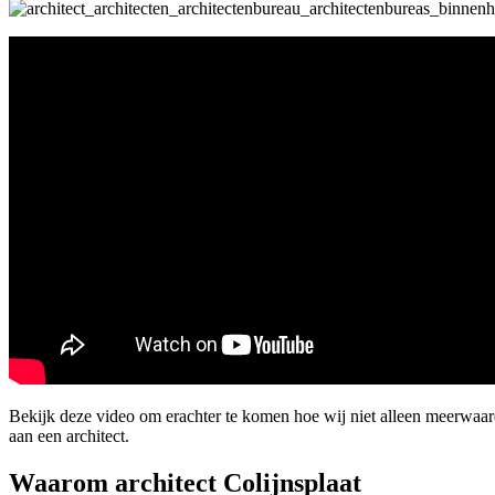
Bekijk deze video om erachter te komen hoe wij niet alleen meerwaar
aan een architect.
Waarom architect Colijnsplaat