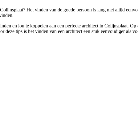
Colijnsplaat? Het vinden van de goede persoon is lang niet altijd eenvo
vinden.
 vinden en jou te koppelen aan een perfecte architect in Colijnsplaat. Op
deze tips is het vinden van een architect een stuk eenvoudiger als vo