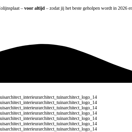
Colijnsplaat –
voor altijd
– zodat jij het beste geholpen wordt in 2026 en