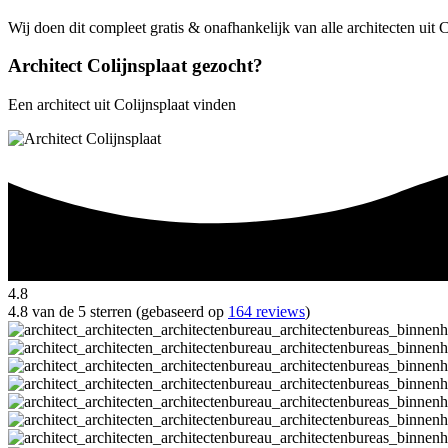
Wij doen dit compleet gratis & onafhankelijk van alle architecten uit 
Architect Colijnsplaat gezocht?
Een architect uit Colijnsplaat vinden
4.8
4.8 van de 5 sterren (gebaseerd op
164 reviews
)