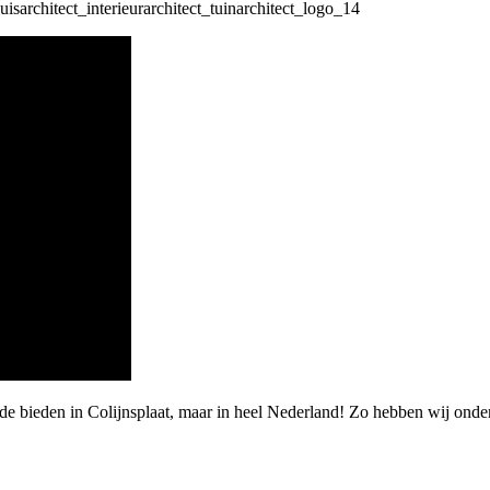
de bieden in Colijnsplaat, maar in heel Nederland! Zo hebben wij ond