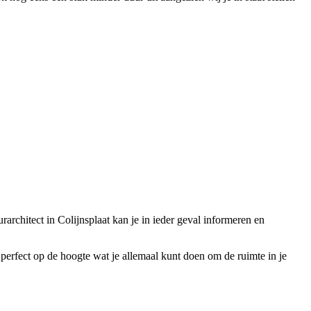
urarchitect in Colijnsplaat kan je in ieder geval informeren en
is perfect op de hoogte wat je allemaal kunt doen om de ruimte in je