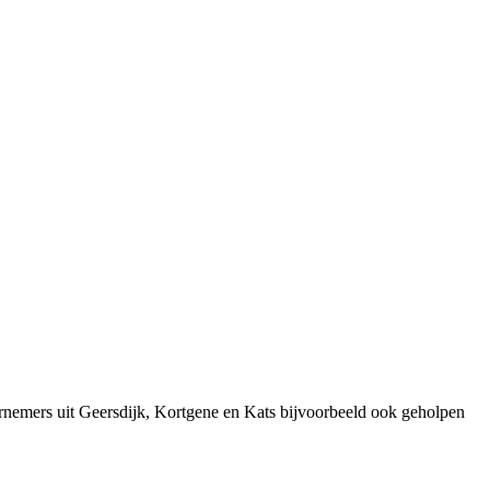
ernemers uit Geersdijk, Kortgene en Kats bijvoorbeeld ook geholpen