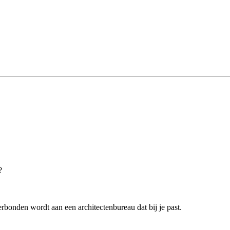
?
rbonden wordt aan een architectenbureau dat bij je past.