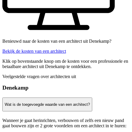
Benieuwd naar de kosten van een architect uit Denekamp?
Bekijk de kosten van een architect
Klik op bovenstaande knop om de kosten voor een professionele en
betaalbare architect uit Denekamp te ontdekken.
Veelgestelde vragen over architecten uit
Denekamp
Wat is de toegevoegde waarde van een architect?
Wanneer je gaat herinrichten, verbouwen of zelfs een nieuw pand
gaat bouwen zijn er 2 grote voordelen om een architect in te huren: