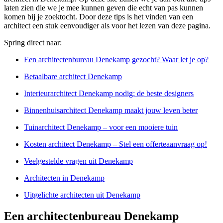
laten zien die we je mee kunnen geven die echt van pas kunnen
komen bij je zoektocht. Door deze tips is het vinden van een
architect een stuk eenvoudiger als voor het lezen van deze pagina.
Spring direct naar:
Een architectenbureau Denekamp gezocht? Waar let je op?
Betaalbare architect Denekamp
Interieurarchitect Denekamp nodig: de beste designers
Binnenhuisarchitect Denekamp maakt jouw leven beter
Tuinarchitect Denekamp – voor een mooiere tuin
Kosten architect Denekamp – Stel een offerteaanvraag op!
Veelgestelde vragen uit Denekamp
Architecten in Denekamp
Uitgelichte architecten uit Denekamp
Een architectenbureau Denekamp