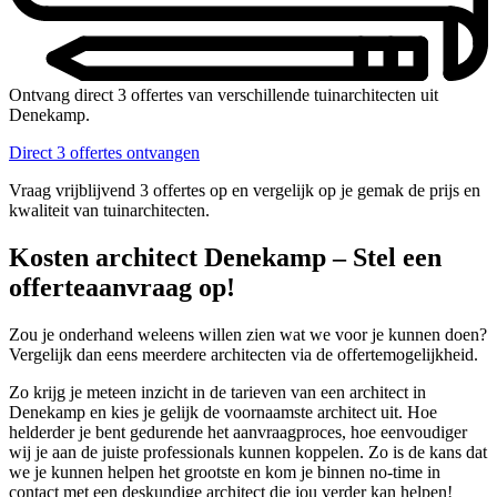
Ontvang direct 3 offertes van verschillende tuinarchitecten uit
Denekamp.
Direct 3 offertes ontvangen
Vraag vrijblijvend 3 offertes op en vergelijk op je gemak de prijs en
kwaliteit van tuinarchitecten.
Kosten architect Denekamp – Stel een
offerteaanvraag op!
Zou je onderhand weleens willen zien wat we voor je kunnen doen?
Vergelijk dan eens meerdere architecten via de offertemogelijkheid.
Zo krijg je meteen inzicht in de tarieven van een architect in
Denekamp en kies je gelijk de voornaamste architect uit. Hoe
helderder je bent gedurende het aanvraagproces, hoe eenvoudiger
wij je aan de juiste professionals kunnen koppelen. Zo is de kans dat
we je kunnen helpen het grootste en kom je binnen no-time in
contact met een deskundige architect die jou verder kan helpen!