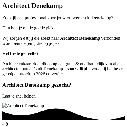
Architect Denekamp
Zoek jij een professional voor jouw ontwerpen in Denekamp?
Dan ben je op de goede plek.
Wij zorgen dat jij die zoekt naar
Architect Denekamp
verbonden
wordt aan de partij die bij je past.
Het beste gedeelte?
Architectenkaart doet dit compleet gratis & onafhankelijk van alle
architectenbureau’s uit Denekamp –
voor altijd
– zodat jij het beste
geholpen wordt in 2026 en verder.
Architect Denekamp gezocht?
Laat je snel helpen
4.8