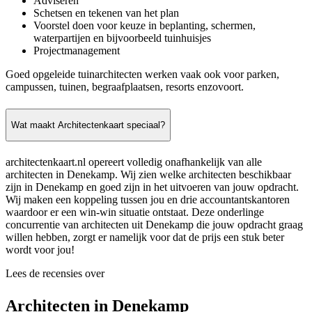
Adviseren
Schetsen en tekenen van het plan
Voorstel doen voor keuze in beplanting, schermen,
waterpartijen en bijvoorbeeld tuinhuisjes
Projectmanagement
Goed opgeleide tuinarchitecten werken vaak ook voor parken,
campussen, tuinen, begraafplaatsen, resorts enzovoort.
Wat maakt Architectenkaart speciaal?
architectenkaart.nl opereert volledig onafhankelijk van alle
architecten in Denekamp. Wij zien welke architecten beschikbaar
zijn in Denekamp en goed zijn in het uitvoeren van jouw opdracht.
Wij maken een koppeling tussen jou en drie accountantskantoren
waardoor er een win-win situatie ontstaat. Deze onderlinge
concurrentie van architecten uit Denekamp die jouw opdracht graag
willen hebben, zorgt er namelijk voor dat de prijs een stuk beter
wordt voor jou!
Lees de recensies over
Architecten in Denekamp