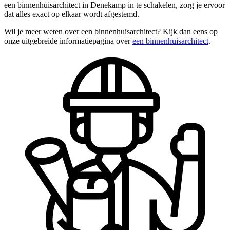
een binnenhuisarchitect in Denekamp in te schakelen, zorg je ervoor
dat alles exact op elkaar wordt afgestemd.
Wil je meer weten over een binnenhuisarchitect? Kijk dan eens op
onze uitgebreide informatiepagina over
een binnenhuisarchitect
.