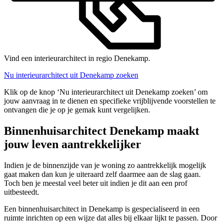
Vind een interieurarchitect in regio Denekamp.
Nu interieurarchitect uit Denekamp zoeken
Klik op de knop ‘Nu interieurarchitect uit Denekamp zoeken’ om
jouw aanvraag in te dienen en specifieke vrijblijvende voorstellen te
ontvangen die je op je gemak kunt vergelijken.
Binnenhuisarchitect Denekamp maakt
jouw leven aantrekkelijker
Indien je de binnenzijde van je woning zo aantrekkelijk mogelijk
gaat maken dan kun je uiteraard zelf daarmee aan de slag gaan.
Toch ben je meestal veel beter uit indien je dit aan een prof
uitbesteedt.
Een binnenhuisarchitect in Denekamp is gespecialiseerd in een
ruimte inrichten op een wijze dat alles bij elkaar lijkt te passen. Door