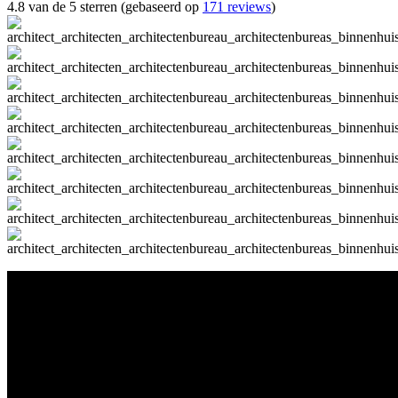
4.8 van de 5 sterren (gebaseerd op
171 reviews
)