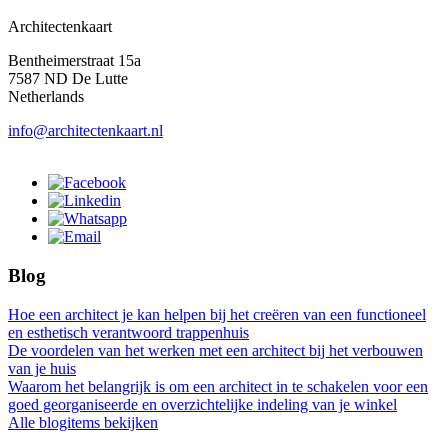
Architectenkaart
Bentheimerstraat 15a
7587 ND De Lutte
Netherlands
info@architectenkaart.nl
Blog
Hoe een architect je kan helpen bij het creëren van een functioneel
en esthetisch verantwoord trappenhuis
De voordelen van het werken met een architect bij het verbouwen
van je huis
Waarom het belangrijk is om een architect in te schakelen voor een
goed georganiseerde en overzichtelijke indeling van je winkel
Alle blogitems bekijken