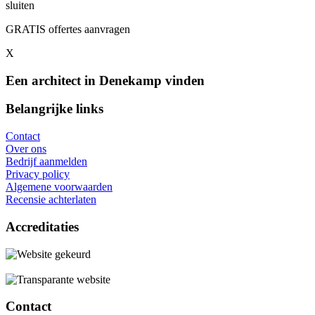
sluiten
GRATIS offertes aanvragen
X
Een architect in Denekamp vinden
Belangrijke links
Contact
Over ons
Bedrijf aanmelden
Privacy policy
Algemene voorwaarden
Recensie achterlaten
Accreditaties
Contact