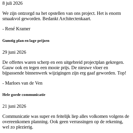
8 juli 2026
We zijn ontzorgd na het opstellen van ons project. Het is enorm
smaakvol geworden. Bedankt Architectenkaart.
- René Kramer
Gunstig plan en lage prijzen
29 juni 2026
De offertes waren scherp en een uitgebreid projectplan gekregen.
Gauw ook en tegen een mooie prijs. De nieuwe vloer en
bijpassende binnenwerk wijzigingen zijn erg gaaf geworden. Top!
- Marloes van de Ven
Hele goede communicatie
21 juni 2026
Communicatie was super en feitelijk liep alles volkomen volgens de
overeenkomen planning. Ook geen verrassingen op de rekening,
wel zo plezierig.