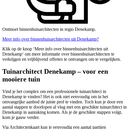
Ontmoet binnenhuisarchitecten in regio Denekamp.
Meer info over binnenhuisarchitecten uit Denekamp?
Klik op de knop ‘Meer info over binnenhuisarchitecten uit
Denekamp‘ om meer informatie over binnenhuisarchitecten te
verkrijgen en vrijblijvend offertes te ontvangen om te vergelijken.
Tuinarchitect Denekamp – voor een
mooiere tuin
Vind je het complex om een professionele tuinarchitect in
Denekamp te vinden? Het is ook niet eenvoudig om in het
omvangrijke aanbod de juiste prof te vinden. Toch kun je door een
aantal stappen te doorlopen al vlug met een geschikte tuinarchitect in
Denekamp in aanraking komen. Als je de geschikte stappen volgt,
kom je gauw verder.
Via Architectenkaart kun je eenvoudig een aantal partijen