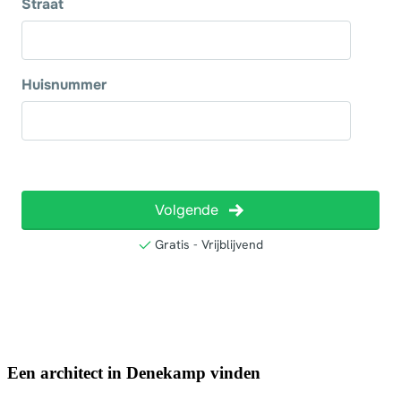
Een architect in Denekamp vinden