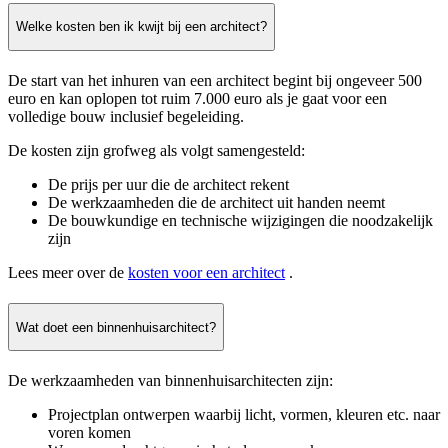
Welke kosten ben ik kwijt bij een architect?
De start van het inhuren van een architect begint bij ongeveer 500
euro en kan oplopen tot ruim 7.000 euro als je gaat voor een
volledige bouw inclusief begeleiding.
De kosten zijn grofweg als volgt samengesteld:
De prijs per uur die de architect rekent
De werkzaamheden die de architect uit handen neemt
De bouwkundige en technische wijzigingen die noodzakelijk
zijn
Lees meer over de
kosten voor een architect
.
Wat doet een binnenhuisarchitect?
De werkzaamheden van binnenhuisarchitecten zijn:
Projectplan ontwerpen waarbij licht, vormen, kleuren etc. naar
voren komen