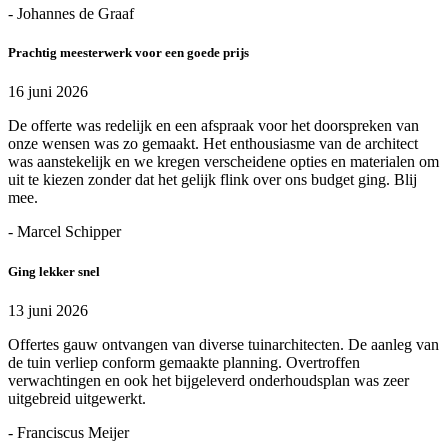
- Johannes de Graaf
Prachtig meesterwerk voor een goede prijs
16 juni 2026
De offerte was redelijk en een afspraak voor het doorspreken van
onze wensen was zo gemaakt. Het enthousiasme van de architect
was aanstekelijk en we kregen verscheidene opties en materialen om
uit te kiezen zonder dat het gelijk flink over ons budget ging. Blij
mee.
- Marcel Schipper
Ging lekker snel
13 juni 2026
Offertes gauw ontvangen van diverse tuinarchitecten. De aanleg van
de tuin verliep conform gemaakte planning. Overtroffen
verwachtingen en ook het bijgeleverd onderhoudsplan was zeer
uitgebreid uitgewerkt.
- Franciscus Meijer