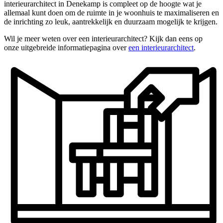
interieurarchitect in Denekamp is compleet op de hoogte wat je
allemaal kunt doen om de ruimte in je woonhuis te maximaliseren en
de inrichting zo leuk, aantrekkelijk en duurzaam mogelijk te krijgen.
Wil je meer weten over een interieurarchitect? Kijk dan eens op
onze uitgebreide informatiepagina over
een interieurarchitect
.