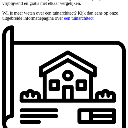
vrijblijvend en gratis met elkaar vergelijken.
Wil je meer weten over een tuinarchitect? Kijk dan eens op onze
uitgebreide informatiepagina over
een tuinarchitect
.