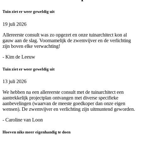
Tuin ziet er weer geweldig uit
19 juli 2026
Allereerste consult was zo opgezet en onze tuinarchitect kon al
gauw aan de slag. Voornamelijk de zwemvijver en de verlichting
zijn boven elke verwachting!
- Kim de Leeuw
Tuin ziet er weer geweldig uit
13 juli 2026
We hebben na een allereerste consult met de tuinarchitect een
aantrekkelijk projectplan ontvangen met diverse specifieke
aanbevelingen (waarvan de meeste goedkoper dan onze eigen
wensen). De zwemvijver en verlichting zijn uitmuntend geworden.
- Caroline van Loon
Hoeven niks meer eigenhandig te doen