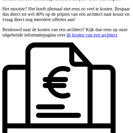
Het mooiste? Het hoeft allemaal niet eens zo veel te kosten. Bespaar
dus direct tot wel 40% op de prijzen van een architect naar keuze en
vraag direct nog meerdere offertes aan!
Benieuwd naar de kosten van een architect? Kijk dan eens op onze
uitgebreide informatiepagina over
de kosten van een architect
.