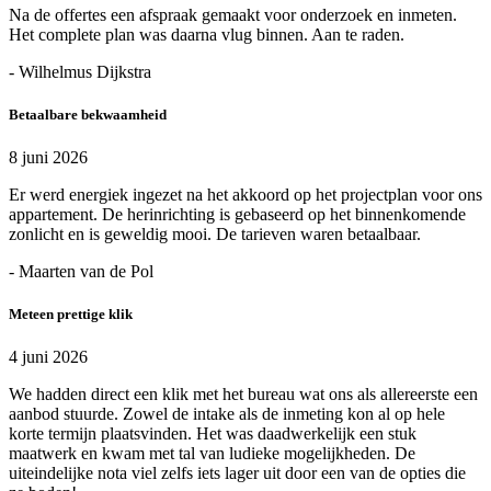
Na de offertes een afspraak gemaakt voor onderzoek en inmeten.
Het complete plan was daarna vlug binnen. Aan te raden.
- Wilhelmus Dijkstra
Betaalbare bekwaamheid
8 juni 2026
Er werd energiek ingezet na het akkoord op het projectplan voor ons
appartement. De herinrichting is gebaseerd op het binnenkomende
zonlicht en is geweldig mooi. De tarieven waren betaalbaar.
- Maarten van de Pol
Meteen prettige klik
4 juni 2026
We hadden direct een klik met het bureau wat ons als allereerste een
aanbod stuurde. Zowel de intake als de inmeting kon al op hele
korte termijn plaatsvinden. Het was daadwerkelijk een stuk
maatwerk en kwam met tal van ludieke mogelijkheden. De
uiteindelijke nota viel zelfs iets lager uit door een van de opties die