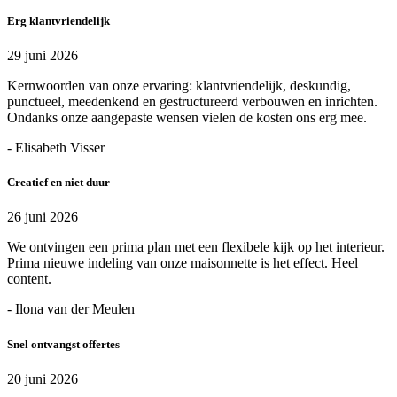
Erg klantvriendelijk
29 juni 2026
Kernwoorden van onze ervaring: klantvriendelijk, deskundig,
punctueel, meedenkend en gestructureerd verbouwen en inrichten.
Ondanks onze aangepaste wensen vielen de kosten ons erg mee.
- Elisabeth Visser
Creatief en niet duur
26 juni 2026
We ontvingen een prima plan met een flexibele kijk op het interieur.
Prima nieuwe indeling van onze maisonnette is het effect. Heel
content.
- Ilona van der Meulen
Snel ontvangst offertes
20 juni 2026