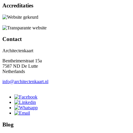
Accreditaties
Contact
Architectenkaart
Bentheimerstraat 15a
7587 ND De Lutte
Netherlands
info@architectenkaart.nl
Blog