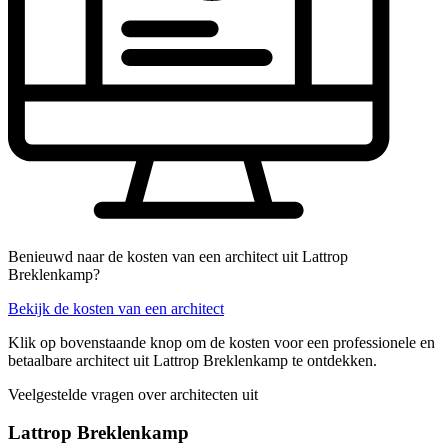
Benieuwd naar de kosten van een architect uit Lattrop
Breklenkamp?
Bekijk de kosten van een architect
Klik op bovenstaande knop om de kosten voor een professionele en
betaalbare architect uit Lattrop Breklenkamp te ontdekken.
Veelgestelde vragen over architecten uit
Lattrop Breklenkamp