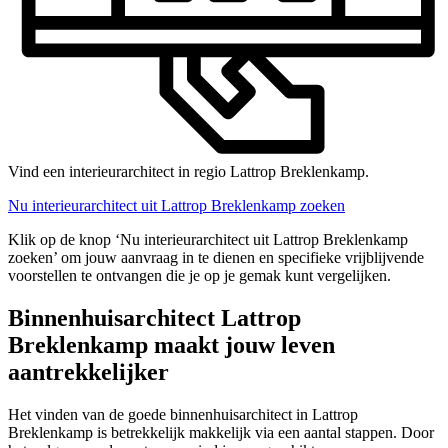
Vind een interieurarchitect in regio Lattrop Breklenkamp.
Nu interieurarchitect uit Lattrop Breklenkamp zoeken
Klik op de knop ‘Nu interieurarchitect uit Lattrop Breklenkamp
zoeken’ om jouw aanvraag in te dienen en specifieke vrijblijvende
voorstellen te ontvangen die je op je gemak kunt vergelijken.
Binnenhuisarchitect Lattrop
Breklenkamp maakt jouw leven
aantrekkelijker
Het vinden van de goede binnenhuisarchitect in Lattrop
Breklenkamp is betrekkelijk makkelijk via een aantal stappen. Door