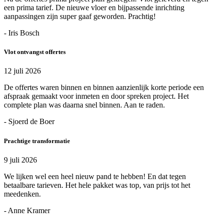
een prima tarief. De nieuwe vloer en bijpassende inrichting
aanpassingen zijn super gaaf geworden. Prachtig!
- Iris Bosch
Vlot ontvangst offertes
12 juli 2026
De offertes waren binnen en binnen aanzienlijk korte periode een
afspraak gemaakt voor inmeten en door spreken project. Het
complete plan was daarna snel binnen. Aan te raden.
- Sjoerd de Boer
Prachtige transformatie
9 juli 2026
We lijken wel een heel nieuw pand te hebben! En dat tegen
betaalbare tarieven. Het hele pakket was top, van prijs tot het
meedenken.
- Anne Kramer