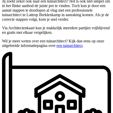
Jij zoekt zeker ook naar een tuinarchitect? Het is ook niet simpel om
in het flinke aanbod de juiste pro te vinden. Toch kun je door een
aantal stappen te doorlopen al vlug met een professionele
tuinarchitect in Lattrop Breklenkamp in aanraking komen. Als je de
correcte stappen volgt, kom je snel verder.
Via Architectenkaart kun je makkelijk meerdere partijen vrijblijvend
en gratis met elkaar vergelijken.
Wil je meer weten over een tuinarchitect? Kijk dan eens op onze
uitgebreide informatiepagina over
een tuinarchitect
.