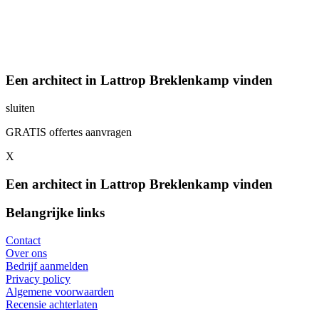
Een architect in Lattrop Breklenkamp vinden
sluiten
GRATIS offertes aanvragen
X
Een architect in Lattrop Breklenkamp vinden
Belangrijke links
Contact
Over ons
Bedrijf aanmelden
Privacy policy
Algemene voorwaarden
Recensie achterlaten