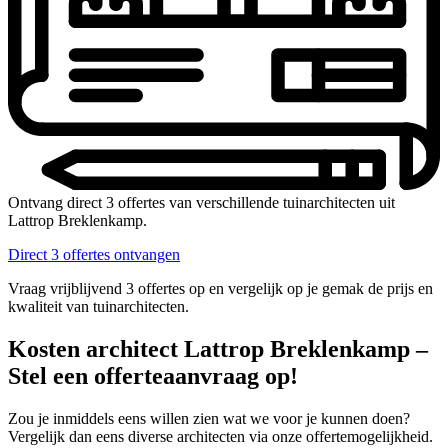
Ontvang direct 3 offertes van verschillende tuinarchitecten uit
Lattrop Breklenkamp.
Direct 3 offertes ontvangen
Vraag vrijblijvend 3 offertes op en vergelijk op je gemak de prijs en
kwaliteit van tuinarchitecten.
Kosten architect Lattrop Breklenkamp –
Stel een offerteaanvraag op!
Zou je inmiddels eens willen zien wat we voor je kunnen doen?
Vergelijk dan eens diverse architecten via onze offertemogelijkheid.