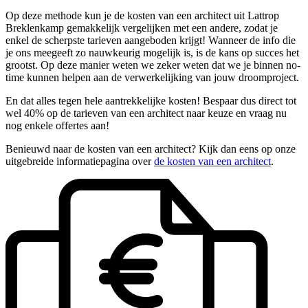
Op deze methode kun je de kosten van een architect uit Lattrop
Breklenkamp gemakkelijk vergelijken met een andere, zodat je
enkel de scherpste tarieven aangeboden krijgt! Wanneer de info die
je ons meegeeft zo nauwkeurig mogelijk is, is de kans op succes het
grootst. Op deze manier weten we zeker weten dat we je binnen no-
time kunnen helpen aan de verwerkelijking van jouw droomproject.
En dat alles tegen hele aantrekkelijke kosten! Bespaar dus direct tot
wel 40% op de tarieven van een architect naar keuze en vraag nu
nog enkele offertes aan!
Benieuwd naar de kosten van een architect? Kijk dan eens op onze
uitgebreide informatiepagina over
de kosten van een architect
.