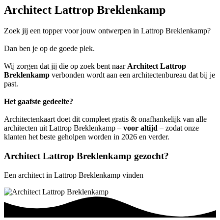
Architect Lattrop Breklenkamp
Zoek jij een topper voor jouw ontwerpen in Lattrop Breklenkamp?
Dan ben je op de goede plek.
Wij zorgen dat jij die op zoek bent naar
Architect Lattrop
Breklenkamp
verbonden wordt aan een architectenbureau dat bij je
past.
Het gaafste gedeelte?
Architectenkaart doet dit compleet gratis & onafhankelijk van alle
architecten uit Lattrop Breklenkamp –
voor altijd
– zodat onze
klanten het beste geholpen worden in 2026 en verder.
Architect Lattrop Breklenkamp gezocht?
Een architect in Lattrop Breklenkamp vinden