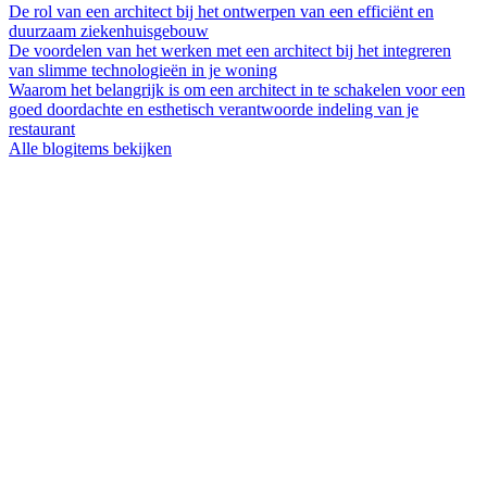
De rol van een architect bij het ontwerpen van een efficiënt en
duurzaam ziekenhuisgebouw
De voordelen van het werken met een architect bij het integreren
van slimme technologieën in je woning
Waarom het belangrijk is om een architect in te schakelen voor een
goed doordachte en esthetisch verantwoorde indeling van je
restaurant
Alle blogitems bekijken