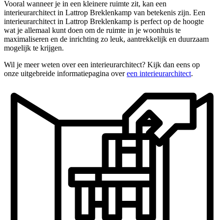
Vooral wanneer je in een kleinere ruimte zit, kan een
interieurarchitect in Lattrop Breklenkamp van betekenis zijn. Een
interieurarchitect in Lattrop Breklenkamp is perfect op de hoogte
wat je allemaal kunt doen om de ruimte in je woonhuis te
maximaliseren en de inrichting zo leuk, aantrekkelijk en duurzaam
mogelijk te krijgen.
Wil je meer weten over een interieurarchitect? Kijk dan eens op
onze uitgebreide informatiepagina over
een interieurarchitect
.