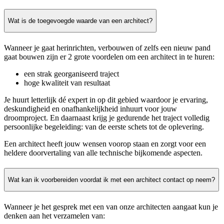
Wat is de toegevoegde waarde van een architect?
Wanneer je gaat herinrichten, verbouwen of zelfs een nieuw pand
gaat bouwen zijn er 2 grote voordelen om een architect in te huren:
een strak georganiseerd traject
hoge kwaliteit van resultaat
Je huurt letterlijk dé expert in op dit gebied waardoor je ervaring,
deskundigheid en onafhankelijkheid inhuurt voor jouw
droomproject. En daarnaast krijg je gedurende het traject volledig
persoonlijke begeleiding: van de eerste schets tot de oplevering.
Een architect heeft jouw wensen voorop staan en zorgt voor een
heldere doorvertaling van alle technische bijkomende aspecten.
Wat kan ik voorbereiden voordat ik met een architect contact op neem?
Wanneer je het gesprek met een van onze architecten aangaat kun je
denken aan het verzamelen van: