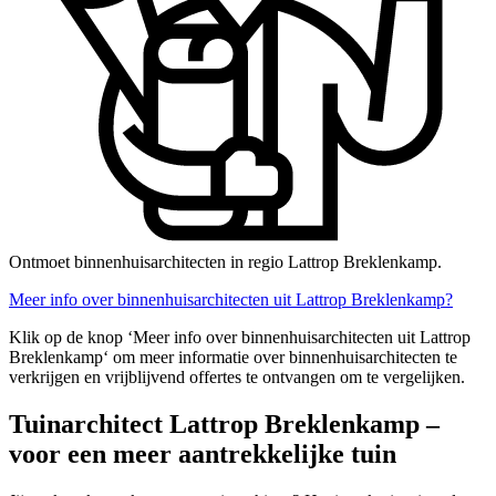
Ontmoet binnenhuisarchitecten in regio Lattrop Breklenkamp.
Meer info over binnenhuisarchitecten uit Lattrop Breklenkamp?
Klik op de knop ‘Meer info over binnenhuisarchitecten uit Lattrop
Breklenkamp‘ om meer informatie over binnenhuisarchitecten te
verkrijgen en vrijblijvend offertes te ontvangen om te vergelijken.
Tuinarchitect Lattrop Breklenkamp –
voor een meer aantrekkelijke tuin